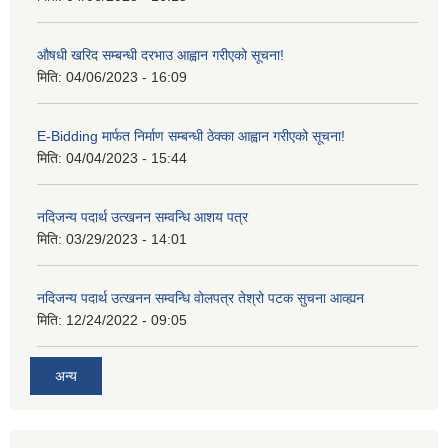
औषधी खरिद सम्बन्धी दरभाउ आह्वान गरीएको सूचना!
मिति:
04/06/2023 - 16:09
E-Bidding मार्फत निर्माण सम्बन्धी ठेक्का आह्वान गरीएको सूचना!
मिति:
04/04/2023 - 15:44
नदिजन्य पदार्थ उत्खनन सम्वन्धि आशय पत्र
मिति:
03/29/2023 - 14:01
नदिजन्य पदार्थ उत्खनन सम्वन्धि वोलपत्र तेश्रो पटक सुचना आव्ह्यन
मिति:
12/24/2022 - 09:05
अन्य