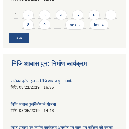
Pages
1
2
3
4
5
6
7
8
9
…
next ›
last »
अन्य
निजि आवास पुन: निर्माण कार्यक्रम
पालिका प्राेफाइल -- निजि आवास पुन: निर्माण
मिति:
08/21/2019 - 16:35
निजि आवास पुनर्निर्माणको योजना
मिति:
03/05/2019 - 14:46
निजि आवास पुन निर्माण कार्यक्रम अन्तर्गत पुन जाच पुन सर्वेक्षण को गुनासो