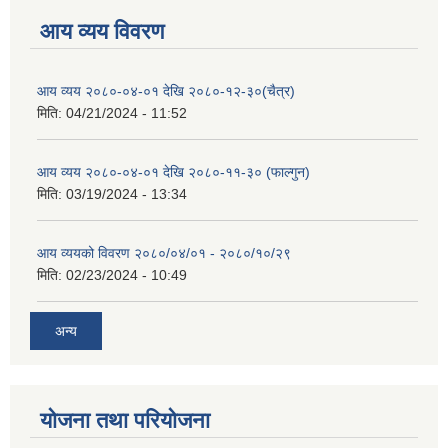
आय व्यय विवरण
आय व्यय २०८०-०४-०१ देखि २०८०-१२-३०(चैत्र)
मिति:
04/21/2024 - 11:52
आय व्यय २०८०-०४-०१ देखि २०८०-११-३० (फाल्गुन)
मिति:
03/19/2024 - 13:34
आय व्ययको विवरण २०८०/०४/०१ - २०८०/१०/२९
मिति:
02/23/2024 - 10:49
अन्य
योजना तथा परियोजना