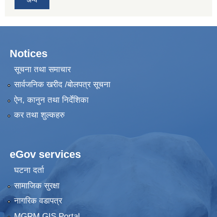
Notices
सूचना तथा समाचार
सार्वजनिक खरीद /बोलपत्र सूचना
ऐन, कानुन तथा निर्देशिका
कर तथा शुल्कहरु
eGov services
घटना दर्ता
सामाजिक सुरक्षा
नागरिक वडापत्र
MGRM GIS Portal