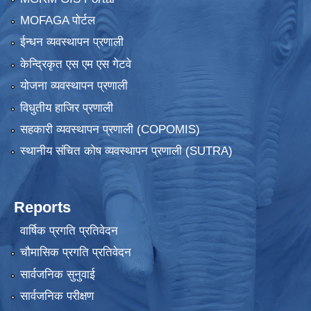
MOFAGA पोर्टल
ईन्धन व्यवस्थापन प्रणाली
केन्द्रिकृत एस एम एस गेटवे
योजना व्यवस्थापन प्रणाली
विधुतीय हाजिर प्रणाली
सहकारी व्यवस्थापन प्रणाली (COPOMIS)
स्थानीय संचित कोष व्यवस्थापन प्रणाली (SUTRA)
Reports
वार्षिक प्रगति प्रतिवेदन
चौमासिक प्रगति प्रतिवेदन
सार्वजनिक सुनुवाई
सार्वजनिक परीक्षण