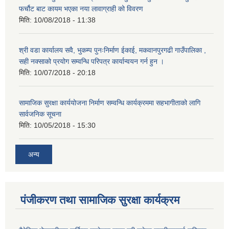
फर्चौट बाट कायम भएका नया लावाग्राही को विवरण
मिति:
10/08/2018 - 11:38
श्री वडा कार्यालय सवै, भुकम्प पुनःनिर्माण ईकाई, मकवानपुरगढी गाउँपालिका ,
सही नक्साको प्रयोग सम्वन्धि परिपत्र कार्यान्वयन गर्न हुन ।
मिति:
10/07/2018 - 20:18
सामाजिक सुरक्षा कार्ययोजना निर्माण सम्वन्धि कार्यक्रममा सहभागीताको लागि
सार्वजनिक सूचना
मिति:
10/05/2018 - 15:30
अन्य
पंजीकरण तथा सामाजिक सुरक्षा कार्यक्रम