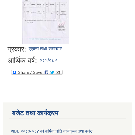
प्रकार:
सूचना तथा समाचार
आर्थिक वर्ष:
०८१/०८२
बजेट तथा कार्यक्रम
आ.व. २०८३-०८४ को वार्षिक नीति कार्यक्रम तथा बजेट