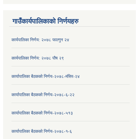
गाउँकार्यपालिकाको निर्णयहरु
कार्यपालिका निर्णय: २०७८ फाल्गुन २४
कार्यपालिका निर्णय: २०७८ पौष २९
कार्यापालिका बैठकको निर्णय-२०७८-मंसिर-२४
कार्यापालिका बैठकको निर्णय-२०७८-६-२२
कार्यापालिका बैठकको निर्णय-२०७८-५१३
कार्यापालिका बैठकको निर्णय-२०७८-१-६