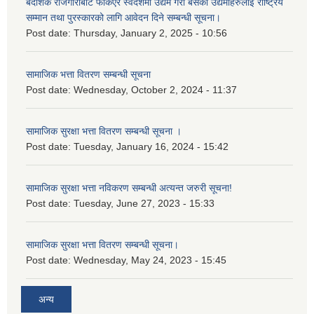
बैदेशिक रोजगारीबाट फर्किएर स्वदेशमा उद्यम गरी बसेका उद्यमीहरुलाई राष्‍ट्रिय
सम्मान तथा पुरस्कारको लागि आवेदन दिने सम्बन्धी सूचना।
Post date:
Thursday, January 2, 2025 - 10:56
सामाजिक भत्ता वितरण सम्बन्धी सूचना
Post date:
Wednesday, October 2, 2024 - 11:37
सामाजिक सुरक्षा भत्ता वितरण सम्बन्धी सूचना ।
Post date:
Tuesday, January 16, 2024 - 15:42
सामाजिक सुरक्षा भत्ता नविकरण सम्बन्धी अत्यन्त जरुरी सूचना!
Post date:
Tuesday, June 27, 2023 - 15:33
सामाजिक सुरक्षा भत्ता वितरण सम्बन्धी सूचना।
Post date:
Wednesday, May 24, 2023 - 15:45
अन्य