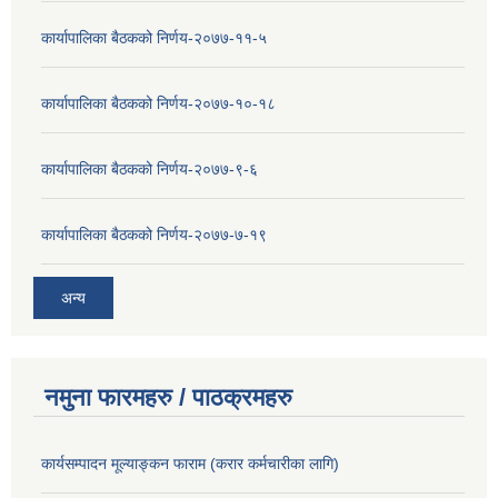
कार्यापालिका बैठकको निर्णय-२०७७-११-५
कार्यापालिका बैठकको निर्णय-२०७७-१०-१८
कार्यापालिका बैठकको निर्णय-२०७७-९-६
कार्यापालिका बैठकको निर्णय-२०७७-७-१९
अन्य
नमुना फारमहरु / पाठक्रमहरु
कार्यसम्पादन मूल्याङ्कन फाराम (करार कर्मचारीका लागि)