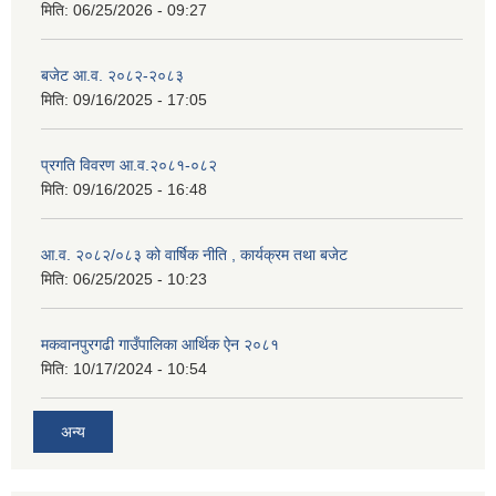
मिति:
06/25/2026 - 09:27
बजेट आ.व. २०८२-२०८३
मिति:
09/16/2025 - 17:05
प्रगति विवरण आ.व.२०८१-०८२
मिति:
09/16/2025 - 16:48
आ.व. २०८२/०८३ को वार्षिक नीति , कार्यक्रम तथा बजेट
मिति:
06/25/2025 - 10:23
मकवानपुरगढी गाउँपालिका आर्थिक ‌‌‌ऐन २०८१
मिति:
10/17/2024 - 10:54
अन्य