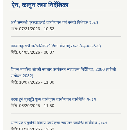
ऐन, कानुन तथा निर्देशिका
अर्थ सम्बन्धी प्रस्तावलाई कार्यान्वयन गर्न बनेको विधेयक-२०८३
मिति:
07/21/2026 - 10:52
मकवानपुरगढी गाउँपालिकाको शिक्षा योजना(२०८१/८२-०८५/८६)
मिति:
04/03/2026 - 08:37
विपन्न नागरिक औषधी उपचार कार्यक्रम सञ्चालन निर्देशिका, 2080 (पहिलो
संशोधन 2082)
मिति:
10/07/2025 - 11:30
घरमा हुने प्रसूति शून्य कार्यक्रम कार्यान्वयन कार्यविधि, २०८२
मिति:
06/20/2025 - 11:50
आन्तरिक पशुपन्छि विकास कार्यक्रम संचालन सम्बन्धि कार्यविधि २०८१
मिति:
01/16/2025 - 12:52