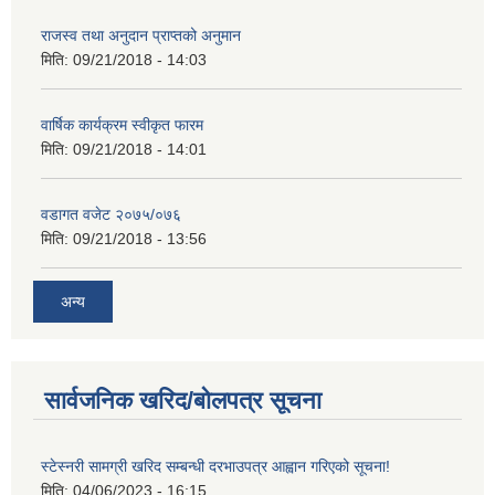
राजस्व तथा अनुदान प्राप्तको अनुमान
मिति:
09/21/2018 - 14:03
वार्षिक कार्यक्रम स्वीकृत फारम
मिति:
09/21/2018 - 14:01
वडागत वजेट २०७५/०७६
मिति:
09/21/2018 - 13:56
अन्य
सार्वजनिक खरिद/बोलपत्र सूचना
स्टेस्नरी सामग्री खरिद सम्बन्धी दरभाउपत्र आह्वान गरिएको सूचना!
मिति:
04/06/2023 - 16:15