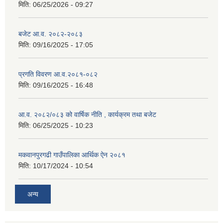
मिति:
06/25/2026 - 09:27
बजेट आ.व. २०८२-२०८३
मिति:
09/16/2025 - 17:05
प्रगति विवरण आ.व.२०८१-०८२
मिति:
09/16/2025 - 16:48
आ.व. २०८२/०८३ को वार्षिक नीति , कार्यक्रम तथा बजेट
मिति:
06/25/2025 - 10:23
मकवानपुरगढी गाउँपालिका आर्थिक ‌‌‌ऐन २०८१
मिति:
10/17/2024 - 10:54
अन्य