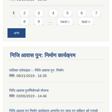
Pages
1
2
3
4
5
6
7
8
9
…
next ›
last »
अन्य
निजि आवास पुन: निर्माण कार्यक्रम
पालिका प्राेफाइल -- निजि आवास पुन: निर्माण
मिति:
08/21/2019 - 16:35
निजि आवास पुनर्निर्माणको योजना
मिति:
03/05/2019 - 14:46
निजि आवास पुन निर्माण कार्यक्रम अन्तर्गत पुन जाच पुन सर्वेक्षण को गुनासो