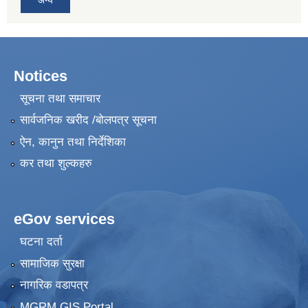
Notices
सूचना तथा समाचार
सार्वजनिक खरीद /बोलपत्र सूचना
ऐन, कानुन तथा निर्देशिका
कर तथा शुल्कहरु
eGov services
घटना दर्ता
सामाजिक सुरक्षा
नागरिक वडापत्र
MGRM GIS Portal