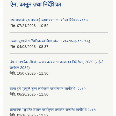
ऐन, कानुन तथा निर्देशिका
अर्थ सम्बन्धी प्रस्तावलाई कार्यान्वयन गर्न बनेको विधेयक-२०८३
मिति:
07/21/2026 - 10:52
मकवानपुरगढी गाउँपालिकाको शिक्षा योजना(२०८१/८२-०८५/८६)
मिति:
04/03/2026 - 08:37
विपन्न नागरिक औषधी उपचार कार्यक्रम सञ्चालन निर्देशिका, 2080 (पहिलो
संशोधन 2082)
मिति:
10/07/2025 - 11:30
घरमा हुने प्रसूति शून्य कार्यक्रम कार्यान्वयन कार्यविधि, २०८२
मिति:
06/20/2025 - 11:50
आन्तरिक पशुपन्छि विकास कार्यक्रम संचालन सम्बन्धि कार्यविधि २०८१
मिति:
01/16/2025 - 12:52