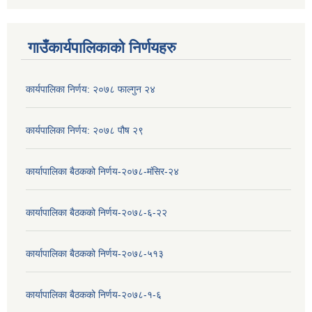
गाउँकार्यपालिकाको निर्णयहरु
कार्यपालिका निर्णय: २०७८ फाल्गुन २४
कार्यपालिका निर्णय: २०७८ पौष २९
कार्यापालिका बैठकको निर्णय-२०७८-मंसिर-२४
कार्यापालिका बैठकको निर्णय-२०७८-६-२२
कार्यापालिका बैठकको निर्णय-२०७८-५१३
कार्यापालिका बैठकको निर्णय-२०७८-१-६