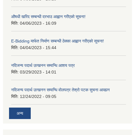
औषधी खरिद सम्बन्धी दरभाउ आह्वान गरीएको सूचना!
मिति:
04/06/2023 - 16:09
E-Bidding मार्फत निर्माण सम्बन्धी ठेक्का आह्वान गरीएको सूचना!
मिति:
04/04/2023 - 15:44
नदिजन्य पदार्थ उत्खनन सम्वन्धि आशय पत्र
मिति:
03/29/2023 - 14:01
नदिजन्य पदार्थ उत्खनन सम्वन्धि वोलपत्र तेश्रो पटक सुचना आव्ह्यन
मिति:
12/24/2022 - 09:05
अन्य