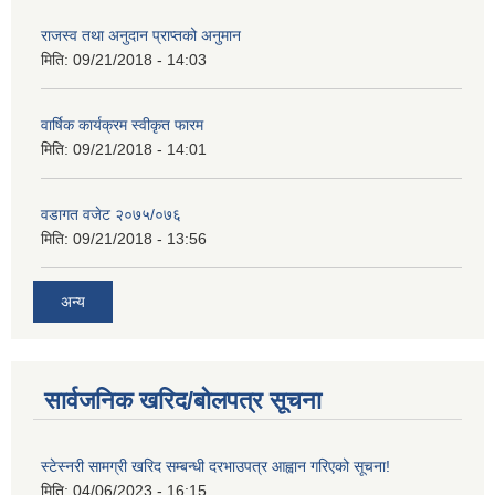
राजस्व तथा अनुदान प्राप्तको अनुमान
मिति:
09/21/2018 - 14:03
वार्षिक कार्यक्रम स्वीकृत फारम
मिति:
09/21/2018 - 14:01
वडागत वजेट २०७५/०७६
मिति:
09/21/2018 - 13:56
अन्य
सार्वजनिक खरिद/बोलपत्र सूचना
स्टेस्नरी सामग्री खरिद सम्बन्धी दरभाउपत्र आह्वान गरिएको सूचना!
मिति:
04/06/2023 - 16:15