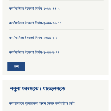
कार्यापालिका बैठकको निर्णय-२०७७-११-५
कार्यापालिका बैठकको निर्णय-२०७७-१०-१८
कार्यापालिका बैठकको निर्णय-२०७७-९-६
कार्यापालिका बैठकको निर्णय-२०७७-७-१९
अन्य
नमुना फारमहरु / पाठक्रमहरु
कार्यसम्पादन मूल्याङ्कन फाराम (करार कर्मचारीका लागि)