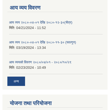
आय व्यय विवरण
आय व्यय २०८०-०४-०१ देखि २०८०-१२-३०(चैत्र)
मिति:
04/21/2024 - 11:52
आय व्यय २०८०-०४-०१ देखि २०८०-११-३० (फाल्गुन)
मिति:
03/19/2024 - 13:34
आय व्ययको विवरण २०८०/०४/०१ - २०८०/१०/२९
मिति:
02/23/2024 - 10:49
अन्य
योजना तथा परियोजना