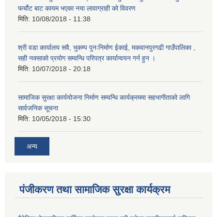
फर्चौट बाट कायम भएका नया लावाग्राही को विवरण
मिति:
10/08/2018 - 11:38
श्री वडा कार्यालय सवै, भुकम्प पुनःनिर्माण ईकाई, मकवानपुरगढी गाउँपालिका ,
सही नक्साको प्रयोग सम्वन्धि परिपत्र कार्यान्वयन गर्न हुन ।
मिति:
10/07/2018 - 20:18
सामाजिक सुरक्षा कार्ययोजना निर्माण सम्वन्धि कार्यक्रममा सहभागीताको लागि
सार्वजनिक सूचना
मिति:
10/05/2018 - 15:30
अन्य
पंजीकरण तथा सामाजिक सुरक्षा कार्यक्रम