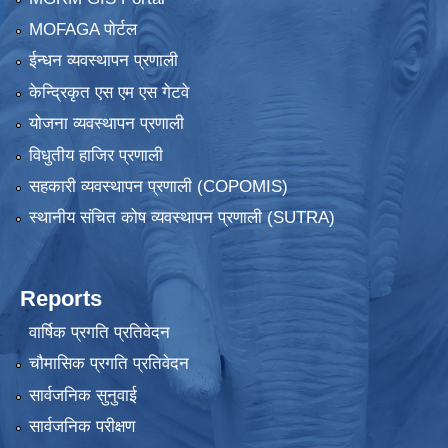
MOFAGA पोर्टल
ईन्धन व्यवस्थापन प्रणाली
केन्द्रिकृत एस एम एस गेटवे
योजना व्यवस्थापन प्रणाली
विधुतीय हाजिर प्रणाली
सहकारी व्यवस्थापन प्रणाली (COPOMIS)
स्थानीय संचित कोष व्यवस्थापन प्रणाली (SUTRA)
Reports
वार्षिक प्रगति प्रतिवेदन
चौमासिक प्रगति प्रतिवेदन
सार्वजनिक सुनुवाई
सार्वजनिक परीक्षण