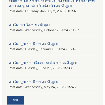
बैदेशिक रोजगारीबाट फर्किएर स्वदेशमा उद्यम गरी बसेका उद्यमीहरुलाई राष्‍ट्रिय
सम्मान तथा पुरस्कारको लागि आवेदन दिने सम्बन्धी सूचना।
Post date:
Thursday, January 2, 2025 - 10:56
सामाजिक भत्ता वितरण सम्बन्धी सूचना
Post date:
Wednesday, October 2, 2024 - 11:37
सामाजिक सुरक्षा भत्ता वितरण सम्बन्धी सूचना ।
Post date:
Tuesday, January 16, 2024 - 15:42
सामाजिक सुरक्षा भत्ता नविकरण सम्बन्धी अत्यन्त जरुरी सूचना!
Post date:
Tuesday, June 27, 2023 - 15:33
सामाजिक सुरक्षा भत्ता वितरण सम्बन्धी सूचना।
Post date:
Wednesday, May 24, 2023 - 15:45
अन्य