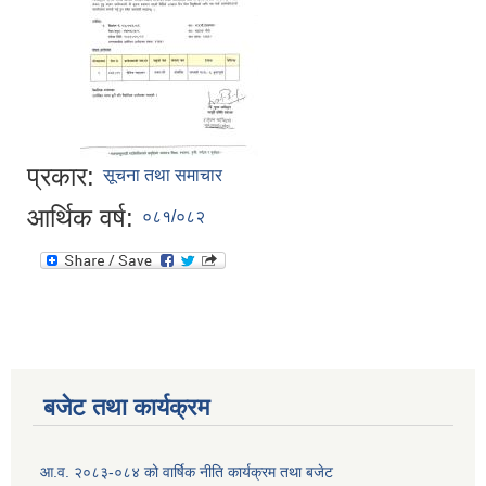
प्रकार:
सूचना तथा समाचार
आर्थिक वर्ष:
०८१/०८२
बजेट तथा कार्यक्रम
आ.व. २०८३-०८४ को वार्षिक नीति कार्यक्रम तथा बजेट