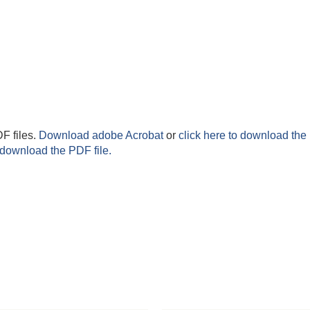
F files.
Download adobe Acrobat
or
click here to download the 
 download the PDF file.