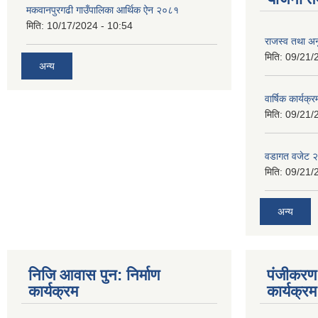
मकवानपुरगढी गाउँपालिका आर्थिक ‌‌‌ऐन २०८१
मिति:
10/17/2024 - 10:54
राजस्व तथा अनु
मिति:
09/21/
अन्य
वार्षिक कार्यक्
मिति:
09/21/
वडागत वजेट 
मिति:
09/21/
अन्य
निजि आवास पुन: निर्माण
पंजीकरण 
कार्यक्रम
कार्यक्रम