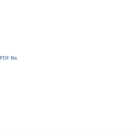
PDF file.