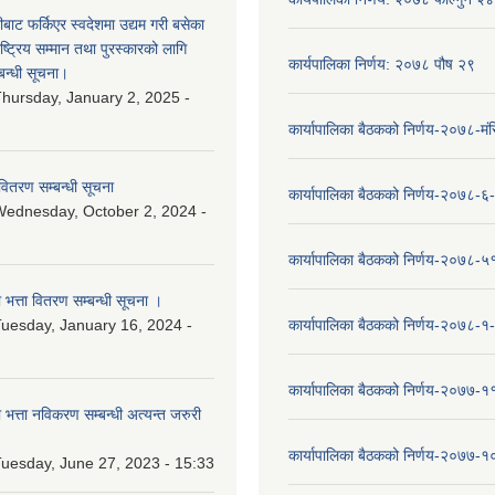
ीबाट फर्किएर स्वदेशमा उद्यम गरी बसेका
ष्‍ट्रिय सम्मान तथा पुरस्कारको लागि
कार्यपालिका निर्णय: २०७८ पौष २९
बन्धी सूचना।
hursday, January 2, 2025 -
कार्यापालिका बैठकको निर्णय-२०७८-मं
वितरण सम्बन्धी सूचना
कार्यापालिका बैठकको निर्णय-२०७८-६
ednesday, October 2, 2024 -
कार्यापालिका बैठकको निर्णय-२०७८-५
ा भत्ता वितरण सम्बन्धी सूचना ।
uesday, January 16, 2024 -
कार्यापालिका बैठकको निर्णय-२०७८-१
कार्यापालिका बैठकको निर्णय-२०७७-१
ा भत्ता नविकरण सम्बन्धी अत्यन्त जरुरी
कार्यापालिका बैठकको निर्णय-२०७७-
uesday, June 27, 2023 - 15:33