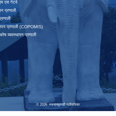
एम एस गेटवे
पन प्रणाली
प्रणाली
्थापन प्रणाली (COPOMIS)
कोष व्यवस्थापन प्रणाली
© 2026 मकवानपुरगढी गाउँपालिका