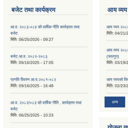
बजेट तथा कार्यक्रम
आय व्यय
आ.व. २०८३-०८४ को वार्षिक नीति कार्यक्रम तथा
आय व्यय २०८
बजेट
मिति:
04/21/
मिति:
06/25/2026 - 09:27
आय व्यय २०८
बजेट आ.व. २०८२-२०८३
(फाल्गुन)
मिति:
09/16/2025 - 17:05
मिति:
03/19/
प्रगति विवरण आ.व.२०८१-०८२
आय व्ययको व
मिति:
09/16/2025 - 16:48
मिति:
02/23/
अन्य
आ.व. २०८२/०८३ को वार्षिक नीति , कार्यक्रम तथा
बजेट
मिति:
06/25/2025 - 10:23
योजना त