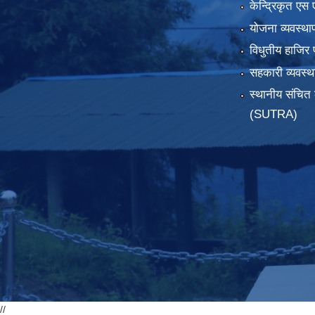
केन्द्रिकृत एस 
योजना व्यवस्था
विधुतीय हाजिर 
सहकारी व्यवस
स्थानीय संचित 
(SUTRA)
//