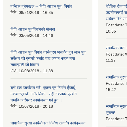
पालिका प्राेफाइल -- निजि आवास पुन: निर्माण
बैदेशिक रोजगार
मिति:
08/21/2019 - 16:35
उद्यमीहरुलाई रा
आवेदन दिने सम्
Post date:
T
निजि आवास पुनर्निर्माणको योजना
10:56
मिति:
03/05/2019 - 14:46
सामाजिक भत्ता 
निजि आवास पुन निर्माण कार्यक्रम अन्तर्गत पुन जाच पुन
Post date:
W
सर्वेक्षण को गुनासो फर्चौट बाट कायम भएका नया
11:37
लावाग्राही को विवरण
मिति:
10/08/2018 - 11:38
सामाजिक सुरक्ष
Post date:
T
श्री वडा कार्यालय सवै, भुकम्प पुनःनिर्माण ईकाई,
15:42
मकवानपुरगढी गाउँपालिका , सही नक्साको प्रयोग
सम्वन्धि परिपत्र कार्यान्वयन गर्न हुन ।
मिति:
10/07/2018 - 20:18
सामाजिक सुरक्ष
सूचना!
Post date:
T
सामाजिक सुरक्षा कार्ययोजना निर्माण सम्वन्धि कार्यक्रममा