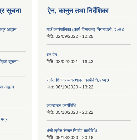
्र सूचना
ऐन, कानुन तथा निर्देशिका
पत्र आह्वान
गाउँ कार्यपालिका (कार्य विभाजन) नियमावली, २०७४
मिति:
02/09/2022 - 12:25
वन ऐन
ीएको सूचना!
मिति:
03/02/2021 - 16:43
स्रोत शिक्षक व्यवस्थापन कार्यविधि,२०७७
्का आह्वान
मिति:
06/19/2020 - 13:22
लकडाउन कार्यविधि
मिति:
05/18/2020 - 20:22
 पत्र
भैसी श्रोत केन्द्र निर्माण कार्यविधि
मिति:
05/18/2020 - 20:18