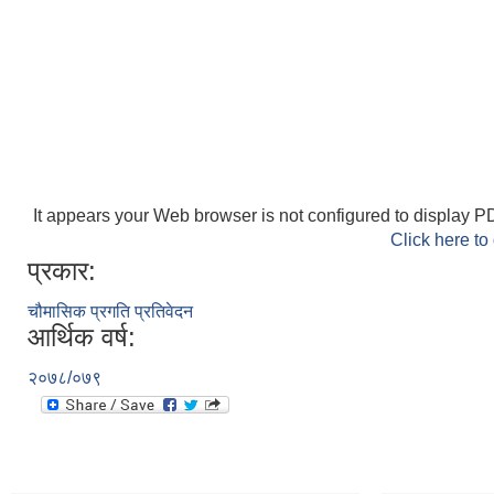
It appears your Web browser is not configured to display PD
Click here to
प्रकार:
चौमासिक प्रगति प्रतिवेदन
आर्थिक वर्ष:
२०७८/०७९