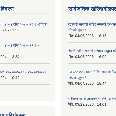
 विवरण
सार्वजनिक खरिद/बोलपत
०-०४-०१ देखि २०८०-१२-३०(चैत्र)
स्टेस्नरी सामग्री खरिद सम्बन्धी दरभाउ
2024 - 11:52
गरिएको सूचना!
मिति:
04/06/2023 - 16:15
०-०४-०१ देखि २०८०-११-३०
औषधी खरिद सम्बन्धी दरभाउ आह्वान गर
2024 - 13:34
मिति:
04/06/2023 - 16:09
िवरण २०८०/०४/०१ - २०८०/१०/२९
E-Bidding मार्फत निर्माण सम्बन्धी ठेक
2024 - 10:49
गरीएको सूचना!
मिति:
04/04/2023 - 15:44
नदिजन्य पदार्थ उत्खनन सम्वन्धि आशय
मिति:
03/29/2023 - 14:01
था परियोजना