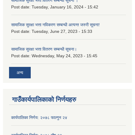
सामाजिक सुरक्षा भत्ता वितरण सम्बन्धी सूचना ।
Post date:
Tuesday, January 16, 2024 - 15:42
सामाजिक सुरक्षा भत्ता नविकरण सम्बन्धी अत्यन्त जरुरी सूचना!
Post date:
Tuesday, June 27, 2023 - 15:33
सामाजिक सुरक्षा भत्ता वितरण सम्बन्धी सूचना।
Post date:
Wednesday, May 24, 2023 - 15:45
अन्य
गाउँकार्यपालिकाको निर्णयहरु
कार्यपालिका निर्णय: २०७८ फाल्गुन २४