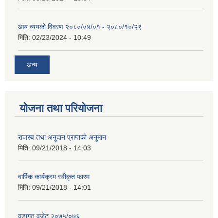
आय व्ययको विवरण २०८०/०४/०१ - २०८०/१०/२९
मिति:
02/23/2024 - 10:49
अन्य
योजना तथा परियोजना
राजस्व तथा अनुदान प्राप्तको अनुमान
मिति:
09/21/2018 - 14:03
वार्षिक कार्यक्रम स्वीकृत फारम
मिति:
09/21/2018 - 14:01
वडागत वजेट २०७५/०७६