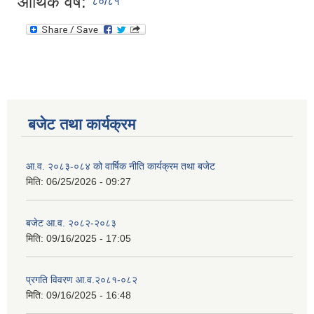
आर्थिक वर्ष:
८०/८१
बजेट तथा कार्यक्रम
आ.व. २०८३-०८४ को वार्षिक नीति कार्यक्रम तथा बजेट
मिति:
06/25/2026 - 09:27
बजेट आ.व. २०८२-२०८३
मिति:
09/16/2025 - 17:05
प्रगति विवरण आ.व.२०८१-०८२
मिति:
09/16/2025 - 16:48