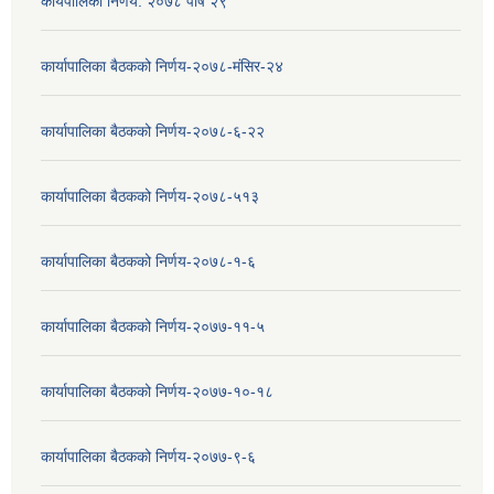
कार्यपालिका निर्णय: २०७८ पौष २९
कार्यापालिका बैठकको निर्णय-२०७८-मंसिर-२४
कार्यापालिका बैठकको निर्णय-२०७८-६-२२
कार्यापालिका बैठकको निर्णय-२०७८-५१३
कार्यापालिका बैठकको निर्णय-२०७८-१-६
कार्यापालिका बैठकको निर्णय-२०७७-११-५
कार्यापालिका बैठकको निर्णय-२०७७-१०-१८
कार्यापालिका बैठकको निर्णय-२०७७-९-६