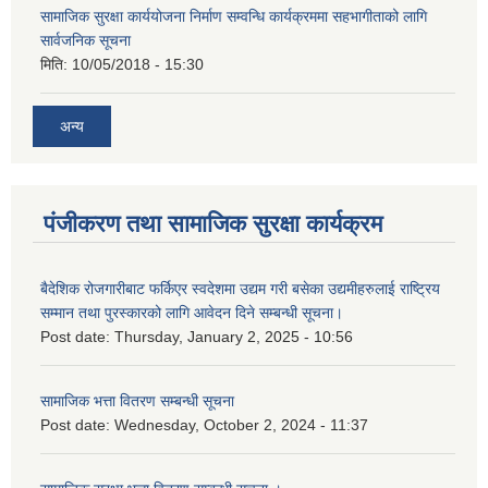
सामाजिक सुरक्षा कार्ययोजना निर्माण सम्वन्धि कार्यक्रममा सहभागीताको लागि
सार्वजनिक सूचना
मिति:
10/05/2018 - 15:30
अन्य
पंजीकरण तथा सामाजिक सुरक्षा कार्यक्रम
बैदेशिक रोजगारीबाट फर्किएर स्वदेशमा उद्यम गरी बसेका उद्यमीहरुलाई राष्‍ट्रिय
सम्मान तथा पुरस्कारको लागि आवेदन दिने सम्बन्धी सूचना।
Post date:
Thursday, January 2, 2025 - 10:56
सामाजिक भत्ता वितरण सम्बन्धी सूचना
Post date:
Wednesday, October 2, 2024 - 11:37