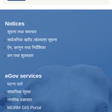
Notices
सूचना तथा समाचार
सार्वजनिक खरीद /बोलपत्र सूचना
ऐन, कानुन तथा निर्देशिका
कर तथा शुल्कहरु
eGov services
घटना दर्ता
सामाजिक सुरक्षा
नागरिक वडापत्र
MGRM GIS Portal