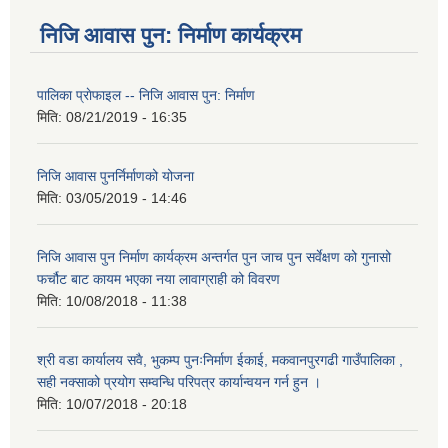
निजि आवास पुन: निर्माण कार्यक्रम
पालिका प्राेफाइल -- निजि आवास पुन: निर्माण
मिति:
08/21/2019 - 16:35
निजि आवास पुनर्निर्माणको योजना
मिति:
03/05/2019 - 14:46
निजि आवास पुन निर्माण कार्यक्रम अन्तर्गत पुन जाच पुन सर्वेक्षण को गुनासो
फर्चौट बाट कायम भएका नया लावाग्राही को विवरण
मिति:
10/08/2018 - 11:38
श्री वडा कार्यालय सवै, भुकम्प पुनःनिर्माण ईकाई, मकवानपुरगढी गाउँपालिका ,
सही नक्साको प्रयोग सम्वन्धि परिपत्र कार्यान्वयन गर्न हुन ।
मिति:
10/07/2018 - 20:18