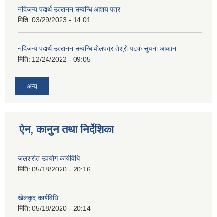
नदिजन्य पदार्थ उत्खनन सम्वन्धि आशय पत्र
मिति:
03/29/2023 - 14:01
नदिजन्य पदार्थ उत्खनन सम्वन्धि वोलपत्र तेश्रो पटक सुचना आव्ह्यन
मिति:
12/24/2022 - 09:05
अन्य
ऐन, कानुन तथा निर्देशिका
जलश्रोत उपयोग कार्यविधि
मिति:
05/18/2020 - 20:16
खेलकुद कार्यविधि
मिति:
05/18/2020 - 20:14