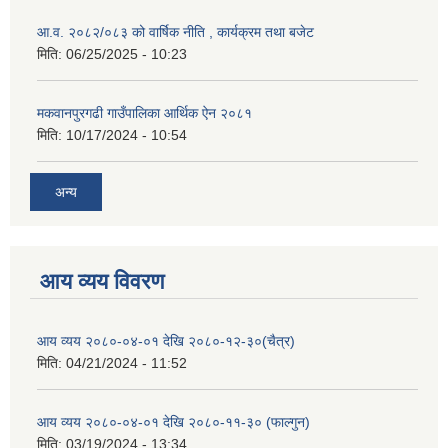
आ.व. २०८२/०८३ को वार्षिक नीति , कार्यक्रम तथा बजेट
मिति:
06/25/2025 - 10:23
मकवानपुरगढी गाउँपालिका आर्थिक ‌‌‌ऐन २०८१
मिति:
10/17/2024 - 10:54
अन्य
आय व्यय विवरण
आय व्यय २०८०-०४-०१ देखि २०८०-१२-३०(चैत्र)
मिति:
04/21/2024 - 11:52
आय व्यय २०८०-०४-०१ देखि २०८०-११-३० (फाल्गुन)
मिति:
03/19/2024 - 13:34