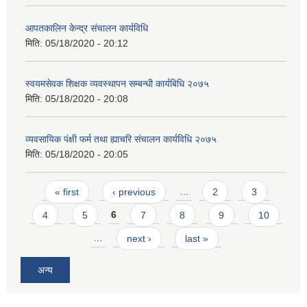
आपतकालिन केन्द्र संचालन कार्यविधि
मिति:
05/18/2020 - 20:12
स्वयमसेवक शिक्षक व्यवस्थापन सम्बन्धी कार्यबिधि २०७५
मिति:
05/18/2020 - 20:08
व्यवसायिक पंक्षी फर्म तथा ह्याचरि संचालन कार्यविधि २०७५
मिति:
05/18/2020 - 20:05
Pages
« first
‹ previous
…
2
3
4
5
6
7
8
9
10
…
next ›
last »
अन्य