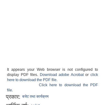
It appears your Web browser is not configured to
display PDF files.
Download adobe Acrobat
or
click
here to download the PDF file.
Click here to download the PDF
file.
प्रकार:
बजेट तथा कार्यक्रम