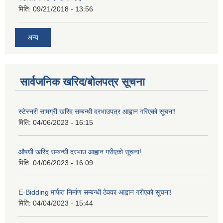
मिति:
09/21/2018 - 13:56
अन्य
सार्वजनिक खरिद/बोलपत्र सूचना
स्टेस्नरी सामग्री खरिद सम्बन्धी दरभाउपत्र आह्वान गरिएको सूचना!
मिति:
04/06/2023 - 16:15
औषधी खरिद सम्बन्धी दरभाउ आह्वान गरीएको सूचना!
मिति:
04/06/2023 - 16:09
E-Bidding मार्फत निर्माण सम्बन्धी ठेक्का आह्वान गरीएको सूचना!
मिति:
04/04/2023 - 15:44