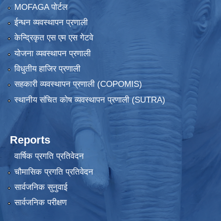
MOFAGA पोर्टल
ईन्धन व्यवस्थापन प्रणाली
केन्द्रिकृत एस एम एस गेटवे
योजना व्यवस्थापन प्रणाली
विधुतीय हाजिर प्रणाली
सहकारी व्यवस्थापन प्रणाली (COPOMIS)
स्थानीय संचित कोष व्यवस्थापन प्रणाली (SUTRA)
Reports
वार्षिक प्रगति प्रतिवेदन
चौमासिक प्रगति प्रतिवेदन
सार्वजनिक सुनुवाई
सार्वजनिक परीक्षण