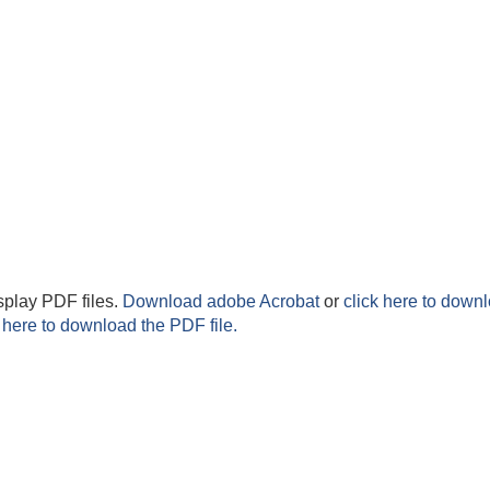
splay PDF files.
Download adobe Acrobat
or
click here to downl
 here to download the PDF file.