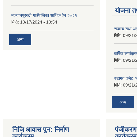
योजना त
मकवानपुरगढी गाउँपालिका आर्थिक ‌‌‌ऐन २०८१
मिति:
10/17/2024 - 10:54
राजस्व तथा अनु
मिति:
09/21/
अन्य
वार्षिक कार्यक्
मिति:
09/21/
वडागत वजेट 
मिति:
09/21/
अन्य
निजि आवास पुन: निर्माण
पंजीकरण 
कार्यक्रम
कार्यक्रम