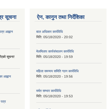
्र सूचना
ऐन, कानुन तथा निर्देशिका
पत्र आह्वान
बाल अधिकार कार्यविधि
मिति:
05/18/2020 - 20:02
मेलमिलाप कार्यसंचालन कार्यविधि
ीएको सूचना!
मिति:
05/18/2020 - 19:59
महिला समन्वय समिति गठन कार्यविधि
्का आह्वान
मिति:
05/18/2020 - 19:56
मर्मत सम्भार कार्यविधि
मिति:
05/18/2020 - 19:53
 पत्र