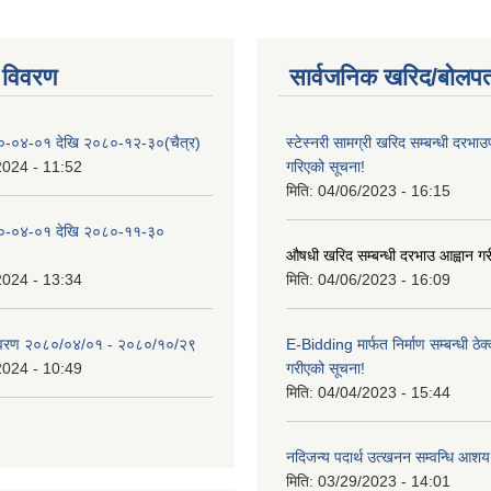
 विवरण
सार्वजनिक खरिद/बोलपत
०-०४-०१ देखि २०८०-१२-३०(चैत्र)
स्टेस्नरी सामग्री खरिद सम्बन्धी दरभाउ
2024 - 11:52
गरिएको सूचना!
मिति:
04/06/2023 - 16:15
०-०४-०१ देखि २०८०-११-३०
औषधी खरिद सम्बन्धी दरभाउ आह्वान गर
2024 - 13:34
मिति:
04/06/2023 - 16:09
िवरण २०८०/०४/०१ - २०८०/१०/२९
E-Bidding मार्फत निर्माण सम्बन्धी ठेक
2024 - 10:49
गरीएको सूचना!
मिति:
04/04/2023 - 15:44
नदिजन्य पदार्थ उत्खनन सम्वन्धि आशय
मिति:
03/29/2023 - 14:01