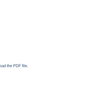
oad the PDF file.