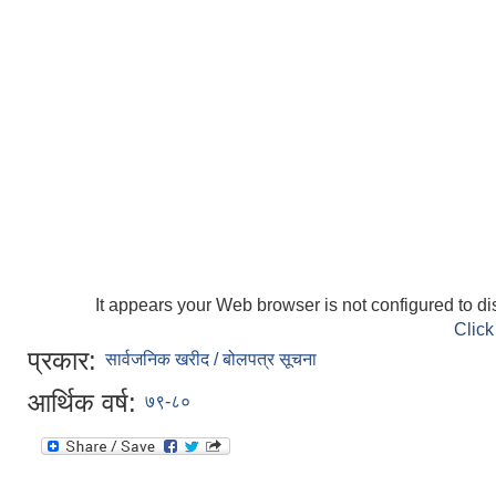
It appears your Web browser is not configured to di
Click
प्रकार:
सार्वजनिक खरीद / बोलपत्र सूचना
आर्थिक वर्ष:
७९-८०