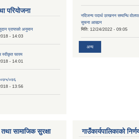
था परियोजना
नदिजन्य पदार्थ उत्खनन सम्वन्धि वोलप
सुचना आव्ह्यन
दान प्राप्तको अनुमान
मिति:
12/24/2022 - 09:05
2018 - 14:03
अन्य
रम स्वीकृत फारम
2018 - 14:01
२०७५/०७६
2018 - 13:56
तथा सामाजिक सुरक्षा
गाउँकार्यपालिकाको निर्ण