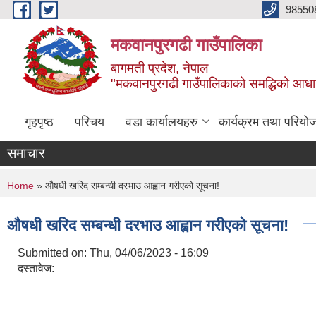
Skip to main content
98550
मकवानपुरगढी गाउँपालिका
बागमती प्रदेश, नेपाल
"मकवानपुरगढी गाउँपालिकाको समद्धिको आधार शिक्ष
गृहपृष्ठ
परिचय
वडा कार्यालयहरु
कार्यक्रम तथा परियो
समाचार
You are here
Home
» औषधी खरिद सम्बन्धी दरभाउ आह्वान गरीएको सूचना!
औषधी खरिद सम्बन्धी दरभाउ आह्वान गरीएको सूचना!
Submitted on:
Thu, 04/06/2023 - 16:09
दस्तावेज: