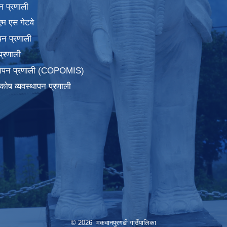
न प्रणाली
एम एस गेटवे
पन प्रणाली
प्रणाली
्थापन प्रणाली (COPOMIS)
कोष व्यवस्थापन प्रणाली
© 2026 मकवानपुरगढी गाउँपालिका