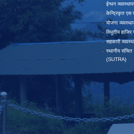
ईन्धन व्यवस्थाप
केन्द्रिकृत एस 
योजना व्यवस्था
विधुतीय हाजिर 
सहकारी व्यवस
स्थानीय संचित 
(SUTRA)