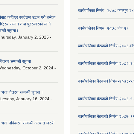
कार्यपालिका निर्णय: २०७८ फाल्गुन २४
ीबाट फर्किएर स्वदेशमा उद्यम गरी बसेका
ष्‍ट्रिय सम्मान तथा पुरस्कारको लागि
कार्यपालिका निर्णय: २०७८ पौष २९
बन्धी सूचना।
hursday, January 2, 2025 -
कार्यापालिका बैठकको निर्णय-२०७८-मं
वितरण सम्बन्धी सूचना
कार्यापालिका बैठकको निर्णय-२०७८-६
ednesday, October 2, 2024 -
कार्यापालिका बैठकको निर्णय-२०७८-५
ा भत्ता वितरण सम्बन्धी सूचना ।
uesday, January 16, 2024 -
कार्यापालिका बैठकको निर्णय-२०७८-१
कार्यापालिका बैठकको निर्णय-२०७७-१
ा भत्ता नविकरण सम्बन्धी अत्यन्त जरुरी