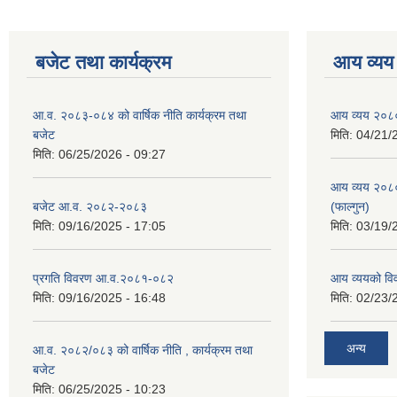
बजेट तथा कार्यक्रम
आय व्यय
आ.व. २०८३-०८४ को वार्षिक नीति कार्यक्रम तथा
आय व्यय २०८
बजेट
मिति:
04/21/
मिति:
06/25/2026 - 09:27
आय व्यय २०८
बजेट आ.व. २०८२-२०८३
(फाल्गुन)
मिति:
09/16/2025 - 17:05
मिति:
03/19/
प्रगति विवरण आ.व.२०८१-०८२
आय व्ययको व
मिति:
09/16/2025 - 16:48
मिति:
02/23/
अन्य
आ.व. २०८२/०८३ को वार्षिक नीति , कार्यक्रम तथा
बजेट
मिति:
06/25/2025 - 10:23