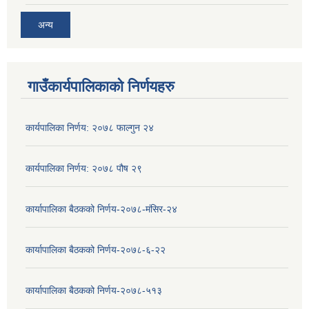
अन्य
गाउँकार्यपालिकाको निर्णयहरु
कार्यपालिका निर्णय: २०७८ फाल्गुन २४
कार्यपालिका निर्णय: २०७८ पौष २९
कार्यापालिका बैठकको निर्णय-२०७८-मंसिर-२४
कार्यापालिका बैठकको निर्णय-२०७८-६-२२
कार्यापालिका बैठकको निर्णय-२०७८-५१३