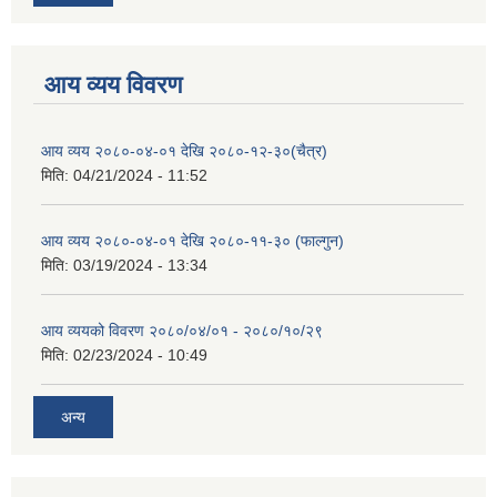
आय व्यय विवरण
आय व्यय २०८०-०४-०१ देखि २०८०-१२-३०(चैत्र)
मिति:
04/21/2024 - 11:52
आय व्यय २०८०-०४-०१ देखि २०८०-११-३० (फाल्गुन)
मिति:
03/19/2024 - 13:34
आय व्ययको विवरण २०८०/०४/०१ - २०८०/१०/२९
मिति:
02/23/2024 - 10:49
अन्य