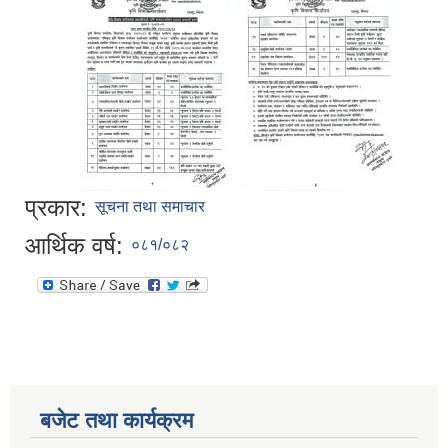
प्रकार:
सूचना तथा समाचार
आर्थिक वर्ष:
०८१/०८२
बजेट तथा कार्यक्रम