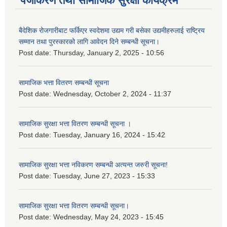
पंजीकरण तथा सामाजिक सुरक्षा कार्यक्रम
बैदेशिक रोजगारीबाट फर्किएर स्वदेशमा उद्यम गरी बसेका उद्यमीहरुलाई राष्‍ट्रिय
सम्मान तथा पुरस्कारको लागि आवेदन दिने सम्बन्धी सूचना।
Post date:
Thursday, January 2, 2025 - 10:56
सामाजिक भत्ता वितरण सम्बन्धी सूचना
Post date:
Wednesday, October 2, 2024 - 11:37
सामाजिक सुरक्षा भत्ता वितरण सम्बन्धी सूचना ।
Post date:
Tuesday, January 16, 2024 - 15:42
सामाजिक सुरक्षा भत्ता नविकरण सम्बन्धी अत्यन्त जरुरी सूचना!
Post date:
Tuesday, June 27, 2023 - 15:33
सामाजिक सुरक्षा भत्ता वितरण सम्बन्धी सूचना।
Post date:
Wednesday, May 24, 2023 - 15:45