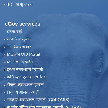
कर तथा शुल्कहरु
eGov services
घटना दर्ता
सामाजिक सुरक्षा
नागरिक वडापत्र
MGRM GIS Portal
MOFAGA पोर्टल
ईन्धन व्यवस्थापन प्रणाली
केन्द्रिकृत एस एम एस गेटवे
योजना व्यवस्थापन प्रणाली
विधुतीय हाजिर प्रणाली
सहकारी व्यवस्थापन प्रणाली (COPOMIS)
स्थानीय संचित कोष व्यवस्थापन प्रणाली (SUTRA)