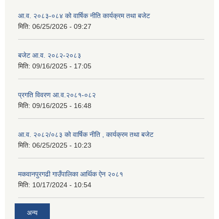
आ.व. २०८३-०८४ को वार्षिक नीति कार्यक्रम तथा बजेट
मिति:
06/25/2026 - 09:27
बजेट आ.व. २०८२-२०८३
मिति:
09/16/2025 - 17:05
प्रगति विवरण आ.व.२०८१-०८२
मिति:
09/16/2025 - 16:48
आ.व. २०८२/०८३ को वार्षिक नीति , कार्यक्रम तथा बजेट
मिति:
06/25/2025 - 10:23
मकवानपुरगढी गाउँपालिका आर्थिक ‌‌‌ऐन २०८१
मिति:
10/17/2024 - 10:54
अन्य