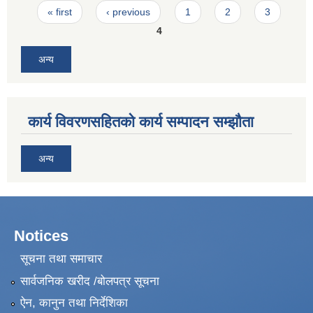
Pages
« first
‹ previous
1
2
3
4
अन्य
कार्य विवरणसहितको कार्य सम्पादन सम्झौता
अन्य
Notices
सूचना तथा समाचार
सार्वजनिक खरीद /बोलपत्र सूचना
ऐन, कानुन तथा निर्देशिका