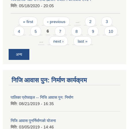
मिति:
05/18/2020 - 20:05
Pages
« first
‹ previous
…
2
3
4
5
6
7
8
9
10
…
next ›
last »
अन्य
निजि आवास पुन: निर्माण कार्यक्रम
पालिका प्राेफाइल -- निजि आवास पुन: निर्माण
मिति:
08/21/2019 - 16:35
निजि आवास पुनर्निर्माणको योजना
मिति:
03/05/2019 - 14:46