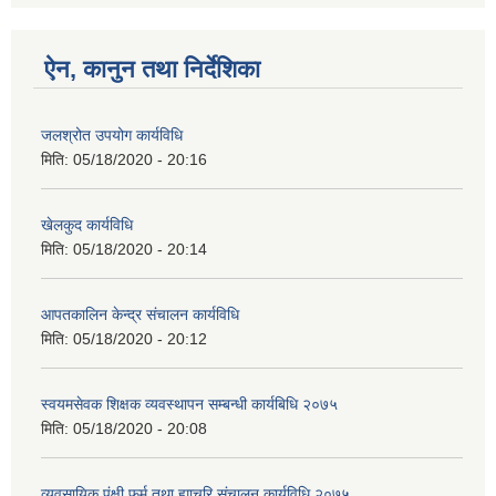
ऐन, कानुन तथा निर्देशिका
जलश्रोत उपयोग कार्यविधि
मिति:
05/18/2020 - 20:16
खेलकुद कार्यविधि
मिति:
05/18/2020 - 20:14
आपतकालिन केन्द्र संचालन कार्यविधि
मिति:
05/18/2020 - 20:12
स्वयमसेवक शिक्षक व्यवस्थापन सम्बन्धी कार्यबिधि २०७५
मिति:
05/18/2020 - 20:08
व्यवसायिक पंक्षी फर्म तथा ह्याचरि संचालन कार्यविधि २०७५