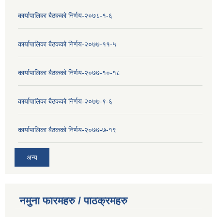
कार्यापालिका बैठकको निर्णय-२०७८-१-६
कार्यापालिका बैठकको निर्णय-२०७७-११-५
कार्यापालिका बैठकको निर्णय-२०७७-१०-१८
कार्यापालिका बैठकको निर्णय-२०७७-९-६
कार्यापालिका बैठकको निर्णय-२०७७-७-१९
अन्य
नमुना फारमहरु / पाठक्रमहरु