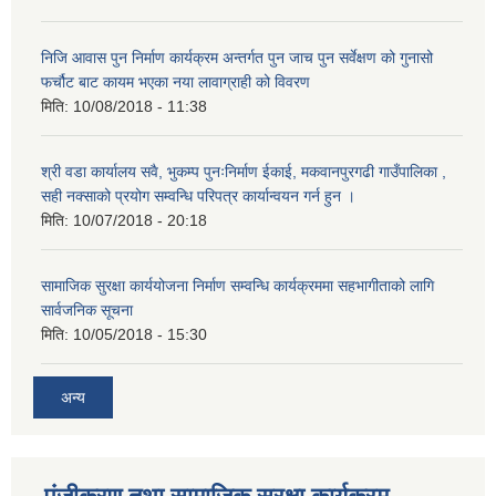
निजि आवास पुन निर्माण कार्यक्रम अन्तर्गत पुन जाच पुन सर्वेक्षण को गुनासो
फर्चौट बाट कायम भएका नया लावाग्राही को विवरण
मिति:
10/08/2018 - 11:38
श्री वडा कार्यालय सवै, भुकम्प पुनःनिर्माण ईकाई, मकवानपुरगढी गाउँपालिका ,
सही नक्साको प्रयोग सम्वन्धि परिपत्र कार्यान्वयन गर्न हुन ।
मिति:
10/07/2018 - 20:18
सामाजिक सुरक्षा कार्ययोजना निर्माण सम्वन्धि कार्यक्रममा सहभागीताको लागि
सार्वजनिक सूचना
मिति:
10/05/2018 - 15:30
अन्य