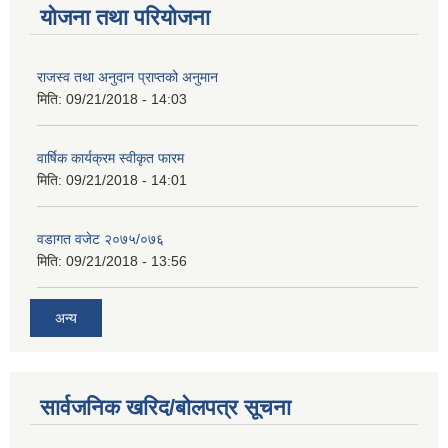
योजना तथा परियोजना
राजस्व तथा अनुदान प्राप्तको अनुमान
मिति:
09/21/2018 - 14:03
वार्षिक कार्यक्रम स्वीकृत फारम
मिति:
09/21/2018 - 14:01
वडागत वजेट २०७५/०७६
मिति:
09/21/2018 - 13:56
अन्य
सार्वजनिक खरिद/बोलपत्र सूचना