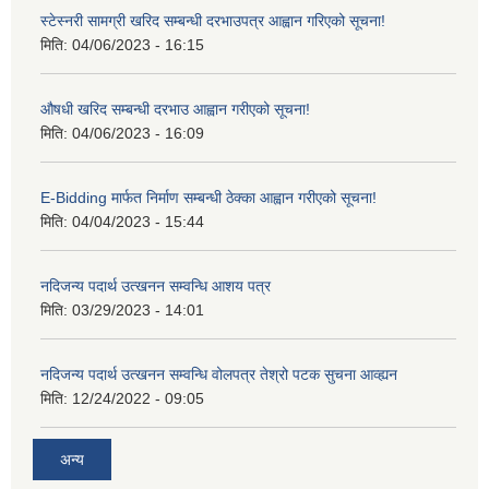
स्टेस्नरी सामग्री खरिद सम्बन्धी दरभाउपत्र आह्वान गरिएको सूचना!
मिति:
04/06/2023 - 16:15
औषधी खरिद सम्बन्धी दरभाउ आह्वान गरीएको सूचना!
मिति:
04/06/2023 - 16:09
E-Bidding मार्फत निर्माण सम्बन्धी ठेक्का आह्वान गरीएको सूचना!
मिति:
04/04/2023 - 15:44
नदिजन्य पदार्थ उत्खनन सम्वन्धि आशय पत्र
मिति:
03/29/2023 - 14:01
नदिजन्य पदार्थ उत्खनन सम्वन्धि वोलपत्र तेश्रो पटक सुचना आव्ह्यन
मिति:
12/24/2022 - 09:05
अन्य