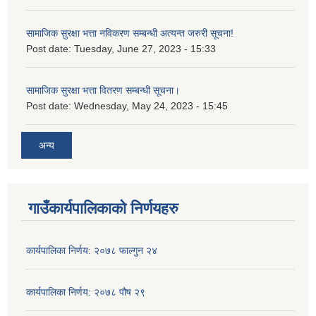
सामाजिक सुरक्षा भत्ता नविकरण सम्बन्धी अत्यन्त जरुरी सूचना!
Post date:
Tuesday, June 27, 2023 - 15:33
सामाजिक सुरक्षा भत्ता वितरण सम्बन्धी सूचना।
Post date:
Wednesday, May 24, 2023 - 15:45
अन्य
गाउँकार्यपालिकाको निर्णयहरु
कार्यपालिका निर्णय: २०७८ फाल्गुन २४
कार्यपालिका निर्णय: २०७८ पौष २९