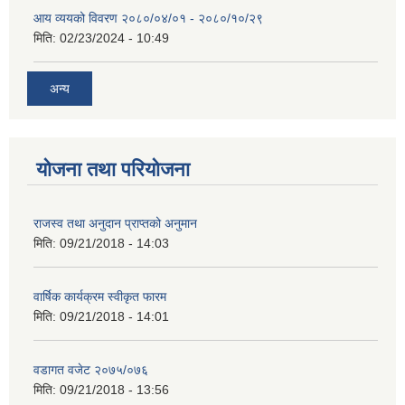
आय व्ययको विवरण २०८०/०४/०१ - २०८०/१०/२९
मिति:
02/23/2024 - 10:49
अन्य
योजना तथा परियोजना
राजस्व तथा अनुदान प्राप्तको अनुमान
मिति:
09/21/2018 - 14:03
वार्षिक कार्यक्रम स्वीकृत फारम
मिति:
09/21/2018 - 14:01
वडागत वजेट २०७५/०७६
मिति:
09/21/2018 - 13:56