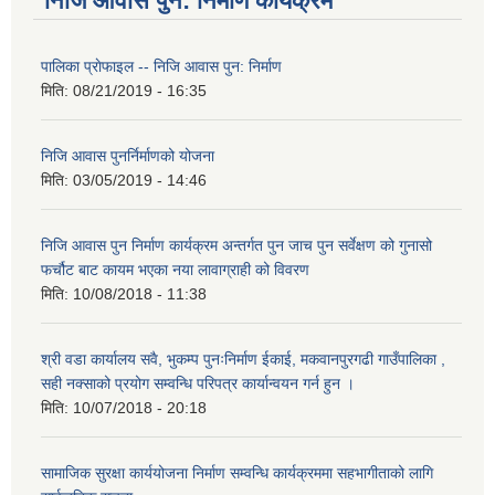
निजि आवास पुन: निर्माण कार्यक्रम
पालिका प्राेफाइल -- निजि आवास पुन: निर्माण
मिति:
08/21/2019 - 16:35
निजि आवास पुनर्निर्माणको योजना
मिति:
03/05/2019 - 14:46
निजि आवास पुन निर्माण कार्यक्रम अन्तर्गत पुन जाच पुन सर्वेक्षण को गुनासो
फर्चौट बाट कायम भएका नया लावाग्राही को विवरण
मिति:
10/08/2018 - 11:38
श्री वडा कार्यालय सवै, भुकम्प पुनःनिर्माण ईकाई, मकवानपुरगढी गाउँपालिका ,
सही नक्साको प्रयोग सम्वन्धि परिपत्र कार्यान्वयन गर्न हुन ।
मिति:
10/07/2018 - 20:18
सामाजिक सुरक्षा कार्ययोजना निर्माण सम्वन्धि कार्यक्रममा सहभागीताको लागि