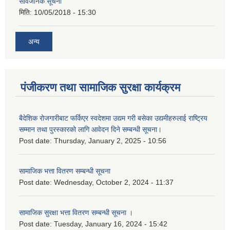
सार्वजनिक सूचना
मिति:
10/05/2018 - 15:30
अन्य
पंजीकरण तथा सामाजिक सुरक्षा कार्यक्रम
बैदेशिक रोजगारीबाट फर्किएर स्वदेशमा उद्यम गरी बसेका उद्यमीहरुलाई राष्‍ट्रिय
सम्मान तथा पुरस्कारको लागि आवेदन दिने सम्बन्धी सूचना।
Post date:
Thursday, January 2, 2025 - 10:56
सामाजिक भत्ता वितरण सम्बन्धी सूचना
Post date:
Wednesday, October 2, 2024 - 11:37
सामाजिक सुरक्षा भत्ता वितरण सम्बन्धी सूचना ।
Post date:
Tuesday, January 16, 2024 - 15:42