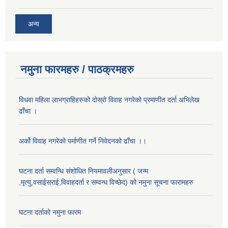
अन्य
नमुना फारमहरु / पाठक्रमहरु
विधवा महिला लाभग्राहिहरुको दोस्रो विवाह नगरेको प्रमाणीत दर्ता अभिलेख
ढाँचा ।
अर्को विवाह नगरेको पर्माणीत गर्ने निवेदनको ढाँचा ।।
घटना दर्ता सम्वन्धि संशोधित नियमावलीअनुसार ( जन्म
,मृत्यु,वसाईसराई,विवाहदर्ता र सम्वन्ध विच्छेद) को नमुना सूचना फारामहरु
घटना दर्ताको नमुना फारम