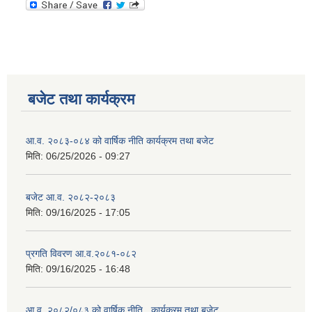
बजेट तथा कार्यक्रम
आ.व. २०८३-०८४ को वार्षिक नीति कार्यक्रम तथा बजेट
मिति:
06/25/2026 - 09:27
बजेट आ.व. २०८२-२०८३
मिति:
09/16/2025 - 17:05
प्रगति विवरण आ.व.२०८१-०८२
मिति:
09/16/2025 - 16:48
आ.व. २०८२/०८३ को वार्षिक नीति , कार्यक्रम तथा बजेट