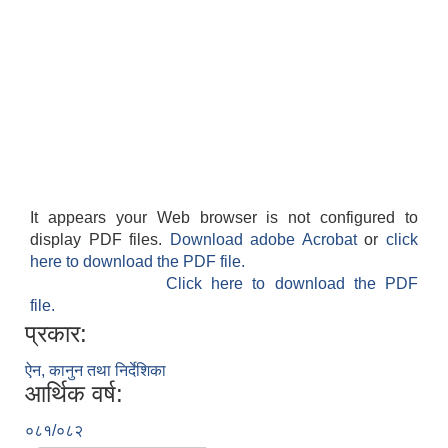
It appears your Web browser is not configured to
display PDF files.
Download adobe Acrobat
or
click
here to download the PDF file.
Click here to download the PDF
file.
प्रकार:
ऐन, कानुन तथा निर्देशिका
आर्थिक वर्ष:
०८१/०८२