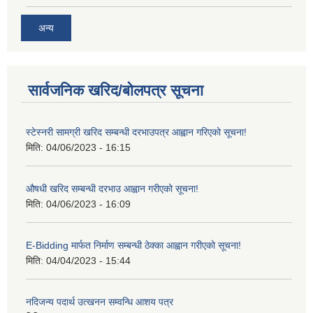
अन्य
सार्वजनिक खरिद/बोलपत्र सूचना
स्टेस्नरी सामग्री खरिद सम्बन्धी दरभाउपत्र आह्वान गरिएको सूचना!
मिति:
04/06/2023 - 16:15
औषधी खरिद सम्बन्धी दरभाउ आह्वान गरीएको सूचना!
मिति:
04/06/2023 - 16:09
E-Bidding मार्फत निर्माण सम्बन्धी ठेक्का आह्वान गरीएको सूचना!
मिति:
04/04/2023 - 15:44
नदिजन्य पदार्थ उत्खनन सम्वन्धि आशय पत्र