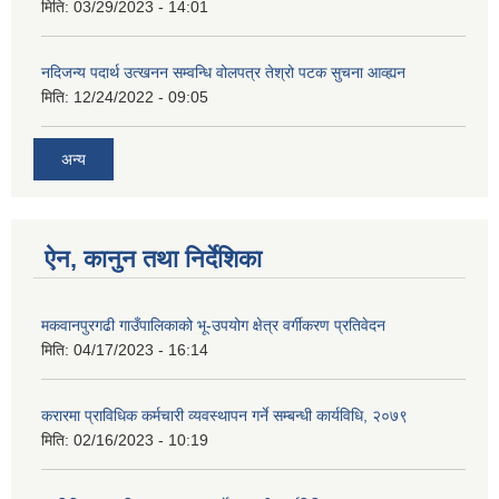
मिति:
03/29/2023 - 14:01
नदिजन्य पदार्थ उत्खनन सम्वन्धि वोलपत्र तेश्रो पटक सुचना आव्ह्यन
मिति:
12/24/2022 - 09:05
अन्य
ऐन, कानुन तथा निर्देशिका
मकवानपुरगढी गाउँपालिकाको भू-उपयोग क्षेत्र वर्गीकरण प्रतिवेदन
मिति:
04/17/2023 - 16:14
करारमा प्राविधिक कर्मचारी व्यवस्थापन गर्ने सम्बन्धी कार्यविधि, २०७९
मिति:
02/16/2023 - 10:19