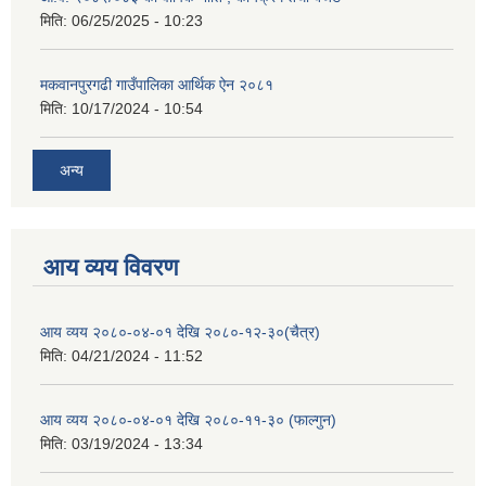
मिति:
06/25/2025 - 10:23
मकवानपुरगढी गाउँपालिका आर्थिक ‌‌‌ऐन २०८१
मिति:
10/17/2024 - 10:54
अन्य
आय व्यय विवरण
आय व्यय २०८०-०४-०१ देखि २०८०-१२-३०(चैत्र)
मिति:
04/21/2024 - 11:52
आय व्यय २०८०-०४-०१ देखि २०८०-११-३० (फाल्गुन)
मिति:
03/19/2024 - 13:34