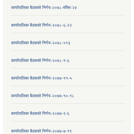
कार्यापालिका बैठकको निर्णय-२०७८-मंसिर-२४
कार्यापालिका बैठकको निर्णय-२०७८-६-२२
कार्यापालिका बैठकको निर्णय-२०७८-५१३
कार्यापालिका बैठकको निर्णय-२०७८-१-६
कार्यापालिका बैठकको निर्णय-२०७७-११-५
कार्यापालिका बैठकको निर्णय-२०७७-१०-१८
कार्यापालिका बैठकको निर्णय-२०७७-९-६
कार्यापालिका बैठकको निर्णय-२०७७-७-१९