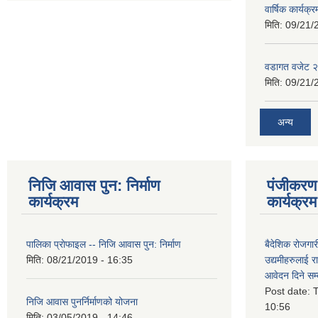
वार्षिक कार्यक्
मिति:
09/21/
वडागत वजेट 
मिति:
09/21/
अन्य
निजि आवास पुन: निर्माण
पंजीकरण 
कार्यक्रम
कार्यक्रम
पालिका प्राेफाइल -- निजि आवास पुन: निर्माण
बैदेशिक रोजगार
मिति:
08/21/2019 - 16:35
उद्यमीहरुलाई रा
आवेदन दिने सम्
Post date:
T
निजि आवास पुनर्निर्माणको योजना
10:56
मिति:
03/05/2019 - 14:46