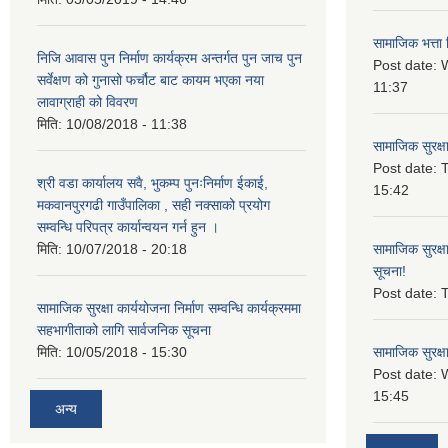
सामाजिक भत्ता 
निजि आवास पुन निर्माण कार्यक्रम अन्तर्गत पुन जाच पुन
Post date:
W
सर्वेक्षण को गुनासो फर्चौट बाट कायम भएका नया
11:37
लावाग्राही को विवरण
मिति:
10/08/2018 - 11:38
सामाजिक सुरक्ष
Post date:
T
श्री वडा कार्यालय सवै, भुकम्प पुनःनिर्माण ईकाई,
15:42
मकवानपुरगढी गाउँपालिका , सही नक्साको प्रयोग
सम्वन्धि परिपत्र कार्यान्वयन गर्न हुन ।
मिति:
10/07/2018 - 20:18
सामाजिक सुरक्ष
सूचना!
Post date:
T
सामाजिक सुरक्षा कार्ययोजना निर्माण सम्वन्धि कार्यक्रममा
सहभागीताको लागि सार्वजनिक सूचना
मिति:
10/05/2018 - 15:30
सामाजिक सुरक्ष
Post date:
15:45
अन्य