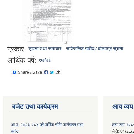
प्रकार:
सूचना तथा समाचार
सार्वजनिक खरीद / बोलपत्र सूचना
आर्थिक वर्ष:
७७/७८
बजेट तथा कार्यक्रम
आय व्यय
आ.व. २०८३-०८४ को वार्षिक नीति कार्यक्रम तथा
आय व्यय २०८
बजेट
मिति:
04/21/