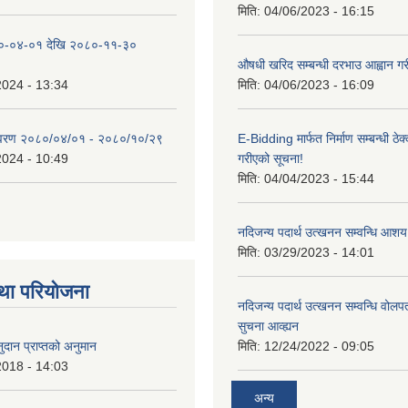
मिति:
04/06/2023 - 16:15
०-०४-०१ देखि २०८०-११-३०
औषधी खरिद सम्बन्धी दरभाउ आह्वान गर
2024 - 13:34
मिति:
04/06/2023 - 16:09
िवरण २०८०/०४/०१ - २०८०/१०/२९
E-Bidding मार्फत निर्माण सम्बन्धी ठेक
2024 - 10:49
गरीएको सूचना!
मिति:
04/04/2023 - 15:44
नदिजन्य पदार्थ उत्खनन सम्वन्धि आशय
मिति:
03/29/2023 - 14:01
था परियोजना
नदिजन्य पदार्थ उत्खनन सम्वन्धि वोलप
सुचना आव्ह्यन
दान प्राप्तको अनुमान
मिति:
12/24/2022 - 09:05
2018 - 14:03
अन्य