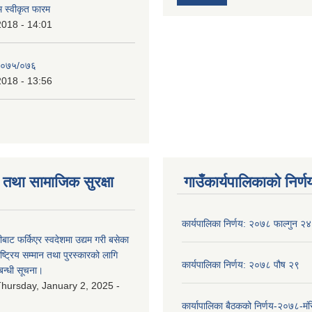
रम स्वीकृत फारम
2018 - 14:01
२०७५/०७६
2018 - 13:56
तथा सामाजिक सुरक्षा
गाउँकार्यपालिकाको निर्ण
कार्यपालिका निर्णय: २०७८ फाल्गुन २४
ीबाट फर्किएर स्वदेशमा उद्यम गरी बसेका
ष्‍ट्रिय सम्मान तथा पुरस्कारको लागि
कार्यपालिका निर्णय: २०७८ पौष २९
बन्धी सूचना।
hursday, January 2, 2025 -
कार्यापालिका बैठकको निर्णय-२०७८-मं