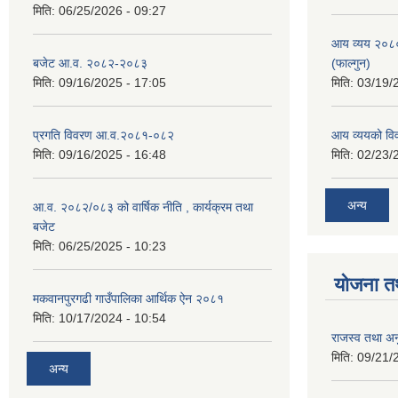
मिति:
06/25/2026 - 09:27
आय व्यय २०८
बजेट आ.व. २०८२-२०८३
(फाल्गुन)
मिति:
09/16/2025 - 17:05
मिति:
03/19/
प्रगति विवरण आ.व.२०८१-०८२
आय व्ययको व
मिति:
09/16/2025 - 16:48
मिति:
02/23/
अन्य
आ.व. २०८२/०८३ को वार्षिक नीति , कार्यक्रम तथा
बजेट
मिति:
06/25/2025 - 10:23
योजना त
मकवानपुरगढी गाउँपालिका आर्थिक ‌‌‌ऐन २०८१
मिति:
10/17/2024 - 10:54
राजस्व तथा अनु
मिति:
09/21/
अन्य