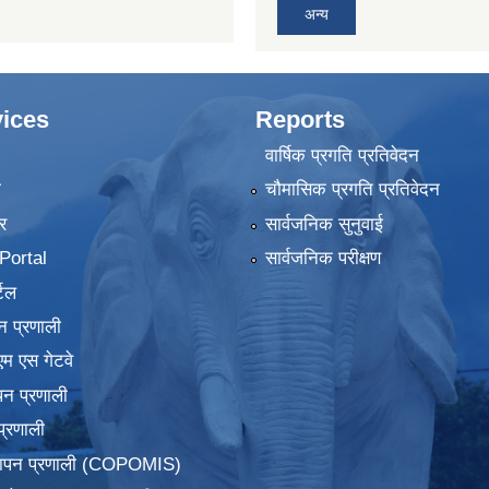
अन्य
ices
Reports
वार्षिक प्रगति प्रतिवेदन
ा
चौमासिक प्रगति प्रतिवेदन
र
सार्वजनिक सुनुवाई
ortal
सार्वजनिक परीक्षण
टल
न प्रणाली
एम एस गेटवे
पन प्रणाली
प्रणाली
्थापन प्रणाली (COPOMIS)