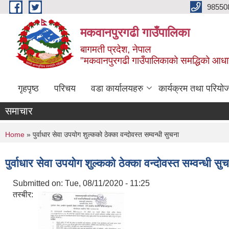
Skip to main content
98550
मकवानपुरगढी गाउँपालिका
बागमती प्रदेश, नेपाल
"मकवानपुरगढी गाउँपालिकाको समद्धिको आधार शिक्ष
गृहपृष्ठ
परिचय
वडा कार्यालयहरु
कार्यक्रम तथा परियो
समाचार
You are here
Home
» पुर्वाधार सेवा उपयोग शुल्कको ठेक्का वन्दोवस्त सम्वन्धी सुचना
पुर्वाधार सेवा उपयोग शुल्कको ठेक्का वन्दोवस्त सम्वन्धी सु
Submitted on:
Tue, 08/11/2020 - 11:25
तस्बीर: