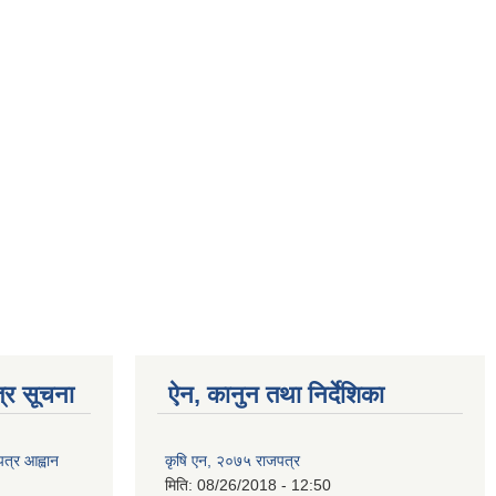
्र सूचना
ऐन, कानुन तथा निर्देशिका
पत्र आह्वान
कृषि एन, २०७५ राजपत्र
मिति:
08/26/2018 - 12:50