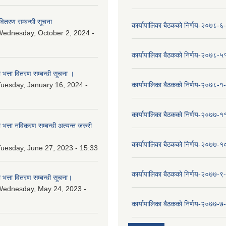
वितरण सम्बन्धी सूचना
कार्यापालिका बैठकको निर्णय-२०७८-६
ednesday, October 2, 2024 -
कार्यापालिका बैठकको निर्णय-२०७८-५
ा भत्ता वितरण सम्बन्धी सूचना ।
uesday, January 16, 2024 -
कार्यापालिका बैठकको निर्णय-२०७८-१
कार्यापालिका बैठकको निर्णय-२०७७-१
ा भत्ता नविकरण सम्बन्धी अत्यन्त जरुरी
कार्यापालिका बैठकको निर्णय-२०७७-
uesday, June 27, 2023 - 15:33
कार्यापालिका बैठकको निर्णय-२०७७-९
ा भत्ता वितरण सम्बन्धी सूचना।
Wednesday, May 24, 2023 -
कार्यापालिका बैठकको निर्णय-२०७७-७