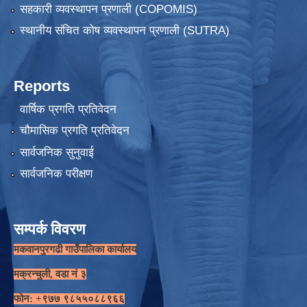
सहकारी व्यवस्थापन प्रणाली (COPOMIS)
स्थानीय संचित कोष व्यवस्थापन प्रणाली (SUTRA)
Reports
वार्षिक प्रगति प्रतिवेदन
चौमासिक प्रगति प्रतिवेदन
सार्वजनिक सुनुवाई
सार्वजनिक परीक्षण
सम्पर्क विवरण
मकवानपुरगढी गाउँपालिका कार्यालय
मक्रन्चुली, वडा नं ३
फोन: +९७७ ९८५५०८८९६६