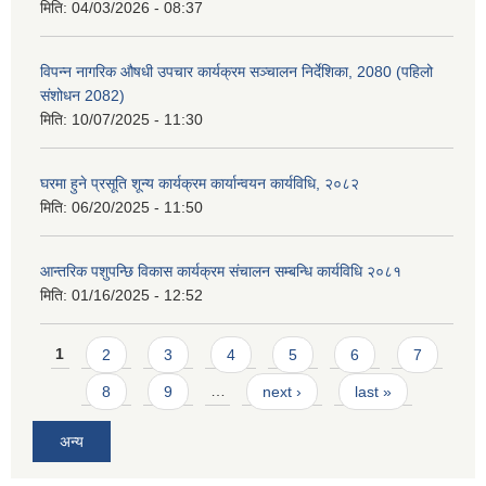
मिति:
04/03/2026 - 08:37
विपन्न नागरिक औषधी उपचार कार्यक्रम सञ्चालन निर्देशिका, 2080 (पहिलो
संशोधन 2082)
मिति:
10/07/2025 - 11:30
घरमा हुने प्रसूति शून्य कार्यक्रम कार्यान्वयन कार्यविधि, २०८२
मिति:
06/20/2025 - 11:50
आन्तरिक पशुपन्छि विकास कार्यक्रम संचालन सम्बन्धि कार्यविधि २०८१
मिति:
01/16/2025 - 12:52
Pages
1
2
3
4
5
6
7
8
9
…
next ›
last »
अन्य