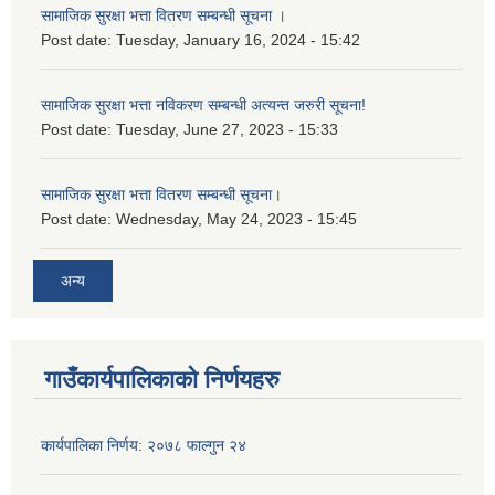
सामाजिक सुरक्षा भत्ता वितरण सम्बन्धी सूचना ।
Post date:
Tuesday, January 16, 2024 - 15:42
सामाजिक सुरक्षा भत्ता नविकरण सम्बन्धी अत्यन्त जरुरी सूचना!
Post date:
Tuesday, June 27, 2023 - 15:33
सामाजिक सुरक्षा भत्ता वितरण सम्बन्धी सूचना।
Post date:
Wednesday, May 24, 2023 - 15:45
अन्य
गाउँकार्यपालिकाको निर्णयहरु
कार्यपालिका निर्णय: २०७८ फाल्गुन २४