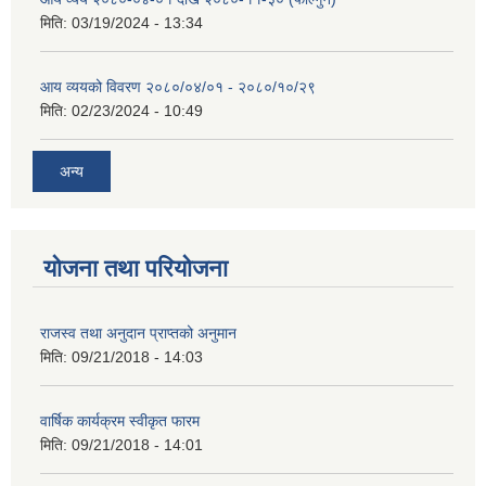
मिति:
03/19/2024 - 13:34
आय व्ययको विवरण २०८०/०४/०१ - २०८०/१०/२९
मिति:
02/23/2024 - 10:49
अन्य
योजना तथा परियोजना
राजस्व तथा अनुदान प्राप्तको अनुमान
मिति:
09/21/2018 - 14:03
वार्षिक कार्यक्रम स्वीकृत फारम
मिति:
09/21/2018 - 14:01