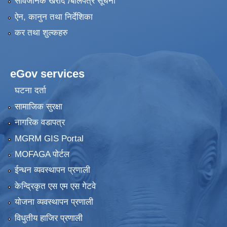
सार्वजनिक खरीद /बोलपत्र सूचना
ऐन, कानुन तथा निर्देशिका
कर तथा शुल्कहरु
eGov services
घटना दर्ता
सामाजिक सुरक्षा
नागरिक वडापत्र
MGRM GIS Portal
MOFAGA पोर्टल
ईन्धन व्यवस्थापन प्रणाली
केन्द्रिकृत एस एम एस गेटवे
योजना व्यवस्थापन प्रणाली
विधुतीय हाजिर प्रणाली