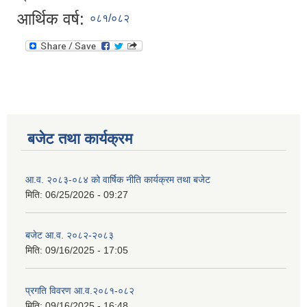
आर्थिक वर्ष:
०८१/०८२
बजेट तथा कार्यक्रम
आ.व. २०८३-०८४ को वार्षिक नीति कार्यक्रम तथा बजेट
मिति:
06/25/2026 - 09:27
बजेट आ.व. २०८२-२०८३
मिति:
09/16/2025 - 17:05
प्रगति विवरण आ.व.२०८१-०८२
मिति:
09/16/2025 - 16:48