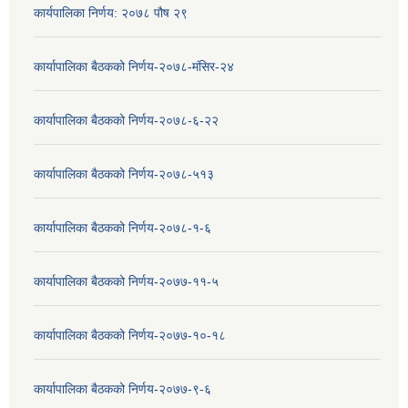
कार्यपालिका निर्णय: २०७८ पौष २९
कार्यापालिका बैठकको निर्णय-२०७८-मंसिर-२४
कार्यापालिका बैठकको निर्णय-२०७८-६-२२
कार्यापालिका बैठकको निर्णय-२०७८-५१३
कार्यापालिका बैठकको निर्णय-२०७८-१-६
कार्यापालिका बैठकको निर्णय-२०७७-११-५
कार्यापालिका बैठकको निर्णय-२०७७-१०-१८
कार्यापालिका बैठकको निर्णय-२०७७-९-६