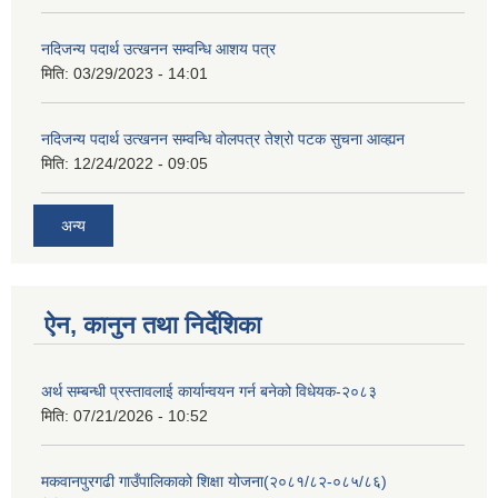
नदिजन्य पदार्थ उत्खनन सम्वन्धि आशय पत्र
मिति:
03/29/2023 - 14:01
नदिजन्य पदार्थ उत्खनन सम्वन्धि वोलपत्र तेश्रो पटक सुचना आव्ह्यन
मिति:
12/24/2022 - 09:05
अन्य
ऐन, कानुन तथा निर्देशिका
अर्थ सम्बन्धी प्रस्तावलाई कार्यान्वयन गर्न बनेको विधेयक-२०८३
मिति:
07/21/2026 - 10:52
मकवानपुरगढी गाउँपालिकाको शिक्षा योजना(२०८१/८२-०८५/८६)