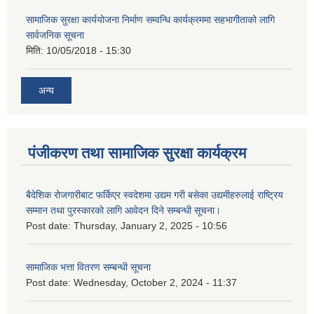
सामाजिक सुरक्षा कार्ययोजना निर्माण सम्वन्धि कार्यक्रममा सहभागीताको लागि
सार्वजनिक सूचना
मिति:
10/05/2018 - 15:30
अन्य
पंजीकरण तथा सामाजिक सुरक्षा कार्यक्रम
बैदेशिक रोजगारीबाट फर्किएर स्वदेशमा उद्यम गरी बसेका उद्यमीहरुलाई राष्‍ट्रिय
सम्मान तथा पुरस्कारको लागि आवेदन दिने सम्बन्धी सूचना।
Post date:
Thursday, January 2, 2025 - 10:56
सामाजिक भत्ता वितरण सम्बन्धी सूचना
Post date:
Wednesday, October 2, 2024 - 11:37