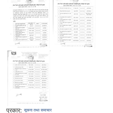
प्रकार:
सूचना तथा समाचार