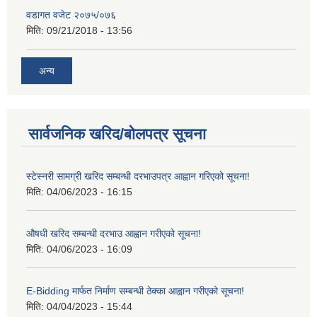
वडागत वजेट २०७५/०७६
मिति:
09/21/2018 - 13:56
अन्य
सार्वजनिक खरिद/बोलपत्र सूचना
स्टेस्नरी सामग्री खरिद सम्बन्धी दरभाउपत्र आह्वान गरिएको सूचना!
मिति:
04/06/2023 - 16:15
औषधी खरिद सम्बन्धी दरभाउ आह्वान गरीएको सूचना!
मिति:
04/06/2023 - 16:09
E-Bidding मार्फत निर्माण सम्बन्धी ठेक्का आह्वान गरीएको सूचना!
मिति:
04/04/2023 - 15:44