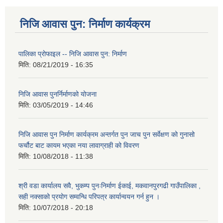
निजि आवास पुन: निर्माण कार्यक्रम
पालिका प्राेफाइल -- निजि आवास पुन: निर्माण
मिति:
08/21/2019 - 16:35
निजि आवास पुनर्निर्माणको योजना
मिति:
03/05/2019 - 14:46
निजि आवास पुन निर्माण कार्यक्रम अन्तर्गत पुन जाच पुन सर्वेक्षण को गुनासो
फर्चौट बाट कायम भएका नया लावाग्राही को विवरण
मिति:
10/08/2018 - 11:38
श्री वडा कार्यालय सवै, भुकम्प पुनःनिर्माण ईकाई, मकवानपुरगढी गाउँपालिका ,
सही नक्साको प्रयोग सम्वन्धि परिपत्र कार्यान्वयन गर्न हुन ।
मिति:
10/07/2018 - 20:18