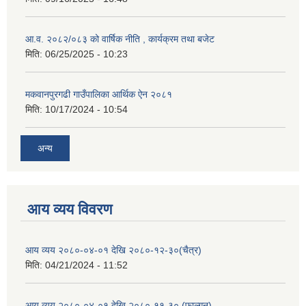
आ.व. २०८२/०८३ को वार्षिक नीति , कार्यक्रम तथा बजेट
मिति:
06/25/2025 - 10:23
मकवानपुरगढी गाउँपालिका आर्थिक ‌‌‌ऐन २०८१
मिति:
10/17/2024 - 10:54
अन्य
आय व्यय विवरण
आय व्यय २०८०-०४-०१ देखि २०८०-१२-३०(चैत्र)
मिति:
04/21/2024 - 11:52
आय व्यय २०८०-०४-०१ देखि २०८०-११-३० (फाल्गुन)