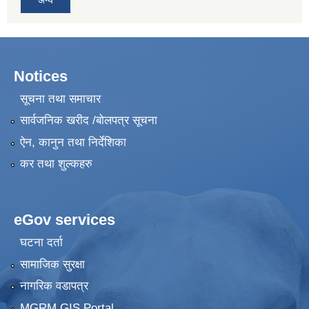
Notices
सूचना तथा समाचार
सार्वजनिक खरीद /बोलपत्र सूचना
ऐन, कानुन तथा निर्देशिका
कर तथा शुल्कहरु
eGov services
घटना दर्ता
सामाजिक सुरक्षा
नागरिक वडापत्र
MGRM GIS Portal