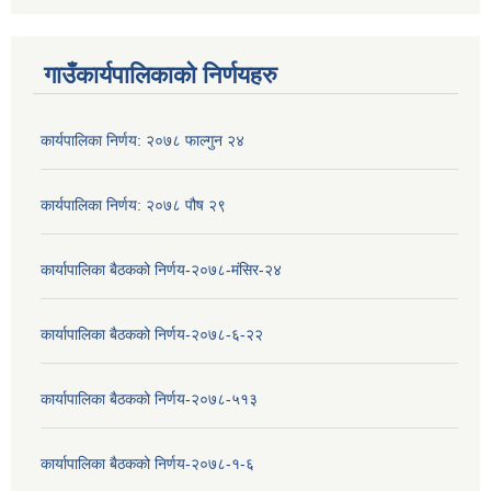
गाउँकार्यपालिकाको निर्णयहरु
कार्यपालिका निर्णय: २०७८ फाल्गुन २४
कार्यपालिका निर्णय: २०७८ पौष २९
कार्यापालिका बैठकको निर्णय-२०७८-मंसिर-२४
कार्यापालिका बैठकको निर्णय-२०७८-६-२२
कार्यापालिका बैठकको निर्णय-२०७८-५१३
कार्यापालिका बैठकको निर्णय-२०७८-१-६