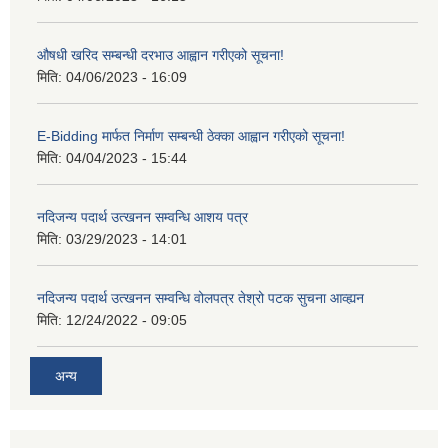
औषधी खरिद सम्बन्धी दरभाउ आह्वान गरीएको सूचना!
मिति:
04/06/2023 - 16:09
E-Bidding मार्फत निर्माण सम्बन्धी ठेक्का आह्वान गरीएको सूचना!
मिति:
04/04/2023 - 15:44
नदिजन्य पदार्थ उत्खनन सम्वन्धि आशय पत्र
मिति:
03/29/2023 - 14:01
नदिजन्य पदार्थ उत्खनन सम्वन्धि वोलपत्र तेश्रो पटक सुचना आव्ह्यन
मिति:
12/24/2022 - 09:05
अन्य