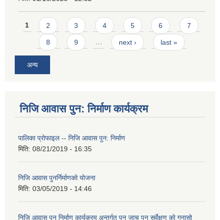
Pages
1
2
3
4
5
6
7
8
9
…
next ›
last »
अन्य
निजि आवास पुन: निर्माण कार्यक्रम
पालिका प्राेफाइल -- निजि आवास पुन: निर्माण
मिति:
08/21/2019 - 16:35
निजि आवास पुनर्निर्माणको योजना
मिति:
03/05/2019 - 14:46
निजि आवास पुन निर्माण कार्यक्रम अन्तर्गत पुन जाच पुन सर्वेक्षण को गुनासो