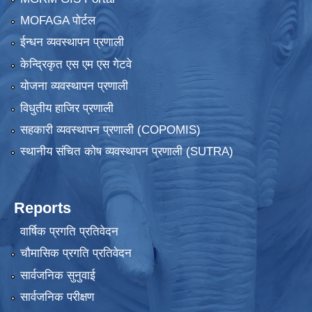
MOFAGA पोर्टल
ईन्धन व्यवस्थापन प्रणाली
केन्द्रिकृत एस एम एस गेटवे
योजना व्यवस्थापन प्रणाली
विधुतीय हाजिर प्रणाली
सहकारी व्यवस्थापन प्रणाली (COPOMIS)
स्थानीय संचित कोष व्यवस्थापन प्रणाली (SUTRA)
Reports
वार्षिक प्रगति प्रतिवेदन
चौमासिक प्रगति प्रतिवेदन
सार्वजनिक सुनुवाई
सार्वजनिक परीक्षण