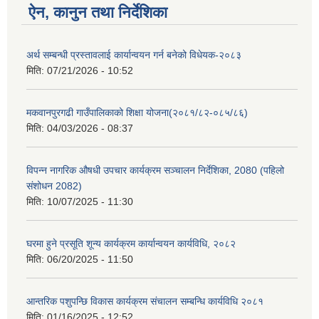
ऐन, कानुन तथा निर्देशिका
अर्थ सम्बन्धी प्रस्तावलाई कार्यान्वयन गर्न बनेको विधेयक-२०८३
मिति:
07/21/2026 - 10:52
मकवानपुरगढी गाउँपालिकाको शिक्षा योजना(२०८१/८२-०८५/८६)
मिति:
04/03/2026 - 08:37
विपन्न नागरिक औषधी उपचार कार्यक्रम सञ्चालन निर्देशिका, 2080 (पहिलो
संशोधन 2082)
मिति:
10/07/2025 - 11:30
घरमा हुने प्रसूति शून्य कार्यक्रम कार्यान्वयन कार्यविधि, २०८२
मिति:
06/20/2025 - 11:50
आन्तरिक पशुपन्छि विकास कार्यक्रम संचालन सम्बन्धि कार्यविधि २०८१
मिति:
01/16/2025 - 12:52