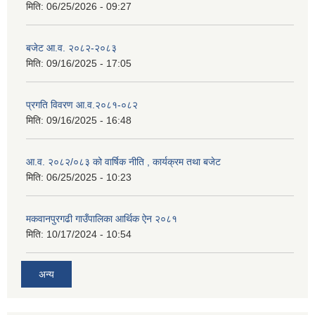
मिति:
06/25/2026 - 09:27
बजेट आ.व. २०८२-२०८३
मिति:
09/16/2025 - 17:05
प्रगति विवरण आ.व.२०८१-०८२
मिति:
09/16/2025 - 16:48
आ.व. २०८२/०८३ को वार्षिक नीति , कार्यक्रम तथा बजेट
मिति:
06/25/2025 - 10:23
मकवानपुरगढी गाउँपालिका आर्थिक ‌‌‌ऐन २०८१
मिति:
10/17/2024 - 10:54
अन्य