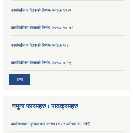
कार्यापालिका बैठकको निर्णय-२०७७-११-५
कार्यापालिका बैठकको निर्णय-२०७७-१०-१८
कार्यापालिका बैठकको निर्णय-२०७७-९-६
कार्यापालिका बैठकको निर्णय-२०७७-७-१९
अन्य
नमुना फारमहरु / पाठक्रमहरु
कार्यसम्पादन मूल्याङ्कन फाराम (करार कर्मचारीका लागि)