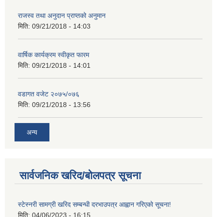
राजस्व तथा अनुदान प्राप्तको अनुमान
मिति:
09/21/2018 - 14:03
वार्षिक कार्यक्रम स्वीकृत फारम
मिति:
09/21/2018 - 14:01
वडागत वजेट २०७५/०७६
मिति:
09/21/2018 - 13:56
अन्य
सार्वजनिक खरिद/बोलपत्र सूचना
स्टेस्नरी सामग्री खरिद सम्बन्धी दरभाउपत्र आह्वान गरिएको सूचना!
मिति:
04/06/2023 - 16:15