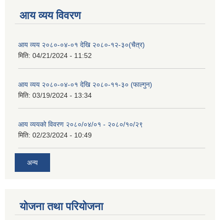
आय व्यय विवरण
आय व्यय २०८०-०४-०१ देखि २०८०-१२-३०(चैत्र)
मिति:
04/21/2024 - 11:52
आय व्यय २०८०-०४-०१ देखि २०८०-११-३० (फाल्गुन)
मिति:
03/19/2024 - 13:34
आय व्ययको विवरण २०८०/०४/०१ - २०८०/१०/२९
मिति:
02/23/2024 - 10:49
अन्य
योजना तथा परियोजना