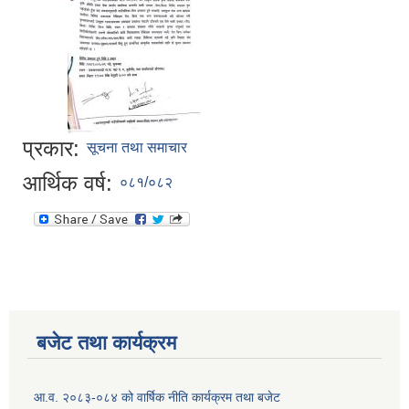
प्रकार:
सूचना तथा समाचार
आर्थिक वर्ष:
०८१/०८२
बजेट तथा कार्यक्रम
आ.व. २०८३-०८४ को वार्षिक नीति कार्यक्रम तथा बजेट