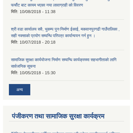
फर्चौट बाट कायम भएका नया लावाग्राही को विवरण
मिति:
10/08/2018 - 11:38
श्री वडा कार्यालय सवै, भुकम्प पुनःनिर्माण ईकाई, मकवानपुरगढी गाउँपालिका ,
सही नक्साको प्रयोग सम्वन्धि परिपत्र कार्यान्वयन गर्न हुन ।
मिति:
10/07/2018 - 20:18
सामाजिक सुरक्षा कार्ययोजना निर्माण सम्वन्धि कार्यक्रममा सहभागीताको लागि
सार्वजनिक सूचना
मिति:
10/05/2018 - 15:30
अन्य
पंजीकरण तथा सामाजिक सुरक्षा कार्यक्रम