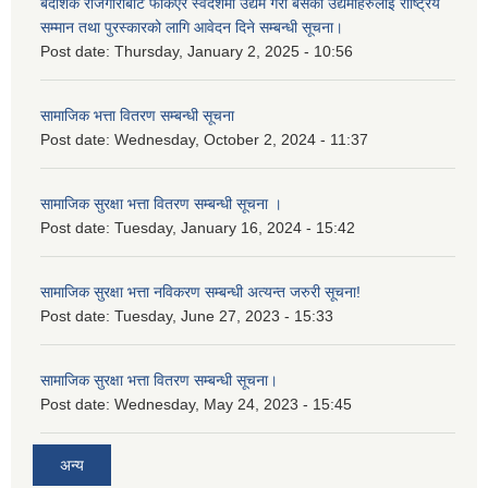
बैदेशिक रोजगारीबाट फर्किएर स्वदेशमा उद्यम गरी बसेका उद्यमीहरुलाई राष्‍ट्रिय
सम्मान तथा पुरस्कारको लागि आवेदन दिने सम्बन्धी सूचना।
Post date:
Thursday, January 2, 2025 - 10:56
सामाजिक भत्ता वितरण सम्बन्धी सूचना
Post date:
Wednesday, October 2, 2024 - 11:37
सामाजिक सुरक्षा भत्ता वितरण सम्बन्धी सूचना ।
Post date:
Tuesday, January 16, 2024 - 15:42
सामाजिक सुरक्षा भत्ता नविकरण सम्बन्धी अत्यन्त जरुरी सूचना!
Post date:
Tuesday, June 27, 2023 - 15:33
सामाजिक सुरक्षा भत्ता वितरण सम्बन्धी सूचना।
Post date:
Wednesday, May 24, 2023 - 15:45
अन्य