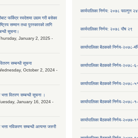
कार्यपालिका निर्णय: २०७८ फाल्गुन २४
ीबाट फर्किएर स्वदेशमा उद्यम गरी बसेका
ष्‍ट्रिय सम्मान तथा पुरस्कारको लागि
कार्यपालिका निर्णय: २०७८ पौष २९
बन्धी सूचना।
hursday, January 2, 2025 -
कार्यापालिका बैठकको निर्णय-२०७८-मं
वितरण सम्बन्धी सूचना
कार्यापालिका बैठकको निर्णय-२०७८-६
ednesday, October 2, 2024 -
कार्यापालिका बैठकको निर्णय-२०७८-५
ा भत्ता वितरण सम्बन्धी सूचना ।
uesday, January 16, 2024 -
कार्यापालिका बैठकको निर्णय-२०७८-१
कार्यापालिका बैठकको निर्णय-२०७७-१
ा भत्ता नविकरण सम्बन्धी अत्यन्त जरुरी