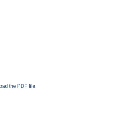
oad the PDF file.