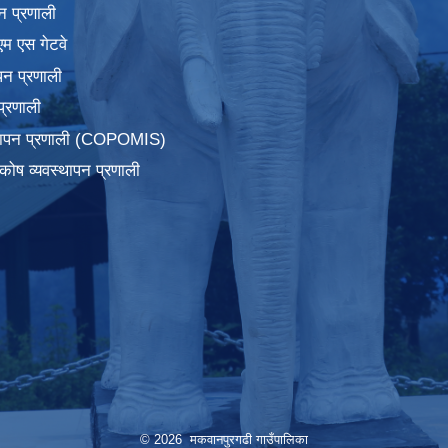
न प्रणाली
एम एस गेटवे
पन प्रणाली
प्रणाली
्थापन प्रणाली (COPOMIS)
कोष व्यवस्थापन प्रणाली
© 2026 मकवानपुरगढी गाउँपालिका