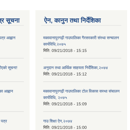
्र सूचना
ऐन, कानुन तथा निर्देशिका
पत्र आह्वान
मकावानापुरगढ़ी गाउपालिका गैरसरकारी संस्था सन्चालन
कार्यविधि,२०७५
मिति:
09/21/2018 - 15:15
ीएको सूचना!
अनुदान तथा आर्थिक साहयता निर्देशिका,२०७४
मिति:
09/21/2018 - 15:12
्का आह्वान
मकावानापुरगढ़ी गाउपालिका टोल विकास सस्था संचालन
कार्यविधि, २०७५
मिति:
09/21/2018 - 15:09
 पत्र
गाउ शिक्षा ऐन,२०७४
मिति:
09/21/2018 - 15:00