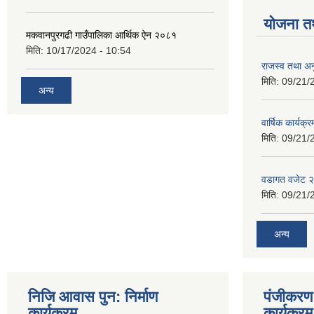
योजना त
मकवानपुरगढी गाउँपालिका आर्थिक ‌‌‌ऐन २०८१
मिति:
10/17/2024 - 10:54
राजस्व तथा अनु
मिति:
09/21/
अन्य
वार्षिक कार्यक्
मिति:
09/21/
वडागत वजेट 
मिति:
09/21/
अन्य
निजि आवास पुन: निर्माण
पंजीकरण 
कार्यक्रम
कार्यक्रम