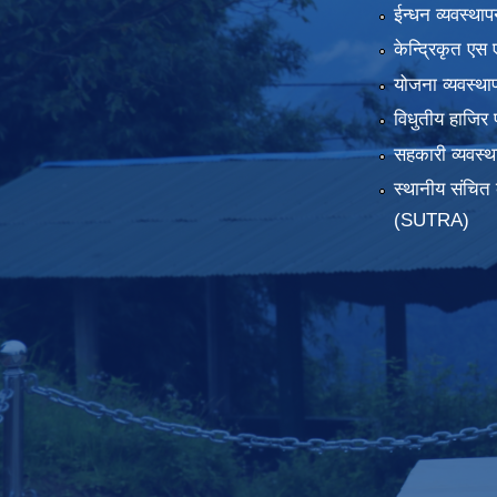
ईन्धन व्यवस्थाप
केन्द्रिकृत एस 
योजना व्यवस्था
विधुतीय हाजिर 
सहकारी व्यवस
स्थानीय संचित 
(SUTRA)