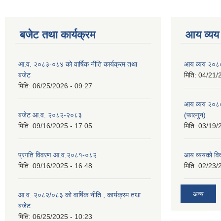
बजेट तथा कार्यक्रम
आय व्यय
आ.व. २०८३-०८४ को वार्षिक नीति कार्यक्रम तथा
आय व्यय २०८
बजेट
मिति:
04/21/
मिति:
06/25/2026 - 09:27
आय व्यय २०८
बजेट आ.व. २०८२-२०८३
(फाल्गुन)
मिति:
09/16/2025 - 17:05
मिति:
03/19/
प्रगति विवरण आ.व.२०८१-०८२
आय व्ययको व
मिति:
09/16/2025 - 16:48
मिति:
02/23/
अन्य
आ.व. २०८२/०८३ को वार्षिक नीति , कार्यक्रम तथा
बजेट
मिति:
06/25/2025 - 10:23