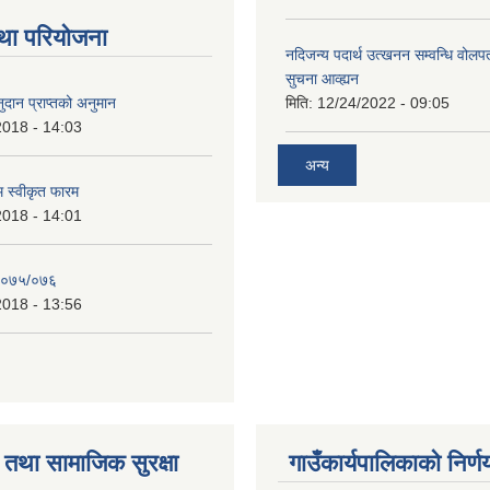
था परियोजना
नदिजन्य पदार्थ उत्खनन सम्वन्धि वोलप
सुचना आव्ह्यन
दान प्राप्तको अनुमान
मिति:
12/24/2022 - 09:05
2018 - 14:03
अन्य
रम स्वीकृत फारम
2018 - 14:01
२०७५/०७६
2018 - 13:56
तथा सामाजिक सुरक्षा
गाउँकार्यपालिकाको निर्ण