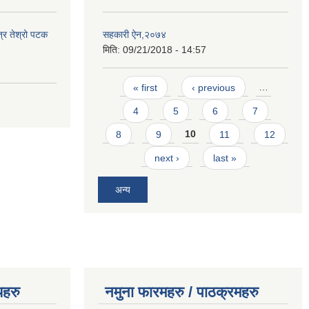
त्र तेश्रो पटक
सहकारी ऐन,२०७४
मिति:
09/21/2018 - 14:57
Pages
« first
‹ previous
…
4
5
6
7
8
9
10
11
12
next ›
last »
अन्य
यहरु
नमुना फारमहरु / पाठक्रमहरु