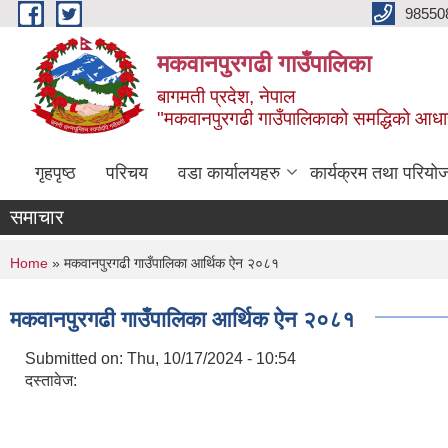
Skip to main content
98550
मकवानपुरगढी गाउँपालिका
बागमती प्रदेश, नेपाल
"मकवानपुरगढी गाउँपालिकाको समद्धिको आधार शिक्ष
गृहपृष्ठ
परिचय
वडा कार्यालयहरु
कार्यक्रम तथा परियो
समाचार
You are here
Home
» मकवानपुरगढी गाउँपालिका आर्थिक ‌‌‌ऐन २०८१
मकवानपुरगढी गाउँपालिका आर्थिक ‌‌‌ऐन २०८१
Submitted on:
Thu, 10/17/2024 - 10:54
दस्तावेज: