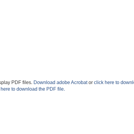
splay PDF files.
Download adobe Acrobat
or
click here to downl
 here to download the PDF file.