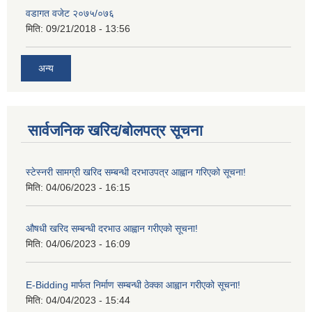
वडागत वजेट २०७५/०७६
मिति:
09/21/2018 - 13:56
अन्य
सार्वजनिक खरिद/बोलपत्र सूचना
स्टेस्नरी सामग्री खरिद सम्बन्धी दरभाउपत्र आह्वान गरिएको सूचना!
मिति:
04/06/2023 - 16:15
औषधी खरिद सम्बन्धी दरभाउ आह्वान गरीएको सूचना!
मिति:
04/06/2023 - 16:09
E-Bidding मार्फत निर्माण सम्बन्धी ठेक्का आह्वान गरीएको सूचना!
मिति:
04/04/2023 - 15:44