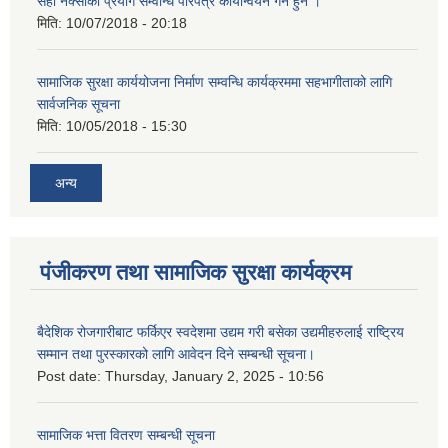
सही नक्साको प्रयोग सम्वन्धि परिपत्र कार्यान्वयन गर्न हुन ।
मिति:
10/07/2018 - 20:18
सामाजिक सुरक्षा कार्ययोजना निर्माण सम्वन्धि कार्यक्रममा सहभागीताको लागि
सार्वजनिक सूचना
मिति:
10/05/2018 - 15:30
अन्य
पंजीकरण तथा सामाजिक सुरक्षा कार्यक्रम
बैदेशिक रोजगारीबाट फर्किएर स्वदेशमा उद्यम गरी बसेका उद्यमीहरुलाई राष्‍ट्रिय
सम्मान तथा पुरस्कारको लागि आवेदन दिने सम्बन्धी सूचना।
Post date:
Thursday, January 2, 2025 - 10:56
सामाजिक भत्ता वितरण सम्बन्धी सूचना