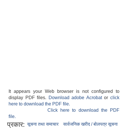
It appears your Web browser is not configured to
display PDF files.
Download adobe Acrobat
or
click
here to download the PDF file.
Click here to download the PDF
file.
प्रकार:
सूचना तथा समाचार
सार्वजनिक खरीद / बोलपत्र सूचना