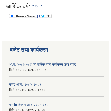
आर्थिक वर्ष:
७९-८०
बजेट तथा कार्यक्रम
आ.व. २०८३-०८४ को वार्षिक नीति कार्यक्रम तथा बजेट
मिति:
06/25/2026 - 09:27
बजेट आ.व. २०८२-२०८३
मिति:
09/16/2025 - 17:05
प्रगति विवरण आ.व.२०८१-०८२
मिति:
09/16/2025 - 16:48