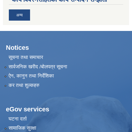
अन्य
Notices
सूचना तथा समाचार
सार्वजनिक खरीद /बोलपत्र सूचना
ऐन, कानुन तथा निर्देशिका
कर तथा शुल्कहरु
eGov services
घटना दर्ता
सामाजिक सुरक्षा