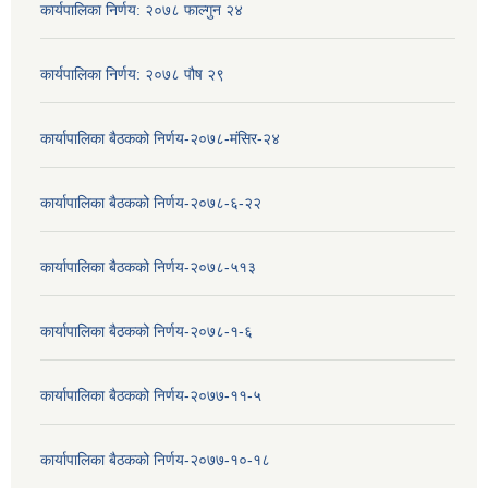
कार्यपालिका निर्णय: २०७८ फाल्गुन २४
कार्यपालिका निर्णय: २०७८ पौष २९
कार्यापालिका बैठकको निर्णय-२०७८-मंसिर-२४
कार्यापालिका बैठकको निर्णय-२०७८-६-२२
कार्यापालिका बैठकको निर्णय-२०७८-५१३
कार्यापालिका बैठकको निर्णय-२०७८-१-६
कार्यापालिका बैठकको निर्णय-२०७७-११-५
कार्यापालिका बैठकको निर्णय-२०७७-१०-१८