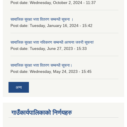
Post date:
Wednesday, October 2, 2024 - 11:37
सामाजिक सुरक्षा भत्ता वितरण सम्बन्धी सूचना ।
Post date:
Tuesday, January 16, 2024 - 15:42
सामाजिक सुरक्षा भत्ता नविकरण सम्बन्धी अत्यन्त जरुरी सूचना!
Post date:
Tuesday, June 27, 2023 - 15:33
सामाजिक सुरक्षा भत्ता वितरण सम्बन्धी सूचना।
Post date:
Wednesday, May 24, 2023 - 15:45
अन्य
गाउँकार्यपालिकाको निर्णयहरु