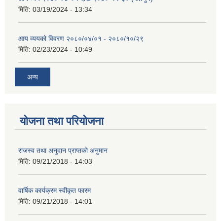
मिति:
03/19/2024 - 13:34
आय व्ययको विवरण २०८०/०४/०१ - २०८०/१०/२९
मिति:
02/23/2024 - 10:49
अन्य
योजना तथा परियोजना
राजस्व तथा अनुदान प्राप्तको अनुमान
मिति:
09/21/2018 - 14:03
वार्षिक कार्यक्रम स्वीकृत फारम
मिति:
09/21/2018 - 14:01