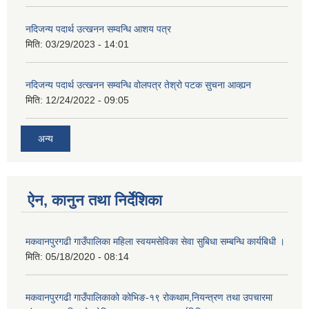
नदिजन्य पदार्थ उत्खनन सम्वन्धि आशय पत्र
मिति:
03/29/2023 - 14:01
नदिजन्य पदार्थ उत्खनन सम्वन्धि वोलपत्र तेश्रो पटक सुचना आव्ह्यन
मिति:
12/24/2022 - 09:05
अन्य
ऐन, कानुन तथा निर्देशिका
मकवानपुरगढी गाउँपालिका महिला स्वयमसेविका सेवा सुबिधा सम्बन्धि कार्यबिधी ।
मिति:
05/18/2020 - 08:14
मकवानपुरगढी गाउँपालिकाको कोभिङ-१९ रोकथाम,नियन्त्रण तथा उपचारमा