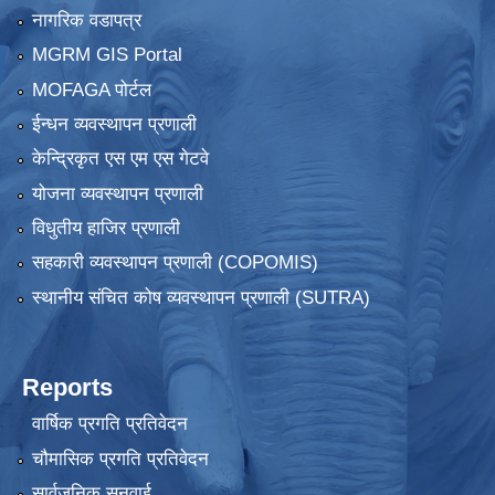
नागरिक वडापत्र
MGRM GIS Portal
MOFAGA पोर्टल
ईन्धन व्यवस्थापन प्रणाली
केन्द्रिकृत एस एम एस गेटवे
योजना व्यवस्थापन प्रणाली
विधुतीय हाजिर प्रणाली
सहकारी व्यवस्थापन प्रणाली (COPOMIS)
स्थानीय संचित कोष व्यवस्थापन प्रणाली (SUTRA)
Reports
वार्षिक प्रगति प्रतिवेदन
चौमासिक प्रगति प्रतिवेदन
सार्वजनिक सुनुवाई