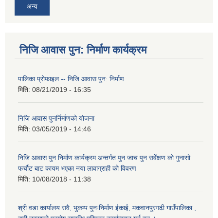
अन्य
निजि आवास पुन: निर्माण कार्यक्रम
पालिका प्राेफाइल -- निजि आवास पुन: निर्माण
मिति:
08/21/2019 - 16:35
निजि आवास पुनर्निर्माणको योजना
मिति:
03/05/2019 - 14:46
निजि आवास पुन निर्माण कार्यक्रम अन्तर्गत पुन जाच पुन सर्वेक्षण को गुनासो
फर्चौट बाट कायम भएका नया लावाग्राही को विवरण
मिति:
10/08/2018 - 11:38
श्री वडा कार्यालय सवै, भुकम्प पुनःनिर्माण ईकाई, मकवानपुरगढी गाउँपालिका ,