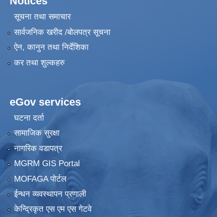
Notices
सूचना तथा समाचार
सार्वजनिक खरीद /बोलपत्र सूचना
ऐन, कानुन तथा निर्देशिका
कर तथा शुल्कहरु
eGov services
घटना दर्ता
सामाजिक सुरक्षा
नागरिक वडापत्र
MGRM GIS Portal
MOFAGA पोर्टल
ईन्धन व्यवस्थापन प्रणाली
केन्द्रिकृत एस एम एस गेटवे