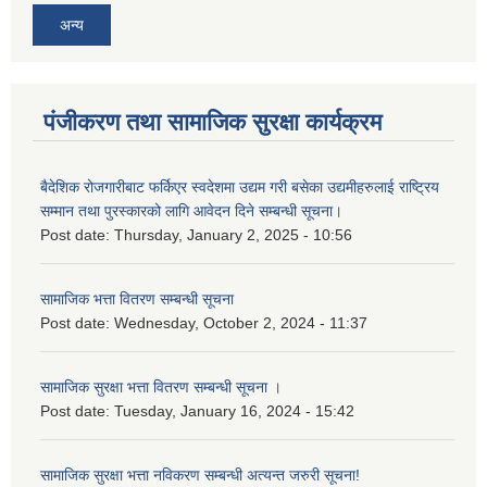
अन्य
पंजीकरण तथा सामाजिक सुरक्षा कार्यक्रम
बैदेशिक रोजगारीबाट फर्किएर स्वदेशमा उद्यम गरी बसेका उद्यमीहरुलाई राष्‍ट्रिय
सम्मान तथा पुरस्कारको लागि आवेदन दिने सम्बन्धी सूचना।
Post date:
Thursday, January 2, 2025 - 10:56
सामाजिक भत्ता वितरण सम्बन्धी सूचना
Post date:
Wednesday, October 2, 2024 - 11:37
सामाजिक सुरक्षा भत्ता वितरण सम्बन्धी सूचना ।
Post date:
Tuesday, January 16, 2024 - 15:42
सामाजिक सुरक्षा भत्ता नविकरण सम्बन्धी अत्यन्त जरुरी सूचना!