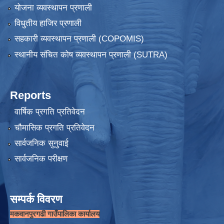
योजना व्यवस्थापन प्रणाली
विधुतीय हाजिर प्रणाली
सहकारी व्यवस्थापन प्रणाली (COPOMIS)
स्थानीय संचित कोष व्यवस्थापन प्रणाली (SUTRA)
Reports
वार्षिक प्रगति प्रतिवेदन
चौमासिक प्रगति प्रतिवेदन
सार्वजनिक सुनुवाई
सार्वजनिक परीक्षण
सम्पर्क विवरण
मकवानपुरगढी गाउँपालिका कार्यालय