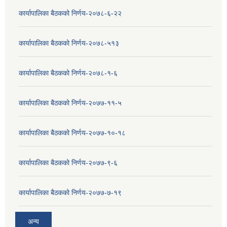
कार्यापालिका बैठकको निर्णय-२०७८-६-२२
कार्यापालिका बैठकको निर्णय-२०७८-५१३
कार्यापालिका बैठकको निर्णय-२०७८-१-६
कार्यापालिका बैठकको निर्णय-२०७७-११-५
कार्यापालिका बैठकको निर्णय-२०७७-१०-१८
कार्यापालिका बैठकको निर्णय-२०७७-९-६
कार्यापालिका बैठकको निर्णय-२०७७-७-१९
अन्य