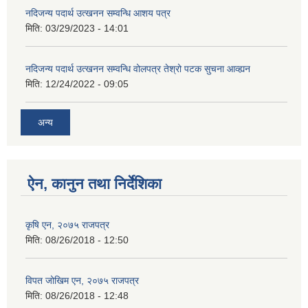
नदिजन्य पदार्थ उत्खनन सम्वन्धि आशय पत्र
मिति:
03/29/2023 - 14:01
नदिजन्य पदार्थ उत्खनन सम्वन्धि वोलपत्र तेश्रो पटक सुचना आव्ह्यन
मिति:
12/24/2022 - 09:05
अन्य
ऐन, कानुन तथा निर्देशिका
कृषि एन, २०७५ राजपत्र
मिति:
08/26/2018 - 12:50
विपत जोखिम एन, २०७५ राजपत्र
मिति:
08/26/2018 - 12:48