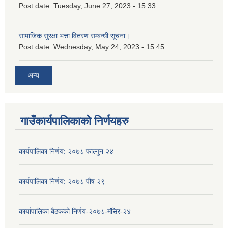
Post date:
Tuesday, June 27, 2023 - 15:33
सामाजिक सुरक्षा भत्ता वितरण सम्बन्धी सूचना।
Post date:
Wednesday, May 24, 2023 - 15:45
अन्य
गाउँकार्यपालिकाको निर्णयहरु
कार्यपालिका निर्णय: २०७८ फाल्गुन २४
कार्यपालिका निर्णय: २०७८ पौष २९
कार्यापालिका बैठकको निर्णय-२०७८-मंसिर-२४