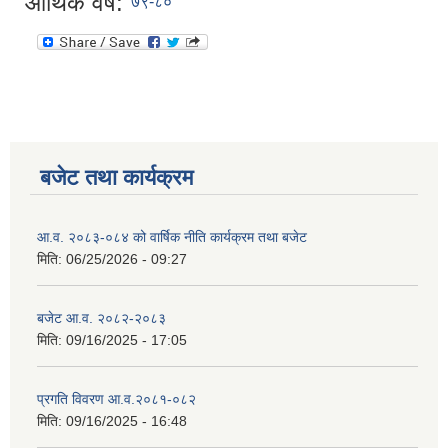
आर्थिक वर्ष:
७९-८०
बजेट तथा कार्यक्रम
आ.व. २०८३-०८४ को वार्षिक नीति कार्यक्रम तथा बजेट
मिति:
06/25/2026 - 09:27
बजेट आ.व. २०८२-२०८३
मिति:
09/16/2025 - 17:05
प्रगति विवरण आ.व.२०८१-०८२
मिति:
09/16/2025 - 16:48