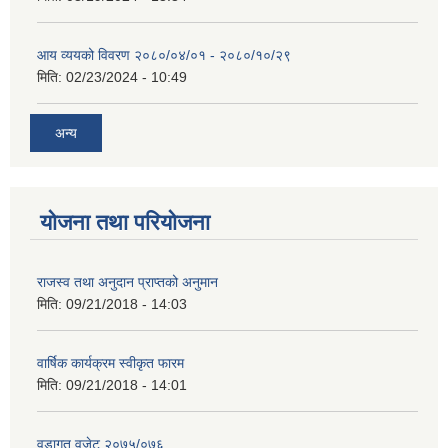
आय व्ययको विवरण २०८०/०४/०१ - २०८०/१०/२९
मिति:
02/23/2024 - 10:49
अन्य
योजना तथा परियोजना
राजस्व तथा अनुदान प्राप्तको अनुमान
मिति:
09/21/2018 - 14:03
वार्षिक कार्यक्रम स्वीकृत फारम
मिति:
09/21/2018 - 14:01
वडागत वजेट २०७५/०७६