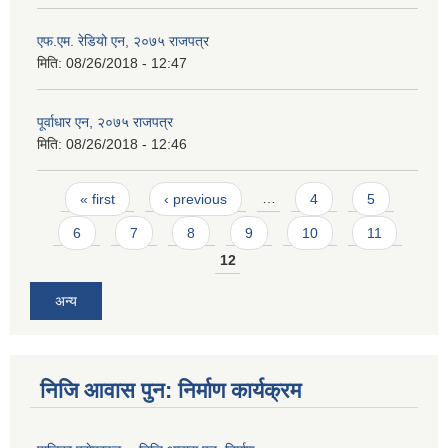
एफ.एम. रेडियो एन, २०७५ राजपत्र
मिति:
08/26/2018 - 12:47
पूर्वाधार एन, २०७५ राजपत्र
मिति:
08/26/2018 - 12:46
Pages
« first
‹ previous
…
4
5
6
7
8
9
10
11
12
अन्य
निजि आवास पुन: निर्माण कार्यक्रम