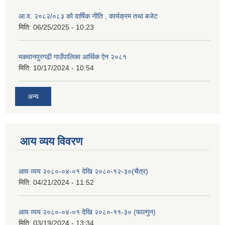
आ.व. २०८२/०८३ को वार्षिक नीति , कार्यक्रम तथा बजेट
मिति:
06/25/2025 - 10:23
मकवानपुरगढी गाउँपालिका आर्थिक ‌‌‌ऐन २०८१
मिति:
10/17/2024 - 10:54
अन्य
आय व्यय विवरण
आय व्यय २०८०-०४-०१ देखि २०८०-१२-३०(चैत्र)
मिति:
04/21/2024 - 11:52
आय व्यय २०८०-०४-०१ देखि २०८०-११-३० (फाल्गुन)
मिति:
03/19/2024 - 13:34