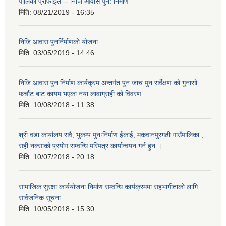
पालिका प्राेफाइल -- निजि आवास पुन: निर्माण
मिति:
08/21/2019 - 16:35
निजि आवास पुनर्निर्माणको योजना
मिति:
03/05/2019 - 14:46
निजि आवास पुन निर्माण कार्यक्रम अन्तर्गत पुन जाच पुन सर्वेक्षण को गुनासो
फर्चौट बाट कायम भएका नया लावाग्राही को विवरण
मिति:
10/08/2018 - 11:38
श्री वडा कार्यालय सवै, भुकम्प पुनःनिर्माण ईकाई, मकवानपुरगढी गाउँपालिका ,
सही नक्साको प्रयोग सम्वन्धि परिपत्र कार्यान्वयन गर्न हुन ।
मिति:
10/07/2018 - 20:18
सामाजिक सुरक्षा कार्ययोजना निर्माण सम्वन्धि कार्यक्रममा सहभागीताको लागि
सार्वजनिक सूचना
मिति:
10/05/2018 - 15:30