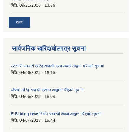
मिति:
09/21/2018 - 13:56
अन्य
सार्वजनिक खरिद/बोलपत्र सूचना
स्टेस्नरी सामग्री खरिद सम्बन्धी दरभाउपत्र आह्वान गरिएको सूचना!
मिति:
04/06/2023 - 16:15
औषधी खरिद सम्बन्धी दरभाउ आह्वान गरीएको सूचना!
मिति:
04/06/2023 - 16:09
E-Bidding मार्फत निर्माण सम्बन्धी ठेक्का आह्वान गरीएको सूचना!
मिति:
04/04/2023 - 15:44