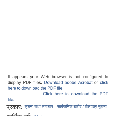
It appears your Web browser is not configured to
display PDF files.
Download adobe Acrobat
or
click
here to download the PDF file.
Click here to download the PDF
file.
प्रकार:
सूचना तथा समाचार
सार्वजनिक खरीद / बोलपत्र सूचना