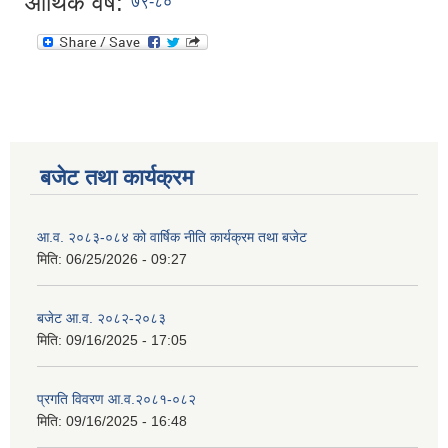
आर्थिक वर्ष:
७९-८०
बजेट तथा कार्यक्रम
आ.व. २०८३-०८४ को वार्षिक नीति कार्यक्रम तथा बजेट
मिति:
06/25/2026 - 09:27
बजेट आ.व. २०८२-२०८३
मिति:
09/16/2025 - 17:05
प्रगति विवरण आ.व.२०८१-०८२
मिति:
09/16/2025 - 16:48