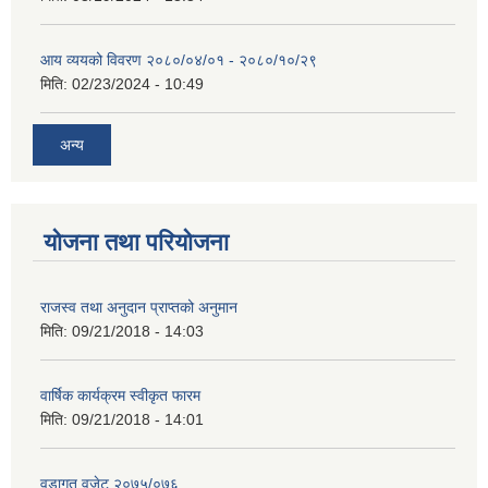
आय व्ययको विवरण २०८०/०४/०१ - २०८०/१०/२९
मिति:
02/23/2024 - 10:49
अन्य
योजना तथा परियोजना
राजस्व तथा अनुदान प्राप्तको अनुमान
मिति:
09/21/2018 - 14:03
वार्षिक कार्यक्रम स्वीकृत फारम
मिति:
09/21/2018 - 14:01
वडागत वजेट २०७५/०७६