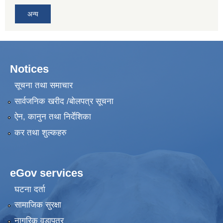
अन्य
Notices
सूचना तथा समाचार
सार्वजनिक खरीद /बोलपत्र सूचना
ऐन, कानुन तथा निर्देशिका
कर तथा शुल्कहरु
eGov services
घटना दर्ता
सामाजिक सुरक्षा
नागरिक वडापत्र