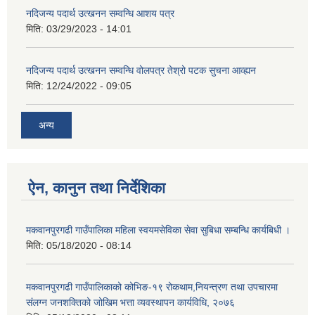
नदिजन्य पदार्थ उत्खनन सम्वन्धि आशय पत्र
मिति:
03/29/2023 - 14:01
नदिजन्य पदार्थ उत्खनन सम्वन्धि वोलपत्र तेश्रो पटक सुचना आव्ह्यन
मिति:
12/24/2022 - 09:05
अन्य
ऐन, कानुन तथा निर्देशिका
मकवानपुरगढी गाउँपालिका महिला स्वयमसेविका सेवा सुबिधा सम्बन्धि कार्यबिधी ।
मिति:
05/18/2020 - 08:14
मकवानपुरगढी गाउँपालिकाको कोभिङ-१९ रोकथाम,नियन्त्रण तथा उपचारमा
संलग्न जनशक्तिको जोखिम भत्ता व्यवस्थापन कार्यविधि, २०७६