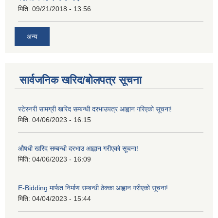
मिति:
09/21/2018 - 13:56
अन्य
सार्वजनिक खरिद/बोलपत्र सूचना
स्टेस्नरी सामग्री खरिद सम्बन्धी दरभाउपत्र आह्वान गरिएको सूचना!
मिति:
04/06/2023 - 16:15
औषधी खरिद सम्बन्धी दरभाउ आह्वान गरीएको सूचना!
मिति:
04/06/2023 - 16:09
E-Bidding मार्फत निर्माण सम्बन्धी ठेक्का आह्वान गरीएको सूचना!
मिति:
04/04/2023 - 15:44