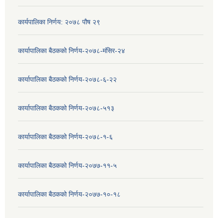
कार्यपालिका निर्णय: २०७८ पौष २९
कार्यापालिका बैठकको निर्णय-२०७८-मंसिर-२४
कार्यापालिका बैठकको निर्णय-२०७८-६-२२
कार्यापालिका बैठकको निर्णय-२०७८-५१३
कार्यापालिका बैठकको निर्णय-२०७८-१-६
कार्यापालिका बैठकको निर्णय-२०७७-११-५
कार्यापालिका बैठकको निर्णय-२०७७-१०-१८