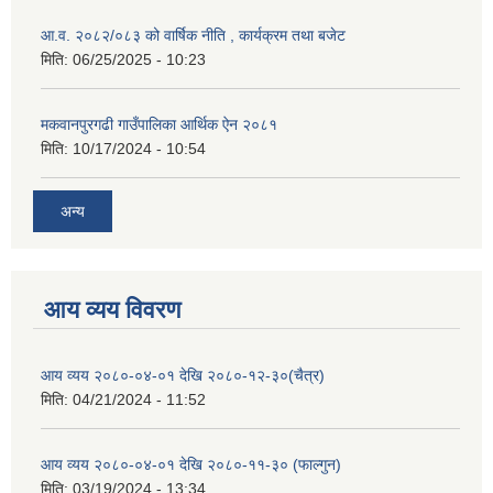
आ.व. २०८२/०८३ को वार्षिक नीति , कार्यक्रम तथा बजेट
मिति:
06/25/2025 - 10:23
मकवानपुरगढी गाउँपालिका आर्थिक ‌‌‌ऐन २०८१
मिति:
10/17/2024 - 10:54
अन्य
आय व्यय विवरण
आय व्यय २०८०-०४-०१ देखि २०८०-१२-३०(चैत्र)
मिति:
04/21/2024 - 11:52
आय व्यय २०८०-०४-०१ देखि २०८०-११-३० (फाल्गुन)
मिति:
03/19/2024 - 13:34