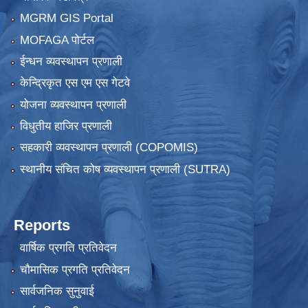
MGRM GIS Portal
MOFAGA पोर्टल
ईन्धन व्यवस्थापन प्रणाली
केन्द्रिकृत एस एम एस गेटवे
योजना व्यवस्थापन प्रणाली
विधुतीय हाजिर प्रणाली
सहकारी व्यवस्थापन प्रणाली (COPOMIS)
स्थानीय संचित कोष व्यवस्थापन प्रणाली (SUTRA)
Reports
वार्षिक प्रगति प्रतिवेदन
चौमासिक प्रगति प्रतिवेदन
सार्वजनिक सुनुवाई