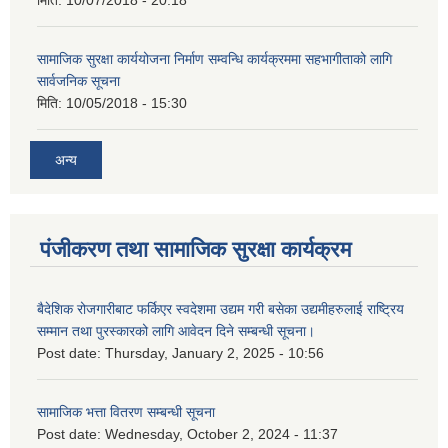
मिति:
10/07/2018 - 20:18
सामाजिक सुरक्षा कार्ययोजना निर्माण सम्वन्धि कार्यक्रममा सहभागीताको लागि
सार्वजनिक सूचना
मिति:
10/05/2018 - 15:30
अन्य
पंजीकरण तथा सामाजिक सुरक्षा कार्यक्रम
बैदेशिक रोजगारीबाट फर्किएर स्वदेशमा उद्यम गरी बसेका उद्यमीहरुलाई राष्‍ट्रिय
सम्मान तथा पुरस्कारको लागि आवेदन दिने सम्बन्धी सूचना।
Post date:
Thursday, January 2, 2025 - 10:56
सामाजिक भत्ता वितरण सम्बन्धी सूचना
Post date:
Wednesday, October 2, 2024 - 11:37