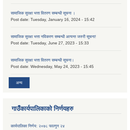
सामाजिक सुरक्षा भत्ता वितरण सम्बन्धी सूचना ।
Post date:
Tuesday, January 16, 2024 - 15:42
सामाजिक सुरक्षा भत्ता नविकरण सम्बन्धी अत्यन्त जरुरी सूचना!
Post date:
Tuesday, June 27, 2023 - 15:33
सामाजिक सुरक्षा भत्ता वितरण सम्बन्धी सूचना।
Post date:
Wednesday, May 24, 2023 - 15:45
अन्य
गाउँकार्यपालिकाको निर्णयहरु
कार्यपालिका निर्णय: २०७८ फाल्गुन २४