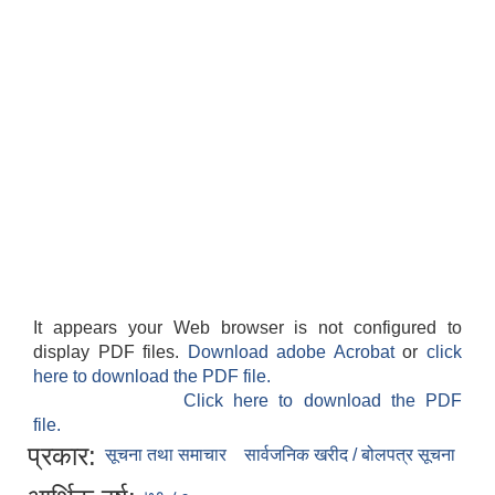
It appears your Web browser is not configured to
display PDF files.
Download adobe Acrobat
or
click
here to download the PDF file.
Click here to download the PDF
file.
प्रकार:
सूचना तथा समाचार
सार्वजनिक खरीद / बोलपत्र सूचना