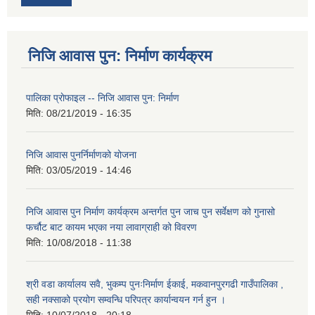
निजि आवास पुन: निर्माण कार्यक्रम
पालिका प्राेफाइल -- निजि आवास पुन: निर्माण
मिति:
08/21/2019 - 16:35
निजि आवास पुनर्निर्माणको योजना
मिति:
03/05/2019 - 14:46
निजि आवास पुन निर्माण कार्यक्रम अन्तर्गत पुन जाच पुन सर्वेक्षण को गुनासो
फर्चौट बाट कायम भएका नया लावाग्राही को विवरण
मिति:
10/08/2018 - 11:38
श्री वडा कार्यालय सवै, भुकम्प पुनःनिर्माण ईकाई, मकवानपुरगढी गाउँपालिका ,
सही नक्साको प्रयोग सम्वन्धि परिपत्र कार्यान्वयन गर्न हुन ।