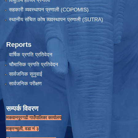
विधुतीय हाजिर प्रणाली
सहकारी व्यवस्थापन प्रणाली (COPOMIS)
स्थानीय संचित कोष व्यवस्थापन प्रणाली (SUTRA)
Reports
वार्षिक प्रगति प्रतिवेदन
चौमासिक प्रगति प्रतिवेदन
सार्वजनिक सुनुवाई
सार्वजनिक परीक्षण
सम्पर्क विवरण
मकवानपुरगढी गाउँपालिका कार्यालय
मक्रन्चुली, वडा नं ३