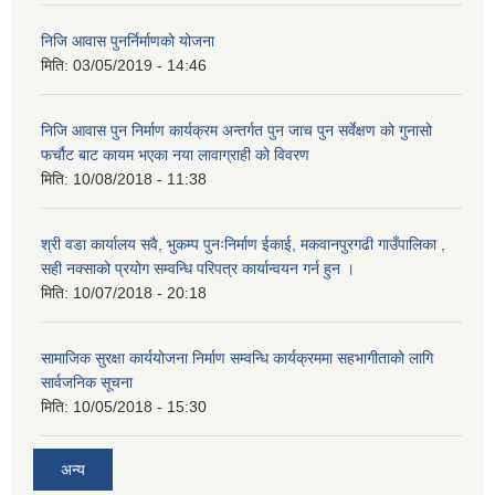
निजि आवास पुनर्निर्माणको योजना
मिति:
03/05/2019 - 14:46
निजि आवास पुन निर्माण कार्यक्रम अन्तर्गत पुन जाच पुन सर्वेक्षण को गुनासो
फर्चौट बाट कायम भएका नया लावाग्राही को विवरण
मिति:
10/08/2018 - 11:38
श्री वडा कार्यालय सवै, भुकम्प पुनःनिर्माण ईकाई, मकवानपुरगढी गाउँपालिका ,
सही नक्साको प्रयोग सम्वन्धि परिपत्र कार्यान्वयन गर्न हुन ।
मिति:
10/07/2018 - 20:18
सामाजिक सुरक्षा कार्ययोजना निर्माण सम्वन्धि कार्यक्रममा सहभागीताको लागि
सार्वजनिक सूचना
मिति:
10/05/2018 - 15:30
अन्य