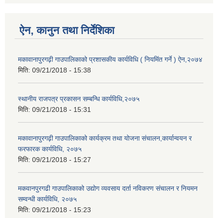
ऐन, कानुन तथा निर्देशिका
मकावानापुरगढ़ी गाउपालिकाको प्रशासकीय कार्यविधि ( नियमिंत गर्ने ) ऐन,२०७४
मिति:
09/21/2018 - 15:38
स्थानीय राजपत्र प्रकासन सम्बन्धि कार्यविधि,२०७५
मिति:
09/21/2018 - 15:31
मकावानापुरगढ़ी गाउपालिकाको कार्यक्रम तथा योजना संचालन,कार्यान्वयन र
फरफारक कार्यविधि, २०७५
मिति:
09/21/2018 - 15:27
मकवानपुरगढी गाउपालिकाको उद्योग व्यवसाय दर्ता नविकरण संचालन र नियमन
सम्वन्धी कार्यविधि, २०७५
मिति:
09/21/2018 - 15:23