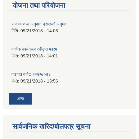
योजना तथा परियोजना
राजस्व तथा अनुदान प्राप्तको अनुमान
मिति:
09/21/2018 - 14:03
वार्षिक कार्यक्रम स्वीकृत फारम
मिति:
09/21/2018 - 14:01
वडागत वजेट २०७५/०७६
मिति:
09/21/2018 - 13:56
अन्य
सार्वजनिक खरिद/बोलपत्र सूचना