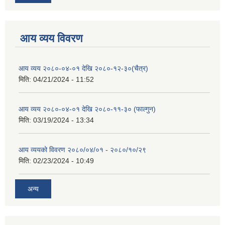
आय व्यय विवरण
आय व्यय २०८०-०४-०१ देखि २०८०-१२-३०(चैत्र)
मिति:
04/21/2024 - 11:52
आय व्यय २०८०-०४-०१ देखि २०८०-११-३० (फाल्गुन)
मिति:
03/19/2024 - 13:34
आय व्ययको विवरण २०८०/०४/०१ - २०८०/१०/२९
मिति:
02/23/2024 - 10:49
अन्य