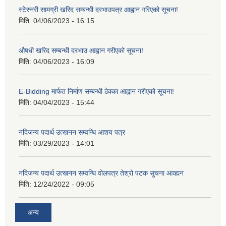
स्टेस्नरी सामग्री खरिद सम्बन्धी दरभाउपत्र आह्वान गरिएको सूचना!
मिति:
04/06/2023 - 16:15
औषधी खरिद सम्बन्धी दरभाउ आह्वान गरीएको सूचना!
मिति:
04/06/2023 - 16:09
E-Bidding मार्फत निर्माण सम्बन्धी ठेक्का आह्वान गरीएको सूचना!
मिति:
04/04/2023 - 15:44
नदिजन्य पदार्थ उत्खनन सम्वन्धि आशय पत्र
मिति:
03/29/2023 - 14:01
नदिजन्य पदार्थ उत्खनन सम्वन्धि वोलपत्र तेश्रो पटक सुचना आव्ह्यन
मिति:
12/24/2022 - 09:05
अन्य