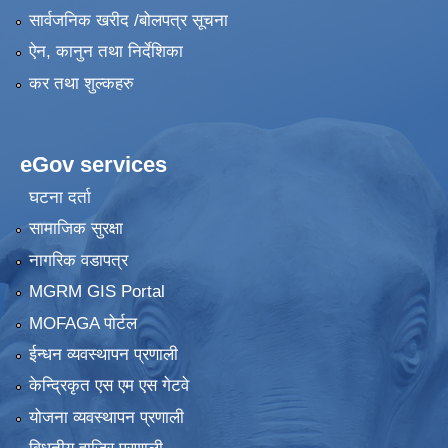
सार्वजनिक खरीद /बोलपत्र सूचना
ऐन, कानुन तथा निर्देशिका
कर तथा शुल्कहरु
eGov services
घटना दर्ता
सामाजिक सुरक्षा
नागरिक वडापत्र
MGRM GIS Portal
MOFAGA पोर्टल
ईन्धन व्यवस्थापन प्रणाली
केन्द्रिकृत एस एम एस गेटवे
योजना व्यवस्थापन प्रणाली