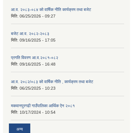
आ.व. २०८३-०८४ को वार्षिक नीति कार्यक्रम तथा बजेट
मिति:
06/25/2026 - 09:27
बजेट आ.व. २०८२-२०८३
मिति:
09/16/2025 - 17:05
प्रगति विवरण आ.व.२०८१-०८२
मिति:
09/16/2025 - 16:48
आ.व. २०८२/०८३ को वार्षिक नीति , कार्यक्रम तथा बजेट
मिति:
06/25/2025 - 10:23
मकवानपुरगढी गाउँपालिका आर्थिक ‌‌‌ऐन २०८१
मिति:
10/17/2024 - 10:54
अन्य