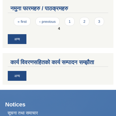
नमुना फारमहरु / पाठक्रमहरु
Pages
« first
‹ previous
1
2
3
4
अन्य
कार्य विवरणसहितको कार्य सम्पादन सम्झौता
अन्य
Notices
सूचना तथा समाचार