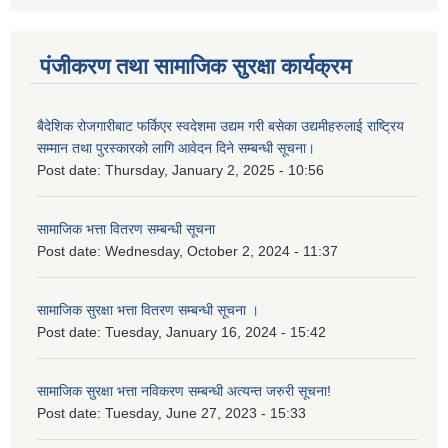
पंजीकरण तथा सामाजिक सुरक्षा कार्यक्रम
बैदेशिक रोजगारीबाट फर्किएर स्वदेशमा उद्यम गरी बसेका उद्यमीहरुलाई राष्‍ट्रिय
सम्मान तथा पुरस्कारको लागि आवेदन दिने सम्बन्धी सूचना।
Post date:
Thursday, January 2, 2025 - 10:56
सामाजिक भत्ता वितरण सम्बन्धी सूचना
Post date:
Wednesday, October 2, 2024 - 11:37
सामाजिक सुरक्षा भत्ता वितरण सम्बन्धी सूचना ।
Post date:
Tuesday, January 16, 2024 - 15:42
सामाजिक सुरक्षा भत्ता नविकरण सम्बन्धी अत्यन्त जरुरी सूचना!
Post date:
Tuesday, June 27, 2023 - 15:33