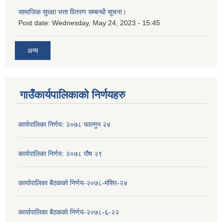
सामाजिक सुरक्षा भत्ता वितरण सम्बन्धी सूचना।
Post date:
Wednesday, May 24, 2023 - 15:45
अन्य
गाउँकार्यपालिकाको निर्णयहरु
कार्यपालिका निर्णय: २०७८ फाल्गुन २४
कार्यपालिका निर्णय: २०७८ पौष २९
कार्यापालिका बैठकको निर्णय-२०७८-मंसिर-२४
कार्यापालिका बैठकको निर्णय-२०७८-६-२२