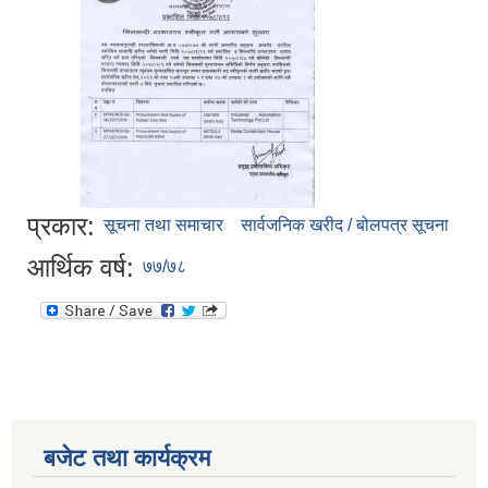
प्रकार:
सूचना तथा समाचार
सार्वजनिक खरीद / बोलपत्र सूचना
आर्थिक वर्ष:
७७/७८
बजेट तथा कार्यक्रम