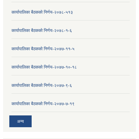
कार्यापालिका बैठकको निर्णय-२०७८-५१३
कार्यापालिका बैठकको निर्णय-२०७८-१-६
कार्यापालिका बैठकको निर्णय-२०७७-११-५
कार्यापालिका बैठकको निर्णय-२०७७-१०-१८
कार्यापालिका बैठकको निर्णय-२०७७-९-६
कार्यापालिका बैठकको निर्णय-२०७७-७-१९
अन्य