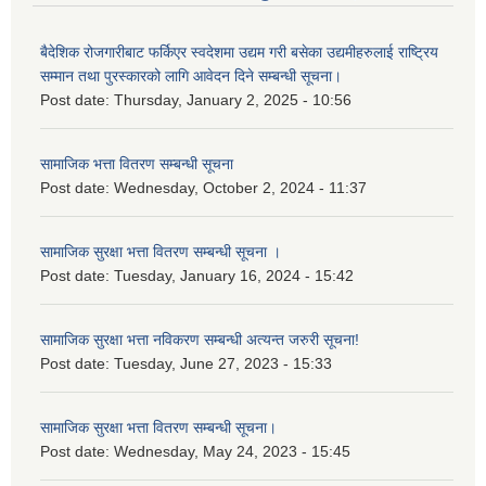
बैदेशिक रोजगारीबाट फर्किएर स्वदेशमा उद्यम गरी बसेका उद्यमीहरुलाई राष्‍ट्रिय
सम्मान तथा पुरस्कारको लागि आवेदन दिने सम्बन्धी सूचना।
Post date:
Thursday, January 2, 2025 - 10:56
सामाजिक भत्ता वितरण सम्बन्धी सूचना
Post date:
Wednesday, October 2, 2024 - 11:37
सामाजिक सुरक्षा भत्ता वितरण सम्बन्धी सूचना ।
Post date:
Tuesday, January 16, 2024 - 15:42
सामाजिक सुरक्षा भत्ता नविकरण सम्बन्धी अत्यन्त जरुरी सूचना!
Post date:
Tuesday, June 27, 2023 - 15:33
सामाजिक सुरक्षा भत्ता वितरण सम्बन्धी सूचना।
Post date:
Wednesday, May 24, 2023 - 15:45