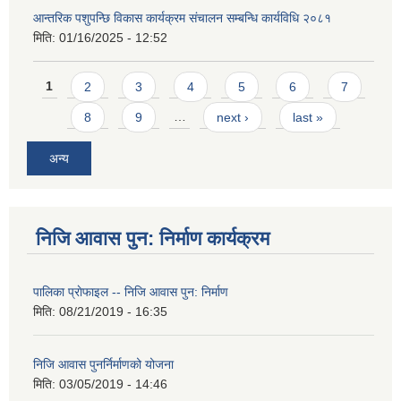
आन्तरिक पशुपन्छि विकास कार्यक्रम संचालन सम्बन्धि कार्यविधि २०८१
मिति:
01/16/2025 - 12:52
Pages
1
2
3
4
5
6
7
8
9
…
next ›
last »
अन्य
निजि आवास पुन: निर्माण कार्यक्रम
पालिका प्राेफाइल -- निजि आवास पुन: निर्माण
मिति:
08/21/2019 - 16:35
निजि आवास पुनर्निर्माणको योजना
मिति:
03/05/2019 - 14:46