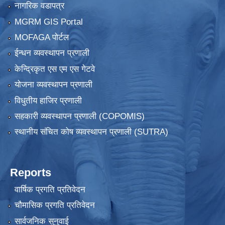
नागरिक वडापत्र
MGRM GIS Portal
MOFAGA पोर्टल
ईन्धन व्यवस्थापन प्रणाली
केन्द्रिकृत एस एम एस गेटवे
योजना व्यवस्थापन प्रणाली
विधुतीय हाजिर प्रणाली
सहकारी व्यवस्थापन प्रणाली (COPOMIS)
स्थानीय संचित कोष व्यवस्थापन प्रणाली (SUTRA)
Reports
वार्षिक प्रगति प्रतिवेदन
चौमासिक प्रगति प्रतिवेदन
सार्वजनिक सुनुवाई