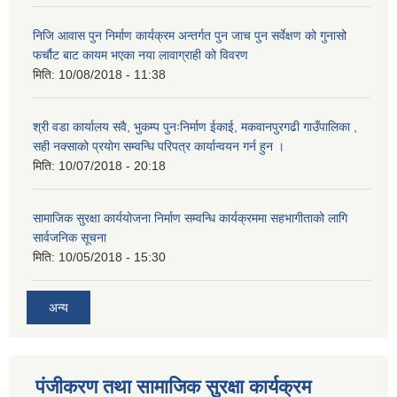
निजि आवास पुन निर्माण कार्यक्रम अन्तर्गत पुन जाच पुन सर्वेक्षण को गुनासो
फर्चौट बाट कायम भएका नया लावाग्राही को विवरण
मिति:
10/08/2018 - 11:38
श्री वडा कार्यालय सवै, भुकम्प पुनःनिर्माण ईकाई, मकवानपुरगढी गाउँपालिका ,
सही नक्साको प्रयोग सम्वन्धि परिपत्र कार्यान्वयन गर्न हुन ।
मिति:
10/07/2018 - 20:18
सामाजिक सुरक्षा कार्ययोजना निर्माण सम्वन्धि कार्यक्रममा सहभागीताको लागि
सार्वजनिक सूचना
मिति:
10/05/2018 - 15:30
अन्य
पंजीकरण तथा सामाजिक सुरक्षा कार्यक्रम