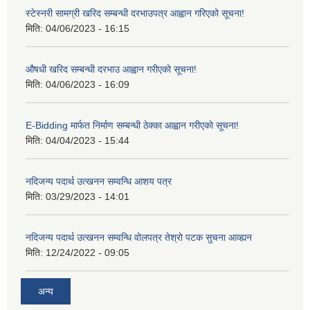
स्टेस्नरी सामग्री खरिद सम्बन्धी दरभाउपत्र आह्वान गरिएको सूचना!
मिति:
04/06/2023 - 16:15
औषधी खरिद सम्बन्धी दरभाउ आह्वान गरीएको सूचना!
मिति:
04/06/2023 - 16:09
E-Bidding मार्फत निर्माण सम्बन्धी ठेक्का आह्वान गरीएको सूचना!
मिति:
04/04/2023 - 15:44
नदिजन्य पदार्थ उत्खनन सम्वन्धि आशय पत्र
मिति:
03/29/2023 - 14:01
नदिजन्य पदार्थ उत्खनन सम्वन्धि वोलपत्र तेश्रो पटक सुचना आव्ह्यन
मिति:
12/24/2022 - 09:05
अन्य