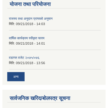
योजना तथा परियोजना
राजस्व तथा अनुदान प्राप्तको अनुमान
मिति:
09/21/2018 - 14:03
वार्षिक कार्यक्रम स्वीकृत फारम
मिति:
09/21/2018 - 14:01
वडागत वजेट २०७५/०७६
मिति:
09/21/2018 - 13:56
अन्य
सार्वजनिक खरिद/बोलपत्र सूचना