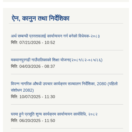
ऐन, कानुन तथा निर्देशिका
अर्थ सम्बन्धी प्रस्तावलाई कार्यान्वयन गर्न बनेको विधेयक-२०८३
मिति:
07/21/2026 - 10:52
मकवानपुरगढी गाउँपालिकाको शिक्षा योजना(२०८१/८२-०८५/८६)
मिति:
04/03/2026 - 08:37
विपन्न नागरिक औषधी उपचार कार्यक्रम सञ्चालन निर्देशिका, 2080 (पहिलो
संशोधन 2082)
मिति:
10/07/2025 - 11:30
घरमा हुने प्रसूति शून्य कार्यक्रम कार्यान्वयन कार्यविधि, २०८२
मिति:
06/20/2025 - 11:50