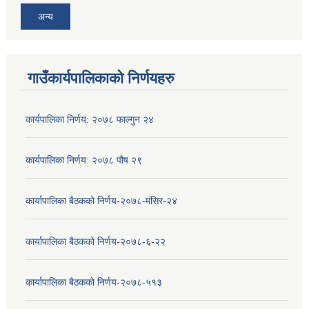
अन्य
गाउँकार्यपालिकाको निर्णयहरु
कार्यपालिका निर्णय: २०७८ फाल्गुन २४
कार्यपालिका निर्णय: २०७८ पौष २९
कार्यापालिका बैठकको निर्णय-२०७८-मंसिर-२४
कार्यापालिका बैठकको निर्णय-२०७८-६-२२
कार्यापालिका बैठकको निर्णय-२०७८-५१३