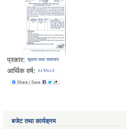
प्रकार:
सूचना तथा समाचार
आर्थिक वर्ष:
०८१/०८२
बजेट तथा कार्यक्रम