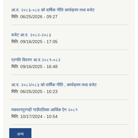
आ.व. २०८३-०८४ को वार्षिक नीति कार्यक्रम तथा बजेट
मिति:
06/25/2026 - 09:27
बजेट आ.व. २०८२-२०८३
मिति:
09/16/2025 - 17:05
प्रगति विवरण आ.व.२०८१-०८२
मिति:
09/16/2025 - 16:48
आ.व. २०८२/०८३ को वार्षिक नीति , कार्यक्रम तथा बजेट
मिति:
06/25/2025 - 10:23
मकवानपुरगढी गाउँपालिका आर्थिक ‌‌‌ऐन २०८१
मिति:
10/17/2024 - 10:54
अन्य