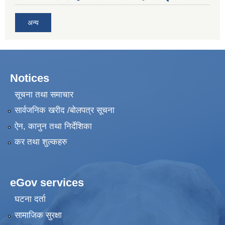
अन्य
Notices
सूचना तथा समाचार
सार्वजनिक खरीद /बोलपत्र सूचना
ऐन, कानुन तथा निर्देशिका
कर तथा शुल्कहरु
eGov services
घटना दर्ता
सामाजिक सुरक्षा