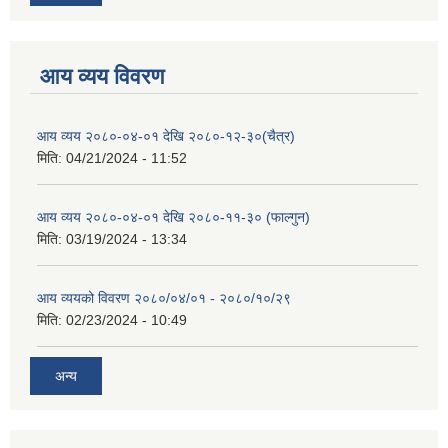
आय व्यय विवरण
आय व्यय २०८०-०४-०१ देखि २०८०-१२-३०(चैत्र)
मिति:
04/21/2024 - 11:52
आय व्यय २०८०-०४-०१ देखि २०८०-११-३० (फाल्गुन)
मिति:
03/19/2024 - 13:34
आय व्ययको विवरण २०८०/०४/०१ - २०८०/१०/२९
मिति:
02/23/2024 - 10:49
अन्य