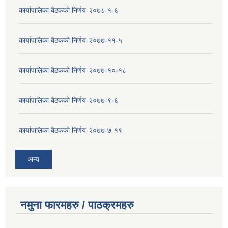
कार्यापालिका बैठकको निर्णय-२०७८-१-६
कार्यापालिका बैठकको निर्णय-२०७७-११-५
कार्यापालिका बैठकको निर्णय-२०७७-१०-१८
कार्यापालिका बैठकको निर्णय-२०७७-९-६
कार्यापालिका बैठकको निर्णय-२०७७-७-१९
अन्य
नमुना फारमहरु / पाठक्रमहरु