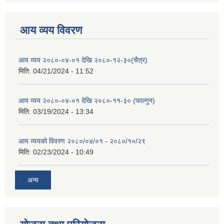
आय व्यय विवरण
आय व्यय २०८०-०४-०१ देखि २०८०-१२-३०(चैत्र)
मिति:
04/21/2024 - 11:52
आय व्यय २०८०-०४-०१ देखि २०८०-११-३० (फाल्गुन)
मिति:
03/19/2024 - 13:34
आय व्ययको विवरण २०८०/०४/०१ - २०८०/१०/२९
मिति:
02/23/2024 - 10:49
अन्य