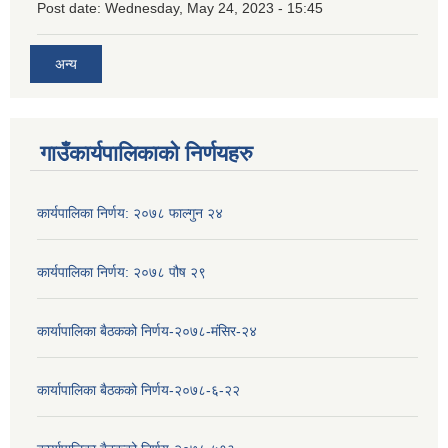
Post date:
Wednesday, May 24, 2023 - 15:45
अन्य
गाउँकार्यपालिकाको निर्णयहरु
कार्यपालिका निर्णय: २०७८ फाल्गुन २४
कार्यपालिका निर्णय: २०७८ पौष २९
कार्यापालिका बैठकको निर्णय-२०७८-मंसिर-२४
कार्यापालिका बैठकको निर्णय-२०७८-६-२२