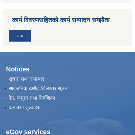
कार्य विवरणसहितको कार्य सम्पादन सम्झौता
अन्य
Notices
सूचना तथा समाचार
सार्वजनिक खरीद /बोलपत्र सूचना
ऐन, कानुन तथा निर्देशिका
कर तथा शुल्कहरु
eGov services