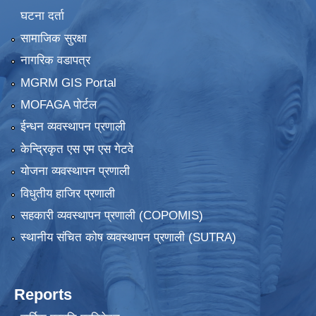
घटना दर्ता
सामाजिक सुरक्षा
नागरिक वडापत्र
MGRM GIS Portal
MOFAGA पोर्टल
ईन्धन व्यवस्थापन प्रणाली
केन्द्रिकृत एस एम एस गेटवे
योजना व्यवस्थापन प्रणाली
विधुतीय हाजिर प्रणाली
सहकारी व्यवस्थापन प्रणाली (COPOMIS)
स्थानीय संचित कोष व्यवस्थापन प्रणाली (SUTRA)
Reports