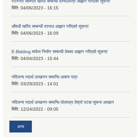
स्टेस्नरी सामग्री खरिद सम्बन्धी दरभाउपत्र आह्वान गरिएको सूचना!
मिति:
04/06/2023 - 16:15
औषधी खरिद सम्बन्धी दरभाउ आह्वान गरीएको सूचना!
मिति:
04/06/2023 - 16:09
E-Bidding मार्फत निर्माण सम्बन्धी ठेक्का आह्वान गरीएको सूचना!
मिति:
04/04/2023 - 15:44
नदिजन्य पदार्थ उत्खनन सम्वन्धि आशय पत्र
मिति:
03/29/2023 - 14:01
नदिजन्य पदार्थ उत्खनन सम्वन्धि वोलपत्र तेश्रो पटक सुचना आव्ह्यन
मिति:
12/24/2022 - 09:05
अन्य