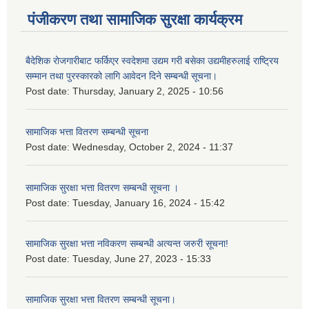
पंजीकरण तथा सामाजिक सुरक्षा कार्यक्रम
बैदेशिक रोजगारीबाट फर्किएर स्वदेशमा उद्यम गरी बसेका उद्यमीहरुलाई राष्‍ट्रिय
सम्मान तथा पुरस्कारको लागि आवेदन दिने सम्बन्धी सूचना।
Post date:
Thursday, January 2, 2025 - 10:56
सामाजिक भत्ता वितरण सम्बन्धी सूचना
Post date:
Wednesday, October 2, 2024 - 11:37
सामाजिक सुरक्षा भत्ता वितरण सम्बन्धी सूचना ।
Post date:
Tuesday, January 16, 2024 - 15:42
सामाजिक सुरक्षा भत्ता नविकरण सम्बन्धी अत्यन्त जरुरी सूचना!
Post date:
Tuesday, June 27, 2023 - 15:33
सामाजिक सुरक्षा भत्ता वितरण सम्बन्धी सूचना।