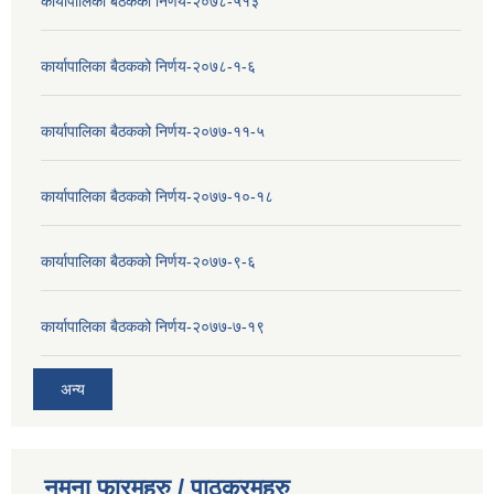
कार्यापालिका बैठकको निर्णय-२०७८-५१३
कार्यापालिका बैठकको निर्णय-२०७८-१-६
कार्यापालिका बैठकको निर्णय-२०७७-११-५
कार्यापालिका बैठकको निर्णय-२०७७-१०-१८
कार्यापालिका बैठकको निर्णय-२०७७-९-६
कार्यापालिका बैठकको निर्णय-२०७७-७-१९
अन्य
नमुना फारमहरु / पाठक्रमहरु