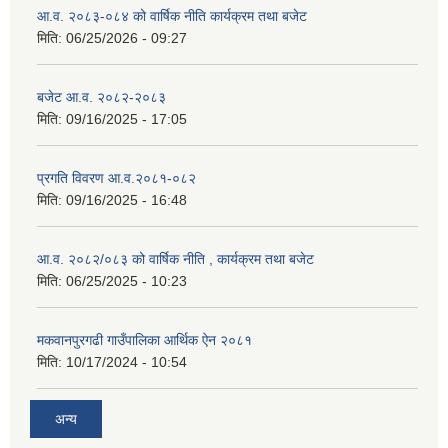
आ.व. २०८३-०८४ को वार्षिक नीति कार्यक्रम तथा बजेट
मिति:
06/25/2026 - 09:27
बजेट आ.व. २०८२-२०८३
मिति:
09/16/2025 - 17:05
प्रगति विवरण आ.व.२०८१-०८२
मिति:
09/16/2025 - 16:48
आ.व. २०८२/०८३ को वार्षिक नीति , कार्यक्रम तथा बजेट
मिति:
06/25/2025 - 10:23
मकवानपुरगढी गाउँपालिका आर्थिक ‌‌‌ऐन २०८१
मिति:
10/17/2024 - 10:54
अन्य