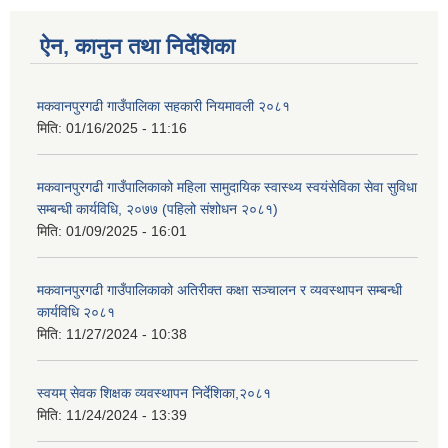
ऐन, कानुन तथा निर्देशिका
मकवानपुरगढी गाउँपालिका सहकारी नियमावली २०८१
मिति:
01/16/2025 - 11:16
मकवानपुरगढी गाउँपालिकाको महिला सामुदायिक स्वास्थ्य स्वयंसेविका सेवा सुविधा
सम्बन्धी कार्यविधि, २०७७ (पहिलो संशोधन २०८१)
मिति:
01/09/2025 - 16:01
मकवानपुरगढी गाउँपालिकाको अतिरीक्त कक्षा सञ्चालन र व्यवस्थापन सम्बन्धी
कार्यविधि २०८१
मिति:
11/27/2024 - 10:38
स्वयम् सेवक शिक्षक व्यवस्थापन निर्देशिका,२०८१
मिति:
11/24/2024 - 13:39