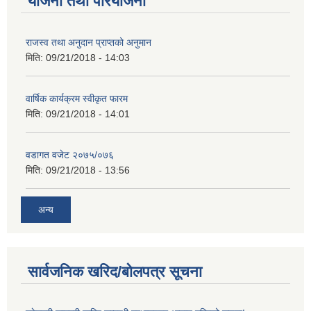
योजना तथा परियोजना
राजस्व तथा अनुदान प्राप्तको अनुमान
मिति:
09/21/2018 - 14:03
वार्षिक कार्यक्रम स्वीकृत फारम
मिति:
09/21/2018 - 14:01
वडागत वजेट २०७५/०७६
मिति:
09/21/2018 - 13:56
अन्य
सार्वजनिक खरिद/बोलपत्र सूचना