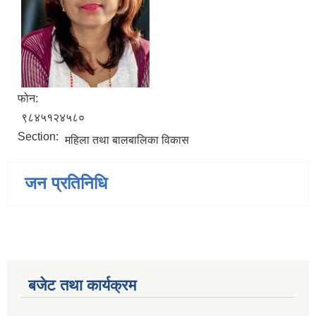
फोन:
९८४५१२४५८०
Section:
महिला तथा बालबालिका विकास
जन प्रतिनिधि
बजेट तथा कार्यक्रम