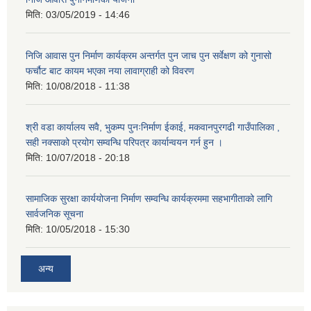
मिति:
03/05/2019 - 14:46
निजि आवास पुन निर्माण कार्यक्रम अन्तर्गत पुन जाच पुन सर्वेक्षण को गुनासो
फर्चौट बाट कायम भएका नया लावाग्राही को विवरण
मिति:
10/08/2018 - 11:38
श्री वडा कार्यालय सवै, भुकम्प पुनःनिर्माण ईकाई, मकवानपुरगढी गाउँपालिका ,
सही नक्साको प्रयोग सम्वन्धि परिपत्र कार्यान्वयन गर्न हुन ।
मिति:
10/07/2018 - 20:18
सामाजिक सुरक्षा कार्ययोजना निर्माण सम्वन्धि कार्यक्रममा सहभागीताको लागि
सार्वजनिक सूचना
मिति:
10/05/2018 - 15:30
अन्य