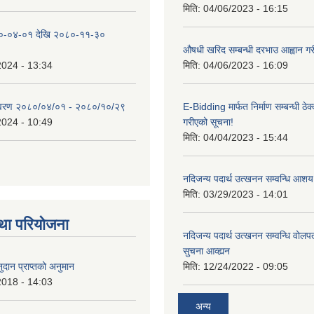
मिति:
04/06/2023 - 16:15
०-०४-०१ देखि २०८०-११-३०
औषधी खरिद सम्बन्धी दरभाउ आह्वान गर
2024 - 13:34
मिति:
04/06/2023 - 16:09
िवरण २०८०/०४/०१ - २०८०/१०/२९
E-Bidding मार्फत निर्माण सम्बन्धी ठेक
2024 - 10:49
गरीएको सूचना!
मिति:
04/04/2023 - 15:44
नदिजन्य पदार्थ उत्खनन सम्वन्धि आशय
मिति:
03/29/2023 - 14:01
था परियोजना
नदिजन्य पदार्थ उत्खनन सम्वन्धि वोलप
सुचना आव्ह्यन
दान प्राप्तको अनुमान
मिति:
12/24/2022 - 09:05
2018 - 14:03
अन्य