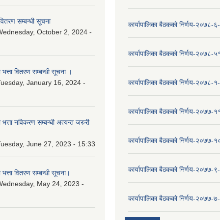
वितरण सम्बन्धी सूचना
कार्यापालिका बैठकको निर्णय-२०७८-६
ednesday, October 2, 2024 -
कार्यापालिका बैठकको निर्णय-२०७८-५
ा भत्ता वितरण सम्बन्धी सूचना ।
uesday, January 16, 2024 -
कार्यापालिका बैठकको निर्णय-२०७८-१
कार्यापालिका बैठकको निर्णय-२०७७-१
ा भत्ता नविकरण सम्बन्धी अत्यन्त जरुरी
कार्यापालिका बैठकको निर्णय-२०७७-
uesday, June 27, 2023 - 15:33
कार्यापालिका बैठकको निर्णय-२०७७-९
ा भत्ता वितरण सम्बन्धी सूचना।
Wednesday, May 24, 2023 -
कार्यापालिका बैठकको निर्णय-२०७७-७