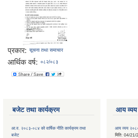
प्रकार:
सूचना तथा समाचार
आर्थिक वर्ष:
०८२/०८३
बजेट तथा कार्यक्रम
आय व्यय
आ.व. २०८३-०८४ को वार्षिक नीति कार्यक्रम तथा
आय व्यय २०८
बजेट
मिति:
04/21/