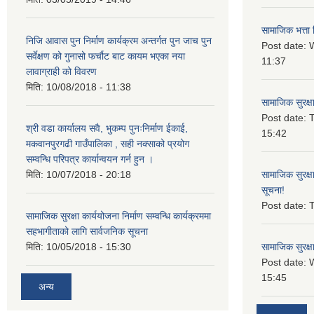
सामाजिक भत्ता 
निजि आवास पुन निर्माण कार्यक्रम अन्तर्गत पुन जाच पुन
Post date:
W
सर्वेक्षण को गुनासो फर्चौट बाट कायम भएका नया
11:37
लावाग्राही को विवरण
मिति:
10/08/2018 - 11:38
सामाजिक सुरक्ष
Post date:
T
श्री वडा कार्यालय सवै, भुकम्प पुनःनिर्माण ईकाई,
15:42
मकवानपुरगढी गाउँपालिका , सही नक्साको प्रयोग
सम्वन्धि परिपत्र कार्यान्वयन गर्न हुन ।
मिति:
10/07/2018 - 20:18
सामाजिक सुरक्ष
सूचना!
Post date:
T
सामाजिक सुरक्षा कार्ययोजना निर्माण सम्वन्धि कार्यक्रममा
सहभागीताको लागि सार्वजनिक सूचना
मिति:
10/05/2018 - 15:30
सामाजिक सुरक्ष
Post date:
15:45
अन्य