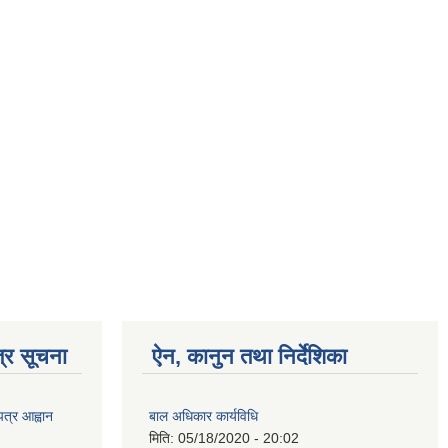
्र सूचना
ऐन, कानुन तथा निर्देशिका
पत्र आह्वान
बाल अधिकार कार्यविधि
मिति:
05/18/2020 - 20:02