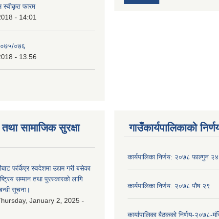
रम स्वीकृत फारम
2018 - 14:01
२०७५/०७६
2018 - 13:56
तथा सामाजिक सुरक्षा
गाउँकार्यपालिकाको निर्ण
कार्यपालिका निर्णय: २०७८ फाल्गुन २४
ीबाट फर्किएर स्वदेशमा उद्यम गरी बसेका
ष्‍ट्रिय सम्मान तथा पुरस्कारको लागि
कार्यपालिका निर्णय: २०७८ पौष २९
बन्धी सूचना।
hursday, January 2, 2025 -
कार्यापालिका बैठकको निर्णय-२०७८-मं