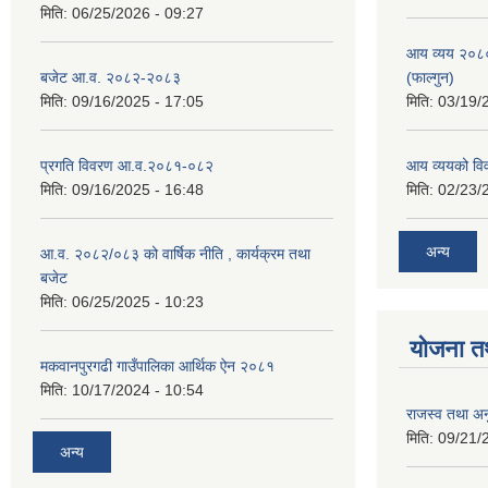
मिति:
06/25/2026 - 09:27
आय व्यय २०८
बजेट आ.व. २०८२-२०८३
(फाल्गुन)
मिति:
09/16/2025 - 17:05
मिति:
03/19/
प्रगति विवरण आ.व.२०८१-०८२
आय व्ययको व
मिति:
09/16/2025 - 16:48
मिति:
02/23/
अन्य
आ.व. २०८२/०८३ को वार्षिक नीति , कार्यक्रम तथा
बजेट
मिति:
06/25/2025 - 10:23
योजना त
मकवानपुरगढी गाउँपालिका आर्थिक ‌‌‌ऐन २०८१
मिति:
10/17/2024 - 10:54
राजस्व तथा अनु
मिति:
09/21/
अन्य