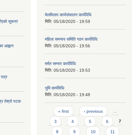
मेलमिलाप कार्यसंचालन कार्यविधि
ीएको सूचना!
मिति:
05/18/2020 - 19:59
महिला समन्वय समिति गठन कार्यविधि
्का आह्वान
मिति:
05/18/2020 - 19:56
मर्मत सम्भार कार्यविधि
मिति:
05/18/2020 - 19:53
 पत्र
भुमि कार्यविधि
मिति:
05/18/2020 - 19:48
त्र तेश्रो पटक
Pages
« first
‹ previous
…
3
4
5
6
7
8
9
10
11