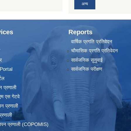
अन्य
ices
Reports
वार्षिक प्रगति प्रतिवेदन
ा
चौमासिक प्रगति प्रतिवेदन
र
सार्वजनिक सुनुवाई
ortal
सार्वजनिक परीक्षण
टल
न प्रणाली
एम एस गेटवे
पन प्रणाली
प्रणाली
्थापन प्रणाली (COPOMIS)