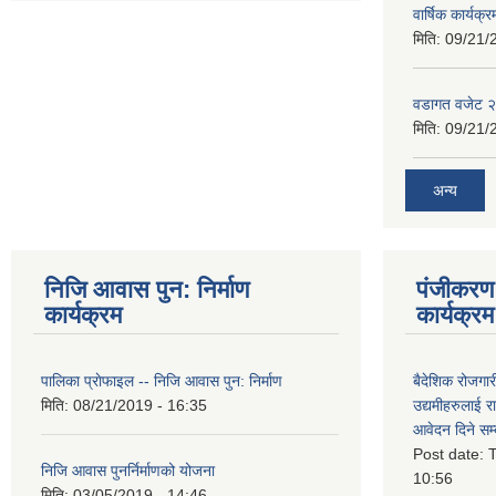
वार्षिक कार्यक्
मिति:
09/21/
वडागत वजेट 
मिति:
09/21/
अन्य
निजि आवास पुन: निर्माण
पंजीकरण 
कार्यक्रम
कार्यक्रम
पालिका प्राेफाइल -- निजि आवास पुन: निर्माण
बैदेशिक रोजगार
मिति:
08/21/2019 - 16:35
उद्यमीहरुलाई रा
आवेदन दिने सम्
Post date:
T
निजि आवास पुनर्निर्माणको योजना
10:56
मिति:
03/05/2019 - 14:46