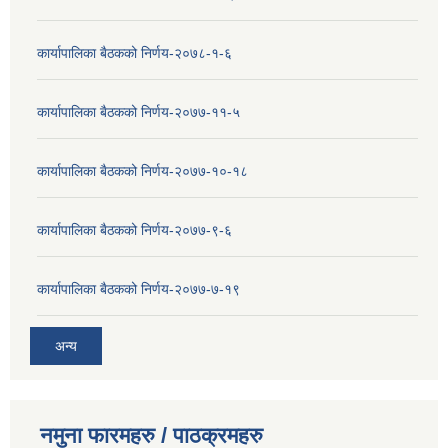
कार्यापालिका बैठकको निर्णय-२०७८-१-६
कार्यापालिका बैठकको निर्णय-२०७७-११-५
कार्यापालिका बैठकको निर्णय-२०७७-१०-१८
कार्यापालिका बैठकको निर्णय-२०७७-९-६
कार्यापालिका बैठकको निर्णय-२०७७-७-१९
अन्य
नमुना फारमहरु / पाठक्रमहरु