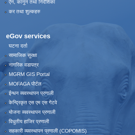
ऐन, कानुन तथा निर्देशिका
कर तथा शुल्कहरु
eGov services
घटना दर्ता
सामाजिक सुरक्षा
नागरिक वडापत्र
MGRM GIS Portal
MOFAGA पोर्टल
ईन्धन व्यवस्थापन प्रणाली
केन्द्रिकृत एस एम एस गेटवे
योजना व्यवस्थापन प्रणाली
विधुतीय हाजिर प्रणाली
सहकारी व्यवस्थापन प्रणाली (COPOMIS)