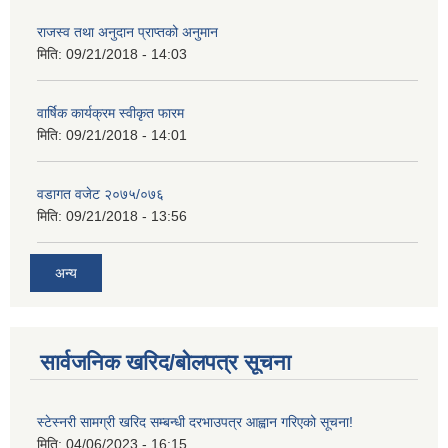
राजस्व तथा अनुदान प्राप्तको अनुमान
मिति:
09/21/2018 - 14:03
वार्षिक कार्यक्रम स्वीकृत फारम
मिति:
09/21/2018 - 14:01
वडागत वजेट २०७५/०७६
मिति:
09/21/2018 - 13:56
अन्य
सार्वजनिक खरिद/बोलपत्र सूचना
स्टेस्नरी सामग्री खरिद सम्बन्धी दरभाउपत्र आह्वान गरिएको सूचना!
मिति:
04/06/2023 - 16:15