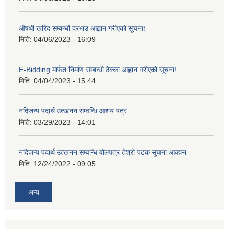
औषधी खरिद सम्बन्धी दरभाउ आह्वान गरीएको सूचना!
मिति:
04/06/2023 - 16:09
E-Bidding मार्फत निर्माण सम्बन्धी ठेक्का आह्वान गरीएको सूचना!
मिति:
04/04/2023 - 15:44
नदिजन्य पदार्थ उत्खनन सम्वन्धि आशय पत्र
मिति:
03/29/2023 - 14:01
नदिजन्य पदार्थ उत्खनन सम्वन्धि वोलपत्र तेश्रो पटक सुचना आव्ह्यन
मिति:
12/24/2022 - 09:05
अन्य