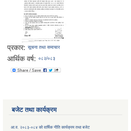
प्रकार:
सूचना तथा समाचार
आर्थिक वर्ष:
०८२/०८३
बजेट तथा कार्यक्रम
आ.व. २०८३-०८४ को वार्षिक नीति कार्यक्रम तथा बजेट