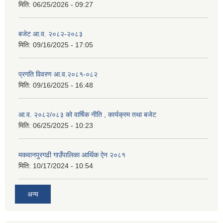
मिति:
06/25/2026 - 09:27
बजेट आ.व. २०८२-२०८३
मिति:
09/16/2025 - 17:05
प्रगति विवरण आ.व.२०८१-०८२
मिति:
09/16/2025 - 16:48
आ.व. २०८२/०८३ को वार्षिक नीति , कार्यक्रम तथा बजेट
मिति:
06/25/2025 - 10:23
मकवानपुरगढी गाउँपालिका आर्थिक ‌‌‌ऐन २०८१
मिति:
10/17/2024 - 10:54
अन्य