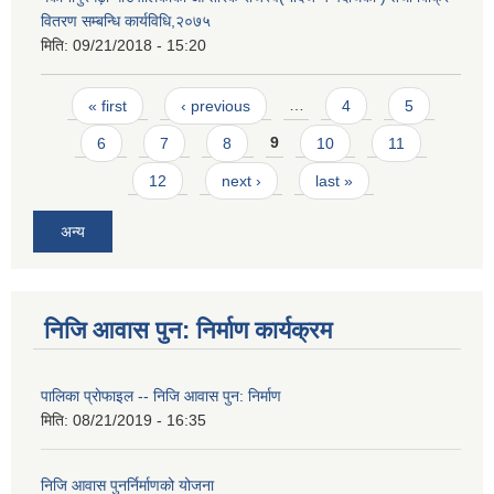
वितरण सम्बन्धि कार्यविधि,२०७५
मिति:
09/21/2018 - 15:20
Pages
« first
‹ previous
…
4
5
6
7
8
9
10
11
12
next ›
last »
अन्य
निजि आवास पुन: निर्माण कार्यक्रम
पालिका प्राेफाइल -- निजि आवास पुन: निर्माण
मिति:
08/21/2019 - 16:35
निजि आवास पुनर्निर्माणको योजना