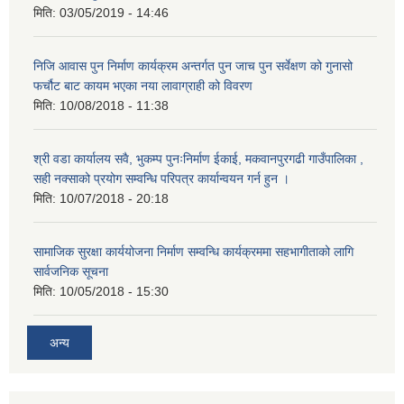
मिति:
03/05/2019 - 14:46
निजि आवास पुन निर्माण कार्यक्रम अन्तर्गत पुन जाच पुन सर्वेक्षण को गुनासो
फर्चौट बाट कायम भएका नया लावाग्राही को विवरण
मिति:
10/08/2018 - 11:38
श्री वडा कार्यालय सवै, भुकम्प पुनःनिर्माण ईकाई, मकवानपुरगढी गाउँपालिका ,
सही नक्साको प्रयोग सम्वन्धि परिपत्र कार्यान्वयन गर्न हुन ।
मिति:
10/07/2018 - 20:18
सामाजिक सुरक्षा कार्ययोजना निर्माण सम्वन्धि कार्यक्रममा सहभागीताको लागि
सार्वजनिक सूचना
मिति:
10/05/2018 - 15:30
अन्य