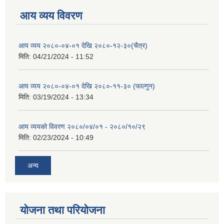
आय व्यय विवरण
आय व्यय २०८०-०४-०१ देखि २०८०-१२-३०(चैत्र)
मिति:
04/21/2024 - 11:52
आय व्यय २०८०-०४-०१ देखि २०८०-११-३० (फाल्गुन)
मिति:
03/19/2024 - 13:34
आय व्ययको विवरण २०८०/०४/०१ - २०८०/१०/२९
मिति:
02/23/2024 - 10:49
अन्य
योजना तथा परियोजना