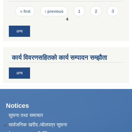
Pages
« first
‹ previous
1
2
3
4
अन्य
कार्य विवरणसहितको कार्य सम्पादन सम्झौता
अन्य
Notices
सूचना तथा समाचार
सार्वजनिक खरीद /बोलपत्र सूचना