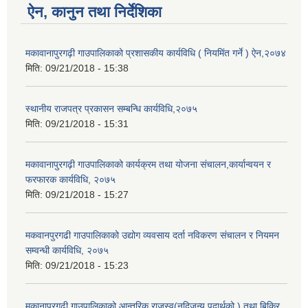
ऐन, कानुन तथा निर्देशिका
मकावानापुरगढ़ी गाउपालिकाको प्रशासकीय कार्यविधि ( नियमिंत गर्ने ) ऐन,२०७४
मिति:
09/21/2018 - 15:38
स्थानीय राजपत्र प्रकासन सम्बन्धि कार्यविधि,२०७५
मिति:
09/21/2018 - 15:31
मकावानापुरगढ़ी गाउपालिकाको कार्यक्रम तथा योजना संचालन,कार्यान्वयन र
फरफारक कार्यविधि, २०७५
मिति:
09/21/2018 - 15:27
मकवानपुरगढी गाउपालिकाको उद्योग व्यवसाय दर्ता नविकरण संचालन र नियमन
सम्वन्धी कार्यविधि, २०७५
मिति:
09/21/2018 - 15:23
मकानापुरगढ़ी गाउपालिकाको आन्तरिक राजस्व(नदिजन्य पदार्थको ) तथा बिक्रि