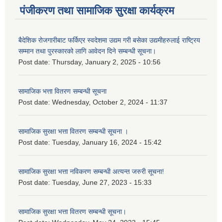
पंजीकरण तथा सामाजिक सुरक्षा कार्यक्रम
बैदेशिक रोजगारीबाट फर्किएर स्वदेशमा उद्यम गरी बसेका उद्यमीहरुलाई राष्‍ट्रिय
सम्मान तथा पुरस्कारको लागि आवेदन दिने सम्बन्धी सूचना।
Post date:
Thursday, January 2, 2025 - 10:56
सामाजिक भत्ता वितरण सम्बन्धी सूचना
Post date:
Wednesday, October 2, 2024 - 11:37
सामाजिक सुरक्षा भत्ता वितरण सम्बन्धी सूचना ।
Post date:
Tuesday, January 16, 2024 - 15:42
सामाजिक सुरक्षा भत्ता नविकरण सम्बन्धी अत्यन्त जरुरी सूचना!
Post date:
Tuesday, June 27, 2023 - 15:33
सामाजिक सुरक्षा भत्ता वितरण सम्बन्धी सूचना।