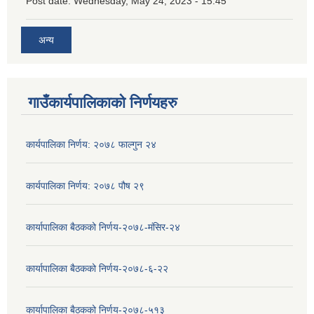
Post date:
Wednesday, May 24, 2023 - 15:45
अन्य
गाउँकार्यपालिकाको निर्णयहरु
कार्यपालिका निर्णय: २०७८ फाल्गुन २४
कार्यपालिका निर्णय: २०७८ पौष २९
कार्यापालिका बैठकको निर्णय-२०७८-मंसिर-२४
कार्यापालिका बैठकको निर्णय-२०७८-६-२२
कार्यापालिका बैठकको निर्णय-२०७८-५१३