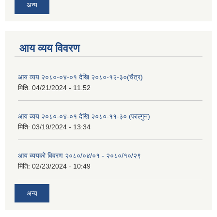
अन्य
आय व्यय विवरण
आय व्यय २०८०-०४-०१ देखि २०८०-१२-३०(चैत्र)
मिति:
04/21/2024 - 11:52
आय व्यय २०८०-०४-०१ देखि २०८०-११-३० (फाल्गुन)
मिति:
03/19/2024 - 13:34
आय व्ययको विवरण २०८०/०४/०१ - २०८०/१०/२९
मिति:
02/23/2024 - 10:49
अन्य