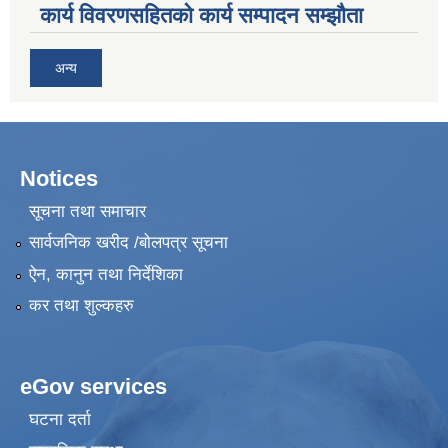
कार्य विवरणसहितको कार्य सम्पादन सम्झौता
अन्य
Notices
सूचना तथा समाचार
सार्वजनिक खरीद /बोलपत्र सूचना
ऐन, कानुन तथा निर्देशिका
कर तथा शुल्कहरु
eGov services
घटना दर्ता