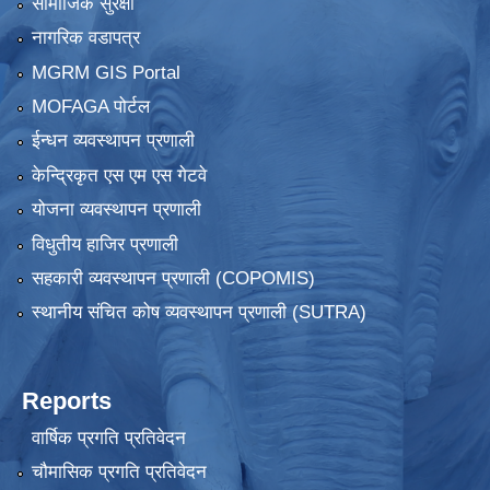
सामाजिक सुरक्षा
नागरिक वडापत्र
MGRM GIS Portal
MOFAGA पोर्टल
ईन्धन व्यवस्थापन प्रणाली
केन्द्रिकृत एस एम एस गेटवे
योजना व्यवस्थापन प्रणाली
विधुतीय हाजिर प्रणाली
सहकारी व्यवस्थापन प्रणाली (COPOMIS)
स्थानीय संचित कोष व्यवस्थापन प्रणाली (SUTRA)
Reports
वार्षिक प्रगति प्रतिवेदन
चौमासिक प्रगति प्रतिवेदन