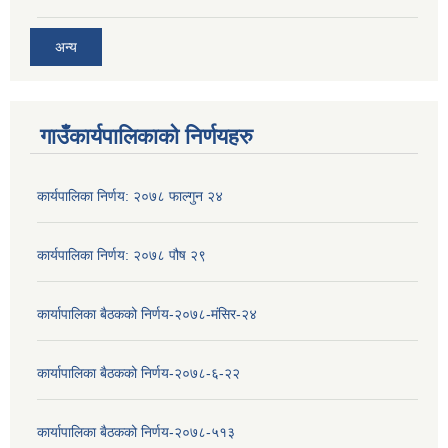
अन्य
गाउँकार्यपालिकाको निर्णयहरु
कार्यपालिका निर्णय: २०७८ फाल्गुन २४
कार्यपालिका निर्णय: २०७८ पौष २९
कार्यापालिका बैठकको निर्णय-२०७८-मंसिर-२४
कार्यापालिका बैठकको निर्णय-२०७८-६-२२
कार्यापालिका बैठकको निर्णय-२०७८-५१३