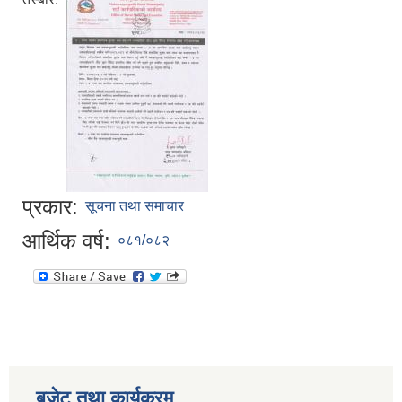
प्रकार:
सूचना तथा समाचार
आर्थिक वर्ष:
०८१/०८२
बजेट तथा कार्यक्रम