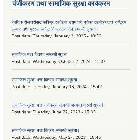
पंजीकरण तथा सामाजिक सुरक्षा कार्यक्रम
बैदेशिक रोजगारीबाट फर्किएर स्वदेशमा उद्यम गरी बसेका उद्यमीहरुलाई राष्‍ट्रिय
सम्मान तथा पुरस्कारको लागि आवेदन दिने सम्बन्धी सूचना।
Post date:
Thursday, January 2, 2025 - 10:56
सामाजिक भत्ता वितरण सम्बन्धी सूचना
Post date:
Wednesday, October 2, 2024 - 11:37
सामाजिक सुरक्षा भत्ता वितरण सम्बन्धी सूचना ।
Post date:
Tuesday, January 16, 2024 - 15:42
सामाजिक सुरक्षा भत्ता नविकरण सम्बन्धी अत्यन्त जरुरी सूचना!
Post date:
Tuesday, June 27, 2023 - 15:33
सामाजिक सुरक्षा भत्ता वितरण सम्बन्धी सूचना।
Post date:
Wednesday, May 24, 2023 - 15:45