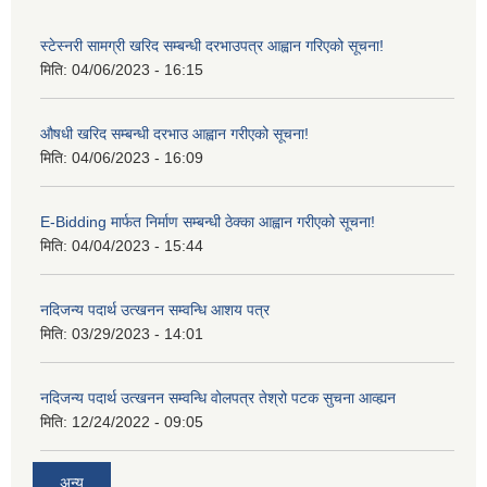
स्टेस्नरी सामग्री खरिद सम्बन्धी दरभाउपत्र आह्वान गरिएको सूचना!
मिति:
04/06/2023 - 16:15
औषधी खरिद सम्बन्धी दरभाउ आह्वान गरीएको सूचना!
मिति:
04/06/2023 - 16:09
E-Bidding मार्फत निर्माण सम्बन्धी ठेक्का आह्वान गरीएको सूचना!
मिति:
04/04/2023 - 15:44
नदिजन्य पदार्थ उत्खनन सम्वन्धि आशय पत्र
मिति:
03/29/2023 - 14:01
नदिजन्य पदार्थ उत्खनन सम्वन्धि वोलपत्र तेश्रो पटक सुचना आव्ह्यन
मिति:
12/24/2022 - 09:05
अन्य