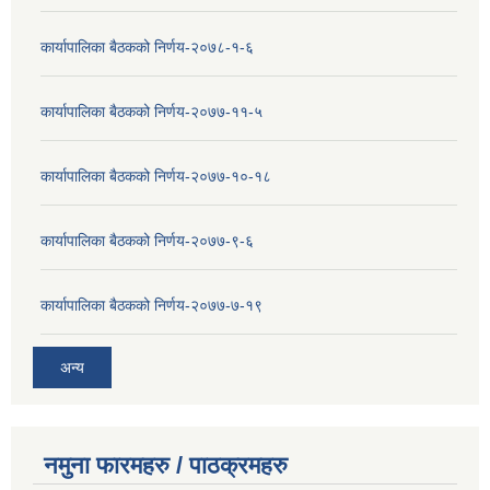
कार्यापालिका बैठकको निर्णय-२०७८-१-६
कार्यापालिका बैठकको निर्णय-२०७७-११-५
कार्यापालिका बैठकको निर्णय-२०७७-१०-१८
कार्यापालिका बैठकको निर्णय-२०७७-९-६
कार्यापालिका बैठकको निर्णय-२०७७-७-१९
अन्य
नमुना फारमहरु / पाठक्रमहरु