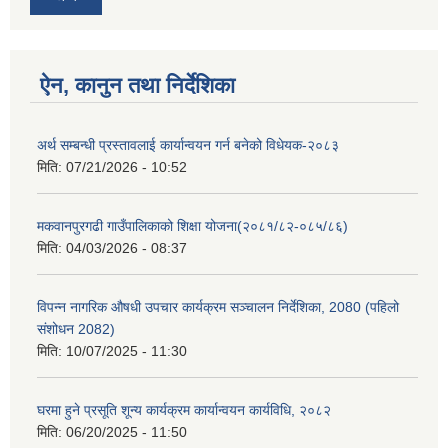
ऐन, कानुन तथा निर्देशिका
अर्थ सम्बन्धी प्रस्तावलाई कार्यान्वयन गर्न बनेको विधेयक-२०८३
मिति:
07/21/2026 - 10:52
मकवानपुरगढी गाउँपालिकाको शिक्षा योजना(२०८१/८२-०८५/८६)
मिति:
04/03/2026 - 08:37
विपन्न नागरिक औषधी उपचार कार्यक्रम सञ्चालन निर्देशिका, 2080 (पहिलो
संशोधन 2082)
मिति:
10/07/2025 - 11:30
घरमा हुने प्रसूति शून्य कार्यक्रम कार्यान्वयन कार्यविधि, २०८२
मिति:
06/20/2025 - 11:50