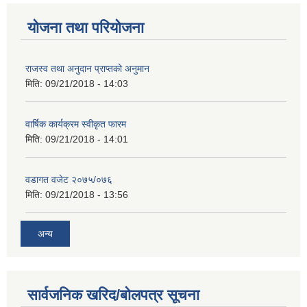
योजना तथा परियोजना
राजस्व तथा अनुदान प्राप्तको अनुमान
मिति:
09/21/2018 - 14:03
वार्षिक कार्यक्रम स्वीकृत फारम
मिति:
09/21/2018 - 14:01
वडागत वजेट २०७५/०७६
मिति:
09/21/2018 - 13:56
अन्य
सार्वजनिक खरिद/बोलपत्र सूचना