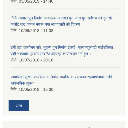
मिति:
03/05/2019 - 14:46
निजि आवास पुन निर्माण कार्यक्रम अन्तर्गत पुन जाच पुन सर्वेक्षण को गुनासो
फर्चौट बाट कायम भएका नया लावाग्राही को विवरण
मिति:
10/08/2018 - 11:38
श्री वडा कार्यालय सवै, भुकम्प पुनःनिर्माण ईकाई, मकवानपुरगढी गाउँपालिका ,
सही नक्साको प्रयोग सम्वन्धि परिपत्र कार्यान्वयन गर्न हुन ।
मिति:
10/07/2018 - 20:18
सामाजिक सुरक्षा कार्ययोजना निर्माण सम्वन्धि कार्यक्रममा सहभागीताको लागि
सार्वजनिक सूचना
मिति:
10/05/2018 - 15:30
अन्य