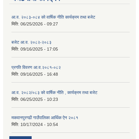
आ.व. २०८३-०८४ को वार्षिक नीति कार्यक्रम तथा बजेट
मिति:
06/25/2026 - 09:27
बजेट आ.व. २०८२-२०८३
मिति:
09/16/2025 - 17:05
प्रगति विवरण आ.व.२०८१-०८२
मिति:
09/16/2025 - 16:48
आ.व. २०८२/०८३ को वार्षिक नीति , कार्यक्रम तथा बजेट
मिति:
06/25/2025 - 10:23
मकवानपुरगढी गाउँपालिका आर्थिक ‌‌‌ऐन २०८१
मिति:
10/17/2024 - 10:54