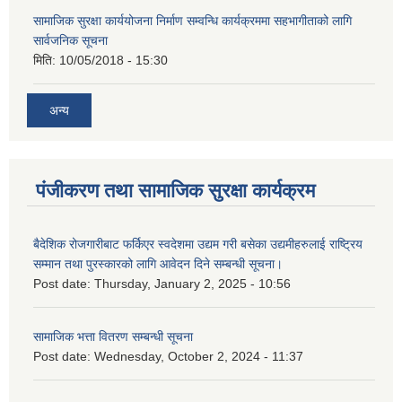
सामाजिक सुरक्षा कार्ययोजना निर्माण सम्वन्धि कार्यक्रममा सहभागीताको लागि
सार्वजनिक सूचना
मिति:
10/05/2018 - 15:30
अन्य
पंजीकरण तथा सामाजिक सुरक्षा कार्यक्रम
बैदेशिक रोजगारीबाट फर्किएर स्वदेशमा उद्यम गरी बसेका उद्यमीहरुलाई राष्‍ट्रिय
सम्मान तथा पुरस्कारको लागि आवेदन दिने सम्बन्धी सूचना।
Post date:
Thursday, January 2, 2025 - 10:56
सामाजिक भत्ता वितरण सम्बन्धी सूचना
Post date:
Wednesday, October 2, 2024 - 11:37