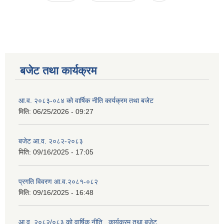
बजेट तथा कार्यक्रम
आ.व. २०८३-०८४ को वार्षिक नीति कार्यक्रम तथा बजेट
मिति:
06/25/2026 - 09:27
बजेट आ.व. २०८२-२०८३
मिति:
09/16/2025 - 17:05
प्रगति विवरण आ.व.२०८१-०८२
मिति:
09/16/2025 - 16:48
आ.व. २०८२/०८३ को वार्षिक नीति , कार्यक्रम तथा बजेट