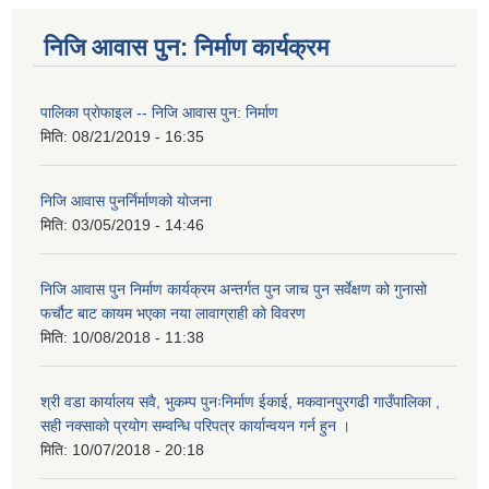
निजि आवास पुन: निर्माण कार्यक्रम
पालिका प्राेफाइल -- निजि आवास पुन: निर्माण
मिति:
08/21/2019 - 16:35
निजि आवास पुनर्निर्माणको योजना
मिति:
03/05/2019 - 14:46
निजि आवास पुन निर्माण कार्यक्रम अन्तर्गत पुन जाच पुन सर्वेक्षण को गुनासो
फर्चौट बाट कायम भएका नया लावाग्राही को विवरण
मिति:
10/08/2018 - 11:38
श्री वडा कार्यालय सवै, भुकम्प पुनःनिर्माण ईकाई, मकवानपुरगढी गाउँपालिका ,
सही नक्साको प्रयोग सम्वन्धि परिपत्र कार्यान्वयन गर्न हुन ।
मिति:
10/07/2018 - 20:18