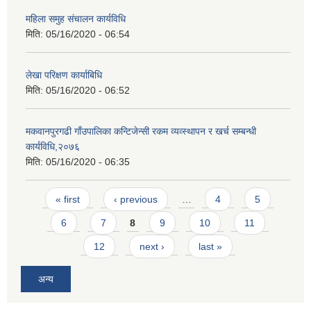
महिला समुह संचालन कार्यविधि
मिति:
05/16/2020 - 06:54
लेखा परिक्षण कार्याबिधि
मिति:
05/16/2020 - 06:52
मकवानपुरगढी गाँउपालिका कन्टिजेन्सी रकम व्यव्स्थापन र खर्च सम्बन्धी
कार्यविधि,२०७६
मिति:
05/16/2020 - 06:35
Pages
« first
‹ previous
…
4
5
6
7
8
9
10
11
12
next ›
last »
अन्य