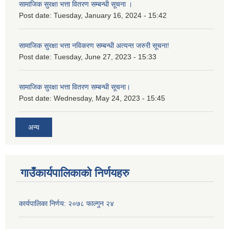
सामाजिक सुरक्षा भत्ता वितरण सम्बन्धी सूचना ।
Post date:
Tuesday, January 16, 2024 - 15:42
सामाजिक सुरक्षा भत्ता नविकरण सम्बन्धी अत्यन्त जरुरी सूचना!
Post date:
Tuesday, June 27, 2023 - 15:33
सामाजिक सुरक्षा भत्ता वितरण सम्बन्धी सूचना।
Post date:
Wednesday, May 24, 2023 - 15:45
अन्य
गाउँकार्यपालिकाको निर्णयहरु
कार्यपालिका निर्णय: २०७८ फाल्गुन २४