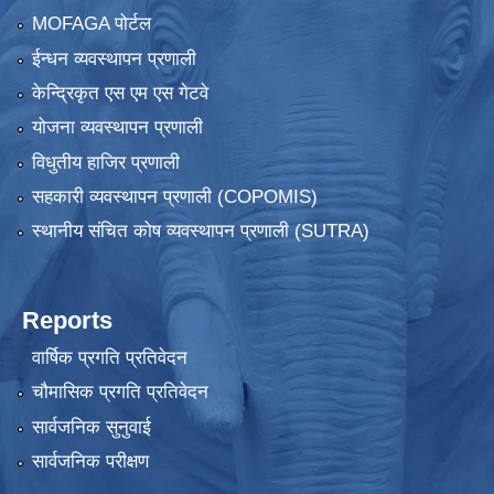
MOFAGA पोर्टल
ईन्धन व्यवस्थापन प्रणाली
केन्द्रिकृत एस एम एस गेटवे
योजना व्यवस्थापन प्रणाली
विधुतीय हाजिर प्रणाली
सहकारी व्यवस्थापन प्रणाली (COPOMIS)
स्थानीय संचित कोष व्यवस्थापन प्रणाली (SUTRA)
Reports
वार्षिक प्रगति प्रतिवेदन
चौमासिक प्रगति प्रतिवेदन
सार्वजनिक सुनुवाई
सार्वजनिक परीक्षण