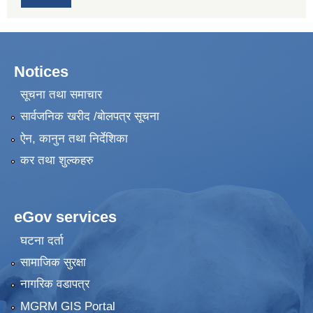
Notices
सूचना तथा समाचार
सार्वजनिक खरीद /बोलपत्र सूचना
ऐन, कानुन तथा निर्देशिका
कर तथा शुल्कहरु
eGov services
घटना दर्ता
सामाजिक सुरक्षा
नागरिक वडापत्र
MGRM GIS Portal