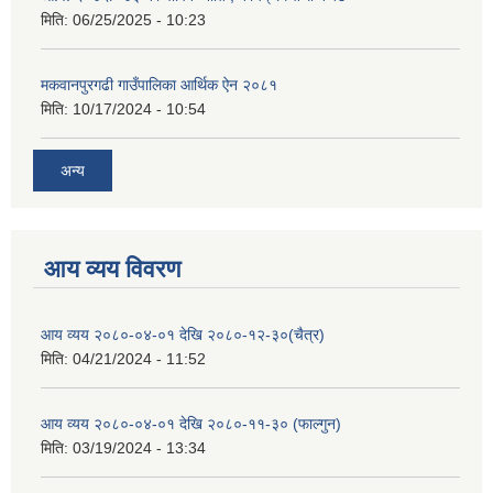
मिति:
06/25/2025 - 10:23
मकवानपुरगढी गाउँपालिका आर्थिक ‌‌‌ऐन २०८१
मिति:
10/17/2024 - 10:54
अन्य
आय व्यय विवरण
आय व्यय २०८०-०४-०१ देखि २०८०-१२-३०(चैत्र)
मिति:
04/21/2024 - 11:52
आय व्यय २०८०-०४-०१ देखि २०८०-११-३० (फाल्गुन)
मिति:
03/19/2024 - 13:34