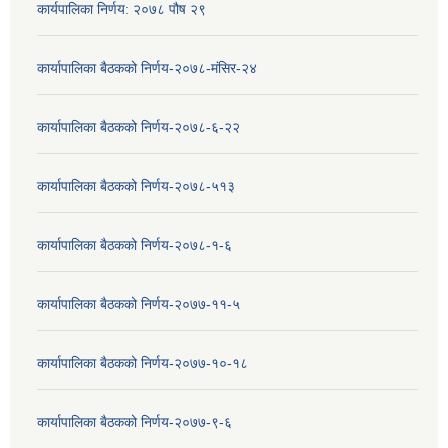
कार्यपालिका निर्णय: २०७८ पौष २९
कार्यापालिका बैठकको निर्णय-२०७८-मंसिर-२४
कार्यापालिका बैठकको निर्णय-२०७८-६-२२
कार्यापालिका बैठकको निर्णय-२०७८-५१३
कार्यापालिका बैठकको निर्णय-२०७८-१-६
कार्यापालिका बैठकको निर्णय-२०७७-११-५
कार्यापालिका बैठकको निर्णय-२०७७-१०-१८
कार्यापालिका बैठकको निर्णय-२०७७-९-६