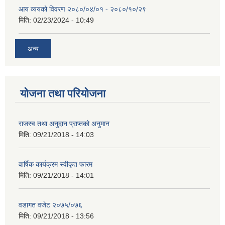
आय व्ययको विवरण २०८०/०४/०१ - २०८०/१०/२९
मिति:
02/23/2024 - 10:49
अन्य
योजना तथा परियोजना
राजस्व तथा अनुदान प्राप्तको अनुमान
मिति:
09/21/2018 - 14:03
वार्षिक कार्यक्रम स्वीकृत फारम
मिति:
09/21/2018 - 14:01
वडागत वजेट २०७५/०७६
मिति:
09/21/2018 - 13:56