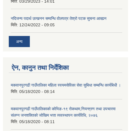
मिति:
03/29/2023 - 14:01
नदिजन्य पदार्थ उत्खनन सम्वन्धि वोलपत्र तेश्रो पटक सुचना आव्ह्यन
मिति:
12/24/2022 - 09:05
अन्य
ऐन, कानुन तथा निर्देशिका
मकवानपुरगढी गाउँपालिका महिला स्वयमसेविका सेवा सुबिधा सम्बन्धि कार्यबिधी ।
मिति:
05/18/2020 - 08:14
मकवानपुरगढी गाउँपालिकाको कोभिङ-१९ रोकथाम,नियन्त्रण तथा उपचारमा
संलग्न जनशक्तिको जोखिम भत्ता व्यवस्थापन कार्यविधि, २०७६
मिति:
05/18/2020 - 08:11