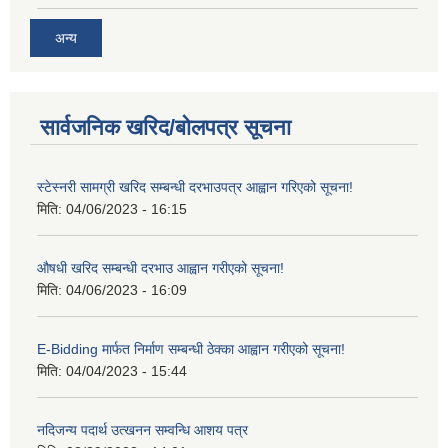
अन्य
सार्वजनिक खरिद/बोलपत्र सूचना
स्टेस्नरी सामग्री खरिद सम्बन्धी दरभाउपत्र आह्वान गरिएको सूचना!
मिति:
04/06/2023 - 16:15
औषधी खरिद सम्बन्धी दरभाउ आह्वान गरीएको सूचना!
मिति:
04/06/2023 - 16:09
E-Bidding मार्फत निर्माण सम्बन्धी ठेक्का आह्वान गरीएको सूचना!
मिति:
04/04/2023 - 15:44
नदिजन्य पदार्थ उत्खनन सम्वन्धि आशय पत्र