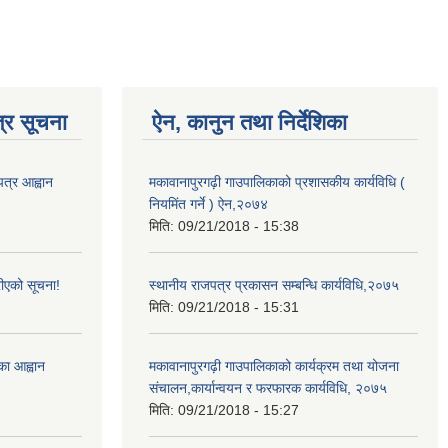
्र सूचना
ऐन, कानुन तथा निर्देशिका
पत्र आह्वान
मकावानापुरगढ़ी गाउपालिकाको प्रशासकीय कार्यविधि (
नियमिंत गर्ने ) ऐन,२०७४
मिति:
09/21/2018 - 15:38
ीएको सूचना!
स्थानीय राजपत्र प्रकासन सम्बन्धि कार्यविधि,२०७५
मिति:
09/21/2018 - 15:31
्का आह्वान
मकावानापुरगढ़ी गाउपालिकाको कार्यक्रम तथा योजना
संचालन,कार्यान्वयन र फरफारक कार्यविधि, २०७५
मिति:
09/21/2018 - 15:27