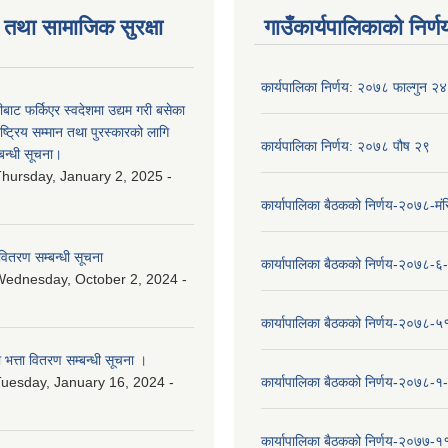
तथा सामाजिक सुरक्षा
गाउँकार्यपालिकाको निर्ण
कार्यपालिका निर्णय: २०७८ फाल्गुन २४
ीबाट फर्किएर स्वदेशमा उद्यम गरी बसेका
ष्‍ट्रिय सम्मान तथा पुरस्कारको लागि
कार्यपालिका निर्णय: २०७८ पौष २९
बन्धी सूचना।
hursday, January 2, 2025 -
कार्यापालिका बैठकको निर्णय-२०७८-मं
वितरण सम्बन्धी सूचना
कार्यापालिका बैठकको निर्णय-२०७८-६
ednesday, October 2, 2024 -
कार्यापालिका बैठकको निर्णय-२०७८-५
ा भत्ता वितरण सम्बन्धी सूचना ।
uesday, January 16, 2024 -
कार्यापालिका बैठकको निर्णय-२०७८-१
कार्यापालिका बैठकको निर्णय-२०७७-१