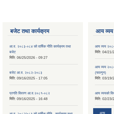
बजेट तथा कार्यक्रम
आय व्यय
आ.व. २०८३-०८४ को वार्षिक नीति कार्यक्रम तथा
आय व्यय २०८
बजेट
मिति:
04/21/
मिति:
06/25/2026 - 09:27
आय व्यय २०८
बजेट आ.व. २०८२-२०८३
(फाल्गुन)
मिति:
09/16/2025 - 17:05
मिति:
03/19/
प्रगति विवरण आ.व.२०८१-०८२
आय व्ययको व
मिति:
09/16/2025 - 16:48
मिति:
02/23/
अन्य
आ.व. २०८२/०८३ को वार्षिक नीति , कार्यक्रम तथा