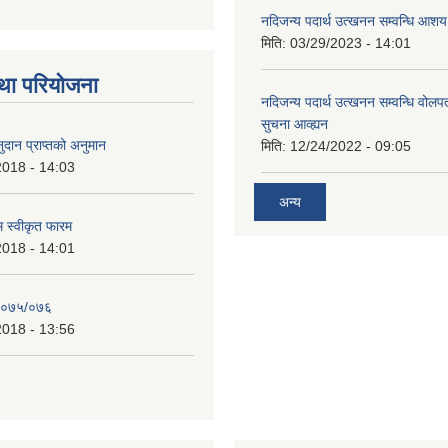
नदिजन्य पदार्थ उत्खनन सम्वन्धि आशय
मिति:
03/29/2023 - 14:01
था परियोजना
नदिजन्य पदार्थ उत्खनन सम्वन्धि वोलप
सुचना आव्ह्यन
दान प्राप्तको अनुमान
मिति:
12/24/2022 - 09:05
2018 - 14:03
अन्य
रम स्वीकृत फारम
2018 - 14:01
२०७५/०७६
2018 - 13:56