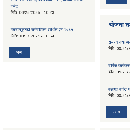
बजेट
मिति:
06/25/2025 - 10:23
योजना त
मकवानपुरगढी गाउँपालिका आर्थिक ‌‌‌ऐन २०८१
मिति:
10/17/2024 - 10:54
राजस्व तथा अनु
मिति:
09/21/
अन्य
वार्षिक कार्यक्
मिति:
09/21/
वडागत वजेट 
मिति:
09/21/
अन्य