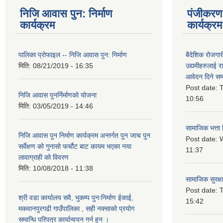
निजि आवास पुन: निर्माण
पंजीकरण 
कार्यक्रम
कार्यक्रम
पालिका प्राेफाइल -- निजि आवास पुन: निर्माण
बैदेशिक रोजगार
मिति:
08/21/2019 - 16:35
उद्यमीहरुलाई रा
आवेदन दिने सम्
Post date:
T
निजि आवास पुनर्निर्माणको योजना
10:56
मिति:
03/05/2019 - 14:46
सामाजिक भत्ता 
निजि आवास पुन निर्माण कार्यक्रम अन्तर्गत पुन जाच पुन
Post date:
W
सर्वेक्षण को गुनासो फर्चौट बाट कायम भएका नया
11:37
लावाग्राही को विवरण
मिति:
10/08/2018 - 11:38
सामाजिक सुरक्ष
Post date:
T
श्री वडा कार्यालय सवै, भुकम्प पुनःनिर्माण ईकाई,
15:42
मकवानपुरगढी गाउँपालिका , सही नक्साको प्रयोग
सम्वन्धि परिपत्र कार्यान्वयन गर्न हुन ।