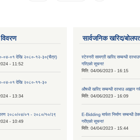
 विवरण
सार्वजनिक खरिद/बोलपत
०-०४-०१ देखि २०८०-१२-३०(चैत्र)
स्टेस्नरी सामग्री खरिद सम्बन्धी दरभाउ
2024 - 11:52
गरिएको सूचना!
मिति:
04/06/2023 - 16:15
०-०४-०१ देखि २०८०-११-३०
औषधी खरिद सम्बन्धी दरभाउ आह्वान गर
2024 - 13:34
मिति:
04/06/2023 - 16:09
िवरण २०८०/०४/०१ - २०८०/१०/२९
E-Bidding मार्फत निर्माण सम्बन्धी ठेक
2024 - 10:49
गरीएको सूचना!
मिति:
04/04/2023 - 15:44