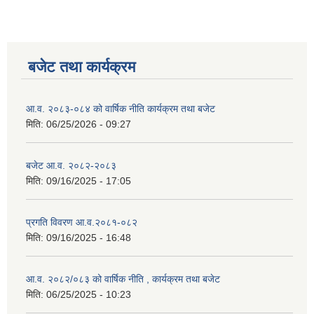
बजेट तथा कार्यक्रम
आ.व. २०८३-०८४ को वार्षिक नीति कार्यक्रम तथा बजेट
मिति:
06/25/2026 - 09:27
बजेट आ.व. २०८२-२०८३
मिति:
09/16/2025 - 17:05
प्रगति विवरण आ.व.२०८१-०८२
मिति:
09/16/2025 - 16:48
आ.व. २०८२/०८३ को वार्षिक नीति , कार्यक्रम तथा बजेट
मिति:
06/25/2025 - 10:23