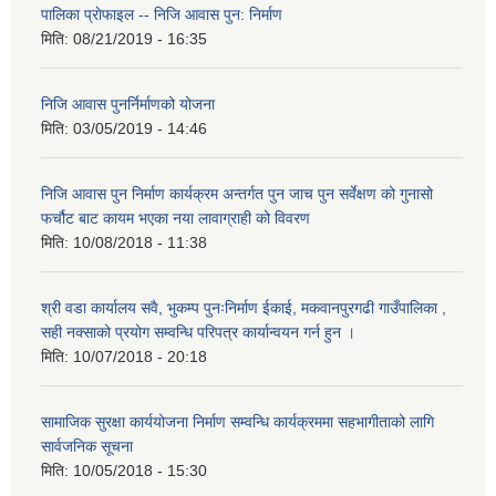
पालिका प्राेफाइल -- निजि आवास पुन: निर्माण
मिति:
08/21/2019 - 16:35
निजि आवास पुनर्निर्माणको योजना
मिति:
03/05/2019 - 14:46
निजि आवास पुन निर्माण कार्यक्रम अन्तर्गत पुन जाच पुन सर्वेक्षण को गुनासो
फर्चौट बाट कायम भएका नया लावाग्राही को विवरण
मिति:
10/08/2018 - 11:38
श्री वडा कार्यालय सवै, भुकम्प पुनःनिर्माण ईकाई, मकवानपुरगढी गाउँपालिका ,
सही नक्साको प्रयोग सम्वन्धि परिपत्र कार्यान्वयन गर्न हुन ।
मिति:
10/07/2018 - 20:18
सामाजिक सुरक्षा कार्ययोजना निर्माण सम्वन्धि कार्यक्रममा सहभागीताको लागि
सार्वजनिक सूचना
मिति:
10/05/2018 - 15:30