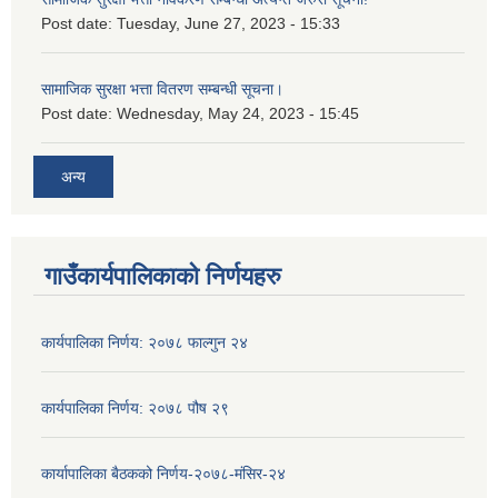
Post date:
Tuesday, June 27, 2023 - 15:33
सामाजिक सुरक्षा भत्ता वितरण सम्बन्धी सूचना।
Post date:
Wednesday, May 24, 2023 - 15:45
अन्य
गाउँकार्यपालिकाको निर्णयहरु
कार्यपालिका निर्णय: २०७८ फाल्गुन २४
कार्यपालिका निर्णय: २०७८ पौष २९
कार्यापालिका बैठकको निर्णय-२०७८-मंसिर-२४