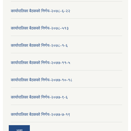
कार्यापालिका बैठकको निर्णय-२०७८-६-२२
कार्यापालिका बैठकको निर्णय-२०७८-५१३
कार्यापालिका बैठकको निर्णय-२०७८-१-६
कार्यापालिका बैठकको निर्णय-२०७७-११-५
कार्यापालिका बैठकको निर्णय-२०७७-१०-१८
कार्यापालिका बैठकको निर्णय-२०७७-९-६
कार्यापालिका बैठकको निर्णय-२०७७-७-१९
अन्य