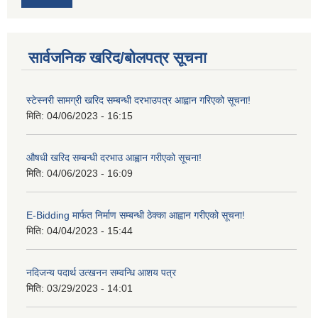
सार्वजनिक खरिद/बोलपत्र सूचना
स्टेस्नरी सामग्री खरिद सम्बन्धी दरभाउपत्र आह्वान गरिएको सूचना!
मिति:
04/06/2023 - 16:15
औषधी खरिद सम्बन्धी दरभाउ आह्वान गरीएको सूचना!
मिति:
04/06/2023 - 16:09
E-Bidding मार्फत निर्माण सम्बन्धी ठेक्का आह्वान गरीएको सूचना!
मिति:
04/04/2023 - 15:44
नदिजन्य पदार्थ उत्खनन सम्वन्धि आशय पत्र
मिति:
03/29/2023 - 14:01