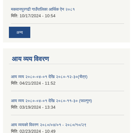
मकवानपुरगढी गाउँपालिका आर्थिक ‌‌‌ऐन २०८१
मिति:
10/17/2024 - 10:54
अन्य
आय व्यय विवरण
आय व्यय २०८०-०४-०१ देखि २०८०-१२-३०(चैत्र)
मिति:
04/21/2024 - 11:52
आय व्यय २०८०-०४-०१ देखि २०८०-११-३० (फाल्गुन)
मिति:
03/19/2024 - 13:34
आय व्ययको विवरण २०८०/०४/०१ - २०८०/१०/२९
मिति:
02/23/2024 - 10:49