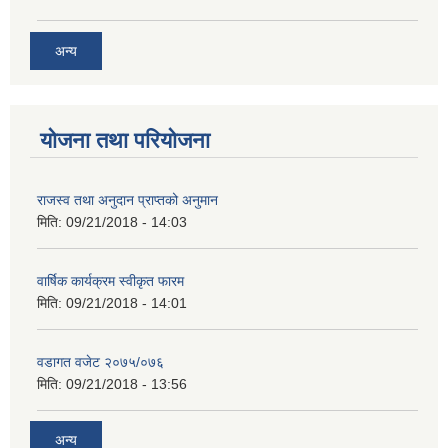
अन्य
योजना तथा परियोजना
राजस्व तथा अनुदान प्राप्तको अनुमान
मिति:
09/21/2018 - 14:03
वार्षिक कार्यक्रम स्वीकृत फारम
मिति:
09/21/2018 - 14:01
वडागत वजेट २०७५/०७६
मिति:
09/21/2018 - 13:56
अन्य