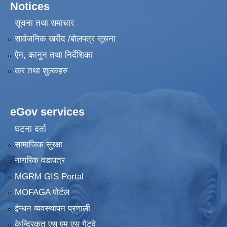
Notices
सूचना तथा समाचार
सार्वजनिक खरीद /बोलपत्र सूचना
ऐन, कानुन तथा निर्देशिका
कर तथा शुल्कहरु
eGov services
घटना दर्ता
सामाजिक सुरक्षा
नागरिक वडापत्र
MGRM GIS Portal
MOFAGA पोर्टल
ईन्धन व्यवस्थापन प्रणाली
केन्द्रिकृत एस एम एस गेटवे