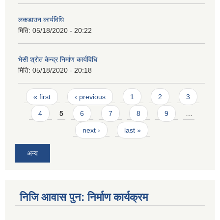
लकडाउन कार्यविधि
मिति:
05/18/2020 - 20:22
भैसी श्रोत केन्द्र निर्माण कार्यविधि
मिति:
05/18/2020 - 20:18
Pages
« first
‹ previous
1
2
3
4
5
6
7
8
9
…
next ›
last »
अन्य
निजि आवास पुन: निर्माण कार्यक्रम