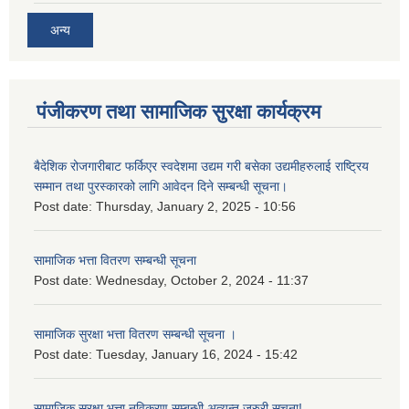
अन्य
पंजीकरण तथा सामाजिक सुरक्षा कार्यक्रम
बैदेशिक रोजगारीबाट फर्किएर स्वदेशमा उद्यम गरी बसेका उद्यमीहरुलाई राष्‍ट्रिय
सम्मान तथा पुरस्कारको लागि आवेदन दिने सम्बन्धी सूचना।
Post date:
Thursday, January 2, 2025 - 10:56
सामाजिक भत्ता वितरण सम्बन्धी सूचना
Post date:
Wednesday, October 2, 2024 - 11:37
सामाजिक सुरक्षा भत्ता वितरण सम्बन्धी सूचना ।
Post date:
Tuesday, January 16, 2024 - 15:42
सामाजिक सुरक्षा भत्ता नविकरण सम्बन्धी अत्यन्त जरुरी सूचना!