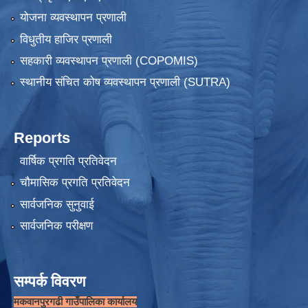
योजना व्यवस्थापन प्रणाली
विधुतीय हाजिर प्रणाली
सहकारी व्यवस्थापन प्रणाली (COPOMIS)
स्थानीय संचित कोष व्यवस्थापन प्रणाली (SUTRA)
Reports
वार्षिक प्रगति प्रतिवेदन
चौमासिक प्रगति प्रतिवेदन
सार्वजनिक सुनुवाई
सार्वजनिक परीक्षण
सम्पर्क विवरण
मकवानपुरगढी गाउँपालिका कार्यालय