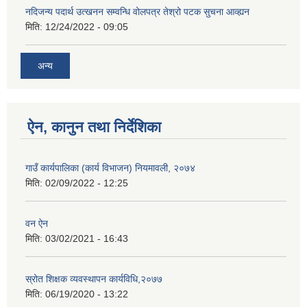
नदिजन्य पदार्थ उत्खनन सम्वन्धि वोलपत्र तेश्रो पटक सुचना आव्ह्यन
मिति:
12/24/2022 - 09:05
अन्य
ऐन, कानुन तथा निर्देशिका
गाउँ कार्यपालिका (कार्य विभाजन) नियमावली, २०७४
मिति:
02/09/2022 - 12:25
वन ऐन
मिति:
03/02/2021 - 16:43
स्रोत शिक्षक व्यवस्थापन कार्यविधि,२०७७
मिति:
06/19/2020 - 13:22