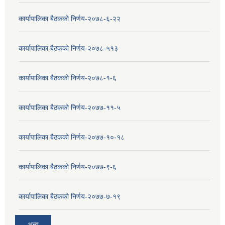
कार्यापालिका बैठकको निर्णय-२०७८-६-२२
कार्यापालिका बैठकको निर्णय-२०७८-५१३
कार्यापालिका बैठकको निर्णय-२०७८-१-६
कार्यापालिका बैठकको निर्णय-२०७७-११-५
कार्यापालिका बैठकको निर्णय-२०७७-१०-१८
कार्यापालिका बैठकको निर्णय-२०७७-९-६
कार्यापालिका बैठकको निर्णय-२०७७-७-१९
अन्य