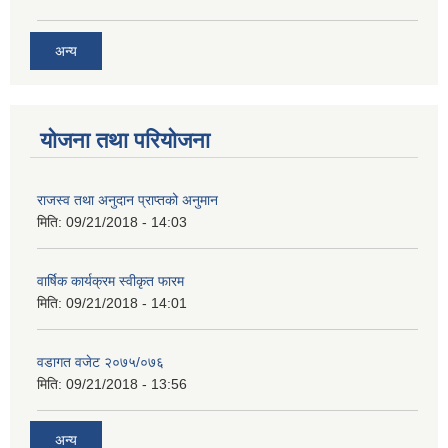
अन्य
योजना तथा परियोजना
राजस्व तथा अनुदान प्राप्तको अनुमान
मिति:
09/21/2018 - 14:03
वार्षिक कार्यक्रम स्वीकृत फारम
मिति:
09/21/2018 - 14:01
वडागत वजेट २०७५/०७६
मिति:
09/21/2018 - 13:56
अन्य