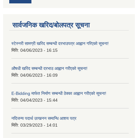
सार्वजनिक खरिद/बोलपत्र सूचना
स्टेस्नरी सामग्री खरिद सम्बन्धी दरभाउपत्र आह्वान गरिएको सूचना!
मिति:
04/06/2023 - 16:15
औषधी खरिद सम्बन्धी दरभाउ आह्वान गरीएको सूचना!
मिति:
04/06/2023 - 16:09
E-Bidding मार्फत निर्माण सम्बन्धी ठेक्का आह्वान गरीएको सूचना!
मिति:
04/04/2023 - 15:44
नदिजन्य पदार्थ उत्खनन सम्वन्धि आशय पत्र
मिति:
03/29/2023 - 14:01