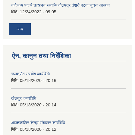
नदिजन्य पदार्थ उत्खनन सम्वन्धि वोलपत्र तेश्रो पटक सुचना आव्ह्यन
मिति:
12/24/2022 - 09:05
अन्य
ऐन, कानुन तथा निर्देशिका
जलश्रोत उपयोग कार्यविधि
मिति:
05/18/2020 - 20:16
खेलकुद कार्यविधि
मिति:
05/18/2020 - 20:14
आपतकालिन केन्द्र संचालन कार्यविधि
मिति:
05/18/2020 - 20:12