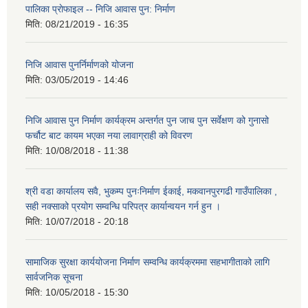
पालिका प्राेफाइल -- निजि आवास पुन: निर्माण
मिति:
08/21/2019 - 16:35
निजि आवास पुनर्निर्माणको योजना
मिति:
03/05/2019 - 14:46
निजि आवास पुन निर्माण कार्यक्रम अन्तर्गत पुन जाच पुन सर्वेक्षण को गुनासो
फर्चौट बाट कायम भएका नया लावाग्राही को विवरण
मिति:
10/08/2018 - 11:38
श्री वडा कार्यालय सवै, भुकम्प पुनःनिर्माण ईकाई, मकवानपुरगढी गाउँपालिका ,
सही नक्साको प्रयोग सम्वन्धि परिपत्र कार्यान्वयन गर्न हुन ।
मिति:
10/07/2018 - 20:18
सामाजिक सुरक्षा कार्ययोजना निर्माण सम्वन्धि कार्यक्रममा सहभागीताको लागि
सार्वजनिक सूचना
मिति:
10/05/2018 - 15:30