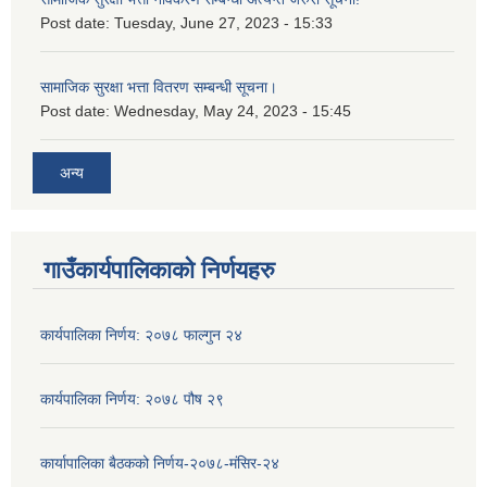
Post date:
Tuesday, June 27, 2023 - 15:33
सामाजिक सुरक्षा भत्ता वितरण सम्बन्धी सूचना।
Post date:
Wednesday, May 24, 2023 - 15:45
अन्य
गाउँकार्यपालिकाको निर्णयहरु
कार्यपालिका निर्णय: २०७८ फाल्गुन २४
कार्यपालिका निर्णय: २०७८ पौष २९
कार्यापालिका बैठकको निर्णय-२०७८-मंसिर-२४