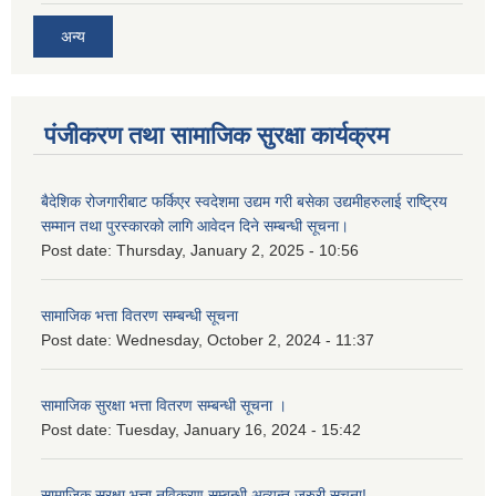
अन्य
पंजीकरण तथा सामाजिक सुरक्षा कार्यक्रम
बैदेशिक रोजगारीबाट फर्किएर स्वदेशमा उद्यम गरी बसेका उद्यमीहरुलाई राष्‍ट्रिय
सम्मान तथा पुरस्कारको लागि आवेदन दिने सम्बन्धी सूचना।
Post date:
Thursday, January 2, 2025 - 10:56
सामाजिक भत्ता वितरण सम्बन्धी सूचना
Post date:
Wednesday, October 2, 2024 - 11:37
सामाजिक सुरक्षा भत्ता वितरण सम्बन्धी सूचना ।
Post date:
Tuesday, January 16, 2024 - 15:42
सामाजिक सुरक्षा भत्ता नविकरण सम्बन्धी अत्यन्त जरुरी सूचना!