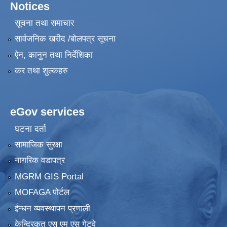
Notices
सूचना तथा समाचार
सार्वजनिक खरीद /बोलपत्र सूचना
ऐन, कानुन तथा निर्देशिका
कर तथा शुल्कहरु
eGov services
घटना दर्ता
सामाजिक सुरक्षा
नागरिक वडापत्र
MGRM GIS Portal
MOFAGA पोर्टल
ईन्धन व्यवस्थापन प्रणाली
केन्द्रिकृत एस एम एस गेटवे