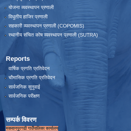
योजना व्यवस्थापन प्रणाली
विधुतीय हाजिर प्रणाली
सहकारी व्यवस्थापन प्रणाली (COPOMIS)
स्थानीय संचित कोष व्यवस्थापन प्रणाली (SUTRA)
Reports
वार्षिक प्रगति प्रतिवेदन
चौमासिक प्रगति प्रतिवेदन
सार्वजनिक सुनुवाई
सार्वजनिक परीक्षण
सम्पर्क विवरण
मकवानपुरगढी गाउँपालिका कार्यालय