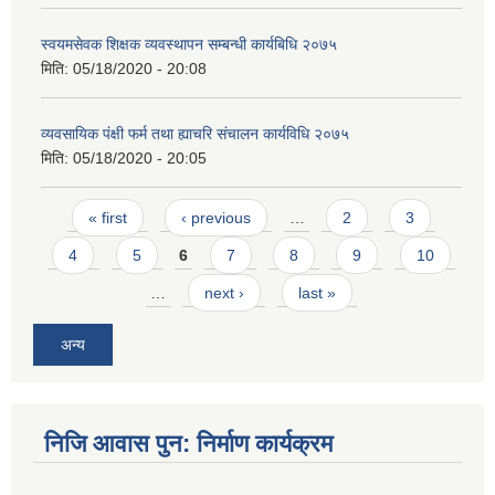
स्वयमसेवक शिक्षक व्यवस्थापन सम्बन्धी कार्यबिधि २०७५
मिति:
05/18/2020 - 20:08
व्यवसायिक पंक्षी फर्म तथा ह्याचरि संचालन कार्यविधि २०७५
मिति:
05/18/2020 - 20:05
Pages
« first
‹ previous
…
2
3
4
5
6
7
8
9
10
…
next ›
last »
अन्य
निजि आवास पुन: निर्माण कार्यक्रम