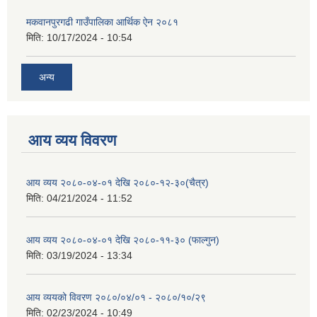
मकवानपुरगढी गाउँपालिका आर्थिक ‌‌‌ऐन २०८१
मिति:
10/17/2024 - 10:54
अन्य
आय व्यय विवरण
आय व्यय २०८०-०४-०१ देखि २०८०-१२-३०(चैत्र)
मिति:
04/21/2024 - 11:52
आय व्यय २०८०-०४-०१ देखि २०८०-११-३० (फाल्गुन)
मिति:
03/19/2024 - 13:34
आय व्ययको विवरण २०८०/०४/०१ - २०८०/१०/२९
मिति:
02/23/2024 - 10:49