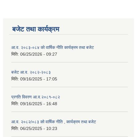
बजेट तथा कार्यक्रम
आ.व. २०८३-०८४ को वार्षिक नीति कार्यक्रम तथा बजेट
मिति:
06/25/2026 - 09:27
बजेट आ.व. २०८२-२०८३
मिति:
09/16/2025 - 17:05
प्रगति विवरण आ.व.२०८१-०८२
मिति:
09/16/2025 - 16:48
आ.व. २०८२/०८३ को वार्षिक नीति , कार्यक्रम तथा बजेट
मिति:
06/25/2025 - 10:23