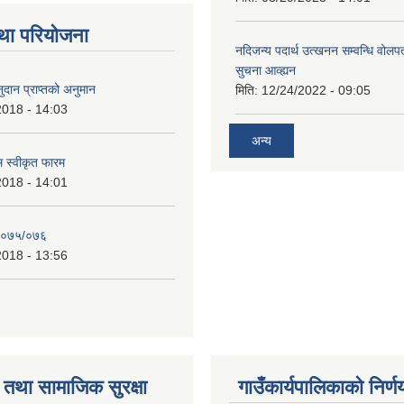
था परियोजना
नदिजन्य पदार्थ उत्खनन सम्वन्धि वोलप
सुचना आव्ह्यन
दान प्राप्तको अनुमान
मिति:
12/24/2022 - 09:05
2018 - 14:03
अन्य
रम स्वीकृत फारम
2018 - 14:01
२०७५/०७६
2018 - 13:56
तथा सामाजिक सुरक्षा
गाउँकार्यपालिकाको निर्ण