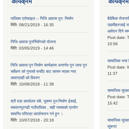
कार्यक्रम
कार्यक्रम
पालिका प्राेफाइल -- निजि आवास पुन: निर्माण
बैदेशिक रोजगार
मिति:
08/21/2019 - 16:35
उद्यमीहरुलाई रा
आवेदन दिने सम्
Post date:
T
निजि आवास पुनर्निर्माणको योजना
10:56
मिति:
03/05/2019 - 14:46
सामाजिक भत्ता 
निजि आवास पुन निर्माण कार्यक्रम अन्तर्गत पुन जाच पुन
Post date:
W
सर्वेक्षण को गुनासो फर्चौट बाट कायम भएका नया
11:37
लावाग्राही को विवरण
मिति:
10/08/2018 - 11:38
सामाजिक सुरक्ष
Post date:
T
श्री वडा कार्यालय सवै, भुकम्प पुनःनिर्माण ईकाई,
15:42
मकवानपुरगढी गाउँपालिका , सही नक्साको प्रयोग
सम्वन्धि परिपत्र कार्यान्वयन गर्न हुन ।
मिति:
10/07/2018 - 20:18
सामाजिक सुरक्ष
सूचना!