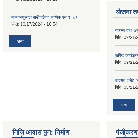
योजना त
मकवानपुरगढी गाउँपालिका आर्थिक ‌‌‌ऐन २०८१
मिति:
10/17/2024 - 10:54
राजस्व तथा अनु
मिति:
09/21/
अन्य
वार्षिक कार्यक्
मिति:
09/21/
वडागत वजेट 
मिति:
09/21/
अन्य
निजि आवास पुन: निर्माण
पंजीकरण 