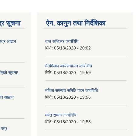
्र सूचना
ऐन, कानुन तथा निर्देशिका
पत्र आह्वान
बाल अधिकार कार्यविधि
मिति:
05/18/2020 - 20:02
मेलमिलाप कार्यसंचालन कार्यविधि
ीएको सूचना!
मिति:
05/18/2020 - 19:59
महिला समन्वय समिति गठन कार्यविधि
्का आह्वान
मिति:
05/18/2020 - 19:56
मर्मत सम्भार कार्यविधि
मिति:
05/18/2020 - 19:53
 पत्र