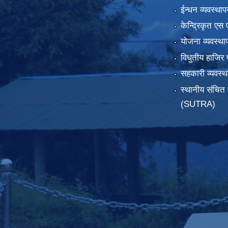
ईन्धन व्यवस्थाप
केन्द्रिकृत एस 
योजना व्यवस्था
विधुतीय हाजिर 
सहकारी व्यवस
स्थानीय संचित 
(SUTRA)