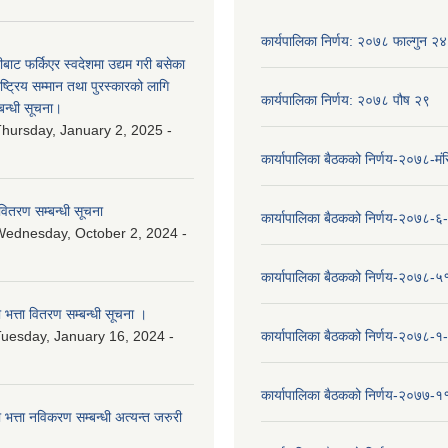
कार्यपालिका निर्णय: २०७८ फाल्गुन २४
ीबाट फर्किएर स्वदेशमा उद्यम गरी बसेका
ष्‍ट्रिय सम्मान तथा पुरस्कारको लागि
कार्यपालिका निर्णय: २०७८ पौष २९
बन्धी सूचना।
hursday, January 2, 2025 -
कार्यापालिका बैठकको निर्णय-२०७८-मं
वितरण सम्बन्धी सूचना
कार्यापालिका बैठकको निर्णय-२०७८-६
ednesday, October 2, 2024 -
कार्यापालिका बैठकको निर्णय-२०७८-५
ा भत्ता वितरण सम्बन्धी सूचना ।
uesday, January 16, 2024 -
कार्यापालिका बैठकको निर्णय-२०७८-१
कार्यापालिका बैठकको निर्णय-२०७७-१
ा भत्ता नविकरण सम्बन्धी अत्यन्त जरुरी