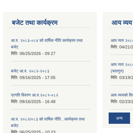
बजेट तथा कार्यक्रम
आय व्यय
आ.व. २०८३-०८४ को वार्षिक नीति कार्यक्रम तथा
आय व्यय २०८
बजेट
मिति:
04/21/
मिति:
06/25/2026 - 09:27
आय व्यय २०८
बजेट आ.व. २०८२-२०८३
(फाल्गुन)
मिति:
09/16/2025 - 17:05
मिति:
03/19/
प्रगति विवरण आ.व.२०८१-०८२
आय व्ययको व
मिति:
09/16/2025 - 16:48
मिति:
02/23/
अन्य
आ.व. २०८२/०८३ को वार्षिक नीति , कार्यक्रम तथा
बजेट
मिति:
06/25/2025 - 10:23