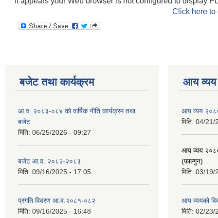
It appears your Web browser is not configured to display PD
Click here to
बजेट तथा कार्यक्रम
आय व्यय
आ.व. २०८३-०८४ को वार्षिक नीति कार्यक्रम तथा
आय व्यय २०८
बजेट
मिति:
04/21/
मिति:
06/25/2026 - 09:27
आय व्यय २०८
बजेट आ.व. २०८२-२०८३
(फाल्गुन)
मिति:
09/16/2025 - 17:05
मिति:
03/19/
प्रगति विवरण आ.व.२०८१-०८२
आय व्ययको व
मिति:
09/16/2025 - 16:48
मिति:
02/23/