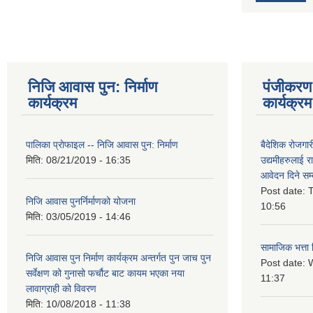
निजि आवास पुन: निर्माण
पंजीकरण 
कार्यक्रम
कार्यक्रम
पालिका प्राेफाइल -- निजि आवास पुन: निर्माण
बैदेशिक रोजगार
मिति:
08/21/2019 - 16:35
उद्यमीहरुलाई रा
आवेदन दिने सम्
Post date:
T
निजि आवास पुनर्निर्माणको योजना
10:56
मिति:
03/05/2019 - 14:46
सामाजिक भत्ता 
निजि आवास पुन निर्माण कार्यक्रम अन्तर्गत पुन जाच पुन
Post date:
W
सर्वेक्षण को गुनासो फर्चौट बाट कायम भएका नया
11:37
लावाग्राही को विवरण
मिति:
10/08/2018 - 11:38