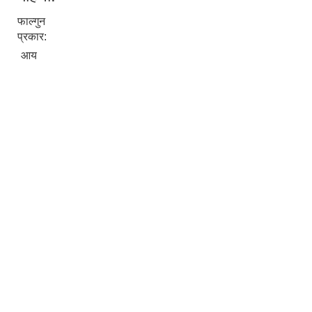
फाल्गुन
प्रकार:
आय