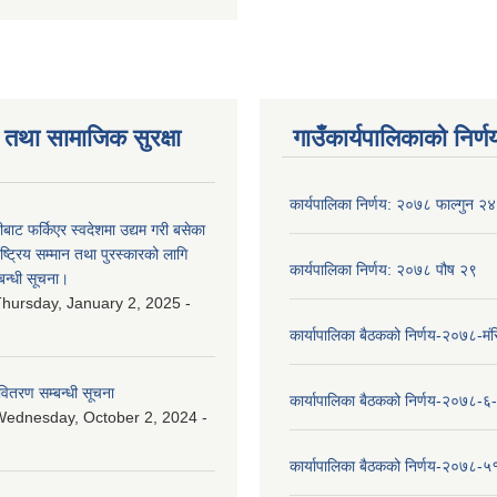
तथा सामाजिक सुरक्षा
गाउँकार्यपालिकाको निर्ण
कार्यपालिका निर्णय: २०७८ फाल्गुन २४
ीबाट फर्किएर स्वदेशमा उद्यम गरी बसेका
ष्‍ट्रिय सम्मान तथा पुरस्कारको लागि
कार्यपालिका निर्णय: २०७८ पौष २९
बन्धी सूचना।
hursday, January 2, 2025 -
कार्यापालिका बैठकको निर्णय-२०७८-मं
वितरण सम्बन्धी सूचना
कार्यापालिका बैठकको निर्णय-२०७८-६
ednesday, October 2, 2024 -
कार्यापालिका बैठकको निर्णय-२०७८-५