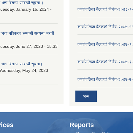
ा भत्ता वितरण सम्बन्धी सूचना ।
uesday, January 16, 2024 -
कार्यापालिका बैठकको निर्णय-२०७८-१
कार्यापालिका बैठकको निर्णय-२०७७-१
ा भत्ता नविकरण सम्बन्धी अत्यन्त जरुरी
कार्यापालिका बैठकको निर्णय-२०७७-
uesday, June 27, 2023 - 15:33
कार्यापालिका बैठकको निर्णय-२०७७-९
ा भत्ता वितरण सम्बन्धी सूचना।
Wednesday, May 24, 2023 -
कार्यापालिका बैठकको निर्णय-२०७७-७
अन्य
ices
Reports