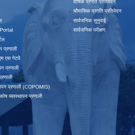
वार्षिक प्रगति प्रतिवेदन
ा
चौमासिक प्रगति प्रतिवेदन
र
सार्वजनिक सुनुवाई
ortal
सार्वजनिक परीक्षण
टल
न प्रणाली
एम एस गेटवे
पन प्रणाली
प्रणाली
्थापन प्रणाली (COPOMIS)
कोष व्यवस्थापन प्रणाली