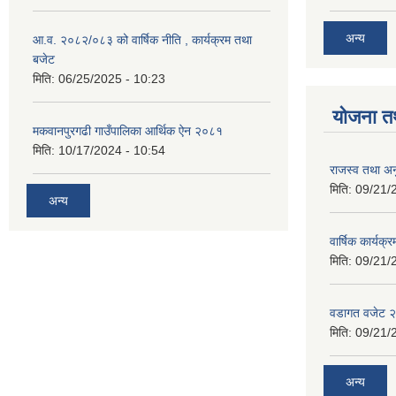
अन्य
आ.व. २०८२/०८३ को वार्षिक नीति , कार्यक्रम तथा
बजेट
मिति:
06/25/2025 - 10:23
योजना त
मकवानपुरगढी गाउँपालिका आर्थिक ‌‌‌ऐन २०८१
मिति:
10/17/2024 - 10:54
राजस्व तथा अनु
मिति:
09/21/
अन्य
वार्षिक कार्यक्
मिति:
09/21/
वडागत वजेट 
मिति:
09/21/
अन्य