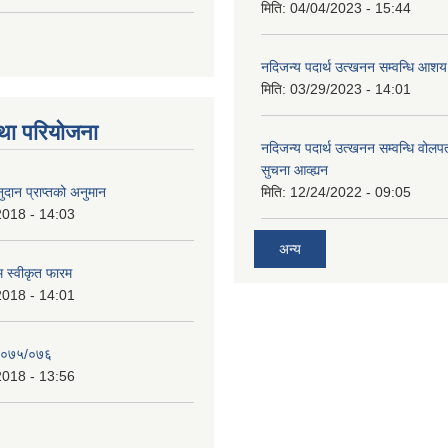
मिति:
04/04/2023 - 15:44
नदिजन्य पदार्थ उत्खनन सम्वन्धि आशय
मिति:
03/29/2023 - 14:01
था परियोजना
नदिजन्य पदार्थ उत्खनन सम्वन्धि वोलप
सुचना आव्ह्यन
दान प्राप्तको अनुमान
मिति:
12/24/2022 - 09:05
2018 - 14:03
अन्य
रम स्वीकृत फारम
2018 - 14:01
२०७५/०७६
2018 - 13:56