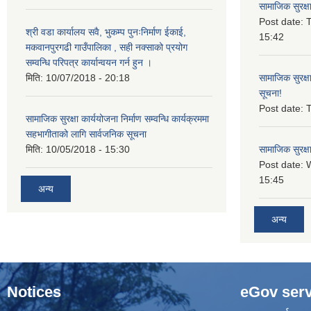
सामाजिक सुरक्ष
Post date:
T
श्री वडा कार्यालय सवै, भुकम्प पुनःनिर्माण ईकाई,
15:42
मकवानपुरगढी गाउँपालिका , सही नक्साको प्रयोग
सम्वन्धि परिपत्र कार्यान्वयन गर्न हुन ।
मिति:
10/07/2018 - 20:18
सामाजिक सुरक्ष
सूचना!
Post date:
T
सामाजिक सुरक्षा कार्ययोजना निर्माण सम्वन्धि कार्यक्रममा
सहभागीताको लागि सार्वजनिक सूचना
मिति:
10/05/2018 - 15:30
सामाजिक सुरक्ष
Post date:
15:45
अन्य
अन्य
Notices
eGov serv