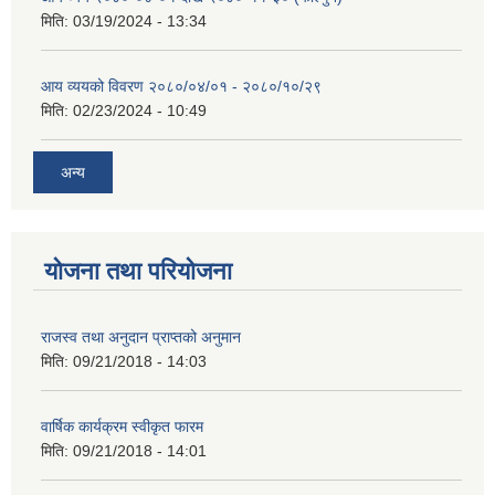
मिति:
03/19/2024 - 13:34
आय व्ययको विवरण २०८०/०४/०१ - २०८०/१०/२९
मिति:
02/23/2024 - 10:49
अन्य
योजना तथा परियोजना
राजस्व तथा अनुदान प्राप्तको अनुमान
मिति:
09/21/2018 - 14:03
वार्षिक कार्यक्रम स्वीकृत फारम
मिति:
09/21/2018 - 14:01