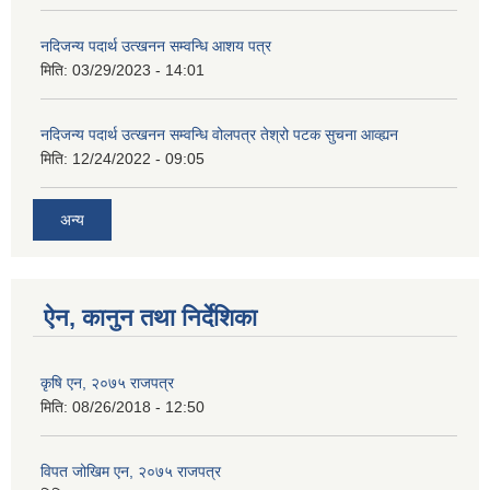
नदिजन्य पदार्थ उत्खनन सम्वन्धि आशय पत्र
मिति:
03/29/2023 - 14:01
नदिजन्य पदार्थ उत्खनन सम्वन्धि वोलपत्र तेश्रो पटक सुचना आव्ह्यन
मिति:
12/24/2022 - 09:05
अन्य
ऐन, कानुन तथा निर्देशिका
कृषि एन, २०७५ राजपत्र
मिति:
08/26/2018 - 12:50
विपत जोखिम एन, २०७५ राजपत्र