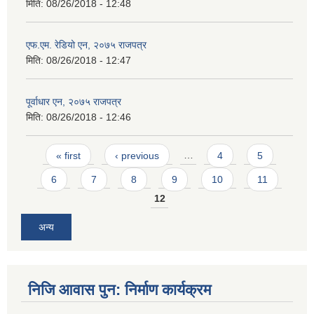
मिति:
08/26/2018 - 12:48
एफ.एम. रेडियो एन, २०७५ राजपत्र
मिति:
08/26/2018 - 12:47
पूर्वाधार एन, २०७५ राजपत्र
मिति:
08/26/2018 - 12:46
Pages
« first
‹ previous
…
4
5
6
7
8
9
10
11
12
अन्य
निजि आवास पुन: निर्माण कार्यक्रम