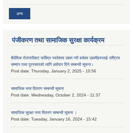
अन्य
पंजीकरण तथा सामाजिक सुरक्षा कार्यक्रम
बैदेशिक रोजगारीबाट फर्किएर स्वदेशमा उद्यम गरी बसेका उद्यमीहरुलाई राष्‍ट्रिय
सम्मान तथा पुरस्कारको लागि आवेदन दिने सम्बन्धी सूचना।
Post date:
Thursday, January 2, 2025 - 10:56
सामाजिक भत्ता वितरण सम्बन्धी सूचना
Post date:
Wednesday, October 2, 2024 - 11:37
सामाजिक सुरक्षा भत्ता वितरण सम्बन्धी सूचना ।
Post date:
Tuesday, January 16, 2024 - 15:42