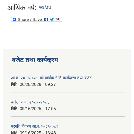
आर्थिक वर्ष:
७६/७७
बजेट तथा कार्यक्रम
आ.व. २०८३-०८४ को वार्षिक नीति कार्यक्रम तथा बजेट
मिति:
06/25/2026 - 09:27
बजेट आ.व. २०८२-२०८३
मिति:
09/16/2025 - 17:05
प्रगति विवरण आ.व.२०८१-०८२
मिति:
09/16/2025 - 16:48