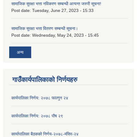
सामाजिक सुरक्षा भत्ता नविकरण सम्बन्धी अत्यन्त जरुरी सूचना!
Post date:
Tuesday, June 27, 2023 - 15:33
सामाजिक सुरक्षा भत्ता वितरण सम्बन्धी सूचना।
Post date:
Wednesday, May 24, 2023 - 15:45
अन्य
गाउँकार्यपालिकाको निर्णयहरु
कार्यपालिका निर्णय: २०७८ फाल्गुन २४
कार्यपालिका निर्णय: २०७८ पौष २९
कार्यापालिका बैठकको निर्णय-२०७८-मंसिर-२४