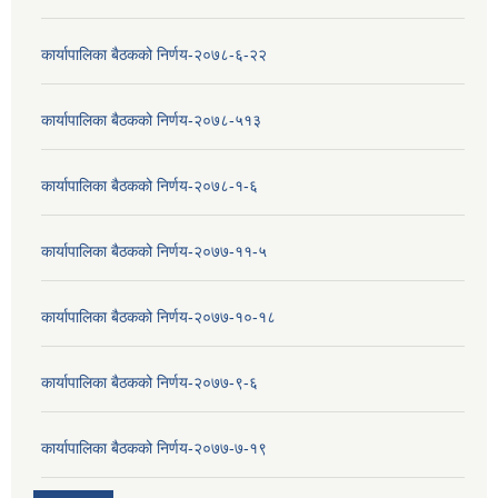
कार्यापालिका बैठकको निर्णय-२०७८-६-२२
कार्यापालिका बैठकको निर्णय-२०७८-५१३
कार्यापालिका बैठकको निर्णय-२०७८-१-६
कार्यापालिका बैठकको निर्णय-२०७७-११-५
कार्यापालिका बैठकको निर्णय-२०७७-१०-१८
कार्यापालिका बैठकको निर्णय-२०७७-९-६
कार्यापालिका बैठकको निर्णय-२०७७-७-१९