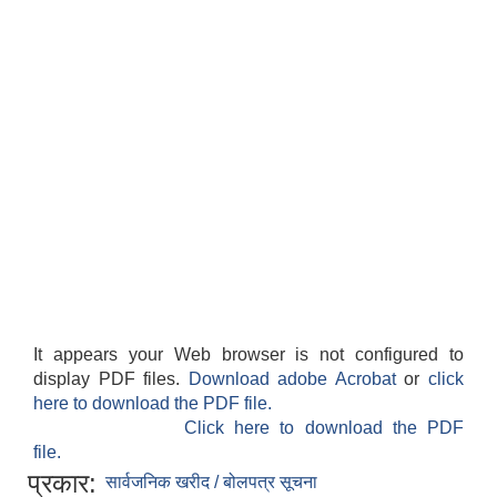
It appears your Web browser is not configured to
display PDF files.
Download adobe Acrobat
or
click
here to download the PDF file.
Click here to download the PDF
file.
प्रकार:
सार्वजनिक खरीद / बोलपत्र सूचना