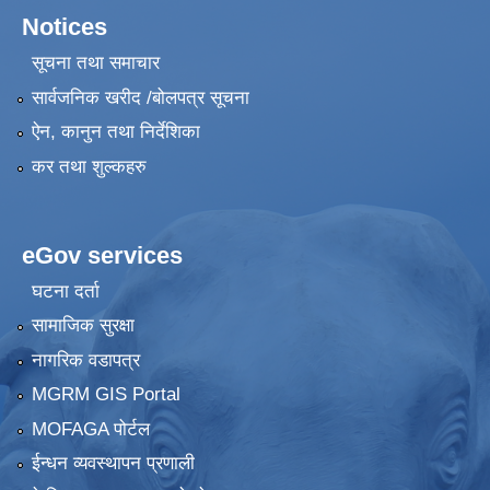
Notices
सूचना तथा समाचार
सार्वजनिक खरीद /बोलपत्र सूचना
ऐन, कानुन तथा निर्देशिका
कर तथा शुल्कहरु
eGov services
घटना दर्ता
सामाजिक सुरक्षा
नागरिक वडापत्र
MGRM GIS Portal
MOFAGA पोर्टल
ईन्धन व्यवस्थापन प्रणाली