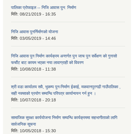
पालिका प्राेफाइल -- निजि आवास पुन: निर्माण
मिति:
08/21/2019 - 16:35
निजि आवास पुनर्निर्माणको योजना
मिति:
03/05/2019 - 14:46
निजि आवास पुन निर्माण कार्यक्रम अन्तर्गत पुन जाच पुन सर्वेक्षण को गुनासो
फर्चौट बाट कायम भएका नया लावाग्राही को विवरण
मिति:
10/08/2018 - 11:38
श्री वडा कार्यालय सवै, भुकम्प पुनःनिर्माण ईकाई, मकवानपुरगढी गाउँपालिका ,
सही नक्साको प्रयोग सम्वन्धि परिपत्र कार्यान्वयन गर्न हुन ।
मिति:
10/07/2018 - 20:18
सामाजिक सुरक्षा कार्ययोजना निर्माण सम्वन्धि कार्यक्रममा सहभागीताको लागि
सार्वजनिक सूचना
मिति:
10/05/2018 - 15:30