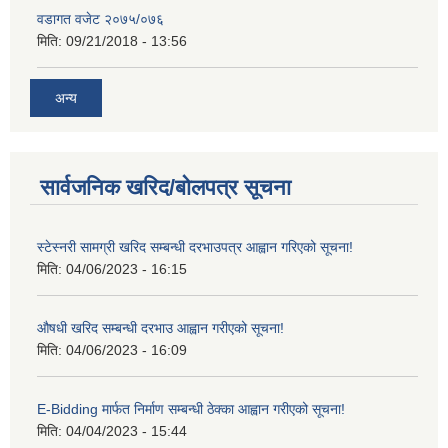
वडागत वजेट २०७५/०७६
मिति:
09/21/2018 - 13:56
अन्य
सार्वजनिक खरिद/बोलपत्र सूचना
स्टेस्नरी सामग्री खरिद सम्बन्धी दरभाउपत्र आह्वान गरिएको सूचना!
मिति:
04/06/2023 - 16:15
औषधी खरिद सम्बन्धी दरभाउ आह्वान गरीएको सूचना!
मिति:
04/06/2023 - 16:09
E-Bidding मार्फत निर्माण सम्बन्धी ठेक्का आह्वान गरीएको सूचना!
मिति:
04/04/2023 - 15:44