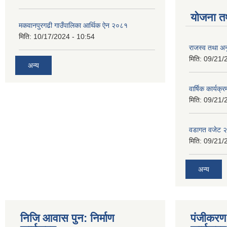
योजना त
मकवानपुरगढी गाउँपालिका आर्थिक ‌‌‌ऐन २०८१
मिति:
10/17/2024 - 10:54
राजस्व तथा अनु
मिति:
09/21/
अन्य
वार्षिक कार्यक्
मिति:
09/21/
वडागत वजेट 
मिति:
09/21/
अन्य
निजि आवास पुन: निर्माण
पंजीकरण 