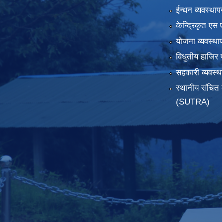
ईन्धन व्यवस्थाप
केन्द्रिकृत एस 
योजना व्यवस्था
विधुतीय हाजिर 
सहकारी व्यवस
स्थानीय संचित 
(SUTRA)