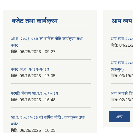
बजेट तथा कार्यक्रम
आय व्यय
आ.व. २०८३-०८४ को वार्षिक नीति कार्यक्रम तथा
आय व्यय २०८
बजेट
मिति:
04/21/
मिति:
06/25/2026 - 09:27
आय व्यय २०८
बजेट आ.व. २०८२-२०८३
(फाल्गुन)
मिति:
09/16/2025 - 17:05
मिति:
03/19/
प्रगति विवरण आ.व.२०८१-०८२
आय व्ययको व
मिति:
09/16/2025 - 16:48
मिति:
02/23/
अन्य
आ.व. २०८२/०८३ को वार्षिक नीति , कार्यक्रम तथा
बजेट
मिति:
06/25/2025 - 10:23