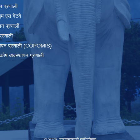
न प्रणाली
एम एस गेटवे
पन प्रणाली
प्रणाली
्थापन प्रणाली (COPOMIS)
कोष व्यवस्थापन प्रणाली
© 2026 मकवानपुरगढी गाउँपालिका