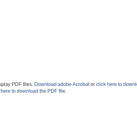
splay PDF files.
Download adobe Acrobat
or
click here to downl
 here to download the PDF file.