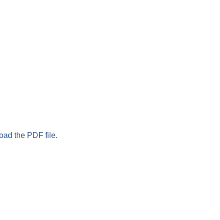
oad the PDF file.