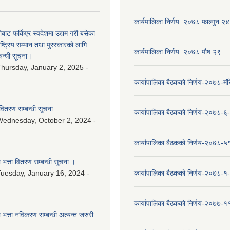
कार्यपालिका निर्णय: २०७८ फाल्गुन २४
ीबाट फर्किएर स्वदेशमा उद्यम गरी बसेका
ष्‍ट्रिय सम्मान तथा पुरस्कारको लागि
कार्यपालिका निर्णय: २०७८ पौष २९
बन्धी सूचना।
hursday, January 2, 2025 -
कार्यापालिका बैठकको निर्णय-२०७८-मं
वितरण सम्बन्धी सूचना
कार्यापालिका बैठकको निर्णय-२०७८-६
ednesday, October 2, 2024 -
कार्यापालिका बैठकको निर्णय-२०७८-५
ा भत्ता वितरण सम्बन्धी सूचना ।
uesday, January 16, 2024 -
कार्यापालिका बैठकको निर्णय-२०७८-१
कार्यापालिका बैठकको निर्णय-२०७७-१
ा भत्ता नविकरण सम्बन्धी अत्यन्त जरुरी