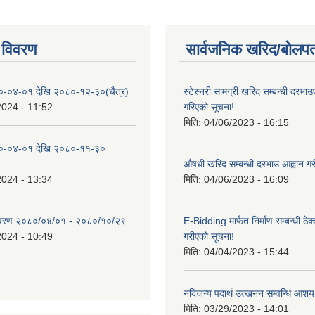
 विवरण
सार्वजनिक खरिद/बोलपत
०-०४-०१ देखि २०८०-१२-३०(चैत्र)
स्टेस्नरी सामग्री खरिद सम्बन्धी दरभाउ
2024 - 11:52
गरिएको सूचना!
मिति:
04/06/2023 - 16:15
०-०४-०१ देखि २०८०-११-३०
औषधी खरिद सम्बन्धी दरभाउ आह्वान गर
2024 - 13:34
मिति:
04/06/2023 - 16:09
िवरण २०८०/०४/०१ - २०८०/१०/२९
E-Bidding मार्फत निर्माण सम्बन्धी ठेक
2024 - 10:49
गरीएको सूचना!
मिति:
04/04/2023 - 15:44
नदिजन्य पदार्थ उत्खनन सम्वन्धि आशय
मिति:
03/29/2023 - 14:01