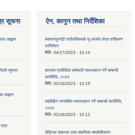
्र सूचना
ऐन, कानुन तथा निर्देशिका
पत्र आह्वान
मकवानपुरगढी गाउँपालिकाको भू-उपयोग क्षेत्र वर्गीकरण
प्रतिवेदन
मिति:
04/17/2023 - 16:14
ीएको सूचना!
करारमा प्राविधिक कर्मचारी व्यवस्थापन गर्ने सम्बन्धी
कार्यविधि, २०७९
मिति:
02/16/2023 - 10:19
्का आह्वान
तहविहिन जनशक्ति व्यवस्थापन गर्ने सम्बन्धी कार्यविधि,
२०७९
मिति:
02/16/2023 - 10:12
 पत्र
लेङ्गिक समानता तथा समाजिक समावेशीकरण