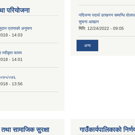
था परियोजना
नदिजन्य पदार्थ उत्खनन सम्वन्धि वोलप
सुचना आव्ह्यन
दान प्राप्तको अनुमान
मिति:
12/24/2022 - 09:05
2018 - 14:03
अन्य
रम स्वीकृत फारम
2018 - 14:01
२०७५/०७६
2018 - 13:56
तथा सामाजिक सुरक्षा
गाउँकार्यपालिकाको निर्ण