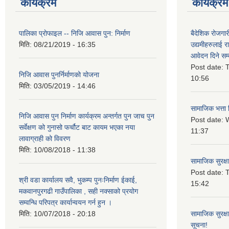
कार्यक्रम
कार्यक्रम
पालिका प्राेफाइल -- निजि आवास पुन: निर्माण
बैदेशिक रोजगार
मिति:
08/21/2019 - 16:35
उद्यमीहरुलाई रा
आवेदन दिने सम्
Post date:
T
निजि आवास पुनर्निर्माणको योजना
10:56
मिति:
03/05/2019 - 14:46
सामाजिक भत्ता 
निजि आवास पुन निर्माण कार्यक्रम अन्तर्गत पुन जाच पुन
Post date:
W
सर्वेक्षण को गुनासो फर्चौट बाट कायम भएका नया
11:37
लावाग्राही को विवरण
मिति:
10/08/2018 - 11:38
सामाजिक सुरक्ष
Post date:
T
श्री वडा कार्यालय सवै, भुकम्प पुनःनिर्माण ईकाई,
15:42
मकवानपुरगढी गाउँपालिका , सही नक्साको प्रयोग
सम्वन्धि परिपत्र कार्यान्वयन गर्न हुन ।
मिति:
10/07/2018 - 20:18
सामाजिक सुरक्ष
सूचना!