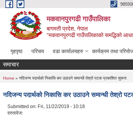
Skip to main content
98550
मकवानपुरगढी गाउँपालिका
बागमती प्रदेश, नेपाल
"मकवानपुरगढी गाउँपालिकाको समद्धिको आधार शिक्ष
गृहपृष्ठ
परिचय
वडा कार्यालयहरु
कार्यक्रम तथा परियो
समाचार
You are here
Home
» नदिजन्य पदार्थको निकासि कर उठाउने सम्वन्धी तेश्रो पटक प्रकाशित सुचना
नदिजन्य पदार्थको निकासि कर उठाउने सम्वन्धी तेश्रो प
Submitted on:
Fri, 11/22/2019 - 10:18
दस्तावेज: