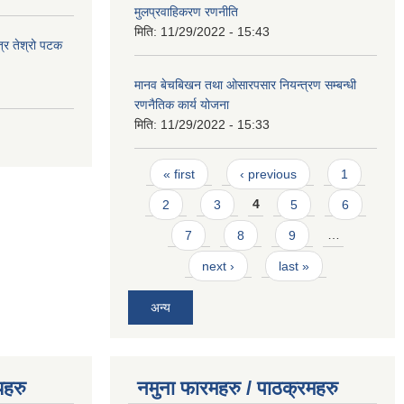
मुलप्रवाहिकरण रणनीति
मिति:
11/29/2022 - 15:43
त्र तेश्रो पटक
मानव बेचबिखन तथा ओसारपसार नियन्त्रण सम्बन्धी
रणनैतिक कार्य योजना
मिति:
11/29/2022 - 15:33
Pages
« first
‹ previous
1
2
3
4
5
6
7
8
9
…
next ›
last »
अन्य
यहरु
नमुना फारमहरु / पाठक्रमहरु