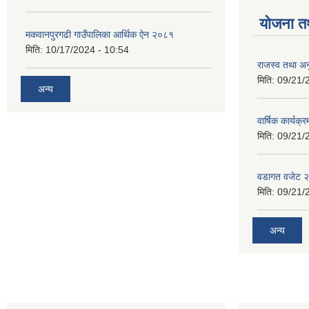
योजना त
मकवानपुरगढी गाउँपालिका आर्थिक ‌‌‌ऐन २०८१
मिति:
10/17/2024 - 10:54
राजस्व तथा अनु
मिति:
09/21/
अन्य
वार्षिक कार्यक्
मिति:
09/21/
वडागत वजेट 
मिति:
09/21/
अन्य