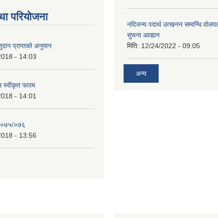
था परियोजना
नदिजन्य पदार्थ उत्खनन सम्वन्धि वोलप
सुचना आव्ह्यन
दान प्राप्तको अनुमान
मिति:
12/24/2022 - 09:05
2018 - 14:03
अन्य
रम स्वीकृत फारम
2018 - 14:01
२०७५/०७६
2018 - 13:56