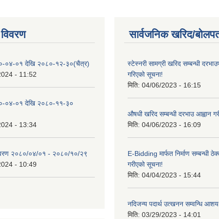
 विवरण
सार्वजनिक खरिद/बोलपत
०-०४-०१ देखि २०८०-१२-३०(चैत्र)
स्टेस्नरी सामग्री खरिद सम्बन्धी दरभाउ
2024 - 11:52
गरिएको सूचना!
मिति:
04/06/2023 - 16:15
०-०४-०१ देखि २०८०-११-३०
औषधी खरिद सम्बन्धी दरभाउ आह्वान गर
2024 - 13:34
मिति:
04/06/2023 - 16:09
िवरण २०८०/०४/०१ - २०८०/१०/२९
E-Bidding मार्फत निर्माण सम्बन्धी ठेक
2024 - 10:49
गरीएको सूचना!
मिति:
04/04/2023 - 15:44
नदिजन्य पदार्थ उत्खनन सम्वन्धि आशय
मिति:
03/29/2023 - 14:01