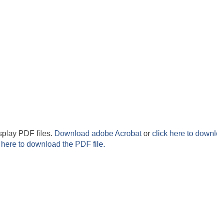
splay PDF files.
Download adobe Acrobat
or
click here to downl
 here to download the PDF file.