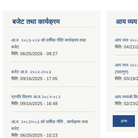
बजेट तथा कार्यक्रम
आय व्यय
आ.व. २०८३-०८४ को वार्षिक नीति कार्यक्रम तथा
आय व्यय २०८
बजेट
मिति:
04/21/
मिति:
06/25/2026 - 09:27
आय व्यय २०८
बजेट आ.व. २०८२-२०८३
(फाल्गुन)
मिति:
09/16/2025 - 17:05
मिति:
03/19/
प्रगति विवरण आ.व.२०८१-०८२
आय व्ययको व
मिति:
09/16/2025 - 16:48
मिति:
02/23/
अन्य
आ.व. २०८२/०८३ को वार्षिक नीति , कार्यक्रम तथा
बजेट
मिति:
06/25/2025 - 10:23