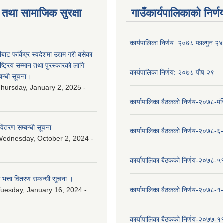
तथा सामाजिक सुरक्षा
गाउँकार्यपालिकाको निर्ण
कार्यपालिका निर्णय: २०७८ फाल्गुन २४
ीबाट फर्किएर स्वदेशमा उद्यम गरी बसेका
ष्‍ट्रिय सम्मान तथा पुरस्कारको लागि
कार्यपालिका निर्णय: २०७८ पौष २९
बन्धी सूचना।
hursday, January 2, 2025 -
कार्यापालिका बैठकको निर्णय-२०७८-मं
वितरण सम्बन्धी सूचना
कार्यापालिका बैठकको निर्णय-२०७८-६
ednesday, October 2, 2024 -
कार्यापालिका बैठकको निर्णय-२०७८-५
ा भत्ता वितरण सम्बन्धी सूचना ।
uesday, January 16, 2024 -
कार्यापालिका बैठकको निर्णय-२०७८-१
कार्यापालिका बैठकको निर्णय-२०७७-१