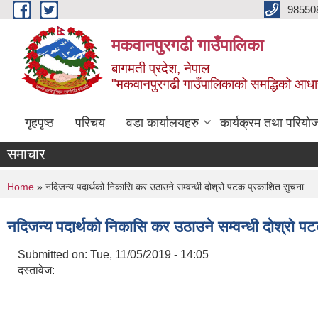
Skip to main content
98550
मकवानपुरगढी गाउँपालिका
बागमती प्रदेश, नेपाल
"मकवानपुरगढी गाउँपालिकाको समद्धिको आधार शिक्ष
गृहपृष्ठ
परिचय
वडा कार्यालयहरु
कार्यक्रम तथा परियो
समाचार
You are here
Home
» नदिजन्य पदार्थको निकासि कर उठाउने सम्वन्धी दोश्रो पटक प्रकाशित सुचना
नदिजन्य पदार्थको निकासि कर उठाउने सम्वन्धी दोश्रो प
Submitted on:
Tue, 11/05/2019 - 14:05
दस्तावेज: