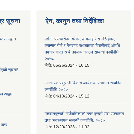
्र सूचना
ऐन, कानुन तथा निर्देशिका
पत्र आह्वान
मृगौला प्रत्यारोपण गरेका, डायलाइसिस गरिरहेका,
क्यान्सर रोगी र मेरुदण्‍ड पक्षाघातका बिरामीलाई ‍औषधि
उपचार बापत खर्च उपलब्ध गराउने सम्बन्धी कार्यविधि,
२०७८
मिति:
05/26/2024 - 16:15
ीएको सूचना!
आन्तारिक पशुपन्छी विकास कार्यक्रम संचालन सम्बन्धि
कार्यविधि २०८०
्का आह्वान
मिति:
04/10/2024 - 15:12
मकवानपुरगढी गाउँपालिकाको नगर प्रहरी सेवा सञ्‍चालन
तथा व्‍यवस्‍थापन सम्बन्धी कार्यविधि, २०८०
 पत्र
मिति:
12/20/2023 - 11:02