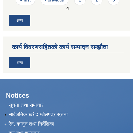
« first
‹ previous
1
2
3
4
अन्य
कार्य विवरणसहितको कार्य सम्पादन सम्झौता
अन्य
Notices
सूचना तथा समाचार
सार्वजनिक खरीद /बोलपत्र सूचना
ऐन, कानुन तथा निर्देशिका