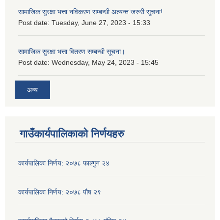
सामाजिक सुरक्षा भत्ता नविकरण सम्बन्धी अत्यन्त जरुरी सूचना!
Post date:
Tuesday, June 27, 2023 - 15:33
सामाजिक सुरक्षा भत्ता वितरण सम्बन्धी सूचना।
Post date:
Wednesday, May 24, 2023 - 15:45
अन्य
गाउँकार्यपालिकाको निर्णयहरु
कार्यपालिका निर्णय: २०७८ फाल्गुन २४
कार्यपालिका निर्णय: २०७८ पौष २९