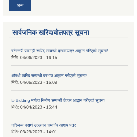
अन्य
सार्वजनिक खरिद/बोलपत्र सूचना
स्टेस्नरी सामग्री खरिद सम्बन्धी दरभाउपत्र आह्वान गरिएको सूचना!
मिति:
04/06/2023 - 16:15
औषधी खरिद सम्बन्धी दरभाउ आह्वान गरीएको सूचना!
मिति:
04/06/2023 - 16:09
E-Bidding मार्फत निर्माण सम्बन्धी ठेक्का आह्वान गरीएको सूचना!
मिति:
04/04/2023 - 15:44
नदिजन्य पदार्थ उत्खनन सम्वन्धि आशय पत्र
मिति:
03/29/2023 - 14:01