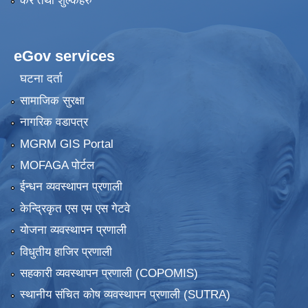
कर तथा शुल्कहरु
eGov services
घटना दर्ता
सामाजिक सुरक्षा
नागरिक वडापत्र
MGRM GIS Portal
MOFAGA पोर्टल
ईन्धन व्यवस्थापन प्रणाली
केन्द्रिकृत एस एम एस गेटवे
योजना व्यवस्थापन प्रणाली
विधुतीय हाजिर प्रणाली
सहकारी व्यवस्थापन प्रणाली (COPOMIS)
स्थानीय संचित कोष व्यवस्थापन प्रणाली (SUTRA)