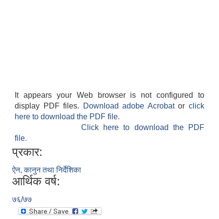
It appears your Web browser is not configured to
display PDF files.
Download adobe Acrobat
or
click
here to download the PDF file.
Click here to download the PDF
file.
प्रकार:
ऐन, कानुन तथा निर्देशिका
आर्थिक वर्ष:
७६/७७