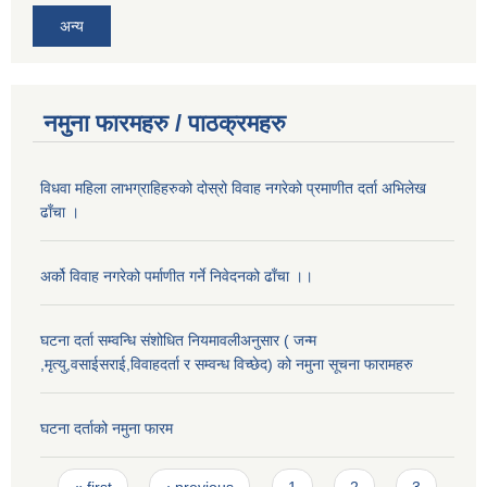
अन्य
नमुना फारमहरु / पाठक्रमहरु
विधवा महिला लाभग्राहिहरुको दोस्रो विवाह नगरेको प्रमाणीत दर्ता अभिलेख
ढाँचा ।
अर्को विवाह नगरेको पर्माणीत गर्ने निवेदनको ढाँचा ।।
घटना दर्ता सम्वन्धि संशोधित नियमावलीअनुसार ( जन्म
,मृत्यु,वसाईसराई,विवाहदर्ता र सम्वन्ध विच्छेद) को नमुना सूचना फारामहरु
घटना दर्ताको नमुना फारम
Pages