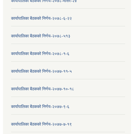
कार्यापालिका बैठकको निर्णय-२०७८-मंसिर-२४
कार्यापालिका बैठकको निर्णय-२०७८-६-२२
कार्यापालिका बैठकको निर्णय-२०७८-५१३
कार्यापालिका बैठकको निर्णय-२०७८-१-६
कार्यापालिका बैठकको निर्णय-२०७७-११-५
कार्यापालिका बैठकको निर्णय-२०७७-१०-१८
कार्यापालिका बैठकको निर्णय-२०७७-९-६
कार्यापालिका बैठकको निर्णय-२०७७-७-१९