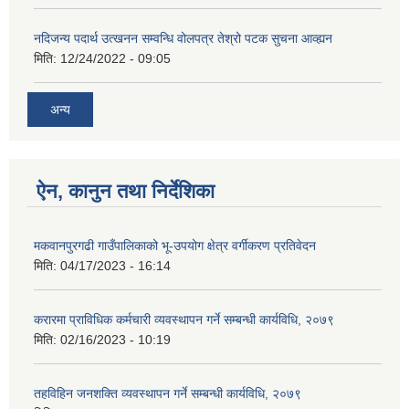
नदिजन्य पदार्थ उत्खनन सम्वन्धि वोलपत्र तेश्रो पटक सुचना आव्ह्यन
मिति:
12/24/2022 - 09:05
अन्य
ऐन, कानुन तथा निर्देशिका
मकवानपुरगढी गाउँपालिकाको भू-उपयोग क्षेत्र वर्गीकरण प्रतिवेदन
मिति:
04/17/2023 - 16:14
करारमा प्राविधिक कर्मचारी व्यवस्थापन गर्ने सम्बन्धी कार्यविधि, २०७९
मिति:
02/16/2023 - 10:19
तहविहिन जनशक्ति व्यवस्थापन गर्ने सम्बन्धी कार्यविधि, २०७९