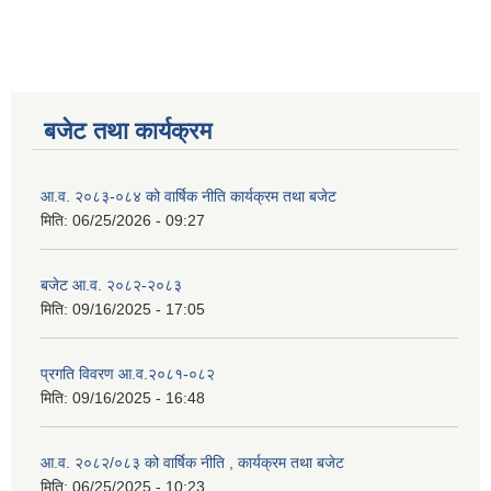
बजेट तथा कार्यक्रम
आ.व. २०८३-०८४ को वार्षिक नीति कार्यक्रम तथा बजेट
मिति:
06/25/2026 - 09:27
बजेट आ.व. २०८२-२०८३
मिति:
09/16/2025 - 17:05
प्रगति विवरण आ.व.२०८१-०८२
मिति:
09/16/2025 - 16:48
आ.व. २०८२/०८३ को वार्षिक नीति , कार्यक्रम तथा बजेट
मिति:
06/25/2025 - 10:23