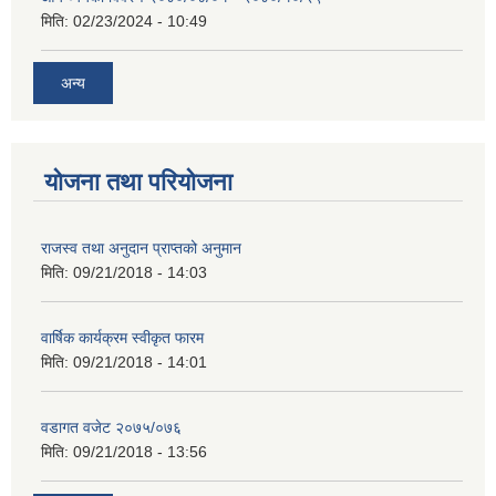
मिति:
02/23/2024 - 10:49
अन्य
योजना तथा परियोजना
राजस्व तथा अनुदान प्राप्तको अनुमान
मिति:
09/21/2018 - 14:03
वार्षिक कार्यक्रम स्वीकृत फारम
मिति:
09/21/2018 - 14:01
वडागत वजेट २०७५/०७६
मिति:
09/21/2018 - 13:56