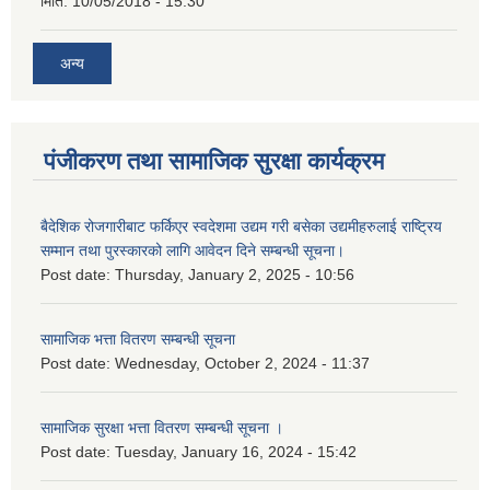
मिति:
10/05/2018 - 15:30
अन्य
पंजीकरण तथा सामाजिक सुरक्षा कार्यक्रम
बैदेशिक रोजगारीबाट फर्किएर स्वदेशमा उद्यम गरी बसेका उद्यमीहरुलाई राष्‍ट्रिय
सम्मान तथा पुरस्कारको लागि आवेदन दिने सम्बन्धी सूचना।
Post date:
Thursday, January 2, 2025 - 10:56
सामाजिक भत्ता वितरण सम्बन्धी सूचना
Post date:
Wednesday, October 2, 2024 - 11:37
सामाजिक सुरक्षा भत्ता वितरण सम्बन्धी सूचना ।
Post date:
Tuesday, January 16, 2024 - 15:42