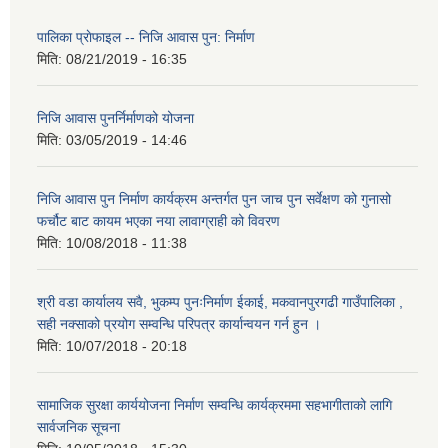
पालिका प्राेफाइल -- निजि आवास पुन: निर्माण
मिति:
08/21/2019 - 16:35
निजि आवास पुनर्निर्माणको योजना
मिति:
03/05/2019 - 14:46
निजि आवास पुन निर्माण कार्यक्रम अन्तर्गत पुन जाच पुन सर्वेक्षण को गुनासो
फर्चौट बाट कायम भएका नया लावाग्राही को विवरण
मिति:
10/08/2018 - 11:38
श्री वडा कार्यालय सवै, भुकम्प पुनःनिर्माण ईकाई, मकवानपुरगढी गाउँपालिका ,
सही नक्साको प्रयोग सम्वन्धि परिपत्र कार्यान्वयन गर्न हुन ।
मिति:
10/07/2018 - 20:18
सामाजिक सुरक्षा कार्ययोजना निर्माण सम्वन्धि कार्यक्रममा सहभागीताको लागि
सार्वजनिक सूचना