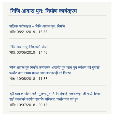
निजि आवास पुन: निर्माण कार्यक्रम
पालिका प्राेफाइल -- निजि आवास पुन: निर्माण
मिति:
08/21/2019 - 16:35
निजि आवास पुनर्निर्माणको योजना
मिति:
03/05/2019 - 14:46
निजि आवास पुन निर्माण कार्यक्रम अन्तर्गत पुन जाच पुन सर्वेक्षण को गुनासो
फर्चौट बाट कायम भएका नया लावाग्राही को विवरण
मिति:
10/08/2018 - 11:38
श्री वडा कार्यालय सवै, भुकम्प पुनःनिर्माण ईकाई, मकवानपुरगढी गाउँपालिका ,
सही नक्साको प्रयोग सम्वन्धि परिपत्र कार्यान्वयन गर्न हुन ।
मिति:
10/07/2018 - 20:18