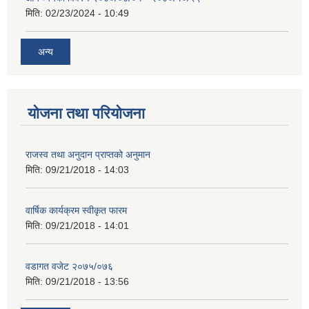
मिति:
02/23/2024 - 10:49
अन्य
योजना तथा परियोजना
राजस्व तथा अनुदान प्राप्तको अनुमान
मिति:
09/21/2018 - 14:03
वार्षिक कार्यक्रम स्वीकृत फारम
मिति:
09/21/2018 - 14:01
वडागत वजेट २०७५/०७६
मिति:
09/21/2018 - 13:56