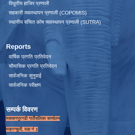
विधुतीय हाजिर प्रणाली
सहकारी व्यवस्थापन प्रणाली (COPOMIS)
स्थानीय संचित कोष व्यवस्थापन प्रणाली (SUTRA)
Reports
वार्षिक प्रगति प्रतिवेदन
चौमासिक प्रगति प्रतिवेदन
सार्वजनिक सुनुवाई
सार्वजनिक परीक्षण
सम्पर्क विवरण
मकवानपुरगढी गाउँपालिका कार्यालय
मक्रन्चुली, वडा नं ३