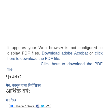
It appears your Web browser is not configured to
display PDF files.
Download adobe Acrobat
or
click
here to download the PDF file.
Click here to download the PDF
file.
प्रकार:
ऐन, कानुन तथा निर्देशिका
आर्थिक वर्ष:
७६/७७