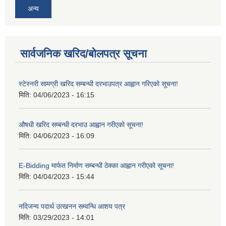
अन्य
सार्वजनिक खरिद/बोलपत्र सूचना
स्टेस्नरी सामग्री खरिद सम्बन्धी दरभाउपत्र आह्वान गरिएको सूचना!
मिति:
04/06/2023 - 16:15
औषधी खरिद सम्बन्धी दरभाउ आह्वान गरीएको सूचना!
मिति:
04/06/2023 - 16:09
E-Bidding मार्फत निर्माण सम्बन्धी ठेक्का आह्वान गरीएको सूचना!
मिति:
04/04/2023 - 15:44
नदिजन्य पदार्थ उत्खनन सम्वन्धि आशय पत्र
मिति:
03/29/2023 - 14:01