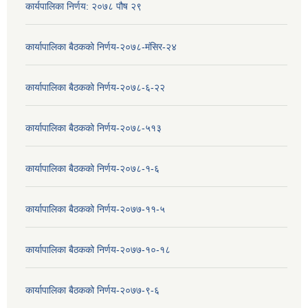
कार्यपालिका निर्णय: २०७८ पौष २९
कार्यापालिका बैठकको निर्णय-२०७८-मंसिर-२४
कार्यापालिका बैठकको निर्णय-२०७८-६-२२
कार्यापालिका बैठकको निर्णय-२०७८-५१३
कार्यापालिका बैठकको निर्णय-२०७८-१-६
कार्यापालिका बैठकको निर्णय-२०७७-११-५
कार्यापालिका बैठकको निर्णय-२०७७-१०-१८
कार्यापालिका बैठकको निर्णय-२०७७-९-६