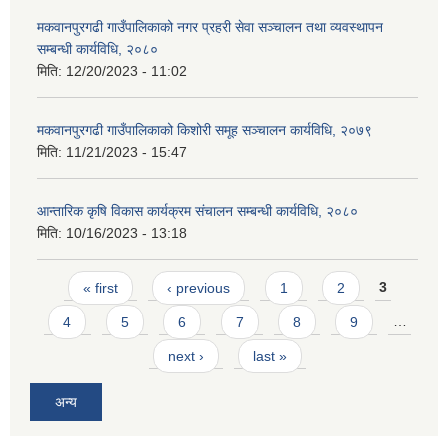
मकवानपुरगढी गाउँपालिकाको नगर प्रहरी सेवा सञ्‍चालन तथा व्‍यवस्‍थापन
सम्बन्धी कार्यविधि, २०८०
मिति:
12/20/2023 - 11:02
मकवानपुरगढी गाउँपालिकाको किशोरी समूह सञ्‍चालन कार्यविधि, २०७९
मिति:
11/21/2023 - 15:47
आन्तारिक कृषि विकास कार्यक्रम संचालन सम्बन्धी कार्यविधि, २०८०
मिति:
10/16/2023 - 13:18
Pages
« first
‹ previous
1
2
3
4
5
6
7
8
9
…
next ›
last »
अन्य