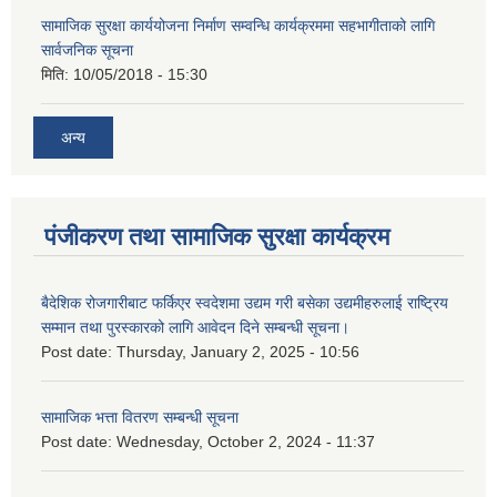
सामाजिक सुरक्षा कार्ययोजना निर्माण सम्वन्धि कार्यक्रममा सहभागीताको लागि
सार्वजनिक सूचना
मिति:
10/05/2018 - 15:30
अन्य
पंजीकरण तथा सामाजिक सुरक्षा कार्यक्रम
बैदेशिक रोजगारीबाट फर्किएर स्वदेशमा उद्यम गरी बसेका उद्यमीहरुलाई राष्‍ट्रिय
सम्मान तथा पुरस्कारको लागि आवेदन दिने सम्बन्धी सूचना।
Post date:
Thursday, January 2, 2025 - 10:56
सामाजिक भत्ता वितरण सम्बन्धी सूचना
Post date:
Wednesday, October 2, 2024 - 11:37