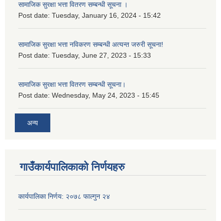
सामाजिक सुरक्षा भत्ता वितरण सम्बन्धी सूचना ।
Post date:
Tuesday, January 16, 2024 - 15:42
सामाजिक सुरक्षा भत्ता नविकरण सम्बन्धी अत्यन्त जरुरी सूचना!
Post date:
Tuesday, June 27, 2023 - 15:33
सामाजिक सुरक्षा भत्ता वितरण सम्बन्धी सूचना।
Post date:
Wednesday, May 24, 2023 - 15:45
अन्य
गाउँकार्यपालिकाको निर्णयहरु
कार्यपालिका निर्णय: २०७८ फाल्गुन २४