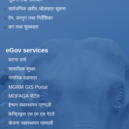
सार्वजनिक खरीद /बोलपत्र सूचना
ऐन, कानुन तथा निर्देशिका
कर तथा शुल्कहरु
eGov services
घटना दर्ता
सामाजिक सुरक्षा
नागरिक वडापत्र
MGRM GIS Portal
MOFAGA पोर्टल
ईन्धन व्यवस्थापन प्रणाली
केन्द्रिकृत एस एम एस गेटवे
योजना व्यवस्थापन प्रणाली