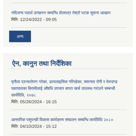
नदिजन्य पदार्थ उत्खनन सम्वन्धि वोलपत्र तेश्रो पटक सुचना आव्ह्यन
मिति:
12/24/2022 - 09:05
अन्य
ऐन, कानुन तथा निर्देशिका
मृगौला प्रत्यारोपण गरेका, डायलाइसिस गरिरहेका, क्यान्सर रोगी र मेरुदण्‍ड
पक्षाघातका बिरामीलाई ‍औषधि उपचार बापत खर्च उपलब्ध गराउने सम्बन्धी
कार्यविधि, २०७८
मिति:
05/26/2024 - 16:15
आन्तारिक पशुपन्छी विकास कार्यक्रम संचालन सम्बन्धि कार्यविधि २०८०
मिति:
04/10/2024 - 15:12