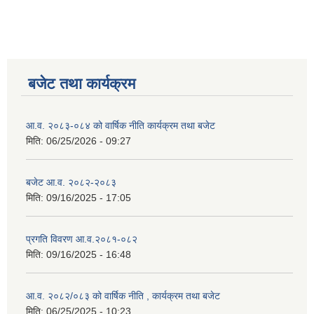
बजेट तथा कार्यक्रम
आ.व. २०८३-०८४ को वार्षिक नीति कार्यक्रम तथा बजेट
मिति:
06/25/2026 - 09:27
बजेट आ.व. २०८२-२०८३
मिति:
09/16/2025 - 17:05
प्रगति विवरण आ.व.२०८१-०८२
मिति:
09/16/2025 - 16:48
आ.व. २०८२/०८३ को वार्षिक नीति , कार्यक्रम तथा बजेट
मिति:
06/25/2025 - 10:23