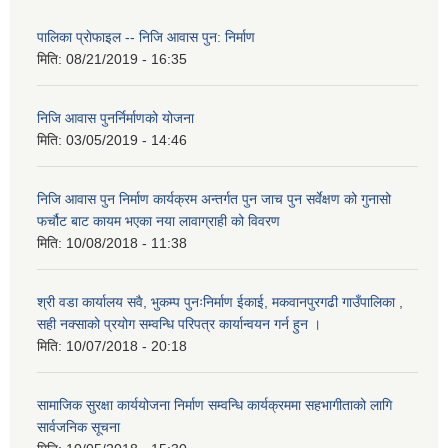
पालिका प्राेफाइल -- निजि आवास पुन: निर्माण
मिति:
08/21/2019 - 16:35
निजि आवास पुनर्निर्माणको योजना
मिति:
03/05/2019 - 14:46
निजि आवास पुन निर्माण कार्यक्रम अन्तर्गत पुन जाच पुन सर्वेक्षण को गुनासो
फर्चौट बाट कायम भएका नया लावाग्राही को विवरण
मिति:
10/08/2018 - 11:38
श्री वडा कार्यालय सवै, भुकम्प पुनःनिर्माण ईकाई, मकवानपुरगढी गाउँपालिका ,
सही नक्साको प्रयोग सम्वन्धि परिपत्र कार्यान्वयन गर्न हुन ।
मिति:
10/07/2018 - 20:18
सामाजिक सुरक्षा कार्ययोजना निर्माण सम्वन्धि कार्यक्रममा सहभागीताको लागि
सार्वजनिक सूचना