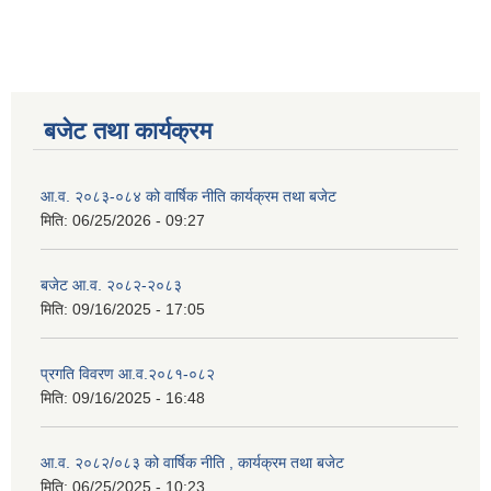
बजेट तथा कार्यक्रम
आ.व. २०८३-०८४ को वार्षिक नीति कार्यक्रम तथा बजेट
मिति:
06/25/2026 - 09:27
बजेट आ.व. २०८२-२०८३
मिति:
09/16/2025 - 17:05
प्रगति विवरण आ.व.२०८१-०८२
मिति:
09/16/2025 - 16:48
आ.व. २०८२/०८३ को वार्षिक नीति , कार्यक्रम तथा बजेट
मिति:
06/25/2025 - 10:23