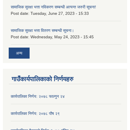
सामाजिक सुरक्षा भत्ता नविकरण सम्बन्धी अत्यन्त जरुरी सूचना!
Post date:
Tuesday, June 27, 2023 - 15:33
सामाजिक सुरक्षा भत्ता वितरण सम्बन्धी सूचना।
Post date:
Wednesday, May 24, 2023 - 15:45
अन्य
गाउँकार्यपालिकाको निर्णयहरु
कार्यपालिका निर्णय: २०७८ फाल्गुन २४
कार्यपालिका निर्णय: २०७८ पौष २९