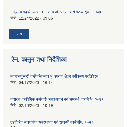
नदिजन्य पदार्थ उत्खनन सम्वन्धि वोलपत्र तेश्रो पटक सुचना आव्ह्यन
मिति:
12/24/2022 - 09:05
अन्य
ऐन, कानुन तथा निर्देशिका
मकवानपुरगढी गाउँपालिकाको भू-उपयोग क्षेत्र वर्गीकरण प्रतिवेदन
मिति:
04/17/2023 - 16:14
करारमा प्राविधिक कर्मचारी व्यवस्थापन गर्ने सम्बन्धी कार्यविधि, २०७९
मिति:
02/16/2023 - 10:19
तहविहिन जनशक्ति व्यवस्थापन गर्ने सम्बन्धी कार्यविधि, २०७९