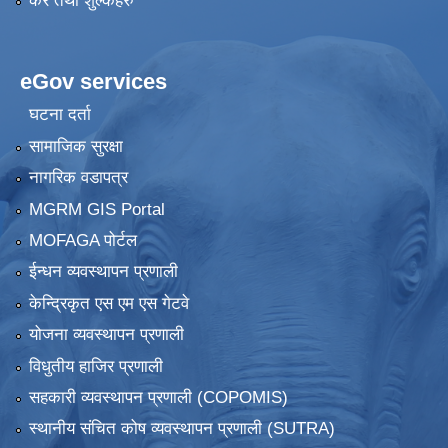
कर तथा शुल्कहरु
eGov services
घटना दर्ता
सामाजिक सुरक्षा
नागरिक वडापत्र
MGRM GIS Portal
MOFAGA पोर्टल
ईन्धन व्यवस्थापन प्रणाली
केन्द्रिकृत एस एम एस गेटवे
योजना व्यवस्थापन प्रणाली
विधुतीय हाजिर प्रणाली
सहकारी व्यवस्थापन प्रणाली (COPOMIS)
स्थानीय संचित कोष व्यवस्थापन प्रणाली (SUTRA)