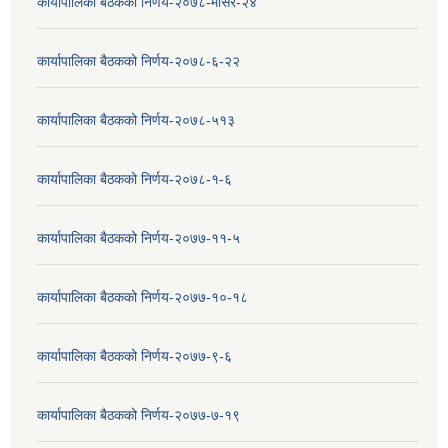
कार्यापालिका बैठकको निर्णय-२०७८-मंसिर-२४
कार्यापालिका बैठकको निर्णय-२०७८-६-२२
कार्यापालिका बैठकको निर्णय-२०७८-५१३
कार्यापालिका बैठकको निर्णय-२०७८-१-६
कार्यापालिका बैठकको निर्णय-२०७७-११-५
कार्यापालिका बैठकको निर्णय-२०७७-१०-१८
कार्यापालिका बैठकको निर्णय-२०७७-९-६
कार्यापालिका बैठकको निर्णय-२०७७-७-१९