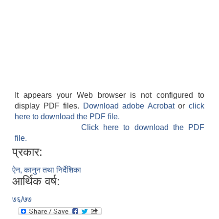
It appears your Web browser is not configured to
display PDF files.
Download adobe Acrobat
or
click
here to download the PDF file.
Click here to download the PDF
file.
प्रकार:
ऐन, कानुन तथा निर्देशिका
आर्थिक वर्ष:
७६/७७