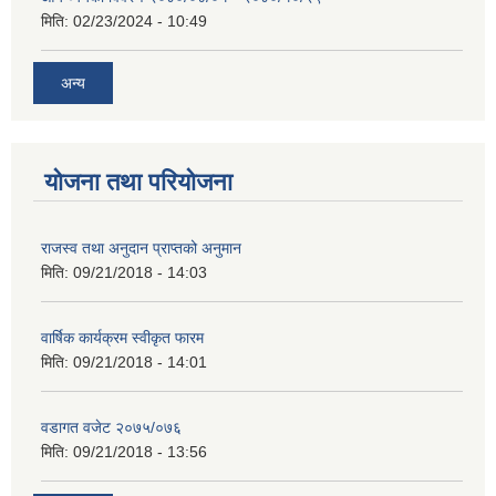
मिति:
02/23/2024 - 10:49
अन्य
योजना तथा परियोजना
राजस्व तथा अनुदान प्राप्तको अनुमान
मिति:
09/21/2018 - 14:03
वार्षिक कार्यक्रम स्वीकृत फारम
मिति:
09/21/2018 - 14:01
वडागत वजेट २०७५/०७६
मिति:
09/21/2018 - 13:56