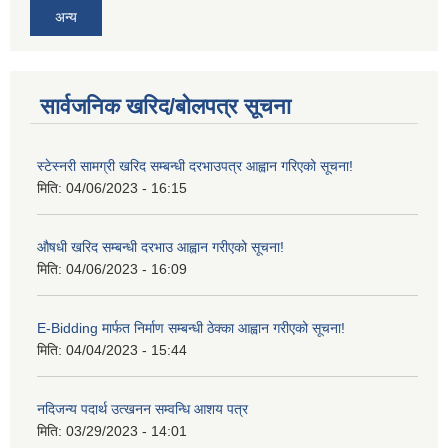
अन्य
सार्वजनिक खरिद/बोलपत्र सूचना
स्टेस्नरी सामग्री खरिद सम्बन्धी दरभाउपत्र आह्वान गरिएको सूचना!
मिति:
04/06/2023 - 16:15
औषधी खरिद सम्बन्धी दरभाउ आह्वान गरीएको सूचना!
मिति:
04/06/2023 - 16:09
E-Bidding मार्फत निर्माण सम्बन्धी ठेक्का आह्वान गरीएको सूचना!
मिति:
04/04/2023 - 15:44
नदिजन्य पदार्थ उत्खनन सम्वन्धि आशय पत्र
मिति:
03/29/2023 - 14:01