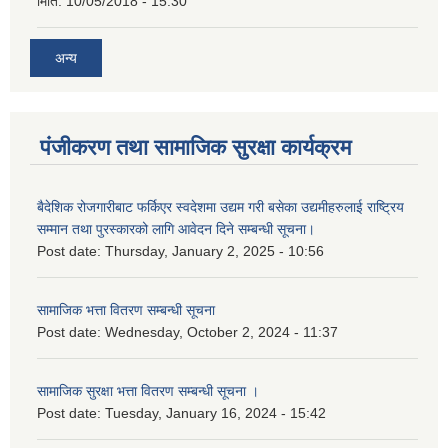
मिति:
10/05/2018 - 15:30
अन्य
पंजीकरण तथा सामाजिक सुरक्षा कार्यक्रम
बैदेशिक रोजगारीबाट फर्किएर स्वदेशमा उद्यम गरी बसेका उद्यमीहरुलाई राष्‍ट्रिय
सम्मान तथा पुरस्कारको लागि आवेदन दिने सम्बन्धी सूचना।
Post date:
Thursday, January 2, 2025 - 10:56
सामाजिक भत्ता वितरण सम्बन्धी सूचना
Post date:
Wednesday, October 2, 2024 - 11:37
सामाजिक सुरक्षा भत्ता वितरण सम्बन्धी सूचना ।
Post date:
Tuesday, January 16, 2024 - 15:42