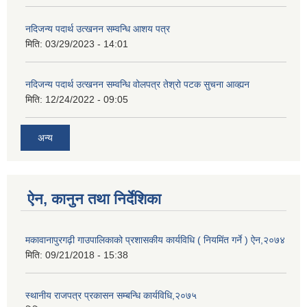
नदिजन्य पदार्थ उत्खनन सम्वन्धि आशय पत्र
मिति:
03/29/2023 - 14:01
नदिजन्य पदार्थ उत्खनन सम्वन्धि वोलपत्र तेश्रो पटक सुचना आव्ह्यन
मिति:
12/24/2022 - 09:05
अन्य
ऐन, कानुन तथा निर्देशिका
मकावानापुरगढ़ी गाउपालिकाको प्रशासकीय कार्यविधि ( नियमिंत गर्ने ) ऐन,२०७४
मिति:
09/21/2018 - 15:38
स्थानीय राजपत्र प्रकासन सम्बन्धि कार्यविधि,२०७५