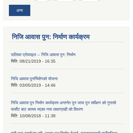
अन्य
निजि आवास पुन: निर्माण कार्यक्रम
पालिका प्राेफाइल -- निजि आवास पुन: निर्माण
मिति:
08/21/2019 - 16:35
निजि आवास पुनर्निर्माणको योजना
मिति:
03/05/2019 - 14:46
निजि आवास पुन निर्माण कार्यक्रम अन्तर्गत पुन जाच पुन सर्वेक्षण को गुनासो
फर्चौट बाट कायम भएका नया लावाग्राही को विवरण
मिति:
10/08/2018 - 11:38