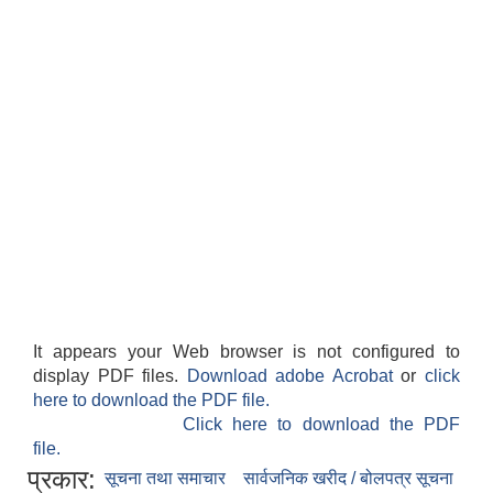
It appears your Web browser is not configured to
display PDF files.
Download adobe Acrobat
or
click
here to download the PDF file.
Click here to download the PDF
file.
प्रकार:
सूचना तथा समाचार
सार्वजनिक खरीद / बोलपत्र सूचना