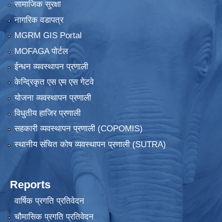
सामाजिक सुरक्षा
नागरिक वडापत्र
MGRM GIS Portal
MOFAGA पोर्टल
ईन्धन व्यवस्थापन प्रणाली
केन्द्रिकृत एस एम एस गेटवे
योजना व्यवस्थापन प्रणाली
विधुतीय हाजिर प्रणाली
सहकारी व्यवस्थापन प्रणाली (COPOMIS)
स्थानीय संचित कोष व्यवस्थापन प्रणाली (SUTRA)
Reports
वार्षिक प्रगति प्रतिवेदन
चौमासिक प्रगति प्रतिवेदन