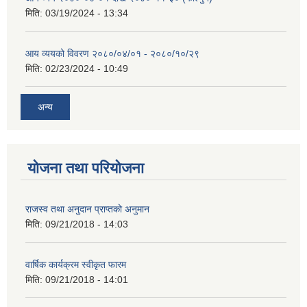
मिति:
03/19/2024 - 13:34
आय व्ययको विवरण २०८०/०४/०१ - २०८०/१०/२९
मिति:
02/23/2024 - 10:49
अन्य
योजना तथा परियोजना
राजस्व तथा अनुदान प्राप्तको अनुमान
मिति:
09/21/2018 - 14:03
वार्षिक कार्यक्रम स्वीकृत फारम
मिति:
09/21/2018 - 14:01