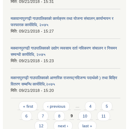
मिति:
09/21/2018 - 15:31
मकावानापुरगढ़ी गाउपालिकाको कार्यक्रम तथा योजना संचालन,कार्यान्वयन र
फरफारक कार्यविधि, २०७५
मिति:
09/21/2018 - 15:27
मकवानपुरगढी गाउपालिकाको उद्योग व्यवसाय दर्ता नविकरण संचालन र नियमन
सम्वन्धी कार्यविधि, २०७५
मिति:
09/21/2018 - 15:23
मकानापुरगढ़ी गाउपालिकाको आन्तरिक राजस्व(नदिजन्य पदार्थको ) तथा बिक्रि
वितरण सम्बन्धि कार्यविधि,२०७५
मिति:
09/21/2018 - 15:20
Pages
« first
‹ previous
…
4
5
6
7
8
9
10
11
12
next ›
last »