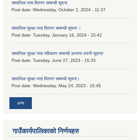
सामाजिक भत्ता वितरण सम्बन्धी सूचना
Post date:
Wednesday, October 2, 2024 - 11:37
सामाजिक सुरक्षा भत्ता वितरण सम्बन्धी सूचना ।
Post date:
Tuesday, January 16, 2024 - 15:42
सामाजिक सुरक्षा भत्ता नविकरण सम्बन्धी अत्यन्त जरुरी सूचना!
Post date:
Tuesday, June 27, 2023 - 15:33
सामाजिक सुरक्षा भत्ता वितरण सम्बन्धी सूचना।
Post date:
Wednesday, May 24, 2023 - 15:45
अन्य
गाउँकार्यपालिकाको निर्णयहरु