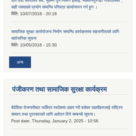
श्री वडा कार्यालय सवै, भुकम्प पुनःनिर्माण ईकाई, मकवानपुरगढी गाउँपालिका ,
सही नक्साको प्रयोग सम्वन्धि परिपत्र कार्यान्वयन गर्न हुन ।
मिति:
10/07/2018 - 20:18
सामाजिक सुरक्षा कार्ययोजना निर्माण सम्वन्धि कार्यक्रममा सहभागीताको लागि
सार्वजनिक सूचना
मिति:
10/05/2018 - 15:30
अन्य
पंजीकरण तथा सामाजिक सुरक्षा कार्यक्रम
बैदेशिक रोजगारीबाट फर्किएर स्वदेशमा उद्यम गरी बसेका उद्यमीहरुलाई राष्‍ट्रिय
सम्मान तथा पुरस्कारको लागि आवेदन दिने सम्बन्धी सूचना।
Post date:
Thursday, January 2, 2025 - 10:56