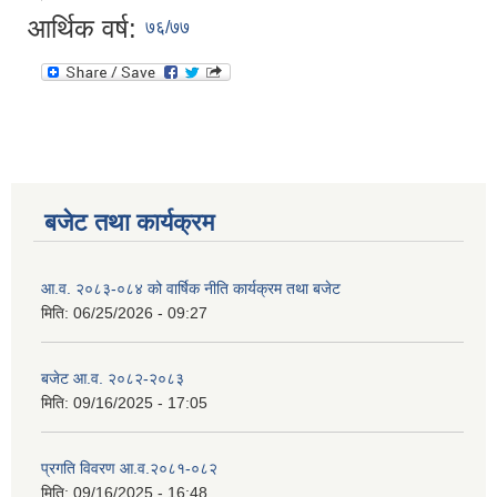
आर्थिक वर्ष:
७६/७७
बजेट तथा कार्यक्रम
आ.व. २०८३-०८४ को वार्षिक नीति कार्यक्रम तथा बजेट
मिति:
06/25/2026 - 09:27
बजेट आ.व. २०८२-२०८३
मिति:
09/16/2025 - 17:05
प्रगति विवरण आ.व.२०८१-०८२
मिति:
09/16/2025 - 16:48