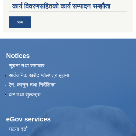
कार्य विवरणसहितको कार्य सम्पादन सम्झौता
अन्य
Notices
सूचना तथा समाचार
सार्वजनिक खरीद /बोलपत्र सूचना
ऐन, कानुन तथा निर्देशिका
कर तथा शुल्कहरु
eGov services
घटना दर्ता