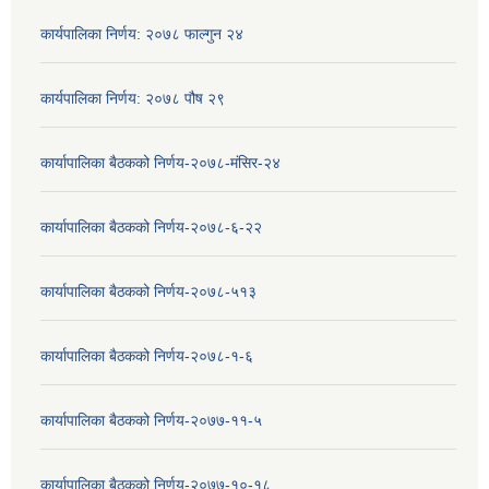
कार्यपालिका निर्णय: २०७८ फाल्गुन २४
कार्यपालिका निर्णय: २०७८ पौष २९
कार्यापालिका बैठकको निर्णय-२०७८-मंसिर-२४
कार्यापालिका बैठकको निर्णय-२०७८-६-२२
कार्यापालिका बैठकको निर्णय-२०७८-५१३
कार्यापालिका बैठकको निर्णय-२०७८-१-६
कार्यापालिका बैठकको निर्णय-२०७७-११-५
कार्यापालिका बैठकको निर्णय-२०७७-१०-१८