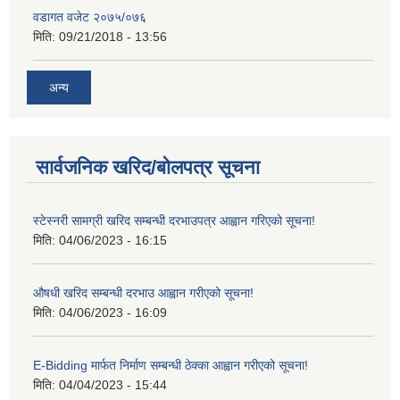
वडागत वजेट २०७५/०७६
मिति:
09/21/2018 - 13:56
अन्य
सार्वजनिक खरिद/बोलपत्र सूचना
स्टेस्नरी सामग्री खरिद सम्बन्धी दरभाउपत्र आह्वान गरिएको सूचना!
मिति:
04/06/2023 - 16:15
औषधी खरिद सम्बन्धी दरभाउ आह्वान गरीएको सूचना!
मिति:
04/06/2023 - 16:09
E-Bidding मार्फत निर्माण सम्बन्धी ठेक्का आह्वान गरीएको सूचना!
मिति:
04/04/2023 - 15:44