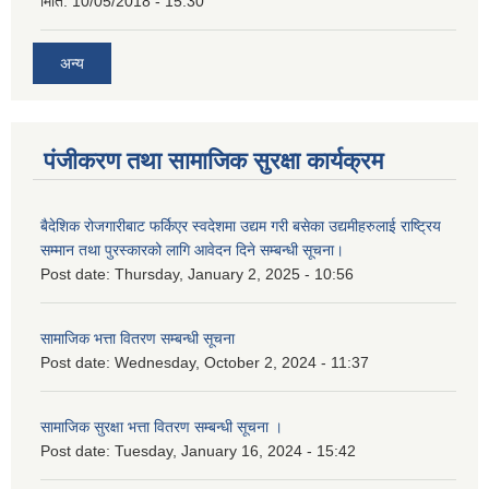
मिति:
10/05/2018 - 15:30
अन्य
पंजीकरण तथा सामाजिक सुरक्षा कार्यक्रम
बैदेशिक रोजगारीबाट फर्किएर स्वदेशमा उद्यम गरी बसेका उद्यमीहरुलाई राष्‍ट्रिय
सम्मान तथा पुरस्कारको लागि आवेदन दिने सम्बन्धी सूचना।
Post date:
Thursday, January 2, 2025 - 10:56
सामाजिक भत्ता वितरण सम्बन्धी सूचना
Post date:
Wednesday, October 2, 2024 - 11:37
सामाजिक सुरक्षा भत्ता वितरण सम्बन्धी सूचना ।
Post date:
Tuesday, January 16, 2024 - 15:42