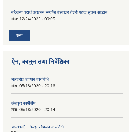
नदिजन्य पदार्थ उत्खनन सम्वन्धि वोलपत्र तेश्रो पटक सुचना आव्ह्यन
मिति:
12/24/2022 - 09:05
अन्य
ऐन, कानुन तथा निर्देशिका
जलश्रोत उपयोग कार्यविधि
मिति:
05/18/2020 - 20:16
खेलकुद कार्यविधि
मिति:
05/18/2020 - 20:14
आपतकालिन केन्द्र संचालन कार्यविधि