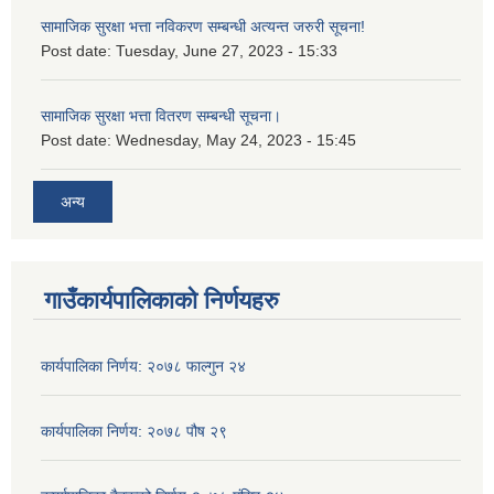
सामाजिक सुरक्षा भत्ता नविकरण सम्बन्धी अत्यन्त जरुरी सूचना!
Post date:
Tuesday, June 27, 2023 - 15:33
सामाजिक सुरक्षा भत्ता वितरण सम्बन्धी सूचना।
Post date:
Wednesday, May 24, 2023 - 15:45
अन्य
गाउँकार्यपालिकाको निर्णयहरु
कार्यपालिका निर्णय: २०७८ फाल्गुन २४
कार्यपालिका निर्णय: २०७८ पौष २९