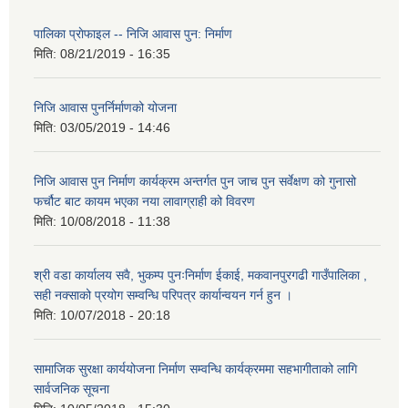
पालिका प्राेफाइल -- निजि आवास पुन: निर्माण
मिति:
08/21/2019 - 16:35
निजि आवास पुनर्निर्माणको योजना
मिति:
03/05/2019 - 14:46
निजि आवास पुन निर्माण कार्यक्रम अन्तर्गत पुन जाच पुन सर्वेक्षण को गुनासो
फर्चौट बाट कायम भएका नया लावाग्राही को विवरण
मिति:
10/08/2018 - 11:38
श्री वडा कार्यालय सवै, भुकम्प पुनःनिर्माण ईकाई, मकवानपुरगढी गाउँपालिका ,
सही नक्साको प्रयोग सम्वन्धि परिपत्र कार्यान्वयन गर्न हुन ।
मिति:
10/07/2018 - 20:18
सामाजिक सुरक्षा कार्ययोजना निर्माण सम्वन्धि कार्यक्रममा सहभागीताको लागि
सार्वजनिक सूचना