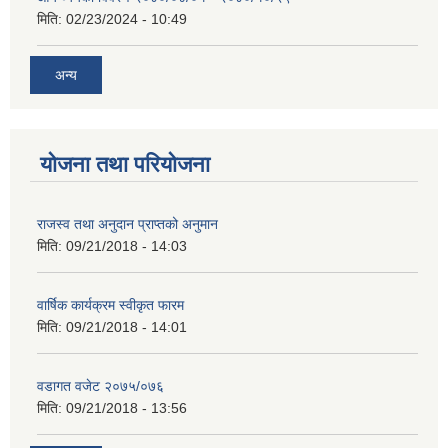
मिति:
02/23/2024 - 10:49
अन्य
योजना तथा परियोजना
राजस्व तथा अनुदान प्राप्तको अनुमान
मिति:
09/21/2018 - 14:03
वार्षिक कार्यक्रम स्वीकृत फारम
मिति:
09/21/2018 - 14:01
वडागत वजेट २०७५/०७६
मिति:
09/21/2018 - 13:56