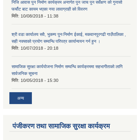
निजि आवास पुन निर्माण कार्यक्रम अन्तर्गत पुन जाच पुन सर्वेक्षण को गुनासो
फर्चौट बाट कायम भएका नया लावाग्राही को विवरण
मिति:
10/08/2018 - 11:38
श्री वडा कार्यालय सवै, भुकम्प पुनःनिर्माण ईकाई, मकवानपुरगढी गाउँपालिका ,
सही नक्साको प्रयोग सम्वन्धि परिपत्र कार्यान्वयन गर्न हुन ।
मिति:
10/07/2018 - 20:18
सामाजिक सुरक्षा कार्ययोजना निर्माण सम्वन्धि कार्यक्रममा सहभागीताको लागि
सार्वजनिक सूचना
मिति:
10/05/2018 - 15:30
अन्य
पंजीकरण तथा सामाजिक सुरक्षा कार्यक्रम