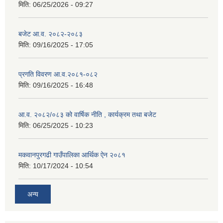
मिति:
06/25/2026 - 09:27
बजेट आ.व. २०८२-२०८३
मिति:
09/16/2025 - 17:05
प्रगति विवरण आ.व.२०८१-०८२
मिति:
09/16/2025 - 16:48
आ.व. २०८२/०८३ को वार्षिक नीति , कार्यक्रम तथा बजेट
मिति:
06/25/2025 - 10:23
मकवानपुरगढी गाउँपालिका आर्थिक ‌‌‌ऐन २०८१
मिति:
10/17/2024 - 10:54
अन्य