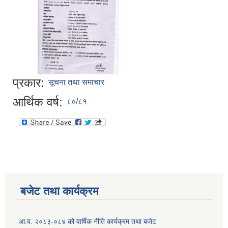
प्रकार:
सूचना तथा समाचार
आर्थिक वर्ष:
८०/८१
बजेट तथा कार्यक्रम
आ.व. २०८३-०८४ को वार्षिक नीति कार्यक्रम तथा बजेट