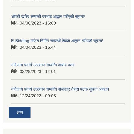
औषधी खरिद सम्बन्धी दरभाउ आह्वान गरीएको सूचना!
मिति:
04/06/2023 - 16:09
E-Bidding मार्फत निर्माण सम्बन्धी ठेक्का आह्वान गरीएको सूचना!
मिति:
04/04/2023 - 15:44
नदिजन्य पदार्थ उत्खनन सम्वन्धि आशय पत्र
मिति:
03/29/2023 - 14:01
नदिजन्य पदार्थ उत्खनन सम्वन्धि वोलपत्र तेश्रो पटक सुचना आव्ह्यन
मिति:
12/24/2022 - 09:05
अन्य