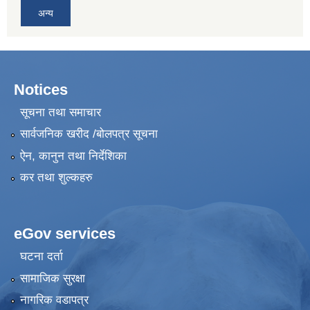
अन्य
Notices
सूचना तथा समाचार
सार्वजनिक खरीद /बोलपत्र सूचना
ऐन, कानुन तथा निर्देशिका
कर तथा शुल्कहरु
eGov services
घटना दर्ता
सामाजिक सुरक्षा
नागरिक वडापत्र