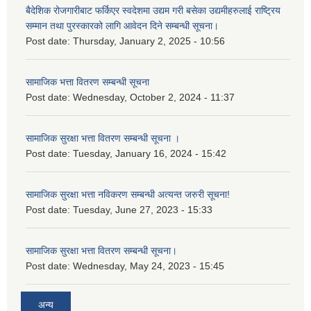
बैदेशिक रोजगारीबाट फर्किएर स्वदेशमा उद्यम गरी बसेका उद्यमीहरुलाई राष्‍ट्रिय
सम्मान तथा पुरस्कारको लागि आवेदन दिने सम्बन्धी सूचना।
Post date:
Thursday, January 2, 2025 - 10:56
सामाजिक भत्ता वितरण सम्बन्धी सूचना
Post date:
Wednesday, October 2, 2024 - 11:37
सामाजिक सुरक्षा भत्ता वितरण सम्बन्धी सूचना ।
Post date:
Tuesday, January 16, 2024 - 15:42
सामाजिक सुरक्षा भत्ता नविकरण सम्बन्धी अत्यन्त जरुरी सूचना!
Post date:
Tuesday, June 27, 2023 - 15:33
सामाजिक सुरक्षा भत्ता वितरण सम्बन्धी सूचना।
Post date:
Wednesday, May 24, 2023 - 15:45
अन्य