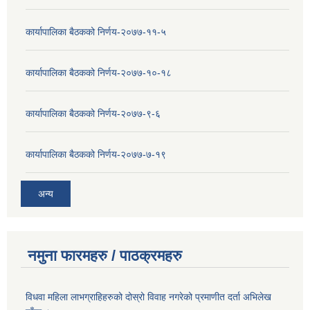
कार्यापालिका बैठकको निर्णय-२०७७-११-५
कार्यापालिका बैठकको निर्णय-२०७७-१०-१८
कार्यापालिका बैठकको निर्णय-२०७७-९-६
कार्यापालिका बैठकको निर्णय-२०७७-७-१९
अन्य
नमुना फारमहरु / पाठक्रमहरु
विधवा महिला लाभग्राहिहरुको दोस्रो विवाह नगरेको प्रमाणीत दर्ता अभिलेख