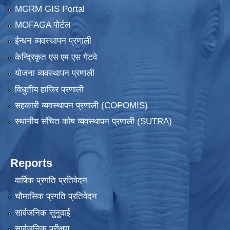
MGRM GIS Portal
MOFAGA पोर्टल
ईन्धन व्यवस्थापन प्रणाली
केन्द्रिकृत एस एम एस गेटवे
योजना व्यवस्थापन प्रणाली
विधुतीय हाजिर प्रणाली
सहकारी व्यवस्थापन प्रणाली (COPOMIS)
स्थानीय संचित कोष व्यवस्थापन प्रणाली (SUTRA)
Reports
वार्षिक प्रगति प्रतिवेदन
चौमासिक प्रगति प्रतिवेदन
सार्वजनिक सुनुवाई
सार्वजनिक परीक्षण