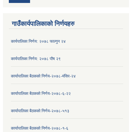
गाउँकार्यपालिकाको निर्णयहरु
कार्यपालिका निर्णय: २०७८ फाल्गुन २४
कार्यपालिका निर्णय: २०७८ पौष २९
कार्यापालिका बैठकको निर्णय-२०७८-मंसिर-२४
कार्यापालिका बैठकको निर्णय-२०७८-६-२२
कार्यापालिका बैठकको निर्णय-२०७८-५१३
कार्यापालिका बैठकको निर्णय-२०७८-१-६