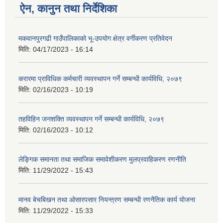
ऐन, कानुन तथा निर्देशिका
मकवानपुरगढी गाउँपालिकाको भू-उपयोग क्षेत्र वर्गीकरण प्रतिवेदन
मिति:
04/17/2023 - 16:14
करारमा प्राविधिक कर्मचारी व्यवस्थापन गर्ने सम्बन्धी कार्यविधि, २०७९
मिति:
02/16/2023 - 10:19
तहविहिन जनशक्ति व्यवस्थापन गर्ने सम्बन्धी कार्यविधि, २०७९
मिति:
02/16/2023 - 10:12
लेङ्गिक समानता तथा समाजिक समावेशीकरण मुलप्रवाहिकरण रणनीति
मिति:
11/29/2022 - 15:43
मानव बेचबिखन तथा ओसारपसार नियन्त्रण सम्बन्धी रणनैतिक कार्य योजना
मिति:
11/29/2022 - 15:33