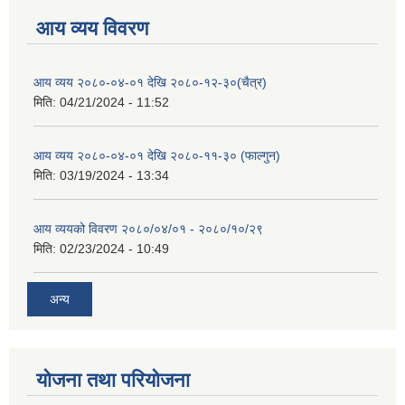
आय व्यय विवरण
आय व्यय २०८०-०४-०१ देखि २०८०-१२-३०(चैत्र)
मिति:
04/21/2024 - 11:52
आय व्यय २०८०-०४-०१ देखि २०८०-११-३० (फाल्गुन)
मिति:
03/19/2024 - 13:34
आय व्ययको विवरण २०८०/०४/०१ - २०८०/१०/२९
मिति:
02/23/2024 - 10:49
अन्य
योजना तथा परियोजना