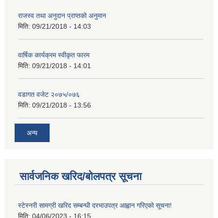
राजस्व तथा अनुदान प्राप्तको अनुमान
मिति:
09/21/2018 - 14:03
वार्षिक कार्यक्रम स्वीकृत फारम
मिति:
09/21/2018 - 14:01
वडागत वजेट २०७५/०७६
मिति:
09/21/2018 - 13:56
अन्य
सार्वजनिक खरिद/बोलपत्र सूचना
स्टेस्नरी सामग्री खरिद सम्बन्धी दरभाउपत्र आह्वान गरिएको सूचना!
मिति:
04/06/2023 - 16:15