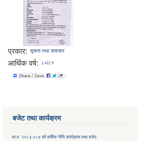
प्रकार:
सूचना तथा समाचार
आर्थिक वर्ष:
८०/८१
बजेट तथा कार्यक्रम
आ.व. २०८३-०८४ को वार्षिक नीति कार्यक्रम तथा बजेट