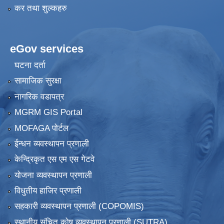
कर तथा शुल्कहरु
eGov services
घटना दर्ता
सामाजिक सुरक्षा
नागरिक वडापत्र
MGRM GIS Portal
MOFAGA पोर्टल
ईन्धन व्यवस्थापन प्रणाली
केन्द्रिकृत एस एम एस गेटवे
योजना व्यवस्थापन प्रणाली
विधुतीय हाजिर प्रणाली
सहकारी व्यवस्थापन प्रणाली (COPOMIS)
स्थानीय संचित कोष व्यवस्थापन प्रणाली (SUTRA)