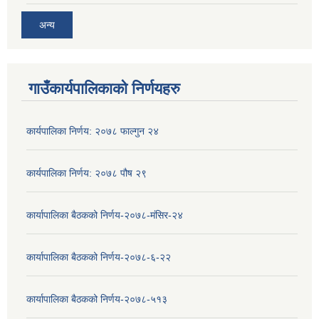
अन्य
गाउँकार्यपालिकाको निर्णयहरु
कार्यपालिका निर्णय: २०७८ फाल्गुन २४
कार्यपालिका निर्णय: २०७८ पौष २९
कार्यापालिका बैठकको निर्णय-२०७८-मंसिर-२४
कार्यापालिका बैठकको निर्णय-२०७८-६-२२
कार्यापालिका बैठकको निर्णय-२०७८-५१३