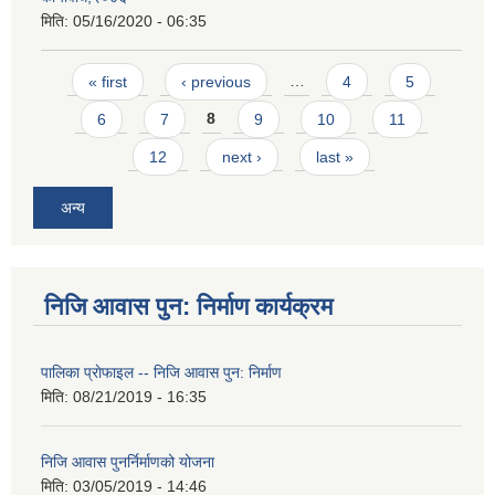
मिति:
05/16/2020 - 06:35
Pages
« first
‹ previous
…
4
5
6
7
8
9
10
11
12
next ›
last »
अन्य
निजि आवास पुन: निर्माण कार्यक्रम
पालिका प्राेफाइल -- निजि आवास पुन: निर्माण
मिति:
08/21/2019 - 16:35
निजि आवास पुनर्निर्माणको योजना
मिति:
03/05/2019 - 14:46