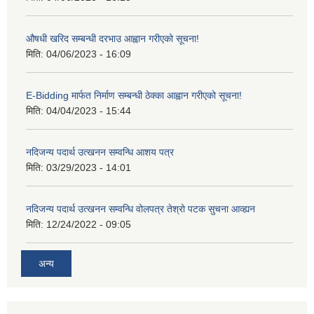
औषधी खरिद सम्बन्धी दरभाउ आह्वान गरीएको सूचना!
मिति:
04/06/2023 - 16:09
E-Bidding मार्फत निर्माण सम्बन्धी ठेक्का आह्वान गरीएको सूचना!
मिति:
04/04/2023 - 15:44
नदिजन्य पदार्थ उत्खनन सम्वन्धि आशय पत्र
मिति:
03/29/2023 - 14:01
नदिजन्य पदार्थ उत्खनन सम्वन्धि वोलपत्र तेश्रो पटक सुचना आव्ह्यन
मिति:
12/24/2022 - 09:05
अन्य