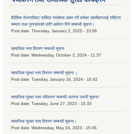
बैदेशिक रोजगारीबाट फर्किएर स्वदेशमा उद्यम गरी बसेका उद्यमीहरुलाई राष्‍ट्रिय
सम्मान तथा पुरस्कारको लागि आवेदन दिने सम्बन्धी सूचना।
Post date:
Thursday, January 2, 2025 - 10:56
सामाजिक भत्ता वितरण सम्बन्धी सूचना
Post date:
Wednesday, October 2, 2024 - 11:37
सामाजिक सुरक्षा भत्ता वितरण सम्बन्धी सूचना ।
Post date:
Tuesday, January 16, 2024 - 15:42
सामाजिक सुरक्षा भत्ता नविकरण सम्बन्धी अत्यन्त जरुरी सूचना!
Post date:
Tuesday, June 27, 2023 - 15:33
सामाजिक सुरक्षा भत्ता वितरण सम्बन्धी सूचना।
Post date:
Wednesday, May 24, 2023 - 15:45