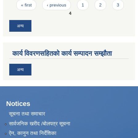
Pages
« first
‹ previous
1
2
3
4
अन्य
कार्य विवरणसहितको कार्य सम्पादन सम्झौता
अन्य
Notices
सूचना तथा समाचार
सार्वजनिक खरीद /बोलपत्र सूचना
ऐन, कानुन तथा निर्देशिका