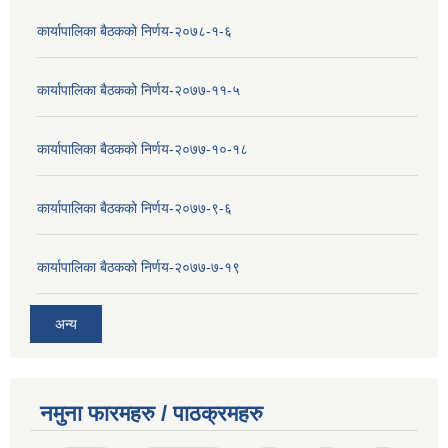
कार्यापालिका बैठकको निर्णय-२०७८-१-६
कार्यापालिका बैठकको निर्णय-२०७७-११-५
कार्यापालिका बैठकको निर्णय-२०७७-१०-१८
कार्यापालिका बैठकको निर्णय-२०७७-९-६
कार्यापालिका बैठकको निर्णय-२०७७-७-१९
अन्य
नमुना फारमहरु / पाठक्रमहरु