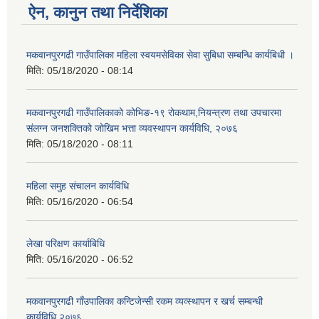
ऐन, कानुन तथा निर्देशिका
मकवानपुरगढी गाउँपालिका महिला स्वयमसेविका सेवा सुबिधा सम्बन्धि कार्यबिधी ।
मिति:
05/18/2020 - 08:14
मकवानपुरगढी गाउँपालिकाको कोभिङ-१९ रोकथाम,नियन्त्रण तथा उपचारमा
संलग्न जनशक्तिको जोखिम भत्ता व्यवस्थापन कार्यविधि, २०७६
मिति:
05/18/2020 - 08:11
महिला समुह संचालन कार्यविधि
मिति:
05/16/2020 - 06:54
लेखा परिक्षण कार्याबिधि
मिति:
05/16/2020 - 06:52
मकवानपुरगढी गाँउपालिका कन्टिजेन्सी रकम व्यव्स्थापन र खर्च सम्बन्धी
कार्यविधि,२०७६