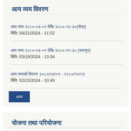
आय व्यय विवरण
आय व्यय २०८०-०४-०१ देखि २०८०-१२-३०(चैत्र)
मिति:
04/21/2024 - 11:52
आय व्यय २०८०-०४-०१ देखि २०८०-११-३० (फाल्गुन)
मिति:
03/19/2024 - 13:34
आय व्ययको विवरण २०८०/०४/०१ - २०८०/१०/२९
मिति:
02/23/2024 - 10:49
अन्य
योजना तथा परियोजना