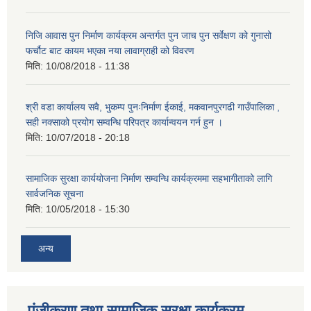
निजि आवास पुन निर्माण कार्यक्रम अन्तर्गत पुन जाच पुन सर्वेक्षण को गुनासो
फर्चौट बाट कायम भएका नया लावाग्राही को विवरण
मिति:
10/08/2018 - 11:38
श्री वडा कार्यालय सवै, भुकम्प पुनःनिर्माण ईकाई, मकवानपुरगढी गाउँपालिका ,
सही नक्साको प्रयोग सम्वन्धि परिपत्र कार्यान्वयन गर्न हुन ।
मिति:
10/07/2018 - 20:18
सामाजिक सुरक्षा कार्ययोजना निर्माण सम्वन्धि कार्यक्रममा सहभागीताको लागि
सार्वजनिक सूचना
मिति:
10/05/2018 - 15:30
अन्य
पंजीकरण तथा सामाजिक सुरक्षा कार्यक्रम