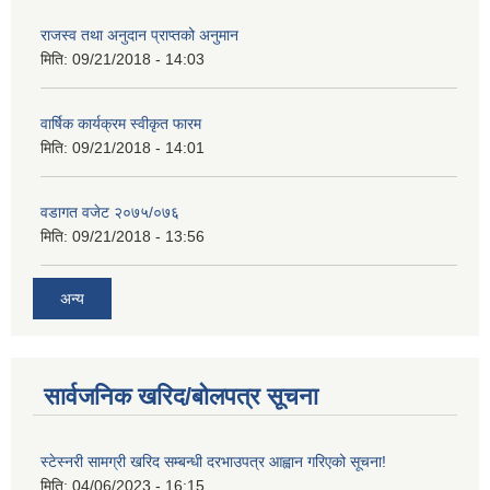
राजस्व तथा अनुदान प्राप्तको अनुमान
मिति:
09/21/2018 - 14:03
वार्षिक कार्यक्रम स्वीकृत फारम
मिति:
09/21/2018 - 14:01
वडागत वजेट २०७५/०७६
मिति:
09/21/2018 - 13:56
अन्य
सार्वजनिक खरिद/बोलपत्र सूचना
स्टेस्नरी सामग्री खरिद सम्बन्धी दरभाउपत्र आह्वान गरिएको सूचना!
मिति:
04/06/2023 - 16:15