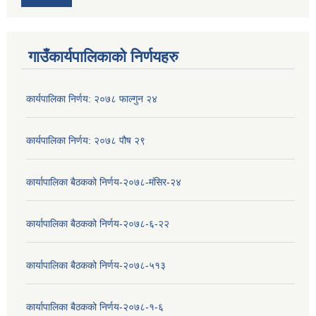
गाउँकार्यपालिकाको निर्णयहरु
कार्यपालिका निर्णय: २०७८ फाल्गुन २४
कार्यपालिका निर्णय: २०७८ पौष २९
कार्यापालिका बैठकको निर्णय-२०७८-मंसिर-२४
कार्यापालिका बैठकको निर्णय-२०७८-६-२२
कार्यापालिका बैठकको निर्णय-२०७८-५१३
कार्यापालिका बैठकको निर्णय-२०७८-१-६