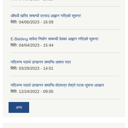
औषधी खरिद सम्बन्धी दरभाउ आह्वान गरीएको सूचना!
मिति:
04/06/2023 - 16:09
E-Bidding मार्फत निर्माण सम्बन्धी ठेक्का आह्वान गरीएको सूचना!
मिति:
04/04/2023 - 15:44
नदिजन्य पदार्थ उत्खनन सम्वन्धि आशय पत्र
मिति:
03/29/2023 - 14:01
नदिजन्य पदार्थ उत्खनन सम्वन्धि वोलपत्र तेश्रो पटक सुचना आव्ह्यन
मिति:
12/24/2022 - 09:05
अन्य