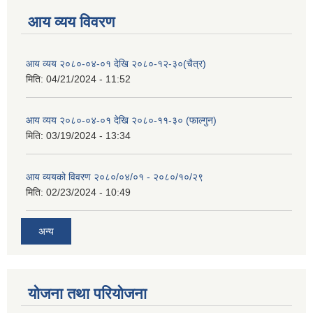
आय व्यय विवरण
आय व्यय २०८०-०४-०१ देखि २०८०-१२-३०(चैत्र)
मिति:
04/21/2024 - 11:52
आय व्यय २०८०-०४-०१ देखि २०८०-११-३० (फाल्गुन)
मिति:
03/19/2024 - 13:34
आय व्ययको विवरण २०८०/०४/०१ - २०८०/१०/२९
मिति:
02/23/2024 - 10:49
अन्य
योजना तथा परियोजना