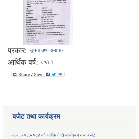
प्रकार:
सूचना तथा समाचार
आर्थिक वर्ष:
८०/८१
बजेट तथा कार्यक्रम
आ.व. २०८३-०८४ को वार्षिक नीति कार्यक्रम तथा बजेट