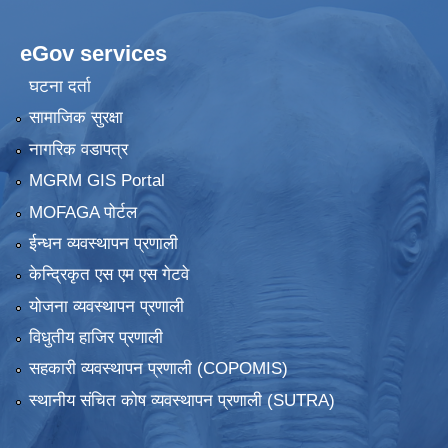
eGov services
घटना दर्ता
सामाजिक सुरक्षा
नागरिक वडापत्र
MGRM GIS Portal
MOFAGA पोर्टल
ईन्धन व्यवस्थापन प्रणाली
केन्द्रिकृत एस एम एस गेटवे
योजना व्यवस्थापन प्रणाली
विधुतीय हाजिर प्रणाली
सहकारी व्यवस्थापन प्रणाली (COPOMIS)
स्थानीय संचित कोष व्यवस्थापन प्रणाली (SUTRA)