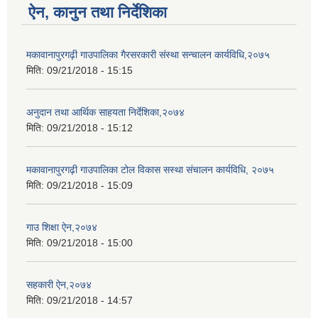
ऐन, कानुन तथा निर्देशिका
मकावानापुरगढ़ी गाउपालिका गैरसरकारी संस्था सन्चालन कार्यविधि,२०७५
मिति:
09/21/2018 - 15:15
अनुदान तथा आर्थिक साहयता निर्देशिका,२०७४
मिति:
09/21/2018 - 15:12
मकावानापुरगढ़ी गाउपालिका टोल विकास सस्था संचालन कार्यविधि, २०७५
मिति:
09/21/2018 - 15:09
गाउ शिक्षा ऐन,२०७४
मिति:
09/21/2018 - 15:00
सहकारी ऐन,२०७४
मिति:
09/21/2018 - 14:57