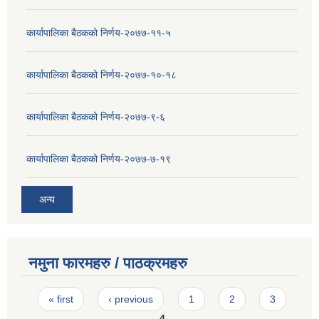
कार्यापालिका बैठकको निर्णय-२०७७-११-५
कार्यापालिका बैठकको निर्णय-२०७७-१०-१८
कार्यापालिका बैठकको निर्णय-२०७७-९-६
कार्यापालिका बैठकको निर्णय-२०७७-७-१९
अन्य
नमुना फारमहरु / पाठक्रमहरु
Pages
« first
‹ previous
1
2
3
4