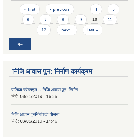
Pages
« first
‹ previous
…
4
5
6
7
8
9
10
11
12
next ›
last »
अन्य
निजि आवास पुन: निर्माण कार्यक्रम
पालिका प्राेफाइल -- निजि आवास पुन: निर्माण
मिति:
08/21/2019 - 16:35
निजि आवास पुनर्निर्माणको योजना
मिति:
03/05/2019 - 14:46