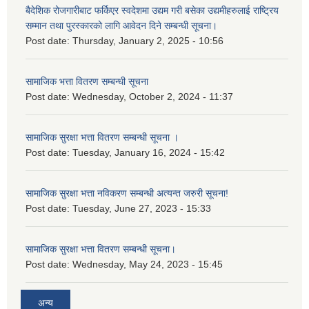
बैदेशिक रोजगारीबाट फर्किएर स्वदेशमा उद्यम गरी बसेका उद्यमीहरुलाई राष्‍ट्रिय
सम्मान तथा पुरस्कारको लागि आवेदन दिने सम्बन्धी सूचना।
Post date:
Thursday, January 2, 2025 - 10:56
सामाजिक भत्ता वितरण सम्बन्धी सूचना
Post date:
Wednesday, October 2, 2024 - 11:37
सामाजिक सुरक्षा भत्ता वितरण सम्बन्धी सूचना ।
Post date:
Tuesday, January 16, 2024 - 15:42
सामाजिक सुरक्षा भत्ता नविकरण सम्बन्धी अत्यन्त जरुरी सूचना!
Post date:
Tuesday, June 27, 2023 - 15:33
सामाजिक सुरक्षा भत्ता वितरण सम्बन्धी सूचना।
Post date:
Wednesday, May 24, 2023 - 15:45
अन्य