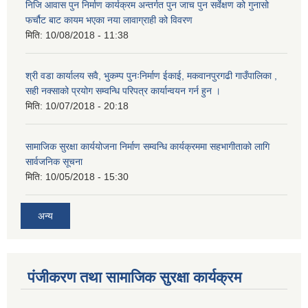
निजि आवास पुन निर्माण कार्यक्रम अन्तर्गत पुन जाच पुन सर्वेक्षण को गुनासो
फर्चौट बाट कायम भएका नया लावाग्राही को विवरण
मिति:
10/08/2018 - 11:38
श्री वडा कार्यालय सवै, भुकम्प पुनःनिर्माण ईकाई, मकवानपुरगढी गाउँपालिका ,
सही नक्साको प्रयोग सम्वन्धि परिपत्र कार्यान्वयन गर्न हुन ।
मिति:
10/07/2018 - 20:18
सामाजिक सुरक्षा कार्ययोजना निर्माण सम्वन्धि कार्यक्रममा सहभागीताको लागि
सार्वजनिक सूचना
मिति:
10/05/2018 - 15:30
अन्य
पंजीकरण तथा सामाजिक सुरक्षा कार्यक्रम