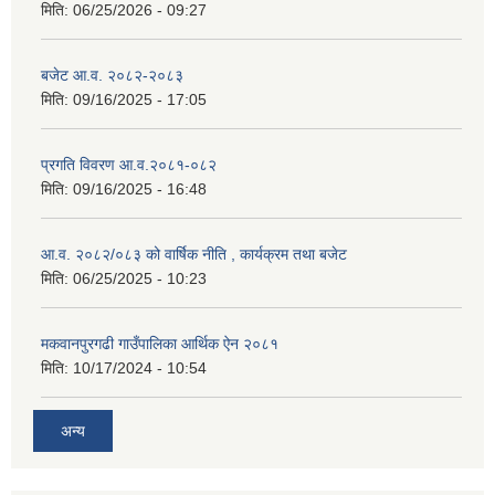
मिति:
06/25/2026 - 09:27
बजेट आ.व. २०८२-२०८३
मिति:
09/16/2025 - 17:05
प्रगति विवरण आ.व.२०८१-०८२
मिति:
09/16/2025 - 16:48
आ.व. २०८२/०८३ को वार्षिक नीति , कार्यक्रम तथा बजेट
मिति:
06/25/2025 - 10:23
मकवानपुरगढी गाउँपालिका आर्थिक ‌‌‌ऐन २०८१
मिति:
10/17/2024 - 10:54
अन्य