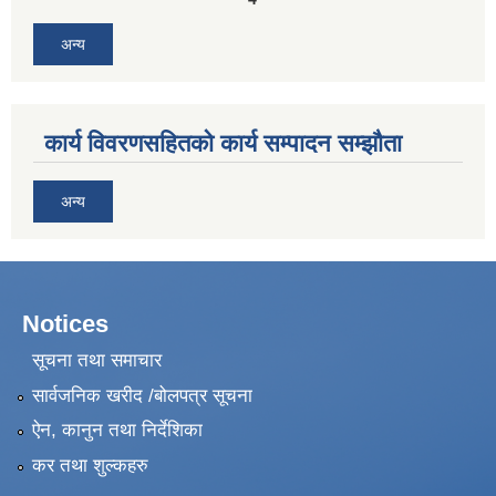
अन्य
कार्य विवरणसहितको कार्य सम्पादन सम्झौता
अन्य
Notices
सूचना तथा समाचार
सार्वजनिक खरीद /बोलपत्र सूचना
ऐन, कानुन तथा निर्देशिका
कर तथा शुल्कहरु