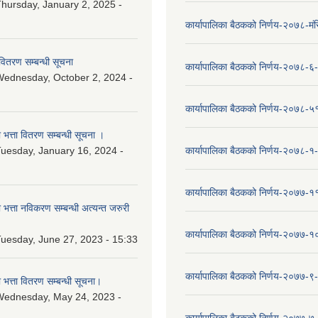
hursday, January 2, 2025 -
कार्यापालिका बैठकको निर्णय-२०७८-मं
वितरण सम्बन्धी सूचना
कार्यापालिका बैठकको निर्णय-२०७८-६
ednesday, October 2, 2024 -
कार्यापालिका बैठकको निर्णय-२०७८-५
ा भत्ता वितरण सम्बन्धी सूचना ।
uesday, January 16, 2024 -
कार्यापालिका बैठकको निर्णय-२०७८-१
कार्यापालिका बैठकको निर्णय-२०७७-१
ा भत्ता नविकरण सम्बन्धी अत्यन्त जरुरी
कार्यापालिका बैठकको निर्णय-२०७७-
uesday, June 27, 2023 - 15:33
कार्यापालिका बैठकको निर्णय-२०७७-९
ा भत्ता वितरण सम्बन्धी सूचना।
Wednesday, May 24, 2023 -