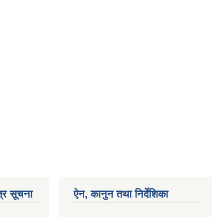
्र सूचना
ऐन, कानुन तथा निर्देशिका