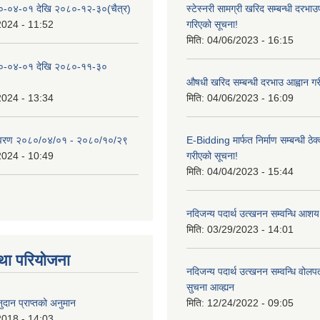
०-०४-०१ देखि २०८०-१२-३०(चैत्र)
स्टेस्नरी सामग्री खरिद सम्बन्धी दरभाउ
2024 - 11:52
गरिएको सूचना!
मिति:
04/06/2023 - 16:15
०-०४-०१ देखि २०८०-११-३०
औषधी खरिद सम्बन्धी दरभाउ आह्वान गर
2024 - 13:34
मिति:
04/06/2023 - 16:09
िवरण २०८०/०४/०१ - २०८०/१०/२९
E-Bidding मार्फत निर्माण सम्बन्धी ठेक
2024 - 10:49
गरीएको सूचना!
मिति:
04/04/2023 - 15:44
नदिजन्य पदार्थ उत्खनन सम्वन्धि आशय
मिति:
03/29/2023 - 14:01
था परियोजना
नदिजन्य पदार्थ उत्खनन सम्वन्धि वोलप
सुचना आव्ह्यन
दान प्राप्तको अनुमान
मिति:
12/24/2022 - 09:05
2018 - 14:03