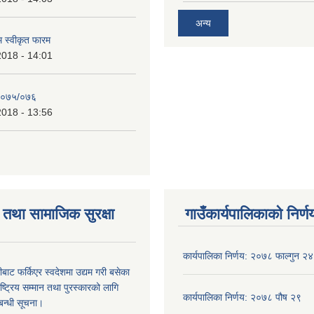
अन्य
रम स्वीकृत फारम
2018 - 14:01
२०७५/०७६
2018 - 13:56
तथा सामाजिक सुरक्षा
गाउँकार्यपालिकाको निर्ण
कार्यपालिका निर्णय: २०७८ फाल्गुन २४
ीबाट फर्किएर स्वदेशमा उद्यम गरी बसेका
ष्‍ट्रिय सम्मान तथा पुरस्कारको लागि
कार्यपालिका निर्णय: २०७८ पौष २९
बन्धी सूचना।