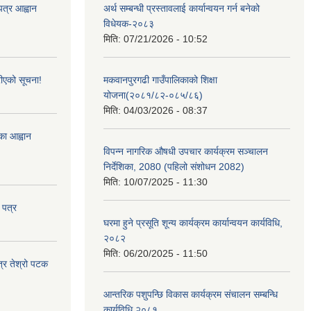
पत्र आह्वान
अर्थ सम्बन्धी प्रस्तावलाई कार्यान्वयन गर्न बनेको
विधेयक-२०८३
मिति:
07/21/2026 - 10:52
ीएको सूचना!
मकवानपुरगढी गाउँपालिकाको शिक्षा
योजना(२०८१/८२-०८५/८६)
मिति:
04/03/2026 - 08:37
्का आह्वान
विपन्न नागरिक औषधी उपचार कार्यक्रम सञ्चालन
निर्देशिका, 2080 (पहिलो संशोधन 2082)
मिति:
10/07/2025 - 11:30
 पत्र
घरमा हुने प्रसूति शून्य कार्यक्रम कार्यान्वयन कार्यविधि,
२०८२
मिति:
06/20/2025 - 11:50
त्र तेश्रो पटक
आन्तरिक पशुपन्छि विकास कार्यक्रम संचालन सम्बन्धि
कार्यविधि २०८१