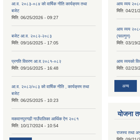
आ.व. २०८३-०८४ को वार्षिक नीति कार्यक्रम तथा
आय व्यय २०८
बजेट
मिति:
04/21/
मिति:
06/25/2026 - 09:27
आय व्यय २०८
बजेट आ.व. २०८२-२०८३
(फाल्गुन)
मिति:
09/16/2025 - 17:05
मिति:
03/19/
प्रगति विवरण आ.व.२०८१-०८२
आय व्ययको व
मिति:
09/16/2025 - 16:48
मिति:
02/23/
अन्य
आ.व. २०८२/०८३ को वार्षिक नीति , कार्यक्रम तथा
बजेट
मिति:
06/25/2025 - 10:23
योजना त
मकवानपुरगढी गाउँपालिका आर्थिक ‌‌‌ऐन २०८१
मिति:
10/17/2024 - 10:54
राजस्व तथा अनु
मिति:
09/21/