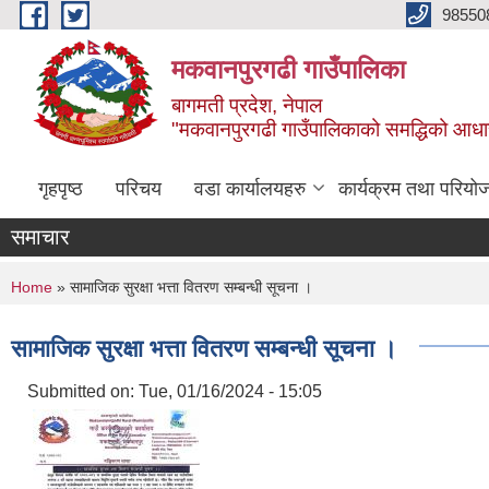
Skip to main content
98550
मकवानपुरगढी गाउँपालिका
बागमती प्रदेश, नेपाल
"मकवानपुरगढी गाउँपालिकाको समद्धिको आधार शिक्ष
गृहपृष्ठ
परिचय
वडा कार्यालयहरु
कार्यक्रम तथा परियो
समाचार
You are here
Home
» सामाजिक सुरक्षा भत्ता वितरण सम्बन्धी सूचना ।
सामाजिक सुरक्षा भत्ता वितरण सम्बन्धी सूचना ।
Submitted on:
Tue, 01/16/2024 - 15:05