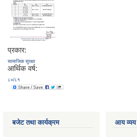
प्रकार:
सामाजिक सुरक्षा
आर्थिक वर्ष:
८०/८१
बजेट तथा कार्यक्रम
आय व्यय