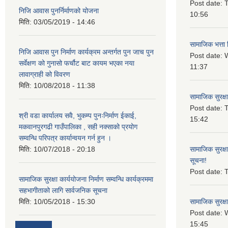
Post date:
T
निजि आवास पुनर्निर्माणको योजना
10:56
मिति:
03/05/2019 - 14:46
सामाजिक भत्ता 
निजि आवास पुन निर्माण कार्यक्रम अन्तर्गत पुन जाच पुन
Post date:
W
सर्वेक्षण को गुनासो फर्चौट बाट कायम भएका नया
11:37
लावाग्राही को विवरण
मिति:
10/08/2018 - 11:38
सामाजिक सुरक्ष
Post date:
T
श्री वडा कार्यालय सवै, भुकम्प पुनःनिर्माण ईकाई,
15:42
मकवानपुरगढी गाउँपालिका , सही नक्साको प्रयोग
सम्वन्धि परिपत्र कार्यान्वयन गर्न हुन ।
मिति:
10/07/2018 - 20:18
सामाजिक सुरक्ष
सूचना!
Post date:
T
सामाजिक सुरक्षा कार्ययोजना निर्माण सम्वन्धि कार्यक्रममा
सहभागीताको लागि सार्वजनिक सूचना
मिति:
10/05/2018 - 15:30
सामाजिक सुरक्ष
Post date:
15:45