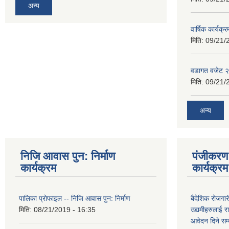
अन्य
वार्षिक कार्यक्
मिति:
09/21/
वडागत वजेट 
मिति:
09/21/
अन्य
निजि आवास पुन: निर्माण
पंजीकरण 
कार्यक्रम
कार्यक्रम
पालिका प्राेफाइल -- निजि आवास पुन: निर्माण
बैदेशिक रोजगार
मिति:
08/21/2019 - 16:35
उद्यमीहरुलाई रा
आवेदन दिने सम्