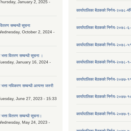
hursday, January 2, 2025 -
कार्यापालिका बैठकको निर्णय-२०७८-मं
वितरण सम्बन्धी सूचना
कार्यापालिका बैठकको निर्णय-२०७८-६
ednesday, October 2, 2024 -
कार्यापालिका बैठकको निर्णय-२०७८-५
ा भत्ता वितरण सम्बन्धी सूचना ।
uesday, January 16, 2024 -
कार्यापालिका बैठकको निर्णय-२०७८-१
कार्यापालिका बैठकको निर्णय-२०७७-१
ा भत्ता नविकरण सम्बन्धी अत्यन्त जरुरी
कार्यापालिका बैठकको निर्णय-२०७७-
uesday, June 27, 2023 - 15:33
कार्यापालिका बैठकको निर्णय-२०७७-९
ा भत्ता वितरण सम्बन्धी सूचना।
Wednesday, May 24, 2023 -