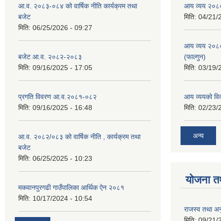
आ.व. २०८३-०८४ को वार्षिक नीति कार्यक्रम तथा
आय व्यय २०८
बजेट
मिति:
04/21/
मिति:
06/25/2026 - 09:27
आय व्यय २०८
बजेट आ.व. २०८२-२०८३
(फाल्गुन)
मिति:
09/16/2025 - 17:05
मिति:
03/19/
प्रगति विवरण आ.व.२०८१-०८२
आय व्ययको व
मिति:
09/16/2025 - 16:48
मिति:
02/23/
अन्य
आ.व. २०८२/०८३ को वार्षिक नीति , कार्यक्रम तथा
बजेट
मिति:
06/25/2025 - 10:23
योजना त
मकवानपुरगढी गाउँपालिका आर्थिक ‌‌‌ऐन २०८१
मिति:
10/17/2024 - 10:54
राजस्व तथा अनु
मिति:
09/21/