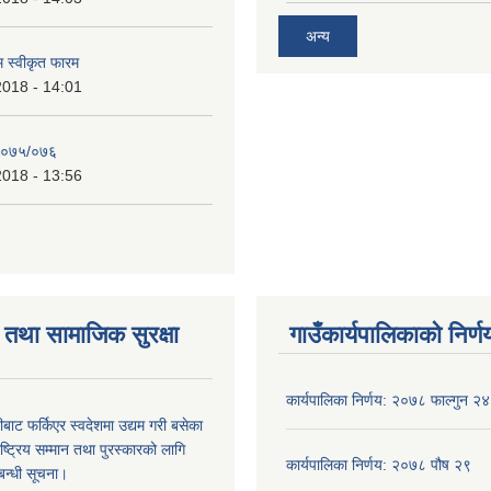
अन्य
रम स्वीकृत फारम
2018 - 14:01
२०७५/०७६
2018 - 13:56
तथा सामाजिक सुरक्षा
गाउँकार्यपालिकाको निर्ण
कार्यपालिका निर्णय: २०७८ फाल्गुन २४
ीबाट फर्किएर स्वदेशमा उद्यम गरी बसेका
ष्‍ट्रिय सम्मान तथा पुरस्कारको लागि
कार्यपालिका निर्णय: २०७८ पौष २९
बन्धी सूचना।