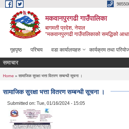
Skip to main content
98550
मकवानपुरगढी गाउँपालिका
बागमती प्रदेश, नेपाल
"मकवानपुरगढी गाउँपालिकाको समद्धिको आधार शिक्ष
गृहपृष्ठ
परिचय
वडा कार्यालयहरु
कार्यक्रम तथा परियो
समाचार
You are here
Home
» सामाजिक सुरक्षा भत्ता वितरण सम्बन्धी सूचना ।
सामाजिक सुरक्षा भत्ता वितरण सम्बन्धी सूचना ।
Submitted on:
Tue, 01/16/2024 - 15:05