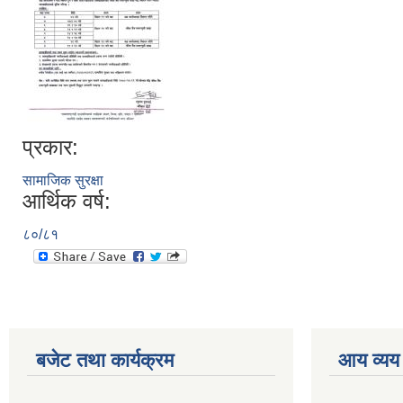
प्रकार:
सामाजिक सुरक्षा
आर्थिक वर्ष:
८०/८१
बजेट तथा कार्यक्रम
आय व्यय