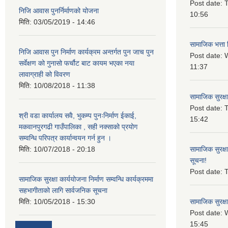
Post date:
T
निजि आवास पुनर्निर्माणको योजना
10:56
मिति:
03/05/2019 - 14:46
सामाजिक भत्ता 
निजि आवास पुन निर्माण कार्यक्रम अन्तर्गत पुन जाच पुन
Post date:
W
सर्वेक्षण को गुनासो फर्चौट बाट कायम भएका नया
11:37
लावाग्राही को विवरण
मिति:
10/08/2018 - 11:38
सामाजिक सुरक्ष
Post date:
T
श्री वडा कार्यालय सवै, भुकम्प पुनःनिर्माण ईकाई,
15:42
मकवानपुरगढी गाउँपालिका , सही नक्साको प्रयोग
सम्वन्धि परिपत्र कार्यान्वयन गर्न हुन ।
मिति:
10/07/2018 - 20:18
सामाजिक सुरक्ष
सूचना!
Post date:
T
सामाजिक सुरक्षा कार्ययोजना निर्माण सम्वन्धि कार्यक्रममा
सहभागीताको लागि सार्वजनिक सूचना
मिति:
10/05/2018 - 15:30
सामाजिक सुरक्ष
Post date:
15:45