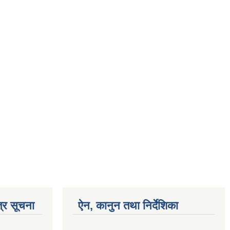
्र सूचना
ऐन, कानुन तथा निर्देशिका