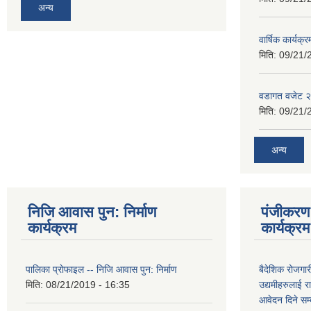
अन्य
वार्षिक कार्यक्
मिति:
09/21/
वडागत वजेट 
मिति:
09/21/
अन्य
निजि आवास पुन: निर्माण
पंजीकरण 
कार्यक्रम
कार्यक्रम
पालिका प्राेफाइल -- निजि आवास पुन: निर्माण
बैदेशिक रोजगार
मिति:
08/21/2019 - 16:35
उद्यमीहरुलाई रा
आवेदन दिने सम्