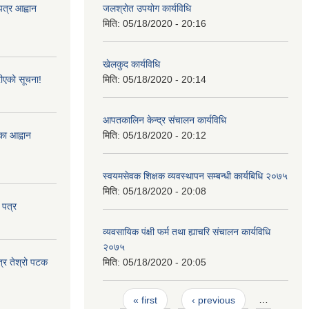
पत्र आह्वान
जलश्रोत उपयोग कार्यविधि
मिति:
05/18/2020 - 20:16
खेलकुद कार्यविधि
ीएको सूचना!
मिति:
05/18/2020 - 20:14
आपतकालिन केन्द्र संचालन कार्यविधि
्का आह्वान
मिति:
05/18/2020 - 20:12
स्वयमसेवक शिक्षक व्यवस्थापन सम्बन्धी कार्यबिधि २०७५
मिति:
05/18/2020 - 20:08
 पत्र
व्यवसायिक पंक्षी फर्म तथा ह्याचरि संचालन कार्यविधि
२०७५
त्र तेश्रो पटक
मिति:
05/18/2020 - 20:05
Pages
« first
‹ previous
…