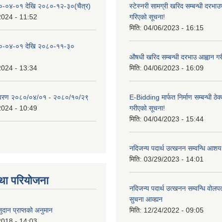
०-०४-०१ देखि २०८०-१२-३०(चैत्र)
स्टेस्नरी सामग्री खरिद सम्बन्धी दरभाउ
2024 - 11:52
गरिएको सूचना!
मिति:
04/06/2023 - 16:15
०-०४-०१ देखि २०८०-११-३०
औषधी खरिद सम्बन्धी दरभाउ आह्वान गर
2024 - 13:34
मिति:
04/06/2023 - 16:09
िवरण २०८०/०४/०१ - २०८०/१०/२९
E-Bidding मार्फत निर्माण सम्बन्धी ठेक
2024 - 10:49
गरीएको सूचना!
मिति:
04/04/2023 - 15:44
नदिजन्य पदार्थ उत्खनन सम्वन्धि आशय
मिति:
03/29/2023 - 14:01
था परियोजना
नदिजन्य पदार्थ उत्खनन सम्वन्धि वोलप
सुचना आव्ह्यन
दान प्राप्तको अनुमान
मिति:
12/24/2022 - 09:05
2018 - 14:03