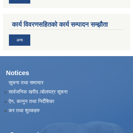
कार्य विवरणसहितको कार्य सम्पादन सम्झौता
अन्य
Notices
सूचना तथा समाचार
सार्वजनिक खरीद /बोलपत्र सूचना
ऐन, कानुन तथा निर्देशिका
कर तथा शुल्कहरु