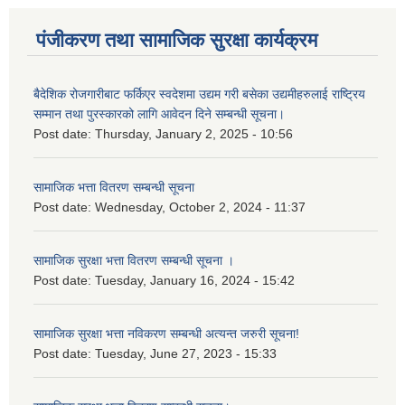
पंजीकरण तथा सामाजिक सुरक्षा कार्यक्रम
बैदेशिक रोजगारीबाट फर्किएर स्वदेशमा उद्यम गरी बसेका उद्यमीहरुलाई राष्‍ट्रिय
सम्मान तथा पुरस्कारको लागि आवेदन दिने सम्बन्धी सूचना।
Post date:
Thursday, January 2, 2025 - 10:56
सामाजिक भत्ता वितरण सम्बन्धी सूचना
Post date:
Wednesday, October 2, 2024 - 11:37
सामाजिक सुरक्षा भत्ता वितरण सम्बन्धी सूचना ।
Post date:
Tuesday, January 16, 2024 - 15:42
सामाजिक सुरक्षा भत्ता नविकरण सम्बन्धी अत्यन्त जरुरी सूचना!
Post date:
Tuesday, June 27, 2023 - 15:33