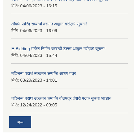
मिति:
04/06/2023 - 16:15
औषधी खरिद सम्बन्धी दरभाउ आह्वान गरीएको सूचना!
मिति:
04/06/2023 - 16:09
E-Bidding मार्फत निर्माण सम्बन्धी ठेक्का आह्वान गरीएको सूचना!
मिति:
04/04/2023 - 15:44
नदिजन्य पदार्थ उत्खनन सम्वन्धि आशय पत्र
मिति:
03/29/2023 - 14:01
नदिजन्य पदार्थ उत्खनन सम्वन्धि वोलपत्र तेश्रो पटक सुचना आव्ह्यन
मिति:
12/24/2022 - 09:05
अन्य