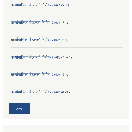
कार्यापालिका बैठकको निर्णय-२०७८-५१३
कार्यापालिका बैठकको निर्णय-२०७८-१-६
कार्यापालिका बैठकको निर्णय-२०७७-११-५
कार्यापालिका बैठकको निर्णय-२०७७-१०-१८
कार्यापालिका बैठकको निर्णय-२०७७-९-६
कार्यापालिका बैठकको निर्णय-२०७७-७-१९
अन्य