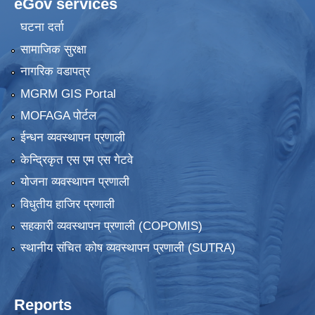
eGov services
घटना दर्ता
सामाजिक सुरक्षा
नागरिक वडापत्र
MGRM GIS Portal
MOFAGA पोर्टल
ईन्धन व्यवस्थापन प्रणाली
केन्द्रिकृत एस एम एस गेटवे
योजना व्यवस्थापन प्रणाली
विधुतीय हाजिर प्रणाली
सहकारी व्यवस्थापन प्रणाली (COPOMIS)
स्थानीय संचित कोष व्यवस्थापन प्रणाली (SUTRA)
Reports