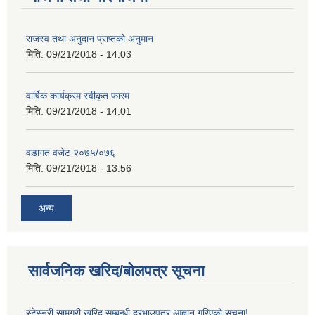
राजस्व तथा अनुदान प्राप्तको अनुमान
मिति:
09/21/2018 - 14:03
वार्षिक कार्यक्रम स्वीकृत फारम
मिति:
09/21/2018 - 14:01
वडागत वजेट २०७५/०७६
मिति:
09/21/2018 - 13:56
अन्य
सार्वजनिक खरिद/बोलपत्र सूचना
स्टेस्नरी सामग्री खरिद सम्बन्धी दरभाउपत्र आह्वान गरिएको सूचना!