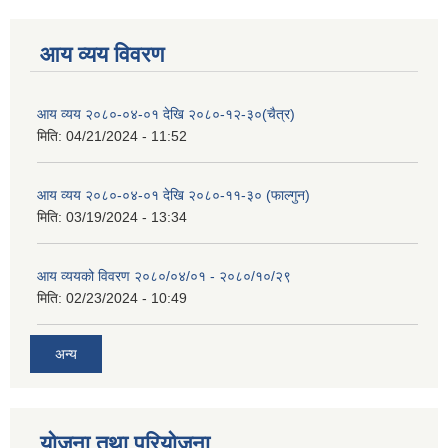
आय व्यय विवरण
आय व्यय २०८०-०४-०१ देखि २०८०-१२-३०(चैत्र)
मिति:
04/21/2024 - 11:52
आय व्यय २०८०-०४-०१ देखि २०८०-११-३० (फाल्गुन)
मिति:
03/19/2024 - 13:34
आय व्ययको विवरण २०८०/०४/०१ - २०८०/१०/२९
मिति:
02/23/2024 - 10:49
अन्य
योजना तथा परियोजना