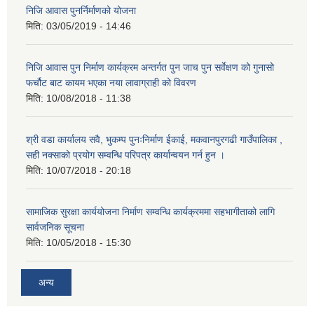
निजि आवास पुनर्निर्माणको योजना
मिति:
03/05/2019 - 14:46
निजि आवास पुन निर्माण कार्यक्रम अन्तर्गत पुन जाच पुन सर्वेक्षण को गुनासो
फर्चौट बाट कायम भएका नया लावाग्राही को विवरण
मिति:
10/08/2018 - 11:38
श्री वडा कार्यालय सवै, भुकम्प पुनःनिर्माण ईकाई, मकवानपुरगढी गाउँपालिका ,
सही नक्साको प्रयोग सम्वन्धि परिपत्र कार्यान्वयन गर्न हुन ।
मिति:
10/07/2018 - 20:18
सामाजिक सुरक्षा कार्ययोजना निर्माण सम्वन्धि कार्यक्रममा सहभागीताको लागि
सार्वजनिक सूचना
मिति:
10/05/2018 - 15:30
अन्य