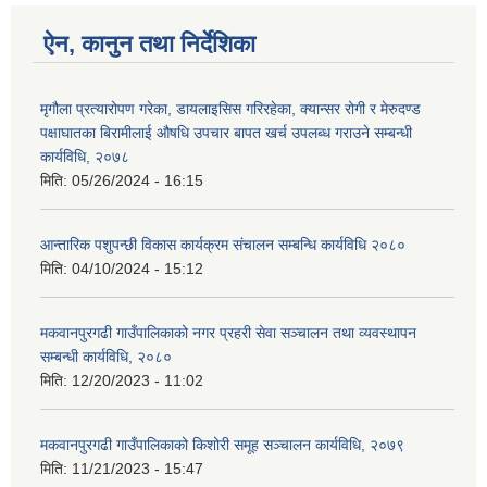
ऐन, कानुन तथा निर्देशिका
मृगौला प्रत्यारोपण गरेका, डायलाइसिस गरिरहेका, क्यान्सर रोगी र मेरुदण्‍ड
पक्षाघातका बिरामीलाई ‍औषधि उपचार बापत खर्च उपलब्ध गराउने सम्बन्धी
कार्यविधि, २०७८
मिति:
05/26/2024 - 16:15
आन्तारिक पशुपन्छी विकास कार्यक्रम संचालन सम्बन्धि कार्यविधि २०८०
मिति:
04/10/2024 - 15:12
मकवानपुरगढी गाउँपालिकाको नगर प्रहरी सेवा सञ्‍चालन तथा व्‍यवस्‍थापन
सम्बन्धी कार्यविधि, २०८०
मिति:
12/20/2023 - 11:02
मकवानपुरगढी गाउँपालिकाको किशोरी समूह सञ्‍चालन कार्यविधि, २०७९
मिति:
11/21/2023 - 15:47