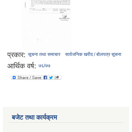
प्रकार:
सूचना तथा समाचार
सार्वजनिक खरीद / बोलपत्र सूचना
आर्थिक वर्ष:
७६/७७
बजेट तथा कार्यक्रम