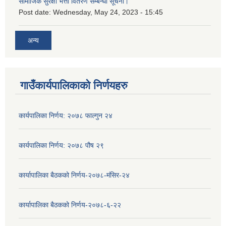
सामाजिक सुरक्षा भत्ता वितरण सम्बन्धी सूचना।
Post date:
Wednesday, May 24, 2023 - 15:45
अन्य
गाउँकार्यपालिकाको निर्णयहरु
कार्यपालिका निर्णय: २०७८ फाल्गुन २४
कार्यपालिका निर्णय: २०७८ पौष २९
कार्यापालिका बैठकको निर्णय-२०७८-मंसिर-२४
कार्यापालिका बैठकको निर्णय-२०७८-६-२२