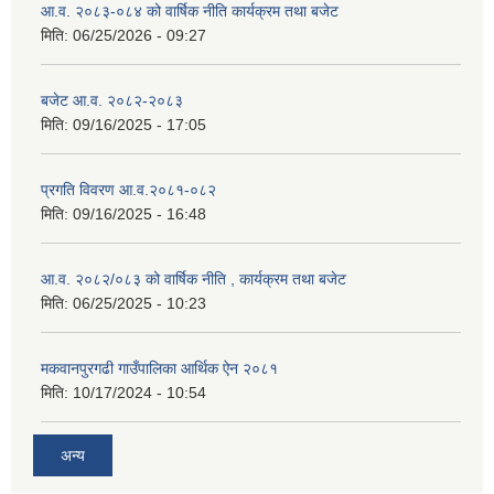
आ.व. २०८३-०८४ को वार्षिक नीति कार्यक्रम तथा बजेट
मिति:
06/25/2026 - 09:27
बजेट आ.व. २०८२-२०८३
मिति:
09/16/2025 - 17:05
प्रगति विवरण आ.व.२०८१-०८२
मिति:
09/16/2025 - 16:48
आ.व. २०८२/०८३ को वार्षिक नीति , कार्यक्रम तथा बजेट
मिति:
06/25/2025 - 10:23
मकवानपुरगढी गाउँपालिका आर्थिक ‌‌‌ऐन २०८१
मिति:
10/17/2024 - 10:54
अन्य