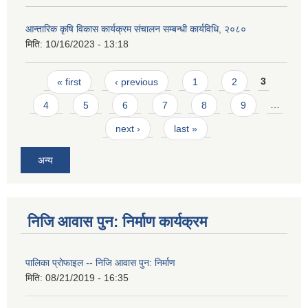
आन्तारिक कृषि विकास कार्यक्रम संचालन सम्बन्धी कार्यविधि, २०८०
मिति:
10/16/2023 - 13:18
Pages
« first
‹ previous
1
2
3
4
5
6
7
8
9
…
next ›
last »
अन्य
निजि आवास पुन: निर्माण कार्यक्रम
पालिका प्राेफाइल -- निजि आवास पुन: निर्माण
मिति:
08/21/2019 - 16:35