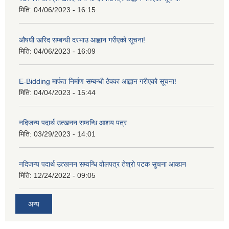
मिति:
04/06/2023 - 16:15
औषधी खरिद सम्बन्धी दरभाउ आह्वान गरीएको सूचना!
मिति:
04/06/2023 - 16:09
E-Bidding मार्फत निर्माण सम्बन्धी ठेक्का आह्वान गरीएको सूचना!
मिति:
04/04/2023 - 15:44
नदिजन्य पदार्थ उत्खनन सम्वन्धि आशय पत्र
मिति:
03/29/2023 - 14:01
नदिजन्य पदार्थ उत्खनन सम्वन्धि वोलपत्र तेश्रो पटक सुचना आव्ह्यन
मिति:
12/24/2022 - 09:05
अन्य