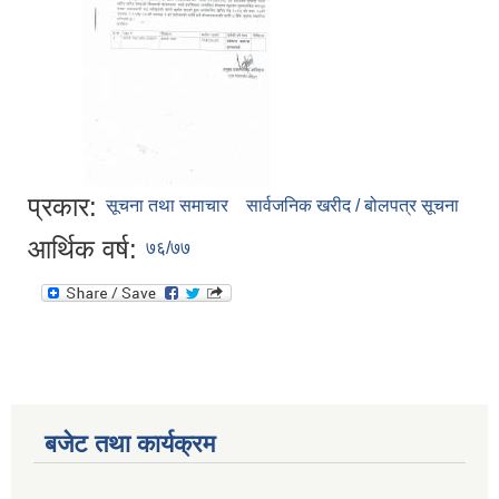
प्रकार:
सूचना तथा समाचार
सार्वजनिक खरीद / बोलपत्र सूचना
आर्थिक वर्ष:
७६/७७
बजेट तथा कार्यक्रम