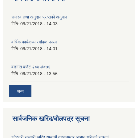
राजस्व तथा अनुदान प्राप्तको अनुमान
मिति:
09/21/2018 - 14:03
वार्षिक कार्यक्रम स्वीकृत फारम
मिति:
09/21/2018 - 14:01
वडागत वजेट २०७५/०७६
मिति:
09/21/2018 - 13:56
अन्य
सार्वजनिक खरिद/बोलपत्र सूचना
स्टेस्नरी सामग्री खरिद सम्बन्धी दरभाउपत्र आह्वान गरिएको सूचना!