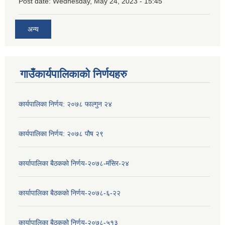
Post date:
Wednesday, May 24, 2023 - 15:45
अन्य
गाउँकार्यपालिकाको निर्णयहरु
कार्यपालिका निर्णय: २०७८ फाल्गुन २४
कार्यपालिका निर्णय: २०७८ पौष २९
कार्यापालिका बैठकको निर्णय-२०७८-मंसिर-२४
कार्यापालिका बैठकको निर्णय-२०७८-६-२२
कार्यापालिका बैठकको निर्णय-२०७८-५१३