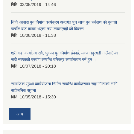
मिति:
03/05/2019 - 14:46
निजि आवास पुन निर्माण कार्यक्रम अन्तर्गत पुन जाच पुन सर्वेक्षण को गुनासो
फर्चौट बाट कायम भएका नया लावाग्राही को विवरण
मिति:
10/08/2018 - 11:38
श्री वडा कार्यालय सवै, भुकम्प पुनःनिर्माण ईकाई, मकवानपुरगढी गाउँपालिका ,
सही नक्साको प्रयोग सम्वन्धि परिपत्र कार्यान्वयन गर्न हुन ।
मिति:
10/07/2018 - 20:18
सामाजिक सुरक्षा कार्ययोजना निर्माण सम्वन्धि कार्यक्रममा सहभागीताको लागि
सार्वजनिक सूचना
मिति:
10/05/2018 - 15:30
अन्य