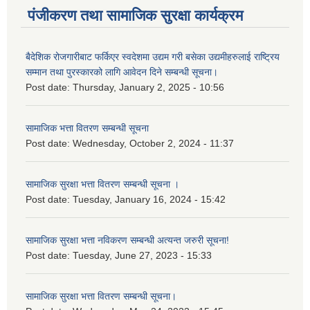
पंजीकरण तथा सामाजिक सुरक्षा कार्यक्रम
बैदेशिक रोजगारीबाट फर्किएर स्वदेशमा उद्यम गरी बसेका उद्यमीहरुलाई राष्‍ट्रिय
सम्मान तथा पुरस्कारको लागि आवेदन दिने सम्बन्धी सूचना।
Post date:
Thursday, January 2, 2025 - 10:56
सामाजिक भत्ता वितरण सम्बन्धी सूचना
Post date:
Wednesday, October 2, 2024 - 11:37
सामाजिक सुरक्षा भत्ता वितरण सम्बन्धी सूचना ।
Post date:
Tuesday, January 16, 2024 - 15:42
सामाजिक सुरक्षा भत्ता नविकरण सम्बन्धी अत्यन्त जरुरी सूचना!
Post date:
Tuesday, June 27, 2023 - 15:33
सामाजिक सुरक्षा भत्ता वितरण सम्बन्धी सूचना।