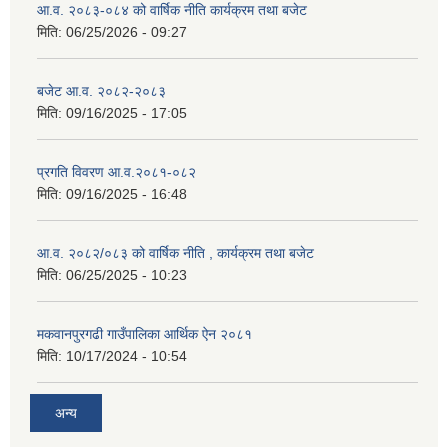
आ.व. २०८३-०८४ को वार्षिक नीति कार्यक्रम तथा बजेट
मिति:
06/25/2026 - 09:27
बजेट आ.व. २०८२-२०८३
मिति:
09/16/2025 - 17:05
प्रगति विवरण आ.व.२०८१-०८२
मिति:
09/16/2025 - 16:48
आ.व. २०८२/०८३ को वार्षिक नीति , कार्यक्रम तथा बजेट
मिति:
06/25/2025 - 10:23
मकवानपुरगढी गाउँपालिका आर्थिक ‌‌‌ऐन २०८१
मिति:
10/17/2024 - 10:54
अन्य