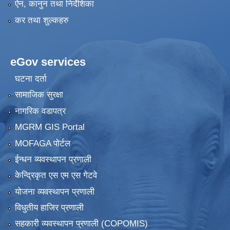
ऐन, कानुन तथा निर्देशिका
कर तथा शुल्कहरु
eGov services
घटना दर्ता
सामाजिक सुरक्षा
नागरिक वडापत्र
MGRM GIS Portal
MOFAGA पोर्टल
ईन्धन व्यवस्थापन प्रणाली
केन्द्रिकृत एस एम एस गेटवे
योजना व्यवस्थापन प्रणाली
विधुतीय हाजिर प्रणाली
सहकारी व्यवस्थापन प्रणाली (COPOMIS)