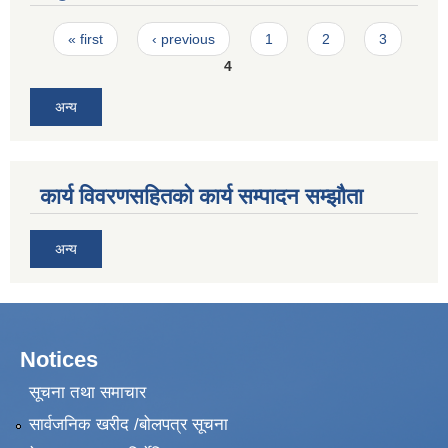
Pages
« first
‹ previous
1
2
3
4
अन्य
कार्य विवरणसहितको कार्य सम्पादन सम्झौता
अन्य
Notices
सूचना तथा समाचार
सार्वजनिक खरीद /बोलपत्र सूचना