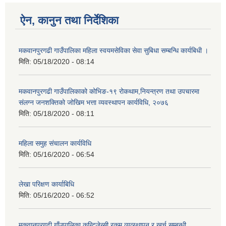
ऐन, कानुन तथा निर्देशिका
मकवानपुरगढी गाउँपालिका महिला स्वयमसेविका सेवा सुबिधा सम्बन्धि कार्यबिधी ।
मिति:
05/18/2020 - 08:14
मकवानपुरगढी गाउँपालिकाको कोभिङ-१९ रोकथाम,नियन्त्रण तथा उपचारमा
संलग्न जनशक्तिको जोखिम भत्ता व्यवस्थापन कार्यविधि, २०७६
मिति:
05/18/2020 - 08:11
महिला समुह संचालन कार्यविधि
मिति:
05/16/2020 - 06:54
लेखा परिक्षण कार्याबिधि
मिति:
05/16/2020 - 06:52
मकवानपुरगढी गाँउपालिका कन्टिजेन्सी रकम व्यव्स्थापन र खर्च सम्बन्धी