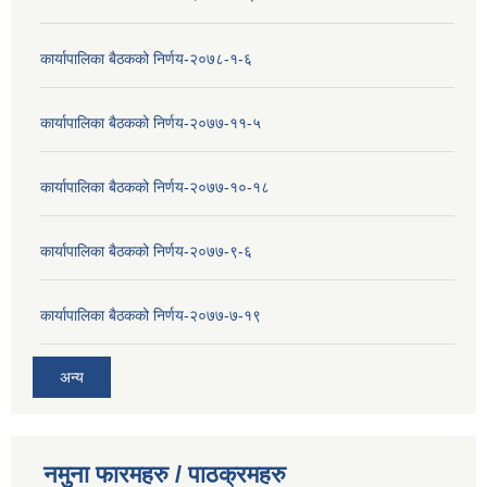
कार्यापालिका बैठकको निर्णय-२०७८-१-६
कार्यापालिका बैठकको निर्णय-२०७७-११-५
कार्यापालिका बैठकको निर्णय-२०७७-१०-१८
कार्यापालिका बैठकको निर्णय-२०७७-९-६
कार्यापालिका बैठकको निर्णय-२०७७-७-१९
अन्य
नमुना फारमहरु / पाठक्रमहरु