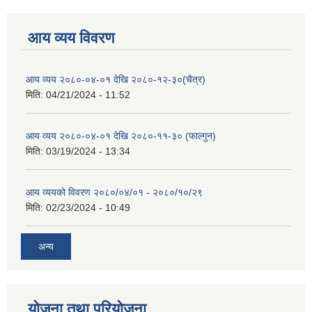
आय व्यय विवरण
आय व्यय २०८०-०४-०१ देखि २०८०-१२-३०(चैत्र)
मिति:
04/21/2024 - 11:52
आय व्यय २०८०-०४-०१ देखि २०८०-११-३० (फाल्गुन)
मिति:
03/19/2024 - 13:34
आय व्ययको विवरण २०८०/०४/०१ - २०८०/१०/२९
मिति:
02/23/2024 - 10:49
अन्य
योजना तथा परियोजना