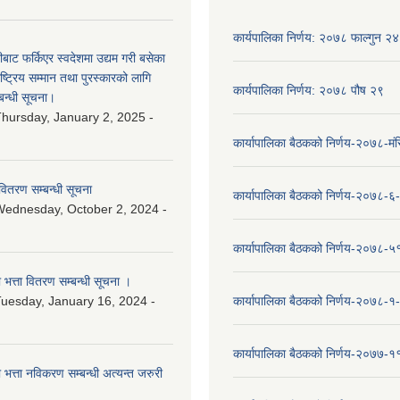
कार्यपालिका निर्णय: २०७८ फाल्गुन २४
ीबाट फर्किएर स्वदेशमा उद्यम गरी बसेका
ष्‍ट्रिय सम्मान तथा पुरस्कारको लागि
कार्यपालिका निर्णय: २०७८ पौष २९
बन्धी सूचना।
hursday, January 2, 2025 -
कार्यापालिका बैठकको निर्णय-२०७८-मं
वितरण सम्बन्धी सूचना
कार्यापालिका बैठकको निर्णय-२०७८-६
ednesday, October 2, 2024 -
कार्यापालिका बैठकको निर्णय-२०७८-५
ा भत्ता वितरण सम्बन्धी सूचना ।
uesday, January 16, 2024 -
कार्यापालिका बैठकको निर्णय-२०७८-१
कार्यापालिका बैठकको निर्णय-२०७७-१
ा भत्ता नविकरण सम्बन्धी अत्यन्त जरुरी