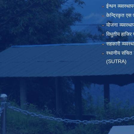
ईन्धन व्यवस्थाप
केन्द्रिकृत एस 
योजना व्यवस्था
विधुतीय हाजिर 
सहकारी व्यवस
स्थानीय संचित 
(SUTRA)