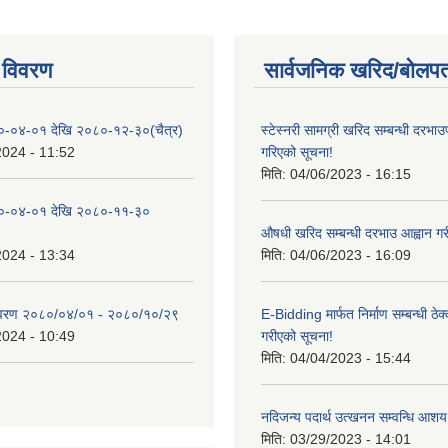
 विवरण
सार्वजनिक खरिद/बोलपत
०-०४-०१ देखि २०८०-१२-३०(चैत्र)
स्टेस्नरी सामग्री खरिद सम्बन्धी दरभाउ
2024 - 11:52
गरिएको सूचना!
मिति:
04/06/2023 - 16:15
०-०४-०१ देखि २०८०-११-३०
औषधी खरिद सम्बन्धी दरभाउ आह्वान गर
2024 - 13:34
मिति:
04/06/2023 - 16:09
िवरण २०८०/०४/०१ - २०८०/१०/२९
E-Bidding मार्फत निर्माण सम्बन्धी ठेक
2024 - 10:49
गरीएको सूचना!
मिति:
04/04/2023 - 15:44
नदिजन्य पदार्थ उत्खनन सम्वन्धि आशय
मिति:
03/29/2023 - 14:01