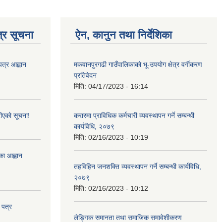
्र सूचना
ऐन, कानुन तथा निर्देशिका
पत्र आह्वान
मकवानपुरगढी गाउँपालिकाको भू-उपयोग क्षेत्र वर्गीकरण
प्रतिवेदन
मिति:
04/17/2023 - 16:14
ीएको सूचना!
करारमा प्राविधिक कर्मचारी व्यवस्थापन गर्ने सम्बन्धी
कार्यविधि, २०७९
मिति:
02/16/2023 - 10:19
्का आह्वान
तहविहिन जनशक्ति व्यवस्थापन गर्ने सम्बन्धी कार्यविधि,
२०७९
मिति:
02/16/2023 - 10:12
 पत्र
लेङ्गिक समानता तथा समाजिक समावेशीकरण