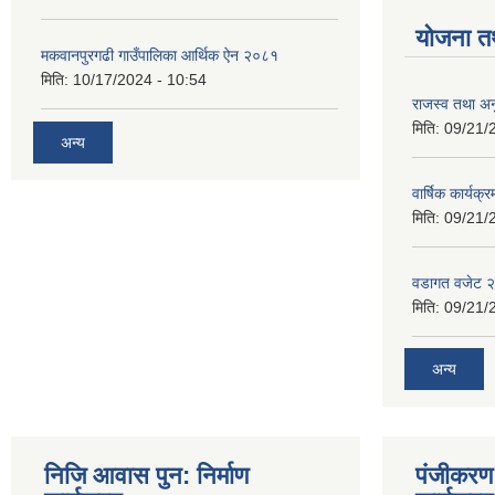
योजना त
मकवानपुरगढी गाउँपालिका आर्थिक ‌‌‌ऐन २०८१
मिति:
10/17/2024 - 10:54
राजस्व तथा अनु
मिति:
09/21/
अन्य
वार्षिक कार्यक्
मिति:
09/21/
वडागत वजेट 
मिति:
09/21/
अन्य
निजि आवास पुन: निर्माण
पंजीकरण 