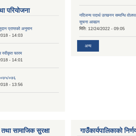
था परियोजना
नदिजन्य पदार्थ उत्खनन सम्वन्धि वोलप
सुचना आव्ह्यन
दान प्राप्तको अनुमान
मिति:
12/24/2022 - 09:05
2018 - 14:03
अन्य
रम स्वीकृत फारम
2018 - 14:01
२०७५/०७६
2018 - 13:56
तथा सामाजिक सुरक्षा
गाउँकार्यपालिकाको निर्ण