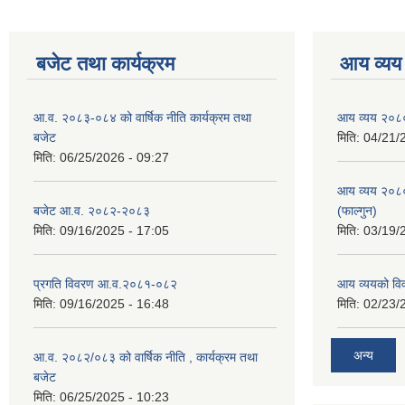
बजेट तथा कार्यक्रम
आय व्यय
आ.व. २०८३-०८४ को वार्षिक नीति कार्यक्रम तथा
आय व्यय २०८
बजेट
मिति:
04/21/
मिति:
06/25/2026 - 09:27
आय व्यय २०८
बजेट आ.व. २०८२-२०८३
(फाल्गुन)
मिति:
09/16/2025 - 17:05
मिति:
03/19/
प्रगति विवरण आ.व.२०८१-०८२
आय व्ययको व
मिति:
09/16/2025 - 16:48
मिति:
02/23/
अन्य
आ.व. २०८२/०८३ को वार्षिक नीति , कार्यक्रम तथा
बजेट
मिति:
06/25/2025 - 10:23