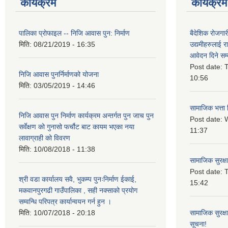
कार्यक्रम
कार्यक्रम
पालिका प्राेफाइल -- निजि आवास पुन: निर्माण
बैदेशिक रोजगार
मिति:
08/21/2019 - 16:35
उद्यमीहरुलाई रा
आवेदन दिने सम्
Post date:
T
निजि आवास पुनर्निर्माणको योजना
10:56
मिति:
03/05/2019 - 14:46
सामाजिक भत्ता 
निजि आवास पुन निर्माण कार्यक्रम अन्तर्गत पुन जाच पुन
Post date:
W
सर्वेक्षण को गुनासो फर्चौट बाट कायम भएका नया
11:37
लावाग्राही को विवरण
मिति:
10/08/2018 - 11:38
सामाजिक सुरक्ष
Post date:
T
श्री वडा कार्यालय सवै, भुकम्प पुनःनिर्माण ईकाई,
15:42
मकवानपुरगढी गाउँपालिका , सही नक्साको प्रयोग
सम्वन्धि परिपत्र कार्यान्वयन गर्न हुन ।
मिति:
10/07/2018 - 20:18
सामाजिक सुरक्ष
सूचना!