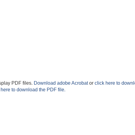
splay PDF files.
Download adobe Acrobat
or
click here to downl
 here to download the PDF file.