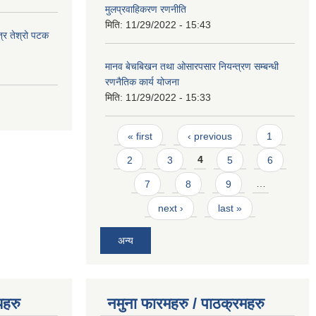
मुलप्रवाहिकरण रणनीति
मिति:
11/29/2022 - 15:43
त्र तेश्रो पटक
मानव बेचबिखन तथा ओसारपसार नियन्त्रण सम्बन्धी
रणनैतिक कार्य योजना
मिति:
11/29/2022 - 15:33
Pages
« first
‹ previous
1
2
3
4
5
6
7
8
9
…
next ›
last »
अन्य
यहरु
नमुना फारमहरु / पाठक्रमहरु