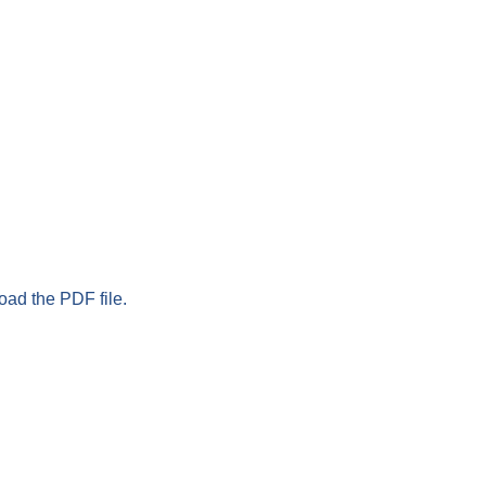
oad the PDF file.