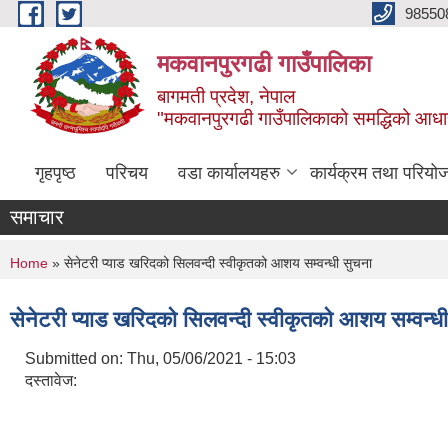
Skip to main content
98550
मकवानपुरगढी गाउँपालिका
बागमती प्रदेश, नेपाल
"मकवानपुरगढी गाउँपालिकाको समद्धिको आधार शिक्ष
गृहपृष्ठ
परिचय
वडा कार्यालयहरु
कार्यक्रम तथा परियो
समाचार
You are here
Home
» सेनेटरी प्याड खरिदको सिलवन्दी स्वीकृतको आशय सम्वन्धी सुचना
सेनेटरी प्याड खरिदको सिलवन्दी स्वीकृतको आशय सम्वन्ध
Submitted on:
Thu, 05/06/2021 - 15:03
दस्तावेज: