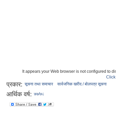
It appears your Web browser is not configured to di
Click
प्रकार:
सूचना तथा समाचार
सार्वजनिक खरीद / बोलपत्र सूचना
आर्थिक वर्ष:
७७/७८