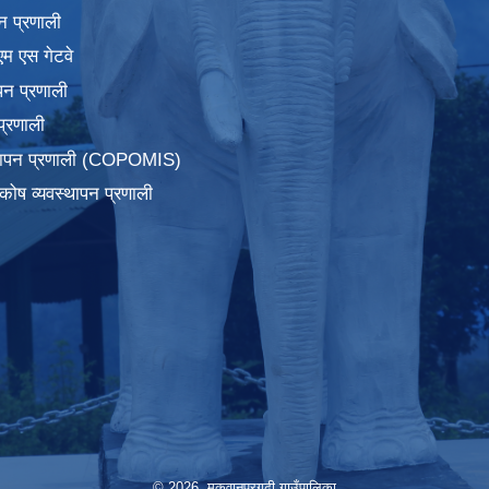
न प्रणाली
एम एस गेटवे
पन प्रणाली
प्रणाली
्थापन प्रणाली (COPOMIS)
कोष व्यवस्थापन प्रणाली
© 2026 मकवानपुरगढी गाउँपालिका