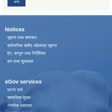
अन्य
Notices
सूचना तथा समाचार
सार्वजनिक खरीद /बोलपत्र सूचना
ऐन, कानुन तथा निर्देशिका
कर तथा शुल्कहरु
eGov services
घटना दर्ता
सामाजिक सुरक्षा
नागरिक वडापत्र