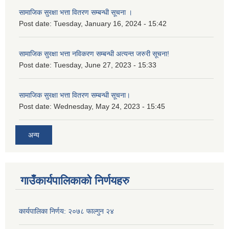
सामाजिक सुरक्षा भत्ता वितरण सम्बन्धी सूचना ।
Post date:
Tuesday, January 16, 2024 - 15:42
सामाजिक सुरक्षा भत्ता नविकरण सम्बन्धी अत्यन्त जरुरी सूचना!
Post date:
Tuesday, June 27, 2023 - 15:33
सामाजिक सुरक्षा भत्ता वितरण सम्बन्धी सूचना।
Post date:
Wednesday, May 24, 2023 - 15:45
अन्य
गाउँकार्यपालिकाको निर्णयहरु
कार्यपालिका निर्णय: २०७८ फाल्गुन २४