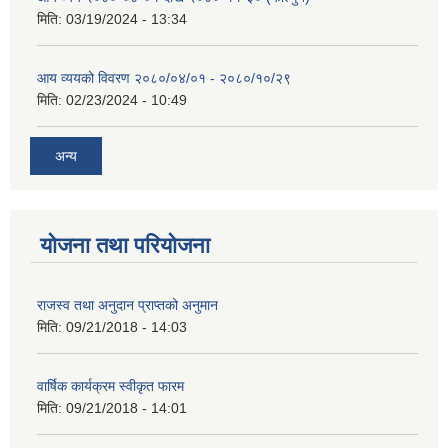
मिति:
03/19/2024 - 13:34
आय व्ययको विवरण २०८०/०४/०१ - २०८०/१०/२९
मिति:
02/23/2024 - 10:49
अन्य
योजना तथा परियोजना
राजस्व तथा अनुदान प्राप्तको अनुमान
मिति:
09/21/2018 - 14:03
वार्षिक कार्यक्रम स्वीकृत फारम
मिति:
09/21/2018 - 14:01