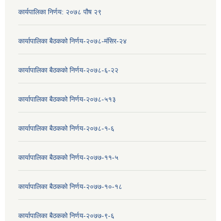
कार्यपालिका निर्णय: २०७८ पौष २९
कार्यापालिका बैठकको निर्णय-२०७८-मंसिर-२४
कार्यापालिका बैठकको निर्णय-२०७८-६-२२
कार्यापालिका बैठकको निर्णय-२०७८-५१३
कार्यापालिका बैठकको निर्णय-२०७८-१-६
कार्यापालिका बैठकको निर्णय-२०७७-११-५
कार्यापालिका बैठकको निर्णय-२०७७-१०-१८
कार्यापालिका बैठकको निर्णय-२०७७-९-६