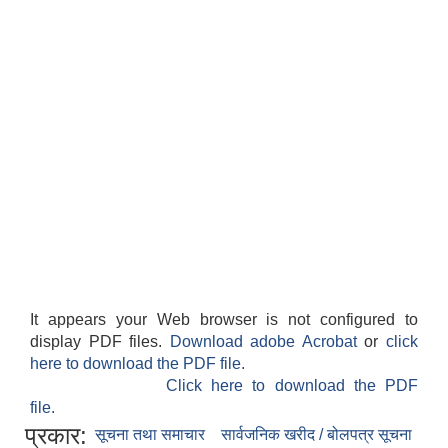
It appears your Web browser is not configured to
display PDF files.
Download adobe Acrobat
or
click
here to download the PDF file.
Click here to download the PDF
file.
प्रकार:
सूचना तथा समाचार
सार्वजनिक खरीद / बोलपत्र सूचना