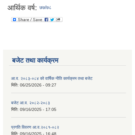
आर्थिक वर्ष:
७७/७८
बजेट तथा कार्यक्रम
आ.व. २०८३-०८४ को वार्षिक नीति कार्यक्रम तथा बजेट
मिति:
06/25/2026 - 09:27
बजेट आ.व. २०८२-२०८३
मिति:
09/16/2025 - 17:05
प्रगति विवरण आ.व.२०८१-०८२
मिति:
09/16/2025 - 16:48