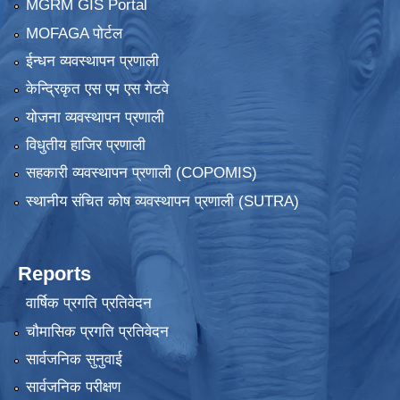
MGRM GIS Portal
MOFAGA पोर्टल
ईन्धन व्यवस्थापन प्रणाली
केन्द्रिकृत एस एम एस गेटवे
योजना व्यवस्थापन प्रणाली
विधुतीय हाजिर प्रणाली
सहकारी व्यवस्थापन प्रणाली (COPOMIS)
स्थानीय संचित कोष व्यवस्थापन प्रणाली (SUTRA)
Reports
वार्षिक प्रगति प्रतिवेदन
चौमासिक प्रगति प्रतिवेदन
सार्वजनिक सुनुवाई
सार्वजनिक परीक्षण