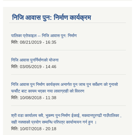
निजि आवास पुन: निर्माण कार्यक्रम
पालिका प्राेफाइल -- निजि आवास पुन: निर्माण
मिति:
08/21/2019 - 16:35
निजि आवास पुनर्निर्माणको योजना
मिति:
03/05/2019 - 14:46
निजि आवास पुन निर्माण कार्यक्रम अन्तर्गत पुन जाच पुन सर्वेक्षण को गुनासो
फर्चौट बाट कायम भएका नया लावाग्राही को विवरण
मिति:
10/08/2018 - 11:38
श्री वडा कार्यालय सवै, भुकम्प पुनःनिर्माण ईकाई, मकवानपुरगढी गाउँपालिका ,
सही नक्साको प्रयोग सम्वन्धि परिपत्र कार्यान्वयन गर्न हुन ।
मिति:
10/07/2018 - 20:18