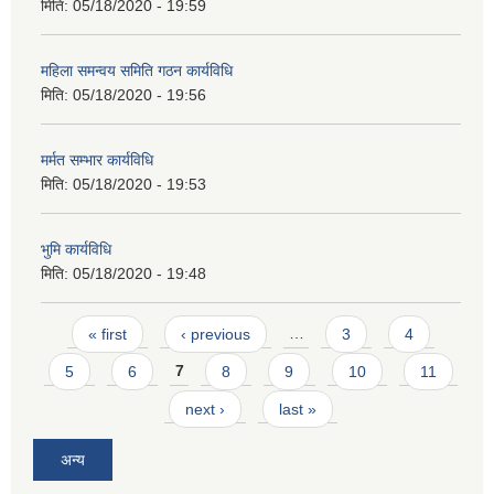
मिति:
05/18/2020 - 19:59
महिला समन्वय समिति गठन कार्यविधि
मिति:
05/18/2020 - 19:56
मर्मत सम्भार कार्यविधि
मिति:
05/18/2020 - 19:53
भुमि कार्यविधि
मिति:
05/18/2020 - 19:48
Pages
« first
‹ previous
…
3
4
5
6
7
8
9
10
11
next ›
last »
अन्य