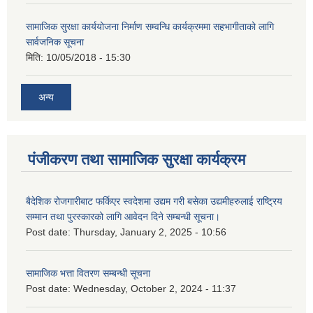
सामाजिक सुरक्षा कार्ययोजना निर्माण सम्वन्धि कार्यक्रममा सहभागीताको लागि
सार्वजनिक सूचना
मिति:
10/05/2018 - 15:30
अन्य
पंजीकरण तथा सामाजिक सुरक्षा कार्यक्रम
बैदेशिक रोजगारीबाट फर्किएर स्वदेशमा उद्यम गरी बसेका उद्यमीहरुलाई राष्‍ट्रिय
सम्मान तथा पुरस्कारको लागि आवेदन दिने सम्बन्धी सूचना।
Post date:
Thursday, January 2, 2025 - 10:56
सामाजिक भत्ता वितरण सम्बन्धी सूचना
Post date:
Wednesday, October 2, 2024 - 11:37