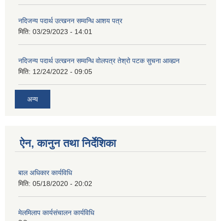
नदिजन्य पदार्थ उत्खनन सम्वन्धि आशय पत्र
मिति:
03/29/2023 - 14:01
नदिजन्य पदार्थ उत्खनन सम्वन्धि वोलपत्र तेश्रो पटक सुचना आव्ह्यन
मिति:
12/24/2022 - 09:05
अन्य
ऐन, कानुन तथा निर्देशिका
बाल अधिकार कार्यविधि
मिति:
05/18/2020 - 20:02
मेलमिलाप कार्यसंचालन कार्यविधि