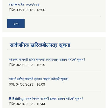
वडागत वजेट २०७५/०७६
मिति:
09/21/2018 - 13:56
अन्य
सार्वजनिक खरिद/बोलपत्र सूचना
स्टेस्नरी सामग्री खरिद सम्बन्धी दरभाउपत्र आह्वान गरिएको सूचना!
मिति:
04/06/2023 - 16:15
औषधी खरिद सम्बन्धी दरभाउ आह्वान गरीएको सूचना!
मिति:
04/06/2023 - 16:09
E-Bidding मार्फत निर्माण सम्बन्धी ठेक्का आह्वान गरीएको सूचना!
मिति:
04/04/2023 - 15:44