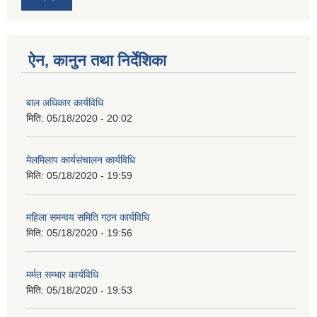
ऐन, कानुन तथा निर्देशिका
बाल अधिकार कार्यविधि
मिति:
05/18/2020 - 20:02
मेलमिलाप कार्यसंचालन कार्यविधि
मिति:
05/18/2020 - 19:59
महिला समन्वय समिति गठन कार्यविधि
मिति:
05/18/2020 - 19:56
मर्मत सम्भार कार्यविधि
मिति:
05/18/2020 - 19:53