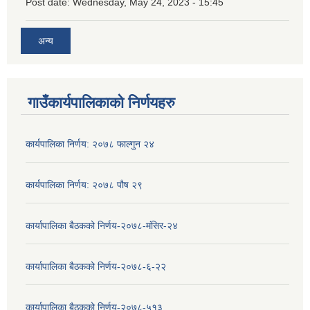
Post date:
Wednesday, May 24, 2023 - 15:45
अन्य
गाउँकार्यपालिकाको निर्णयहरु
कार्यपालिका निर्णय: २०७८ फाल्गुन २४
कार्यपालिका निर्णय: २०७८ पौष २९
कार्यापालिका बैठकको निर्णय-२०७८-मंसिर-२४
कार्यापालिका बैठकको निर्णय-२०७८-६-२२
कार्यापालिका बैठकको निर्णय-२०७८-५१३