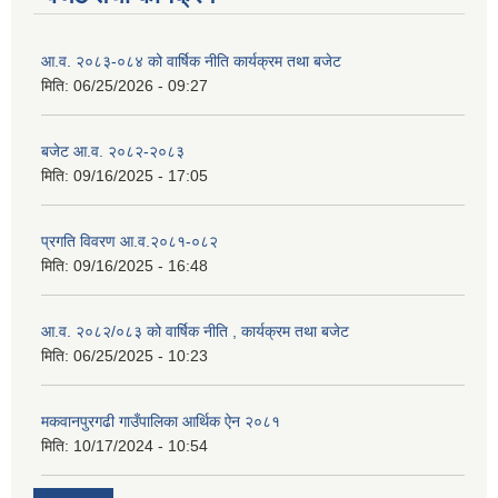
आ.व. २०८३-०८४ को वार्षिक नीति कार्यक्रम तथा बजेट
मिति:
06/25/2026 - 09:27
बजेट आ.व. २०८२-२०८३
मिति:
09/16/2025 - 17:05
प्रगति विवरण आ.व.२०८१-०८२
मिति:
09/16/2025 - 16:48
आ.व. २०८२/०८३ को वार्षिक नीति , कार्यक्रम तथा बजेट
मिति:
06/25/2025 - 10:23
मकवानपुरगढी गाउँपालिका आर्थिक ‌‌‌ऐन २०८१
मिति:
10/17/2024 - 10:54