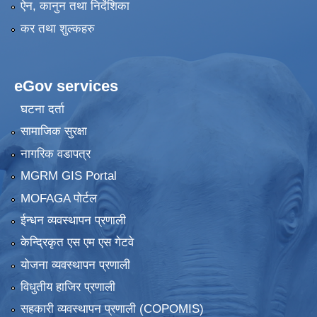
ऐन, कानुन तथा निर्देशिका
कर तथा शुल्कहरु
eGov services
घटना दर्ता
सामाजिक सुरक्षा
नागरिक वडापत्र
MGRM GIS Portal
MOFAGA पोर्टल
ईन्धन व्यवस्थापन प्रणाली
केन्द्रिकृत एस एम एस गेटवे
योजना व्यवस्थापन प्रणाली
विधुतीय हाजिर प्रणाली
सहकारी व्यवस्थापन प्रणाली (COPOMIS)