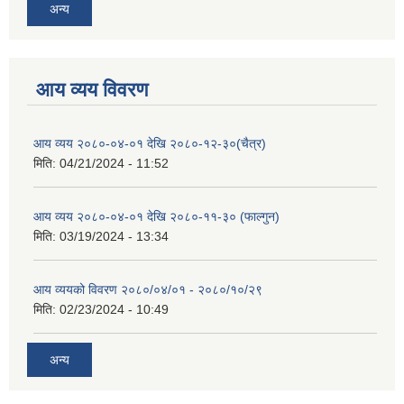
अन्य
आय व्यय विवरण
आय व्यय २०८०-०४-०१ देखि २०८०-१२-३०(चैत्र)
मिति:
04/21/2024 - 11:52
आय व्यय २०८०-०४-०१ देखि २०८०-११-३० (फाल्गुन)
मिति:
03/19/2024 - 13:34
आय व्ययको विवरण २०८०/०४/०१ - २०८०/१०/२९
मिति:
02/23/2024 - 10:49
अन्य