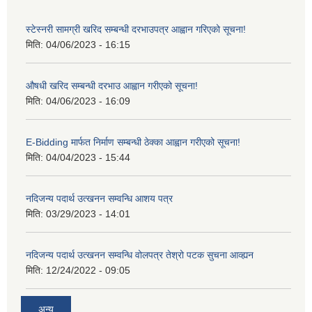
स्टेस्नरी सामग्री खरिद सम्बन्धी दरभाउपत्र आह्वान गरिएको सूचना!
मिति:
04/06/2023 - 16:15
औषधी खरिद सम्बन्धी दरभाउ आह्वान गरीएको सूचना!
मिति:
04/06/2023 - 16:09
E-Bidding मार्फत निर्माण सम्बन्धी ठेक्का आह्वान गरीएको सूचना!
मिति:
04/04/2023 - 15:44
नदिजन्य पदार्थ उत्खनन सम्वन्धि आशय पत्र
मिति:
03/29/2023 - 14:01
नदिजन्य पदार्थ उत्खनन सम्वन्धि वोलपत्र तेश्रो पटक सुचना आव्ह्यन
मिति:
12/24/2022 - 09:05
अन्य