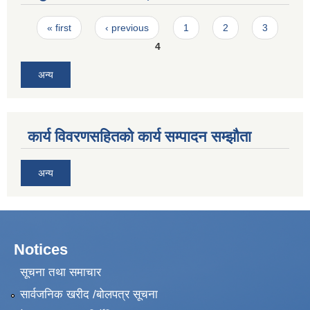
Pages
« first
‹ previous
1
2
3
4
अन्य
कार्य विवरणसहितको कार्य सम्पादन सम्झौता
अन्य
Notices
सूचना तथा समाचार
सार्वजनिक खरीद /बोलपत्र सूचना