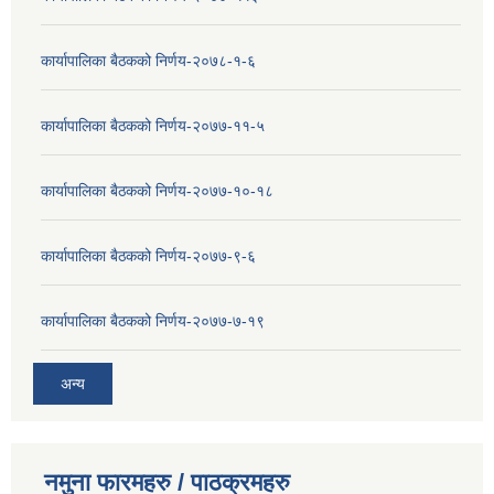
कार्यापालिका बैठकको निर्णय-२०७८-१-६
कार्यापालिका बैठकको निर्णय-२०७७-११-५
कार्यापालिका बैठकको निर्णय-२०७७-१०-१८
कार्यापालिका बैठकको निर्णय-२०७७-९-६
कार्यापालिका बैठकको निर्णय-२०७७-७-१९
अन्य
नमुना फारमहरु / पाठक्रमहरु