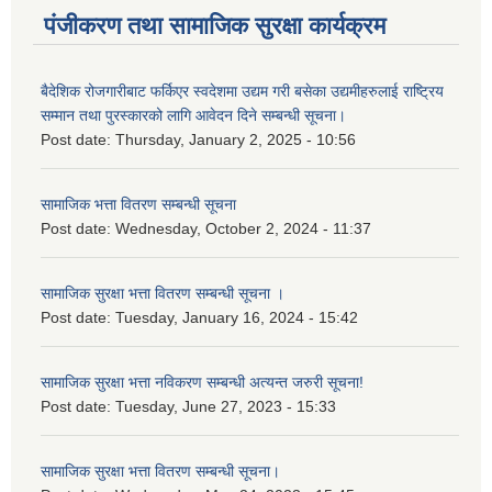
पंजीकरण तथा सामाजिक सुरक्षा कार्यक्रम
बैदेशिक रोजगारीबाट फर्किएर स्वदेशमा उद्यम गरी बसेका उद्यमीहरुलाई राष्‍ट्रिय
सम्मान तथा पुरस्कारको लागि आवेदन दिने सम्बन्धी सूचना।
Post date:
Thursday, January 2, 2025 - 10:56
सामाजिक भत्ता वितरण सम्बन्धी सूचना
Post date:
Wednesday, October 2, 2024 - 11:37
सामाजिक सुरक्षा भत्ता वितरण सम्बन्धी सूचना ।
Post date:
Tuesday, January 16, 2024 - 15:42
सामाजिक सुरक्षा भत्ता नविकरण सम्बन्धी अत्यन्त जरुरी सूचना!
Post date:
Tuesday, June 27, 2023 - 15:33
सामाजिक सुरक्षा भत्ता वितरण सम्बन्धी सूचना।