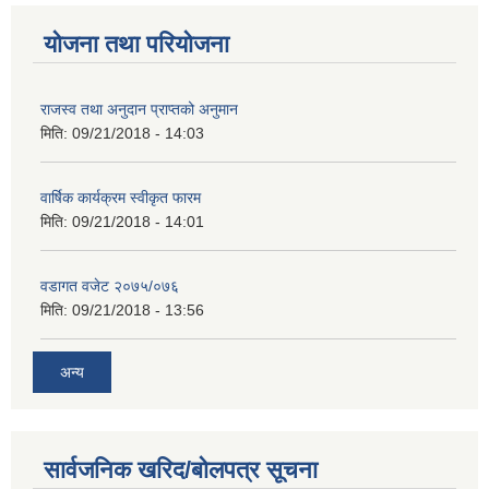
योजना तथा परियोजना
राजस्व तथा अनुदान प्राप्तको अनुमान
मिति:
09/21/2018 - 14:03
वार्षिक कार्यक्रम स्वीकृत फारम
मिति:
09/21/2018 - 14:01
वडागत वजेट २०७५/०७६
मिति:
09/21/2018 - 13:56
अन्य
सार्वजनिक खरिद/बोलपत्र सूचना