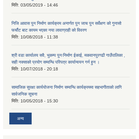
मिति:
03/05/2019 - 14:46
निजि आवास पुन निर्माण कार्यक्रम अन्तर्गत पुन जाच पुन सर्वेक्षण को गुनासो
फर्चौट बाट कायम भएका नया लावाग्राही को विवरण
मिति:
10/08/2018 - 11:38
श्री वडा कार्यालय सवै, भुकम्प पुनःनिर्माण ईकाई, मकवानपुरगढी गाउँपालिका ,
सही नक्साको प्रयोग सम्वन्धि परिपत्र कार्यान्वयन गर्न हुन ।
मिति:
10/07/2018 - 20:18
सामाजिक सुरक्षा कार्ययोजना निर्माण सम्वन्धि कार्यक्रममा सहभागीताको लागि
सार्वजनिक सूचना
मिति:
10/05/2018 - 15:30
अन्य