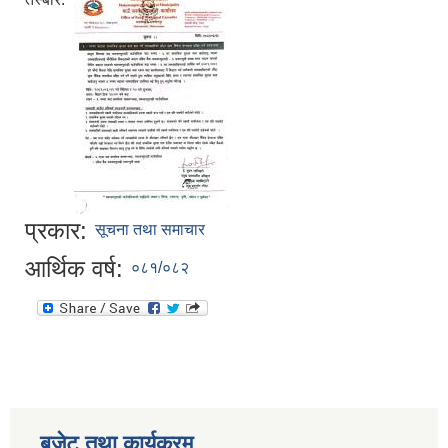
प्रकार:
सूचना तथा समाचार
आर्थिक वर्ष:
०८१/०८२
बजेट तथा कार्यक्रम