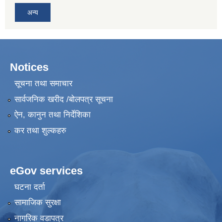
अन्य
Notices
सूचना तथा समाचार
सार्वजनिक खरीद /बोलपत्र सूचना
ऐन, कानुन तथा निर्देशिका
कर तथा शुल्कहरु
eGov services
घटना दर्ता
सामाजिक सुरक्षा
नागरिक वडापत्र