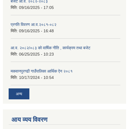
बजेट आ.व. २०८२-२०८३
मिति:
09/16/2025 - 17:05
प्रगति विवरण आ.व.२०८१-०८२
मिति:
09/16/2025 - 16:48
आ.व. २०८२/०८३ को वार्षिक नीति , कार्यक्रम तथा बजेट
मिति:
06/25/2025 - 10:23
मकवानपुरगढी गाउँपालिका आर्थिक ‌‌‌ऐन २०८१
मिति:
10/17/2024 - 10:54
अन्य
आय व्यय विवरण