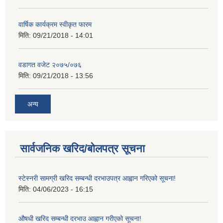
वार्षिक कार्यक्रम स्वीकृत फारम
मिति:
09/21/2018 - 14:01
वडागत वजेट २०७५/०७६
मिति:
09/21/2018 - 13:56
अन्य
सार्वजनिक खरिद/बोलपत्र सूचना
स्टेस्नरी सामग्री खरिद सम्बन्धी दरभाउपत्र आह्वान गरिएको सूचना!
मिति:
04/06/2023 - 16:15
औषधी खरिद सम्बन्धी दरभाउ आह्वान गरीएको सूचना!