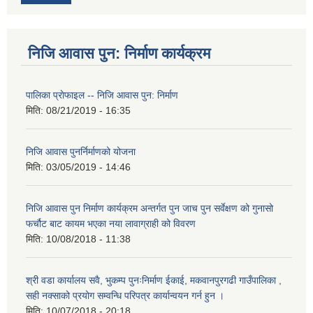
निजि आवास पुन: निर्माण कार्यक्रम
पालिका प्राेफाइल -- निजि आवास पुन: निर्माण
मिति:
08/21/2019 - 16:35
निजि आवास पुनर्निर्माणको योजना
मिति:
03/05/2019 - 14:46
निजि आवास पुन निर्माण कार्यक्रम अन्तर्गत पुन जाच पुन सर्वेक्षण को गुनासो
फर्चौट बाट कायम भएका नया लावाग्राही को विवरण
मिति:
10/08/2018 - 11:38
श्री वडा कार्यालय सवै, भुकम्प पुनःनिर्माण ईकाई, मकवानपुरगढी गाउँपालिका ,
सही नक्साको प्रयोग सम्वन्धि परिपत्र कार्यान्वयन गर्न हुन ।
मिति:
10/07/2018 - 20:18