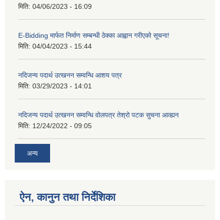
मिति:
04/06/2023 - 16:09
E-Bidding मार्फत निर्माण सम्बन्धी ठेक्का आह्वान गरीएको सूचना!
मिति:
04/04/2023 - 15:44
नदिजन्य पदार्थ उत्खनन सम्वन्धि आशय पत्र
मिति:
03/29/2023 - 14:01
नदिजन्य पदार्थ उत्खनन सम्वन्धि वोलपत्र तेश्रो पटक सुचना आव्ह्यन
मिति:
12/24/2022 - 09:05
अन्य
ऐन, कानुन तथा निर्देशिका