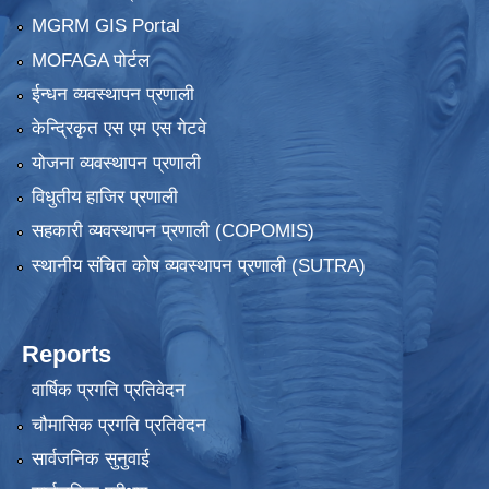
MGRM GIS Portal
MOFAGA पोर्टल
ईन्धन व्यवस्थापन प्रणाली
केन्द्रिकृत एस एम एस गेटवे
योजना व्यवस्थापन प्रणाली
विधुतीय हाजिर प्रणाली
सहकारी व्यवस्थापन प्रणाली (COPOMIS)
स्थानीय संचित कोष व्यवस्थापन प्रणाली (SUTRA)
Reports
वार्षिक प्रगति प्रतिवेदन
चौमासिक प्रगति प्रतिवेदन
सार्वजनिक सुनुवाई