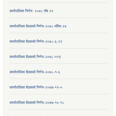
कार्यपालिका निर्णय: २०७८ पौष २९
कार्यापालिका बैठकको निर्णय-२०७८-मंसिर-२४
कार्यापालिका बैठकको निर्णय-२०७८-६-२२
कार्यापालिका बैठकको निर्णय-२०७८-५१३
कार्यापालिका बैठकको निर्णय-२०७८-१-६
कार्यापालिका बैठकको निर्णय-२०७७-११-५
कार्यापालिका बैठकको निर्णय-२०७७-१०-१८