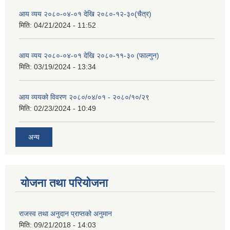
आय व्यय २०८०-०४-०१ देखि २०८०-१२-३०(चैत्र)
मिति:
04/21/2024 - 11:52
आय व्यय २०८०-०४-०१ देखि २०८०-११-३० (फाल्गुन)
मिति:
03/19/2024 - 13:34
आय व्ययको विवरण २०८०/०४/०१ - २०८०/१०/२९
मिति:
02/23/2024 - 10:49
अन्य
योजना तथा परियोजना
राजस्व तथा अनुदान प्राप्तको अनुमान
मिति:
09/21/2018 - 14:03