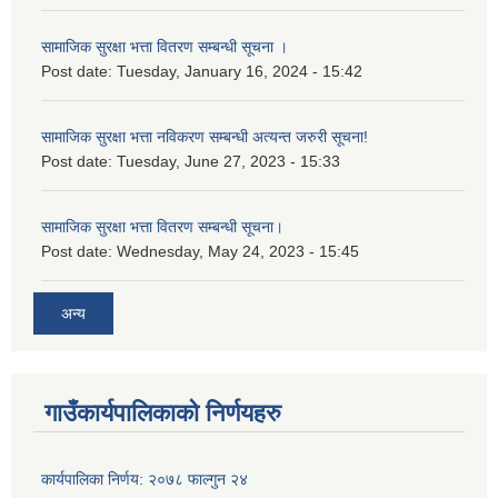
सामाजिक सुरक्षा भत्ता वितरण सम्बन्धी सूचना ।
Post date:
Tuesday, January 16, 2024 - 15:42
सामाजिक सुरक्षा भत्ता नविकरण सम्बन्धी अत्यन्त जरुरी सूचना!
Post date:
Tuesday, June 27, 2023 - 15:33
सामाजिक सुरक्षा भत्ता वितरण सम्बन्धी सूचना।
Post date:
Wednesday, May 24, 2023 - 15:45
अन्य
गाउँकार्यपालिकाको निर्णयहरु
कार्यपालिका निर्णय: २०७८ फाल्गुन २४