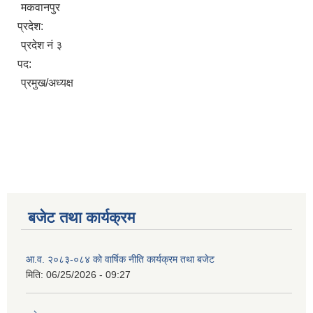
मकवानपुर
प्रदेश:
प्रदेश नं ३
पद:
प्रमुख/अध्यक्ष
बजेट तथा कार्यक्रम
आ.व. २०८३-०८४ को वार्षिक नीति कार्यक्रम तथा बजेट
मिति:
06/25/2026 - 09:27