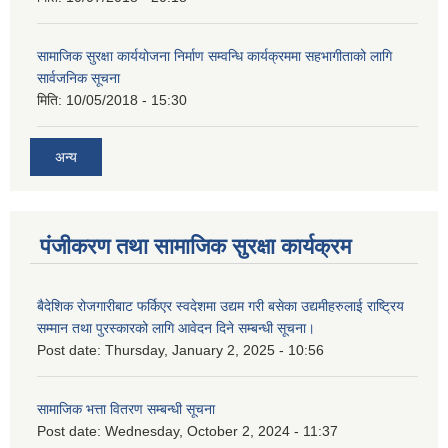
सामाजिक सुरक्षा कार्ययोजना निर्माण सम्वन्धि कार्यक्रममा सहभागीताको लागि
सार्वजनिक सूचना
मिति:
10/05/2018 - 15:30
अन्य
पंजीकरण तथा सामाजिक सुरक्षा कार्यक्रम
बैदेशिक रोजगारीबाट फर्किएर स्वदेशमा उद्यम गरी बसेका उद्यमीहरुलाई राष्‍ट्रिय
सम्मान तथा पुरस्कारको लागि आवेदन दिने सम्बन्धी सूचना।
Post date:
Thursday, January 2, 2025 - 10:56
सामाजिक भत्ता वितरण सम्बन्धी सूचना
Post date:
Wednesday, October 2, 2024 - 11:37