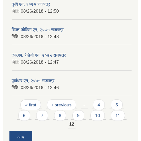
कृषि एन, २०७५ राजपत्र
मिति:
08/26/2018 - 12:50
विपत जोखिम एन, २०७५ राजपत्र
मिति:
08/26/2018 - 12:48
एफ.एम. रेडियो एन, २०७५ राजपत्र
मिति:
08/26/2018 - 12:47
पूर्वाधार एन, २०७५ राजपत्र
मिति:
08/26/2018 - 12:46
Pages
« first
‹ previous
…
4
5
6
7
8
9
10
11
12
अन्य