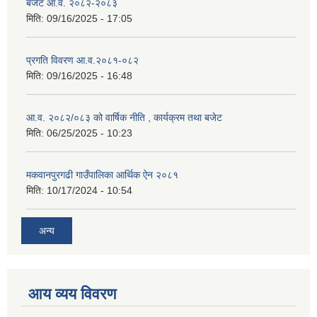
बजेट आ.व. २०८२-२०८३
मिति:
09/16/2025 - 17:05
प्रगति विवरण आ.व.२०८१-०८२
मिति:
09/16/2025 - 16:48
आ.व. २०८२/०८३ को वार्षिक नीति , कार्यक्रम तथा बजेट
मिति:
06/25/2025 - 10:23
मकवानपुरगढी गाउँपालिका आर्थिक ‌‌‌ऐन २०८१
मिति:
10/17/2024 - 10:54
अन्य
आय व्यय विवरण