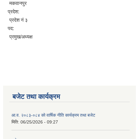
मकवानपुर
प्रदेश:
प्रदेश नं ३
पद:
प्रमुख/अध्यक्ष
बजेट तथा कार्यक्रम
आ.व. २०८३-०८४ को वार्षिक नीति कार्यक्रम तथा बजेट
मिति:
06/25/2026 - 09:27