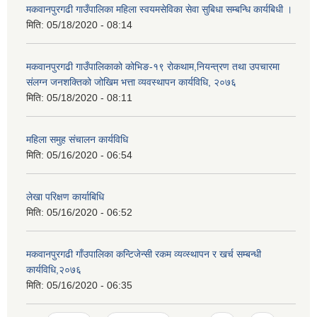
मकवानपुरगढी गाउँपालिका महिला स्वयमसेविका सेवा सुबिधा सम्बन्धि कार्यबिधी ।
मिति:
05/18/2020 - 08:14
मकवानपुरगढी गाउँपालिकाको कोभिङ-१९ रोकथाम,नियन्त्रण तथा उपचारमा
संलग्न जनशक्तिको जोखिम भत्ता व्यवस्थापन कार्यविधि, २०७६
मिति:
05/18/2020 - 08:11
महिला समुह संचालन कार्यविधि
मिति:
05/16/2020 - 06:54
लेखा परिक्षण कार्याबिधि
मिति:
05/16/2020 - 06:52
मकवानपुरगढी गाँउपालिका कन्टिजेन्सी रकम व्यव्स्थापन र खर्च सम्बन्धी
कार्यविधि,२०७६
मिति:
05/16/2020 - 06:35