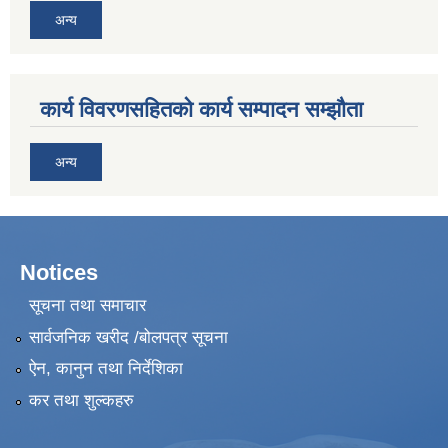
अन्य
कार्य विवरणसहितको कार्य सम्पादन सम्झौता
अन्य
Notices
सूचना तथा समाचार
सार्वजनिक खरीद /बोलपत्र सूचना
ऐन, कानुन तथा निर्देशिका
कर तथा शुल्कहरु