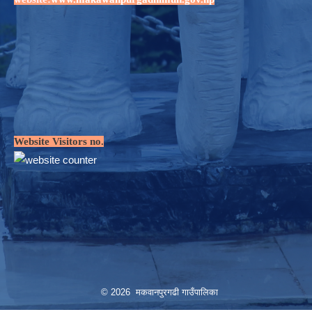
Website Visitors no.
© 2026 मकवानपुरगढी गाउँपालिका