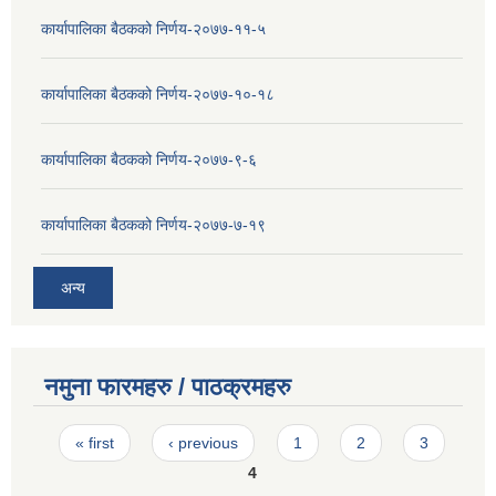
कार्यापालिका बैठकको निर्णय-२०७७-११-५
कार्यापालिका बैठकको निर्णय-२०७७-१०-१८
कार्यापालिका बैठकको निर्णय-२०७७-९-६
कार्यापालिका बैठकको निर्णय-२०७७-७-१९
अन्य
नमुना फारमहरु / पाठक्रमहरु
Pages
« first
‹ previous
1
2
3
4