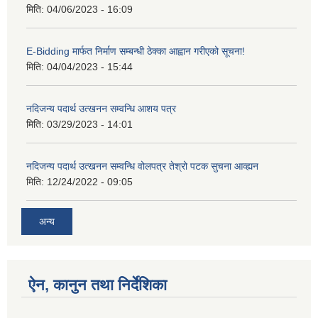
मिति:
04/06/2023 - 16:09
E-Bidding मार्फत निर्माण सम्बन्धी ठेक्का आह्वान गरीएको सूचना!
मिति:
04/04/2023 - 15:44
नदिजन्य पदार्थ उत्खनन सम्वन्धि आशय पत्र
मिति:
03/29/2023 - 14:01
नदिजन्य पदार्थ उत्खनन सम्वन्धि वोलपत्र तेश्रो पटक सुचना आव्ह्यन
मिति:
12/24/2022 - 09:05
अन्य
ऐन, कानुन तथा निर्देशिका