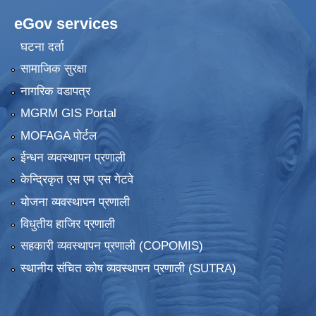
eGov services
घटना दर्ता
सामाजिक सुरक्षा
नागरिक वडापत्र
MGRM GIS Portal
MOFAGA पोर्टल
ईन्धन व्यवस्थापन प्रणाली
केन्द्रिकृत एस एम एस गेटवे
योजना व्यवस्थापन प्रणाली
विधुतीय हाजिर प्रणाली
सहकारी व्यवस्थापन प्रणाली (COPOMIS)
स्थानीय संचित कोष व्यवस्थापन प्रणाली (SUTRA)