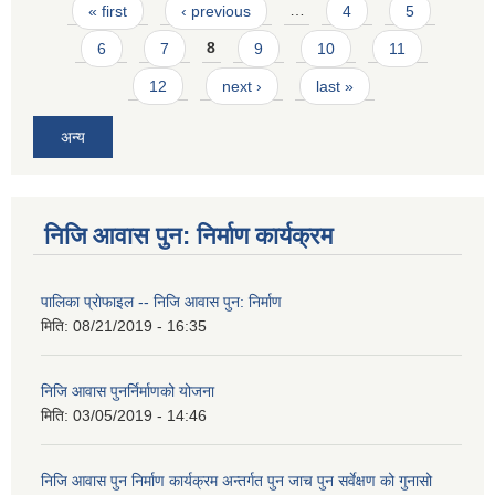
Pages
« first
‹ previous
…
4
5
6
7
8
9
10
11
12
next ›
last »
अन्य
निजि आवास पुन: निर्माण कार्यक्रम
पालिका प्राेफाइल -- निजि आवास पुन: निर्माण
मिति:
08/21/2019 - 16:35
निजि आवास पुनर्निर्माणको योजना
मिति:
03/05/2019 - 14:46
निजि आवास पुन निर्माण कार्यक्रम अन्तर्गत पुन जाच पुन सर्वेक्षण को गुनासो