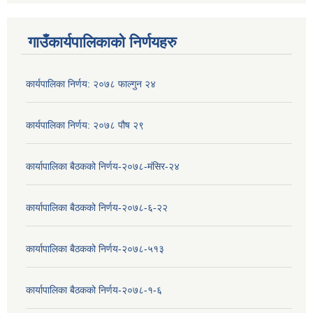
गाउँकार्यपालिकाको निर्णयहरु
कार्यपालिका निर्णय: २०७८ फाल्गुन २४
कार्यपालिका निर्णय: २०७८ पौष २९
कार्यापालिका बैठकको निर्णय-२०७८-मंसिर-२४
कार्यापालिका बैठकको निर्णय-२०७८-६-२२
कार्यापालिका बैठकको निर्णय-२०७८-५१३
कार्यापालिका बैठकको निर्णय-२०७८-१-६