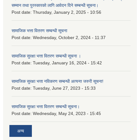
सम्मान तथा पुरस्कारको लागि आवेदन दिने सम्बन्धी सूचना।
Post date:
Thursday, January 2, 2025 - 10:56
सामाजिक भत्ता वितरण सम्बन्धी सूचना
Post date:
Wednesday, October 2, 2024 - 11:37
सामाजिक सुरक्षा भत्ता वितरण सम्बन्धी सूचना ।
Post date:
Tuesday, January 16, 2024 - 15:42
सामाजिक सुरक्षा भत्ता नविकरण सम्बन्धी अत्यन्त जरुरी सूचना!
Post date:
Tuesday, June 27, 2023 - 15:33
सामाजिक सुरक्षा भत्ता वितरण सम्बन्धी सूचना।
Post date:
Wednesday, May 24, 2023 - 15:45
अन्य