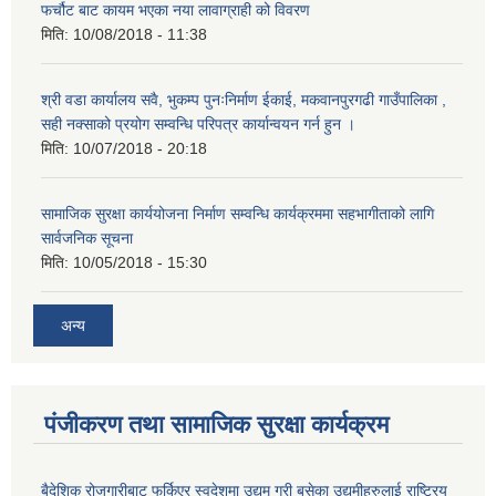
फर्चौट बाट कायम भएका नया लावाग्राही को विवरण
मिति:
10/08/2018 - 11:38
श्री वडा कार्यालय सवै, भुकम्प पुनःनिर्माण ईकाई, मकवानपुरगढी गाउँपालिका ,
सही नक्साको प्रयोग सम्वन्धि परिपत्र कार्यान्वयन गर्न हुन ।
मिति:
10/07/2018 - 20:18
सामाजिक सुरक्षा कार्ययोजना निर्माण सम्वन्धि कार्यक्रममा सहभागीताको लागि
सार्वजनिक सूचना
मिति:
10/05/2018 - 15:30
अन्य
पंजीकरण तथा सामाजिक सुरक्षा कार्यक्रम
बैदेशिक रोजगारीबाट फर्किएर स्वदेशमा उद्यम गरी बसेका उद्यमीहरुलाई राष्‍ट्रिय