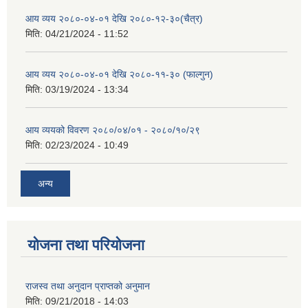
आय व्यय २०८०-०४-०१ देखि २०८०-१२-३०(चैत्र)
मिति:
04/21/2024 - 11:52
आय व्यय २०८०-०४-०१ देखि २०८०-११-३० (फाल्गुन)
मिति:
03/19/2024 - 13:34
आय व्ययको विवरण २०८०/०४/०१ - २०८०/१०/२९
मिति:
02/23/2024 - 10:49
अन्य
योजना तथा परियोजना
राजस्व तथा अनुदान प्राप्तको अनुमान
मिति:
09/21/2018 - 14:03