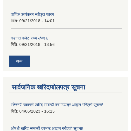
वार्षिक कार्यक्रम स्वीकृत फारम
मिति:
09/21/2018 - 14:01
वडागत वजेट २०७५/०७६
मिति:
09/21/2018 - 13:56
अन्य
सार्वजनिक खरिद/बोलपत्र सूचना
स्टेस्नरी सामग्री खरिद सम्बन्धी दरभाउपत्र आह्वान गरिएको सूचना!
मिति:
04/06/2023 - 16:15
औषधी खरिद सम्बन्धी दरभाउ आह्वान गरीएको सूचना!