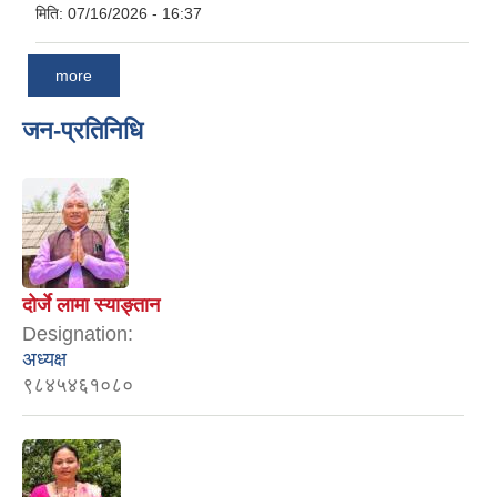
मिति:
07/16/2026 - 16:37
more
जन-प्रतिनिधि
दोर्जे लामा स्याङ्तान
Designation:
अध्यक्ष
९८४५४६१०८०