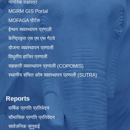
नागरिक वडापत्र
MGRM GIS Portal
MOFAGA पोर्टल
ईन्धन व्यवस्थापन प्रणाली
केन्द्रिकृत एस एम एस गेटवे
योजना व्यवस्थापन प्रणाली
विधुतीय हाजिर प्रणाली
सहकारी व्यवस्थापन प्रणाली (COPOMIS)
स्थानीय संचित कोष व्यवस्थापन प्रणाली (SUTRA)
Reports
वार्षिक प्रगति प्रतिवेदन
चौमासिक प्रगति प्रतिवेदन
सार्वजनिक सुनुवाई