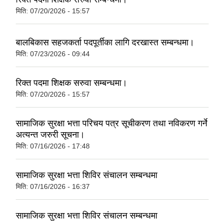
मिति:
07/20/2026 - 15:57
बालबिकास सहजकर्ता पदपूर्तीका लागि दरखास्त सम्बन्धमा।
मिति:
07/23/2026 - 09:44
रिक्त पदमा शिक्षक सरुवा सम्बन्धमा।
मिति:
07/20/2026 - 15:57
सामाजिक सुरक्षा भत्ता परिचय पत्र सूचीकरण तथा नविकरण गर्ने
अत्यन्त जरुरी सूचना।
मिति:
07/16/2026 - 17:48
सामाजिक सुरक्षा भत्ता शिविर संचालन सम्बन्धमा
मिति:
07/16/2026 - 16:37
सामाजिक सुरक्षा भत्ता शिविर संचालन सम्बन्धमा