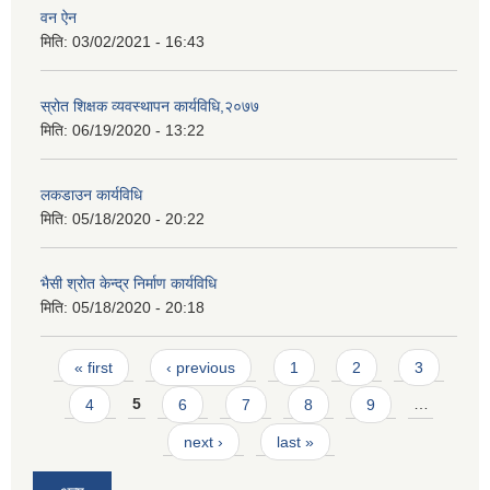
वन ऐन
मिति:
03/02/2021 - 16:43
स्रोत शिक्षक व्यवस्थापन कार्यविधि,२०७७
मिति:
06/19/2020 - 13:22
लकडाउन कार्यविधि
मिति:
05/18/2020 - 20:22
भैसी श्रोत केन्द्र निर्माण कार्यविधि
मिति:
05/18/2020 - 20:18
Pages
« first
‹ previous
1
2
3
4
5
6
7
8
9
…
next ›
last »