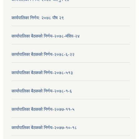
कार्यपालिका निर्णय: २०७८ पौष २९
कार्यापालिका बैठकको निर्णय-२०७८-मंसिर-२४
कार्यापालिका बैठकको निर्णय-२०७८-६-२२
कार्यापालिका बैठकको निर्णय-२०७८-५१३
कार्यापालिका बैठकको निर्णय-२०७८-१-६
कार्यापालिका बैठकको निर्णय-२०७७-११-५
कार्यापालिका बैठकको निर्णय-२०७७-१०-१८