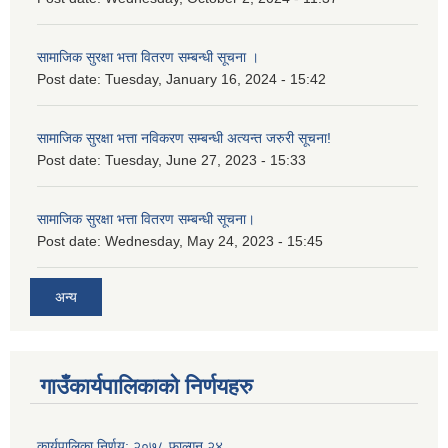
सामाजिक सुरक्षा भत्ता वितरण सम्बन्धी सूचना ।
Post date:
Tuesday, January 16, 2024 - 15:42
सामाजिक सुरक्षा भत्ता नविकरण सम्बन्धी अत्यन्त जरुरी सूचना!
Post date:
Tuesday, June 27, 2023 - 15:33
सामाजिक सुरक्षा भत्ता वितरण सम्बन्धी सूचना।
Post date:
Wednesday, May 24, 2023 - 15:45
अन्य
गाउँकार्यपालिकाको निर्णयहरु
कार्यपालिका निर्णय: २०७८ फाल्गुन २४