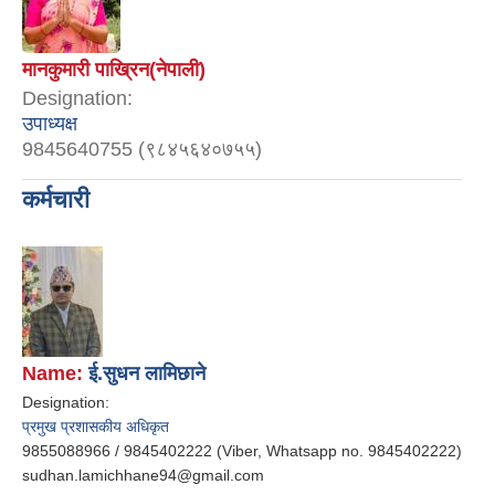
मानकुमारी पाख्रिन(नेपाली)
Designation:
उपाध्यक्ष
9845640755 (९८४५६४०७५५)
कर्मचारी
Name:
ई.सुधन लामिछाने
Designation:
प्रमुख प्रशासकीय अधिकृत
9855088966 / 9845402222 (Viber, Whatsapp no. 9845402222)
sudhan.lamichhane94@gmail.com