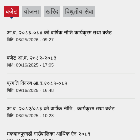
बजेट
योजना
खरिद
विधुतीय सेवा
(active
tab)
आ.व. २०८३-०८४ को वार्षिक नीति कार्यक्रम तथा बजेट
मिति:
06/25/2026 - 09:27
बजेट आ.व. २०८२-२०८३
मिति:
09/16/2025 - 17:05
प्रगति विवरण आ.व.२०८१-०८२
मिति:
09/16/2025 - 16:48
आ.व. २०८२/०८३ को वार्षिक नीति , कार्यक्रम तथा बजेट
मिति:
06/25/2025 - 10:23
मकवानपुरगढी गाउँपालिका आर्थिक ‌‌‌ऐन २०८१