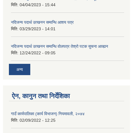
मिति:
04/04/2023 - 15:44
नदिजन्य पदार्थ उत्खनन सम्वन्धि आशय पत्र
मिति:
03/29/2023 - 14:01
नदिजन्य पदार्थ उत्खनन सम्वन्धि वोलपत्र तेश्रो पटक सुचना आव्ह्यन
मिति:
12/24/2022 - 09:05
अन्य
ऐन, कानुन तथा निर्देशिका
गाउँ कार्यपालिका (कार्य विभाजन) नियमावली, २०७४
मिति:
02/09/2022 - 12:25