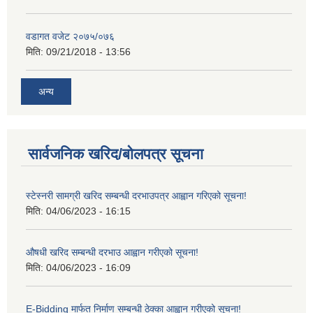
वडागत वजेट २०७५/०७६
मिति:
09/21/2018 - 13:56
अन्य
सार्वजनिक खरिद/बोलपत्र सूचना
स्टेस्नरी सामग्री खरिद सम्बन्धी दरभाउपत्र आह्वान गरिएको सूचना!
मिति:
04/06/2023 - 16:15
औषधी खरिद सम्बन्धी दरभाउ आह्वान गरीएको सूचना!
मिति:
04/06/2023 - 16:09
E-Bidding मार्फत निर्माण सम्बन्धी ठेक्का आह्वान गरीएको सूचना!