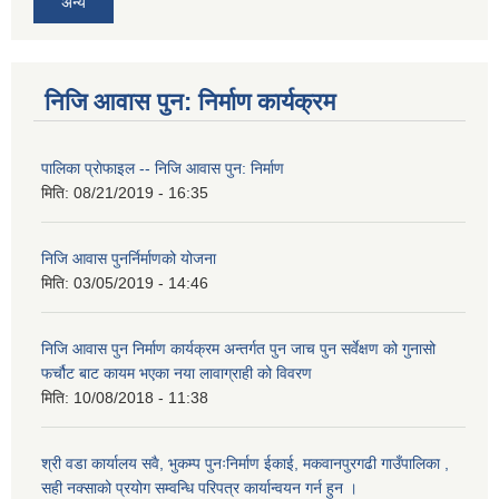
अन्य
निजि आवास पुन: निर्माण कार्यक्रम
पालिका प्राेफाइल -- निजि आवास पुन: निर्माण
मिति:
08/21/2019 - 16:35
निजि आवास पुनर्निर्माणको योजना
मिति:
03/05/2019 - 14:46
निजि आवास पुन निर्माण कार्यक्रम अन्तर्गत पुन जाच पुन सर्वेक्षण को गुनासो
फर्चौट बाट कायम भएका नया लावाग्राही को विवरण
मिति:
10/08/2018 - 11:38
श्री वडा कार्यालय सवै, भुकम्प पुनःनिर्माण ईकाई, मकवानपुरगढी गाउँपालिका ,
सही नक्साको प्रयोग सम्वन्धि परिपत्र कार्यान्वयन गर्न हुन ।