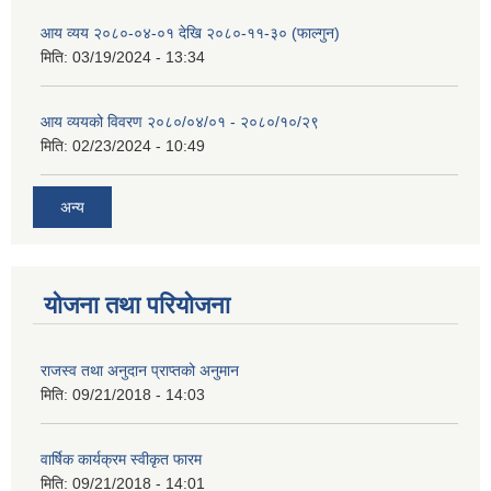
आय व्यय २०८०-०४-०१ देखि २०८०-११-३० (फाल्गुन)
मिति:
03/19/2024 - 13:34
आय व्ययको विवरण २०८०/०४/०१ - २०८०/१०/२९
मिति:
02/23/2024 - 10:49
अन्य
योजना तथा परियोजना
राजस्व तथा अनुदान प्राप्तको अनुमान
मिति:
09/21/2018 - 14:03
वार्षिक कार्यक्रम स्वीकृत फारम
मिति:
09/21/2018 - 14:01