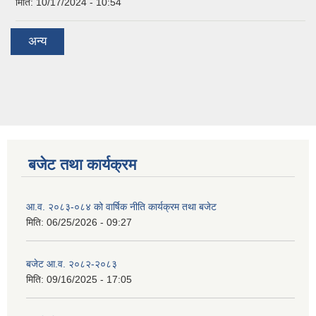
मिति:
10/17/2024 - 10:54
अन्य
बजेट तथा कार्यक्रम
आ.व. २०८३-०८४ को वार्षिक नीति कार्यक्रम तथा बजेट
मिति:
06/25/2026 - 09:27
बजेट आ.व. २०८२-२०८३
मिति:
09/16/2025 - 17:05