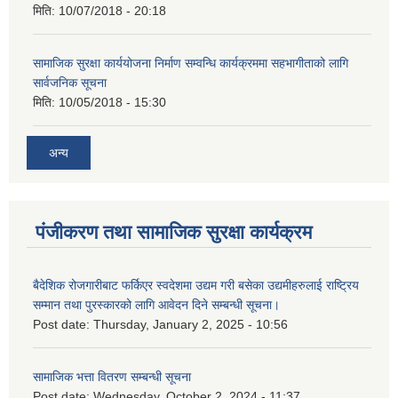
मिति:
10/07/2018 - 20:18
सामाजिक सुरक्षा कार्ययोजना निर्माण सम्वन्धि कार्यक्रममा सहभागीताको लागि
सार्वजनिक सूचना
मिति:
10/05/2018 - 15:30
अन्य
पंजीकरण तथा सामाजिक सुरक्षा कार्यक्रम
बैदेशिक रोजगारीबाट फर्किएर स्वदेशमा उद्यम गरी बसेका उद्यमीहरुलाई राष्‍ट्रिय
सम्मान तथा पुरस्कारको लागि आवेदन दिने सम्बन्धी सूचना।
Post date:
Thursday, January 2, 2025 - 10:56
सामाजिक भत्ता वितरण सम्बन्धी सूचना
Post date:
Wednesday, October 2, 2024 - 11:37