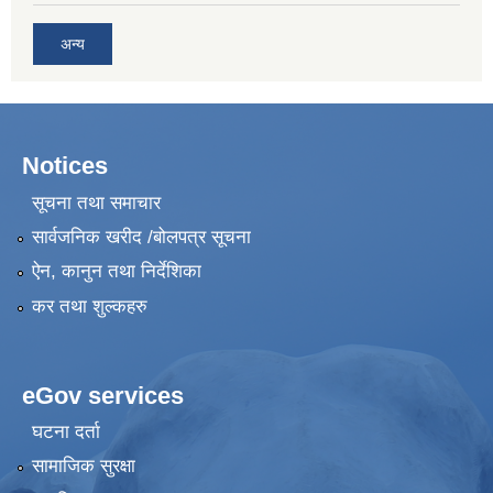
अन्य
Notices
सूचना तथा समाचार
सार्वजनिक खरीद /बोलपत्र सूचना
ऐन, कानुन तथा निर्देशिका
कर तथा शुल्कहरु
eGov services
घटना दर्ता
सामाजिक सुरक्षा