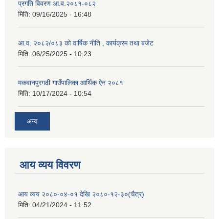
प्रगति विवरण आ.व.२०८१-०८२
मिति:
09/16/2025 - 16:48
आ.व. २०८२/०८३ को वार्षिक नीति , कार्यक्रम तथा बजेट
मिति:
06/25/2025 - 10:23
मकवानपुरगढी गाउँपालिका आर्थिक ‌‌‌ऐन २०८१
मिति:
10/17/2024 - 10:54
अन्य
आय व्यय विवरण
आय व्यय २०८०-०४-०१ देखि २०८०-१२-३०(चैत्र)
मिति:
04/21/2024 - 11:52