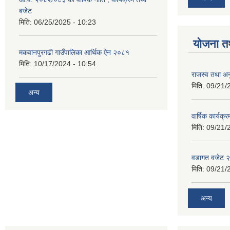
बजेट
मिति:
06/25/2025 - 10:23
योजना त
मकवानपुरगढी गाउँपालिका आर्थिक ‌‌‌ऐन २०८१
मिति:
10/17/2024 - 10:54
राजस्व तथा अनु
मिति:
09/21/
अन्य
वार्षिक कार्यक्
मिति:
09/21/
वडागत वजेट 
मिति:
09/21/
अन्य