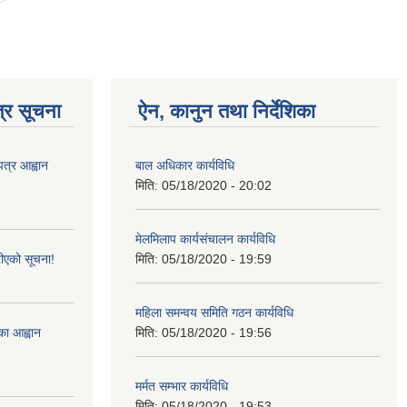
्र सूचना
ऐन, कानुन तथा निर्देशिका
पत्र आह्वान
बाल अधिकार कार्यविधि
मिति:
05/18/2020 - 20:02
मेलमिलाप कार्यसंचालन कार्यविधि
ीएको सूचना!
मिति:
05/18/2020 - 19:59
महिला समन्वय समिति गठन कार्यविधि
्का आह्वान
मिति:
05/18/2020 - 19:56
मर्मत सम्भार कार्यविधि
मिति:
05/18/2020 - 19:53