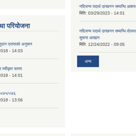
नदिजन्य पदार्थ उत्खनन सम्वन्धि आशय
मिति:
03/29/2023 - 14:01
था परियोजना
नदिजन्य पदार्थ उत्खनन सम्वन्धि वोलप
सुचना आव्ह्यन
दान प्राप्तको अनुमान
मिति:
12/24/2022 - 09:05
2018 - 14:03
अन्य
रम स्वीकृत फारम
2018 - 14:01
२०७५/०७६
2018 - 13:56