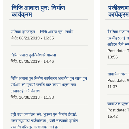
निजि आवास पुन: निर्माण
पंजीकरण 
कार्यक्रम
कार्यक्रम
पालिका प्राेफाइल -- निजि आवास पुन: निर्माण
बैदेशिक रोजगार
मिति:
08/21/2019 - 16:35
उद्यमीहरुलाई रा
आवेदन दिने सम्
Post date:
T
निजि आवास पुनर्निर्माणको योजना
10:56
मिति:
03/05/2019 - 14:46
सामाजिक भत्ता 
निजि आवास पुन निर्माण कार्यक्रम अन्तर्गत पुन जाच पुन
Post date:
W
सर्वेक्षण को गुनासो फर्चौट बाट कायम भएका नया
11:37
लावाग्राही को विवरण
मिति:
10/08/2018 - 11:38
सामाजिक सुरक्ष
Post date:
T
श्री वडा कार्यालय सवै, भुकम्प पुनःनिर्माण ईकाई,
15:42
मकवानपुरगढी गाउँपालिका , सही नक्साको प्रयोग
सम्वन्धि परिपत्र कार्यान्वयन गर्न हुन ।