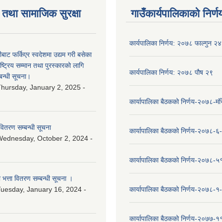
तथा सामाजिक सुरक्षा
गाउँकार्यपालिकाको निर्ण
कार्यपालिका निर्णय: २०७८ फाल्गुन २४
ीबाट फर्किएर स्वदेशमा उद्यम गरी बसेका
ष्‍ट्रिय सम्मान तथा पुरस्कारको लागि
कार्यपालिका निर्णय: २०७८ पौष २९
बन्धी सूचना।
hursday, January 2, 2025 -
कार्यापालिका बैठकको निर्णय-२०७८-मं
वितरण सम्बन्धी सूचना
कार्यापालिका बैठकको निर्णय-२०७८-६
ednesday, October 2, 2024 -
कार्यापालिका बैठकको निर्णय-२०७८-५
ा भत्ता वितरण सम्बन्धी सूचना ।
uesday, January 16, 2024 -
कार्यापालिका बैठकको निर्णय-२०७८-१
कार्यापालिका बैठकको निर्णय-२०७७-१