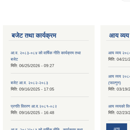
बजेट तथा कार्यक्रम
आय व्यय
आ.व. २०८३-०८४ को वार्षिक नीति कार्यक्रम तथा
आय व्यय २०८
बजेट
मिति:
04/21/
मिति:
06/25/2026 - 09:27
आय व्यय २०८
बजेट आ.व. २०८२-२०८३
(फाल्गुन)
मिति:
09/16/2025 - 17:05
मिति:
03/19/
प्रगति विवरण आ.व.२०८१-०८२
आय व्ययको व
मिति:
09/16/2025 - 16:48
मिति:
02/23/
अन्य
आ.व. २०८२/०८३ को वार्षिक नीति , कार्यक्रम तथा