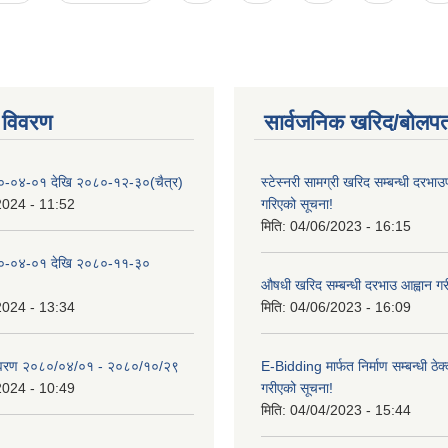
 विवरण
सार्वजनिक खरिद/बोलपत
०-०४-०१ देखि २०८०-१२-३०(चैत्र)
स्टेस्नरी सामग्री खरिद सम्बन्धी दरभाउ
2024 - 11:52
गरिएको सूचना!
मिति:
04/06/2023 - 16:15
०-०४-०१ देखि २०८०-११-३०
औषधी खरिद सम्बन्धी दरभाउ आह्वान गर
2024 - 13:34
मिति:
04/06/2023 - 16:09
िवरण २०८०/०४/०१ - २०८०/१०/२९
E-Bidding मार्फत निर्माण सम्बन्धी ठेक
2024 - 10:49
गरीएको सूचना!
मिति:
04/04/2023 - 15:44