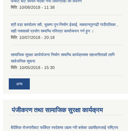
फर्चौट बाट कायम भएका नया लावाग्राही को विवरण
मिति:
10/08/2018 - 11:38
श्री वडा कार्यालय सवै, भुकम्प पुनःनिर्माण ईकाई, मकवानपुरगढी गाउँपालिका ,
सही नक्साको प्रयोग सम्वन्धि परिपत्र कार्यान्वयन गर्न हुन ।
मिति:
10/07/2018 - 20:18
सामाजिक सुरक्षा कार्ययोजना निर्माण सम्वन्धि कार्यक्रममा सहभागीताको लागि
सार्वजनिक सूचना
मिति:
10/05/2018 - 15:30
अन्य
पंजीकरण तथा सामाजिक सुरक्षा कार्यक्रम
बैदेशिक रोजगारीबाट फर्किएर स्वदेशमा उद्यम गरी बसेका उद्यमीहरुलाई राष्‍ट्रिय