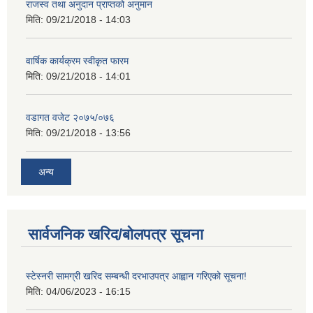
राजस्व तथा अनुदान प्राप्तको अनुमान
मिति:
09/21/2018 - 14:03
वार्षिक कार्यक्रम स्वीकृत फारम
मिति:
09/21/2018 - 14:01
वडागत वजेट २०७५/०७६
मिति:
09/21/2018 - 13:56
अन्य
सार्वजनिक खरिद/बोलपत्र सूचना
स्टेस्नरी सामग्री खरिद सम्बन्धी दरभाउपत्र आह्वान गरिएको सूचना!
मिति:
04/06/2023 - 16:15