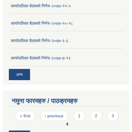
कार्यापालिका बैठकको निर्णय-२०७७-११-५
कार्यापालिका बैठकको निर्णय-२०७७-१०-१८
कार्यापालिका बैठकको निर्णय-२०७७-९-६
कार्यापालिका बैठकको निर्णय-२०७७-७-१९
अन्य
नमुना फारमहरु / पाठक्रमहरु
Pages
« first
‹ previous
1
2
3
4