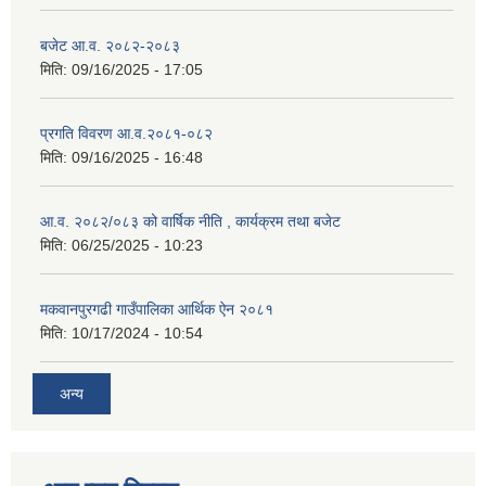
बजेट आ.व. २०८२-२०८३
मिति:
09/16/2025 - 17:05
प्रगति विवरण आ.व.२०८१-०८२
मिति:
09/16/2025 - 16:48
आ.व. २०८२/०८३ को वार्षिक नीति , कार्यक्रम तथा बजेट
मिति:
06/25/2025 - 10:23
मकवानपुरगढी गाउँपालिका आर्थिक ‌‌‌ऐन २०८१
मिति:
10/17/2024 - 10:54
अन्य