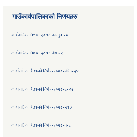
गाउँकार्यपालिकाको निर्णयहरु
कार्यपालिका निर्णय: २०७८ फाल्गुन २४
कार्यपालिका निर्णय: २०७८ पौष २९
कार्यापालिका बैठकको निर्णय-२०७८-मंसिर-२४
कार्यापालिका बैठकको निर्णय-२०७८-६-२२
कार्यापालिका बैठकको निर्णय-२०७८-५१३
कार्यापालिका बैठकको निर्णय-२०७८-१-६