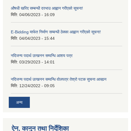
औषधी खरिद सम्बन्धी दरभाउ आह्वान गरीएको सूचना!
मिति:
04/06/2023 - 16:09
E-Bidding मार्फत निर्माण सम्बन्धी ठेक्का आह्वान गरीएको सूचना!
मिति:
04/04/2023 - 15:44
नदिजन्य पदार्थ उत्खनन सम्वन्धि आशय पत्र
मिति:
03/29/2023 - 14:01
नदिजन्य पदार्थ उत्खनन सम्वन्धि वोलपत्र तेश्रो पटक सुचना आव्ह्यन
मिति:
12/24/2022 - 09:05
अन्य
ऐन, कानुन तथा निर्देशिका