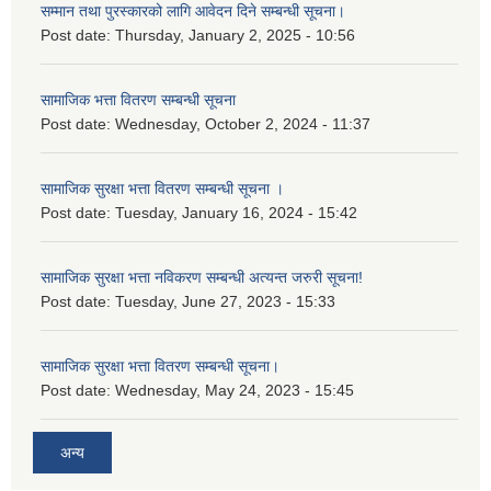
सम्मान तथा पुरस्कारको लागि आवेदन दिने सम्बन्धी सूचना।
Post date:
Thursday, January 2, 2025 - 10:56
सामाजिक भत्ता वितरण सम्बन्धी सूचना
Post date:
Wednesday, October 2, 2024 - 11:37
सामाजिक सुरक्षा भत्ता वितरण सम्बन्धी सूचना ।
Post date:
Tuesday, January 16, 2024 - 15:42
सामाजिक सुरक्षा भत्ता नविकरण सम्बन्धी अत्यन्त जरुरी सूचना!
Post date:
Tuesday, June 27, 2023 - 15:33
सामाजिक सुरक्षा भत्ता वितरण सम्बन्धी सूचना।
Post date:
Wednesday, May 24, 2023 - 15:45
अन्य