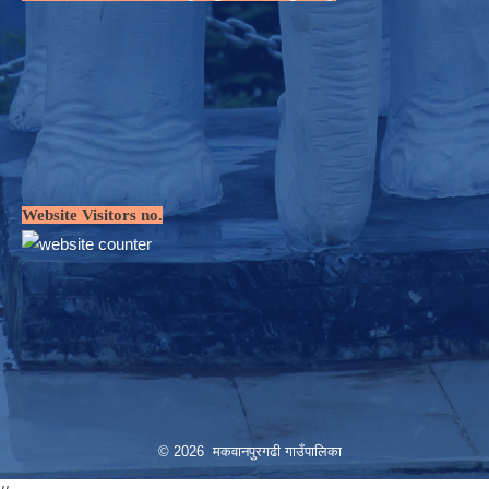
Website Visitors no.
© 2026 मकवानपुरगढी गाउँपालिका