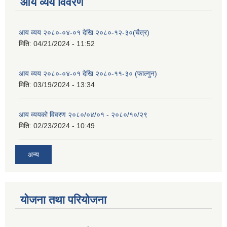
आय व्यय विवरण
आय व्यय २०८०-०४-०१ देखि २०८०-१२-३०(चैत्र)
मिति:
04/21/2024 - 11:52
आय व्यय २०८०-०४-०१ देखि २०८०-११-३० (फाल्गुन)
मिति:
03/19/2024 - 13:34
आय व्ययको विवरण २०८०/०४/०१ - २०८०/१०/२९
मिति:
02/23/2024 - 10:49
अन्य
योजना तथा परियोजना