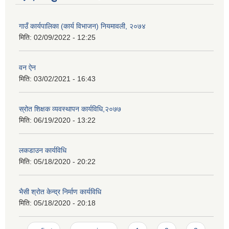
गाउँ कार्यपालिका (कार्य विभाजन) नियमावली, २०७४
मिति:
02/09/2022 - 12:25
वन ऐन
मिति:
03/02/2021 - 16:43
स्रोत शिक्षक व्यवस्थापन कार्यविधि,२०७७
मिति:
06/19/2020 - 13:22
लकडाउन कार्यविधि
मिति:
05/18/2020 - 20:22
भैसी श्रोत केन्द्र निर्माण कार्यविधि
मिति:
05/18/2020 - 20:18