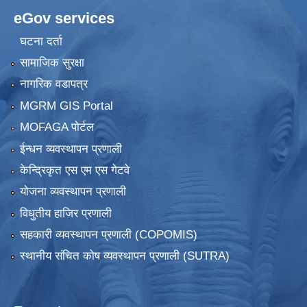
eGov services
घटना दर्ता
सामाजिक सुरक्षा
नागरिक वडापत्र
MGRM GIS Portal
MOFAGA पोर्टल
ईन्धन व्यवस्थापन प्रणाली
केन्द्रिकृत एस एम एस गेटवे
योजना व्यवस्थापन प्रणाली
विधुतीय हाजिर प्रणाली
सहकारी व्यवस्थापन प्रणाली (COPOMIS)
स्थानीय संचित कोष व्यवस्थापन प्रणाली (SUTRA)