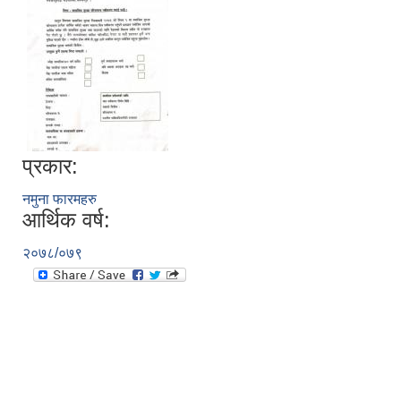
प्रकार:
नमुना फारमहरु
आर्थिक वर्ष:
२०७८/०७९