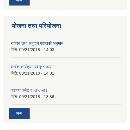
अन्य
योजना तथा परियोजना
राजस्व तथा अनुदान प्राप्तको अनुमान
मिति:
09/21/2018 - 14:03
वार्षिक कार्यक्रम स्वीकृत फारम
मिति:
09/21/2018 - 14:01
वडागत वजेट २०७५/०७६
मिति:
09/21/2018 - 13:56
अन्य