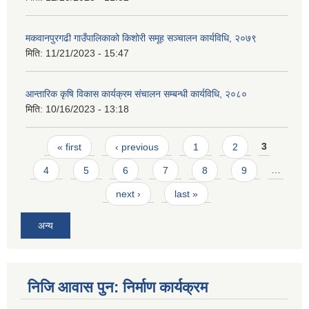
मकवानपुरगढी गाउँपालिकाको किशोरी समूह सञ्‍चालन कार्यविधि, २०७९
मिति:
11/21/2023 - 15:47
आन्तारिक कृषि विकास कार्यक्रम संचालन सम्बन्धी कार्यविधि, २०८०
मिति:
10/16/2023 - 13:18
Pages
« first
‹ previous
1
2
3
4
5
6
7
8
9
…
next ›
last »
अन्य
निजि आवास पुन: निर्माण कार्यक्रम