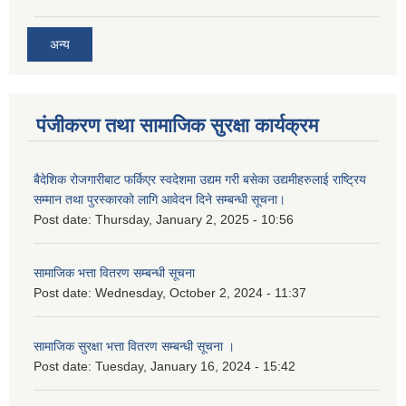
अन्य
पंजीकरण तथा सामाजिक सुरक्षा कार्यक्रम
बैदेशिक रोजगारीबाट फर्किएर स्वदेशमा उद्यम गरी बसेका उद्यमीहरुलाई राष्‍ट्रिय
सम्मान तथा पुरस्कारको लागि आवेदन दिने सम्बन्धी सूचना।
Post date:
Thursday, January 2, 2025 - 10:56
सामाजिक भत्ता वितरण सम्बन्धी सूचना
Post date:
Wednesday, October 2, 2024 - 11:37
सामाजिक सुरक्षा भत्ता वितरण सम्बन्धी सूचना ।
Post date:
Tuesday, January 16, 2024 - 15:42