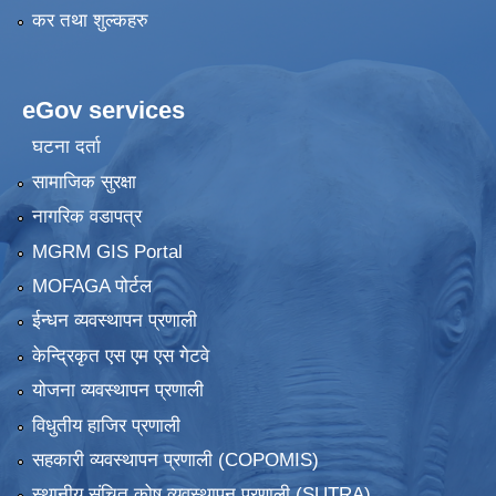
कर तथा शुल्कहरु
eGov services
घटना दर्ता
सामाजिक सुरक्षा
नागरिक वडापत्र
MGRM GIS Portal
MOFAGA पोर्टल
ईन्धन व्यवस्थापन प्रणाली
केन्द्रिकृत एस एम एस गेटवे
योजना व्यवस्थापन प्रणाली
विधुतीय हाजिर प्रणाली
सहकारी व्यवस्थापन प्रणाली (COPOMIS)
स्थानीय संचित कोष व्यवस्थापन प्रणाली (SUTRA)