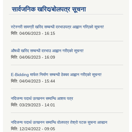
सार्वजनिक खरिद/बोलपत्र सूचना
स्टेस्नरी सामग्री खरिद सम्बन्धी दरभाउपत्र आह्वान गरिएको सूचना!
मिति:
04/06/2023 - 16:15
औषधी खरिद सम्बन्धी दरभाउ आह्वान गरीएको सूचना!
मिति:
04/06/2023 - 16:09
E-Bidding मार्फत निर्माण सम्बन्धी ठेक्का आह्वान गरीएको सूचना!
मिति:
04/04/2023 - 15:44
नदिजन्य पदार्थ उत्खनन सम्वन्धि आशय पत्र
मिति:
03/29/2023 - 14:01
नदिजन्य पदार्थ उत्खनन सम्वन्धि वोलपत्र तेश्रो पटक सुचना आव्ह्यन
मिति:
12/24/2022 - 09:05