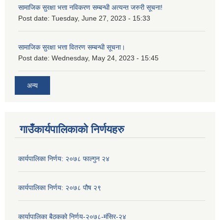
सामाजिक सुरक्षा भत्ता नविकरण सम्बन्धी अत्यन्त जरुरी सूचना!
Post date:
Tuesday, June 27, 2023 - 15:33
सामाजिक सुरक्षा भत्ता वितरण सम्बन्धी सूचना।
Post date:
Wednesday, May 24, 2023 - 15:45
अन्य
गाउँकार्यपालिकाको निर्णयहरु
कार्यपालिका निर्णय: २०७८ फाल्गुन २४
कार्यपालिका निर्णय: २०७८ पौष २९
कार्यापालिका बैठकको निर्णय-२०७८-मंसिर-२४