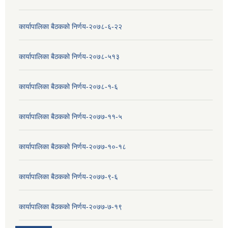
कार्यापालिका बैठकको निर्णय-२०७८-६-२२
कार्यापालिका बैठकको निर्णय-२०७८-५१३
कार्यापालिका बैठकको निर्णय-२०७८-१-६
कार्यापालिका बैठकको निर्णय-२०७७-११-५
कार्यापालिका बैठकको निर्णय-२०७७-१०-१८
कार्यापालिका बैठकको निर्णय-२०७७-९-६
कार्यापालिका बैठकको निर्णय-२०७७-७-१९