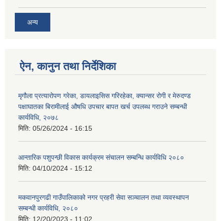
अन्य
ऐन, कानुन तथा निर्देशिका
मृगौला प्रत्यारोपण गरेका, डायलाइसिस गरिरहेका, क्यान्सर रोगी र मेरुदण्‍ड
पक्षाघातका बिरामीलाई ‍औषधि उपचार बापत खर्च उपलब्ध गराउने सम्बन्धी
कार्यविधि, २०७८
मिति:
05/26/2024 - 16:15
आन्तारिक पशुपन्छी विकास कार्यक्रम संचालन सम्बन्धि कार्यविधि २०८०
मिति:
04/10/2024 - 15:12
मकवानपुरगढी गाउँपालिकाको नगर प्रहरी सेवा सञ्‍चालन तथा व्‍यवस्‍थापन
सम्बन्धी कार्यविधि, २०८०
मिति:
12/20/2023 - 11:02