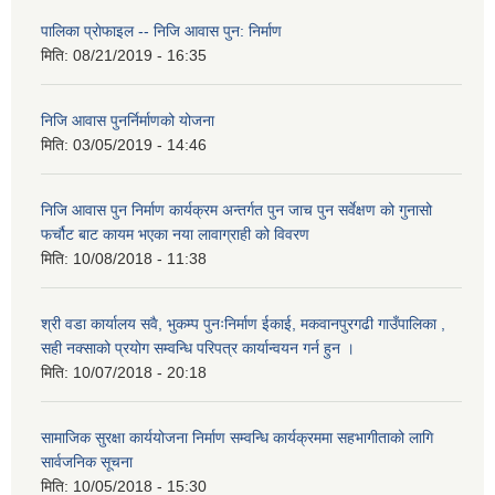
पालिका प्राेफाइल -- निजि आवास पुन: निर्माण
मिति:
08/21/2019 - 16:35
निजि आवास पुनर्निर्माणको योजना
मिति:
03/05/2019 - 14:46
निजि आवास पुन निर्माण कार्यक्रम अन्तर्गत पुन जाच पुन सर्वेक्षण को गुनासो
फर्चौट बाट कायम भएका नया लावाग्राही को विवरण
मिति:
10/08/2018 - 11:38
श्री वडा कार्यालय सवै, भुकम्प पुनःनिर्माण ईकाई, मकवानपुरगढी गाउँपालिका ,
सही नक्साको प्रयोग सम्वन्धि परिपत्र कार्यान्वयन गर्न हुन ।
मिति:
10/07/2018 - 20:18
सामाजिक सुरक्षा कार्ययोजना निर्माण सम्वन्धि कार्यक्रममा सहभागीताको लागि
सार्वजनिक सूचना
मिति:
10/05/2018 - 15:30