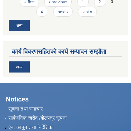
Pages
« first
‹ previous
1
2
3
4
next ›
last »
अन्य
कार्य विवरणसहितको कार्य सम्पादन सम्झौता
अन्य
Notices
सूचना तथा समाचार
सार्वजनिक खरीद /बोलपत्र सूचना
ऐन, कानुन तथा निर्देशिका