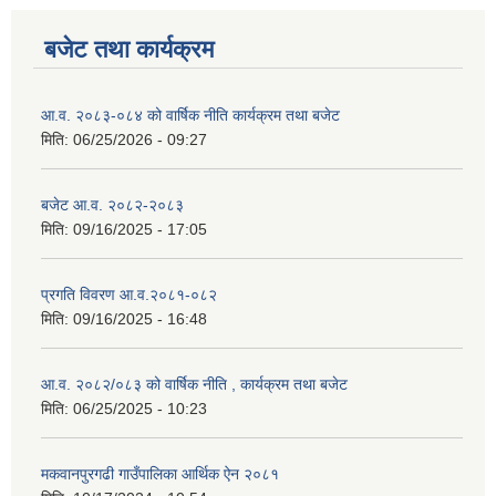
बजेट तथा कार्यक्रम
आ.व. २०८३-०८४ को वार्षिक नीति कार्यक्रम तथा बजेट
मिति:
06/25/2026 - 09:27
बजेट आ.व. २०८२-२०८३
मिति:
09/16/2025 - 17:05
प्रगति विवरण आ.व.२०८१-०८२
मिति:
09/16/2025 - 16:48
आ.व. २०८२/०८३ को वार्षिक नीति , कार्यक्रम तथा बजेट
मिति:
06/25/2025 - 10:23
मकवानपुरगढी गाउँपालिका आर्थिक ‌‌‌ऐन २०८१