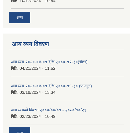
मिति:
10/17/2024 - 10:54
अन्य
आय व्यय विवरण
आय व्यय २०८०-०४-०१ देखि २०८०-१२-३०(चैत्र)
मिति:
04/21/2024 - 11:52
आय व्यय २०८०-०४-०१ देखि २०८०-११-३० (फाल्गुन)
मिति:
03/19/2024 - 13:34
आय व्ययको विवरण २०८०/०४/०१ - २०८०/१०/२९
मिति:
02/23/2024 - 10:49